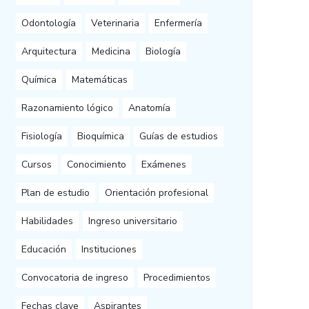
Odontología
Veterinaria
Enfermería
Arquitectura
Medicina
Biología
Química
Matemáticas
Razonamiento lógico
Anatomía
Fisiología
Bioquímica
Guías de estudios
Cursos
Conocimiento
Exámenes
Plan de estudio
Orientación profesional
Habilidades
Ingreso universitario
Educación
Instituciones
Convocatoria de ingreso
Procedimientos
Fechas clave
Aspirantes