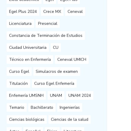
Egel Plus 2024
Crece MX
Ceneval
Licenciatura
Presencial
Constancia de Terminación de Estudios
Ciudad Universitaria
CU
Técnico en Enfermería
Ceneval UMICH
Curso Egel
Simulacros de examen
Titulación
Curso Egel Enfemería
Enfemería UMSNH
UNAM
UNAM 2024
Temario
Bachillerato
Ingenierías
Ciencias biológicas
Ciencias de la salud