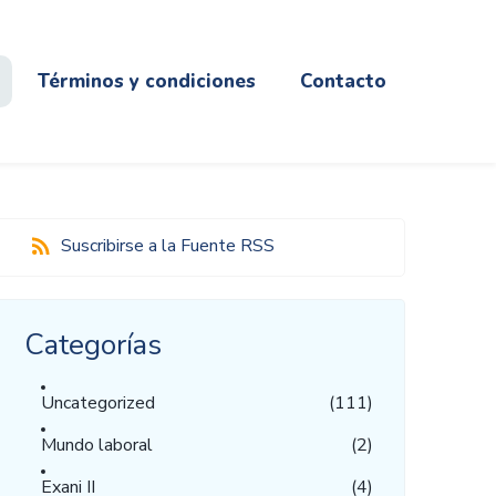
Términos y condiciones
Contacto
Suscribirse a la Fuente RSS
Categorías
Uncategorized
(111)
Mundo laboral
(2)
Exani II
(4)