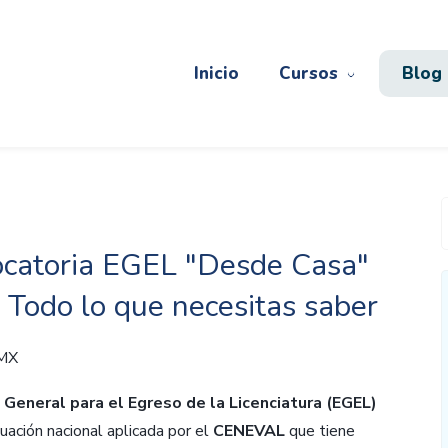
Inicio
Cursos
Blog
catoria EGEL "Desde Casa"
 Todo lo que necesitas saber
 MX
General para el Egreso de la Licenciatura (EGEL)
uación nacional aplicada por el
CENEVAL
que tiene