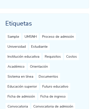
Etiquetas
Sample
UMSNH
Proceso de admisión
Universidad
Estudiante
Institución educativa
Requisitos
Costos
Académico
Orientación
Sistema en línea
Documentos
Educación superior
Futuro educativo
Ficha de admisión
Ficha de ingreso
Convocatoria
Convocatoria de admisión