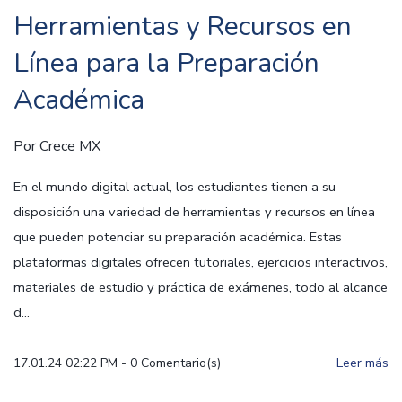
Herramientas y Recursos en
Línea para la Preparación
Académica
Por
Crece MX
En el mundo digital actual, los estudiantes tienen a su
disposición una variedad de herramientas y recursos en línea
que pueden potenciar su preparación académica. Estas
plataformas digitales ofrecen tutoriales, ejercicios interactivos,
materiales de estudio y práctica de exámenes, todo al alcance
d...
17.01.24 02:22 PM
-
0
Comentario(s)
Leer más