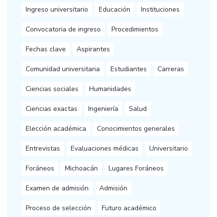
Ingreso universitario
Educación
Instituciones
Convocatoria de ingreso
Procedimientos
Fechas clave
Aspirantes
Comunidad universitaria
Estudiantes
Carreras
Ciencias sociales
Humanidades
Ciencias exactas
Ingeniería
Salud
Elección académica
Conocimientos generales
Entrevistas
Evaluaciones médicas
Universitario
Foráneos
Michoacán
Lugares Foráneos
Examen de admisión
Admisión
Proceso de selección
Futuro académico