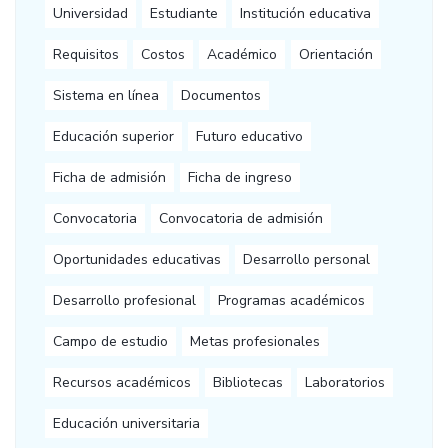
Universidad
Estudiante
Institución educativa
Requisitos
Costos
Académico
Orientación
Sistema en línea
Documentos
Educación superior
Futuro educativo
Ficha de admisión
Ficha de ingreso
Convocatoria
Convocatoria de admisión
Oportunidades educativas
Desarrollo personal
Desarrollo profesional
Programas académicos
Campo de estudio
Metas profesionales
Recursos académicos
Bibliotecas
Laboratorios
Educación universitaria