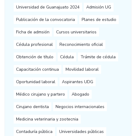
Universidad de Guanajuato 2024
Admisión UG
Publicación de la convocatoria
Planes de estudio
Ficha de admsión
Cursos universitarios
Cédula profesional
Reconocimiento oficial
Obtención de título
Cédula
Trámite de cédula
Capacitación continua
Movilidad laboral
Oportunidad laboral
Aspirantes UDG
Médico cirujano y partero
Abogado
Cirujano dentista
Negocios internacionales
Medicina veterinaria y zootecnia
Contaduría pública
Universidades públicas