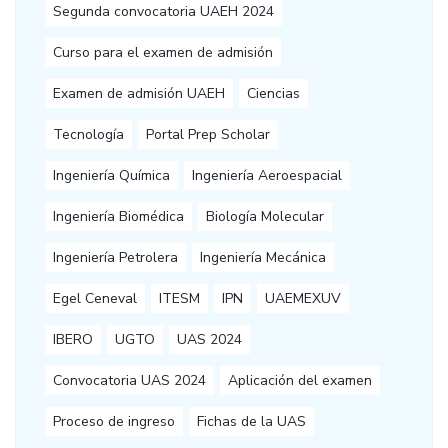
Segunda convocatoria UAEH 2024
Curso para el examen de admisión
Examen de admisión UAEH
Ciencias
Tecnología
Portal Prep Scholar
Ingeniería Química
Ingeniería Aeroespacial
Ingeniería Biomédica
Biología Molecular
Ingeniería Petrolera
Ingeniería Mecánica
Egel Ceneval
ITESM
IPN
UAEMEXUV
IBERO
UGTO
UAS 2024
Convocatoria UAS 2024
Aplicación del examen
Proceso de ingreso
Fichas de la UAS