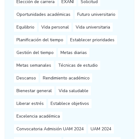
Elección de carrera
EXANI
Solicitud
Oportunidades académicas
Futuro universitario
Equilibrio
Vida personal
Vida universitaria
Planificación del tiempo
Establecer prioridades
Gestión del tiempo
Metas diarias
Metas semanales
Técnicas de estudio
Descanso
Rendimiento académico
Bienestar general
Vida saludable
Liberar estrés
Establece objetivos
Excelencia académica
Convocatoria Admisión UAM 2024
UAM 2024