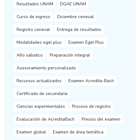
Resultados UNAM
DGAE UNAM
Curso de ingreso
Diciembre ceneval
Registro ceneval
Entrega de resultados
Modalidades egel plus
Examen Egel Plus
Año sabatico
Preparación integral
Asesoramiento personalizado
Recursos actualizados
Examen Acredita-Bach
Certificado de secundaria
Ciencias experimentales
Proceso de registro
Evalucación de AcreditaBach
Precios del examen
Examen global
Examen de área temática