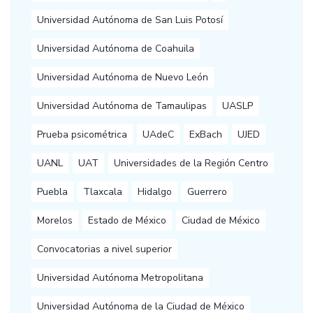
Universidad Autónoma de San Luis Potosí
Universidad Autónoma de Coahuila
Universidad Autónoma de Nuevo León
Universidad Autónoma de Tamaulipas
UASLP
Prueba psicométrica
UAdeC
ExBach
UJED
UANL
UAT
Universidades de la Región Centro
Puebla
Tlaxcala
Hidalgo
Guerrero
Morelos
Estado de México
Ciudad de México
Convocatorias a nivel superior
Universidad Autónoma Metropolitana
Universidad Autónoma de la Ciudad de México