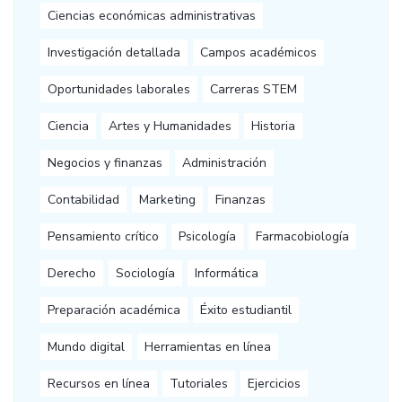
Ciencias económicas administrativas
Investigación detallada
Campos académicos
Oportunidades laborales
Carreras STEM
Ciencia
Artes y Humanidades
Historia
Negocios y finanzas
Administración
Contabilidad
Marketing
Finanzas
Pensamiento crítico
Psicología
Farmacobiología
Derecho
Sociología
Informática
Preparación académica
Éxito estudiantil
Mundo digital
Herramientas en línea
Recursos en línea
Tutoriales
Ejercicios