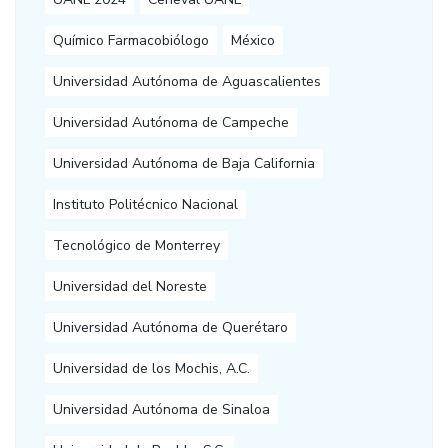
Químico Farmacobiólogo
México
Universidad Autónoma de Aguascalientes
Universidad Autónoma de Campeche
Universidad Autónoma de Baja California
Instituto Politécnico Nacional
Tecnológico de Monterrey
Universidad del Noreste
Universidad Autónoma de Querétaro
Universidad de los Mochis, A.C.
Universidad Autónoma de Sinaloa