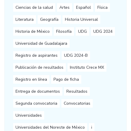
Ciencias de la salud
Artes
Español
Física
Literatura
Geografía
Historia Universal
Historia de México
Filosofía
UDG
UDG 2024
Universidad de Guadalajara
Registro de aspirantes
UDG 2024-B
Publicación de resultados
Instituto Crece MX
Registro en línea
Pago de ficha
Entrega de documentos
Resultados
Segunda convocatoria
Convocatorias
Universidades
Universidades del Noreste de México
i