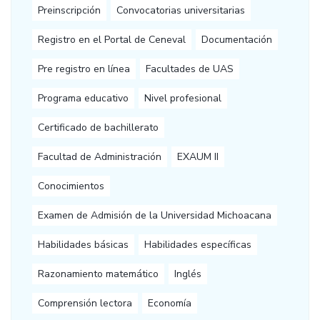
Preinscripción
Convocatorias universitarias
Registro en el Portal de Ceneval
Documentación
Pre registro en línea
Facultades de UAS
Programa educativo
Nivel profesional
Certificado de bachillerato
Facultad de Administración
EXAUM II
Conocimientos
Examen de Admisión de la Universidad Michoacana
Habilidades básicas
Habilidades específicas
Razonamiento matemático
Inglés
Comprensión lectora
Economía