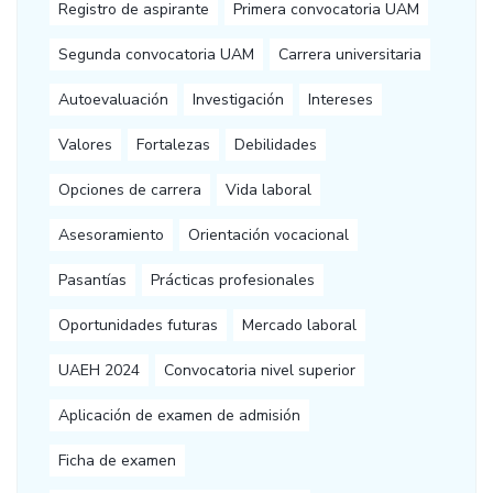
Registro de aspirante
Primera convocatoria UAM
Segunda convocatoria UAM
Carrera universitaria
Autoevaluación
Investigación
Intereses
Valores
Fortalezas
Debilidades
Opciones de carrera
Vida laboral
Asesoramiento
Orientación vocacional
Pasantías
Prácticas profesionales
Oportunidades futuras
Mercado laboral
UAEH 2024
Convocatoria nivel superior
Aplicación de examen de admisión
Ficha de examen