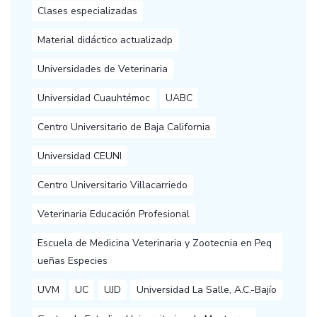
Clases especializadas
Material didáctico actualizadp
Universidades de Veterinaria
Universidad Cuauhtémoc
UABC
Centro Universitario de Baja California
Universidad CEUNI
Centro Universitario Villacarriedo
Veterinaria Educación Profesional
Escuela de Medicina Veterinaria y Zootecnia en Peq
ueñas Especies
UVM
UC
UJD
Universidad La Salle, A.C.-Bajío