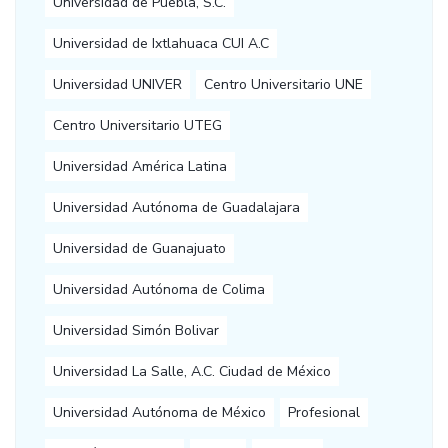
Universidad de Puebla, S.C.
Universidad de Ixtlahuaca CUI A.C
Universidad UNIVER
Centro Universitario UNE
Centro Universitario UTEG
Universidad América Latina
Universidad Autónoma de Guadalajara
Universidad de Guanajuato
Universidad Autónoma de Colima
Universidad Simón Bolivar
Universidad La Salle, A.C. Ciudad de México
Universidad Autónoma de México
Profesional