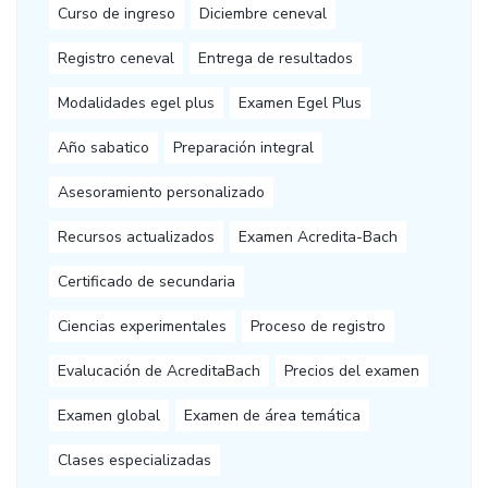
Curso de ingreso
Diciembre ceneval
Registro ceneval
Entrega de resultados
Modalidades egel plus
Examen Egel Plus
Año sabatico
Preparación integral
Asesoramiento personalizado
Recursos actualizados
Examen Acredita-Bach
Certificado de secundaria
Ciencias experimentales
Proceso de registro
Evalucación de AcreditaBach
Precios del examen
Examen global
Examen de área temática
Clases especializadas