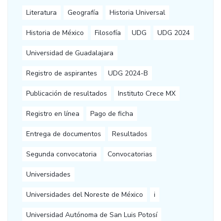
Literatura
Geografía
Historia Universal
Historia de México
Filosofía
UDG
UDG 2024
Universidad de Guadalajara
Registro de aspirantes
UDG 2024-B
Publicación de resultados
Instituto Crece MX
Registro en línea
Pago de ficha
Entrega de documentos
Resultados
Segunda convocatoria
Convocatorias
Universidades
Universidades del Noreste de México
i
Universidad Autónoma de San Luis Potosí