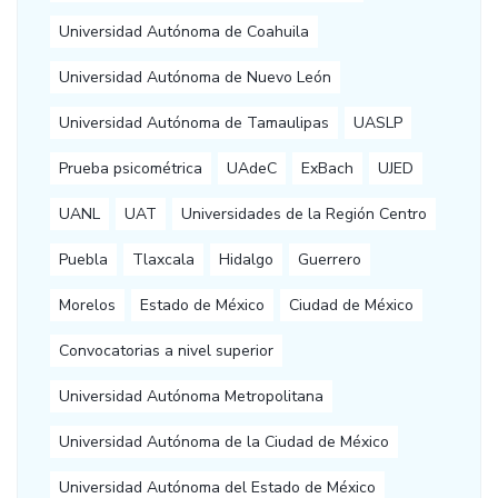
Universidad Autónoma de Coahuila
Universidad Autónoma de Nuevo León
Universidad Autónoma de Tamaulipas
UASLP
Prueba psicométrica
UAdeC
ExBach
UJED
UANL
UAT
Universidades de la Región Centro
Puebla
Tlaxcala
Hidalgo
Guerrero
Morelos
Estado de México
Ciudad de México
Convocatorias a nivel superior
Universidad Autónoma Metropolitana
Universidad Autónoma de la Ciudad de México
Universidad Autónoma del Estado de México