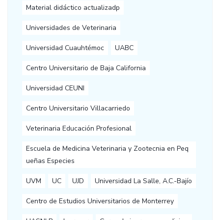
Material didáctico actualizadp
Universidades de Veterinaria
Universidad Cuauhtémoc
UABC
Centro Universitario de Baja California
Universidad CEUNI
Centro Universitario Villacarriedo
Veterinaria Educación Profesional
Escuela de Medicina Veterinaria y Zootecnia en Peq
ueñas Especies
UVM
UC
UJD
Universidad La Salle, A.C.-Bajío
Centro de Estudios Universitarios de Monterrey