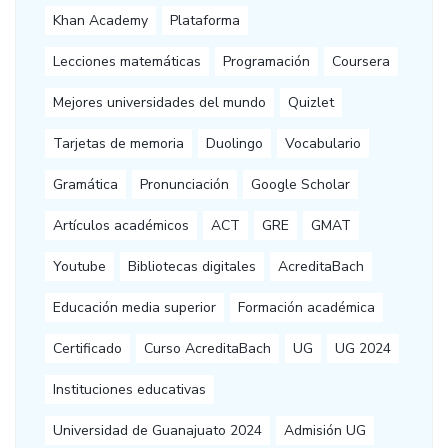
Khan Academy
Plataforma
Lecciones matemáticas
Programación
Coursera
Mejores universidades del mundo
Quizlet
Tarjetas de memoria
Duolingo
Vocabulario
Gramática
Pronunciación
Google Scholar
Artículos académicos
ACT
GRE
GMAT
Youtube
Bibliotecas digitales
AcreditaBach
Educación media superior
Formación académica
Certificado
Curso AcreditaBach
UG
UG 2024
Instituciones educativas
Universidad de Guanajuato 2024
Admisión UG