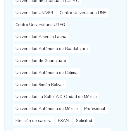
Universidad de Ixtlahuaca CUI A.C
Universidad UNIVER
Centro Universitario UNE
Centro Universitario UTEG
Universidad América Latina
Universidad Autónoma de Guadalajara
Universidad de Guanajuato
Universidad Autónoma de Colima
Universidad Simón Bolivar
Universidad La Salle, A.C. Ciudad de México
Universidad Autónoma de México
Profesional
Elección de carrera
EXANI
Solicitud