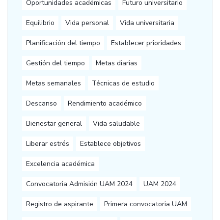
Oportunidades académicas
Futuro universitario
Equilibrio
Vida personal
Vida universitaria
Planificación del tiempo
Establecer prioridades
Gestión del tiempo
Metas diarias
Metas semanales
Técnicas de estudio
Descanso
Rendimiento académico
Bienestar general
Vida saludable
Liberar estrés
Establece objetivos
Excelencia académica
Convocatoria Admisión UAM 2024
UAM 2024
Registro de aspirante
Primera convocatoria UAM