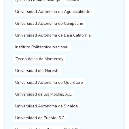
Universidad Autónoma de Aguascalientes
Universidad Autónoma de Campeche
Universidad Autónoma de Baja California
Instituto Politécnico Nacional
Tecnológico de Monterrey
Universidad del Noreste
Universidad Autónoma de Querétaro
Universidad de los Mochis, A.C.
Universidad Autónoma de Sinaloa
Universidad de Puebla, S.C.