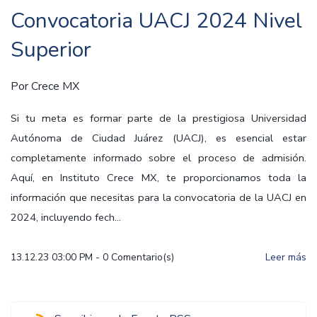
Convocatoria UACJ 2024 Nivel
Superior
Por
Crece MX
Si tu meta es formar parte de la prestigiosa Universidad
Autónoma de Ciudad Juárez (UACJ), es esencial estar
completamente informado sobre el proceso de admisión.
Aquí, en Instituto Crece MX, te proporcionamos toda la
información que necesitas para la convocatoria de la UACJ en
2024, incluyendo fech...
13.12.23 03:00 PM
-
0
Comentario(s)
Leer más