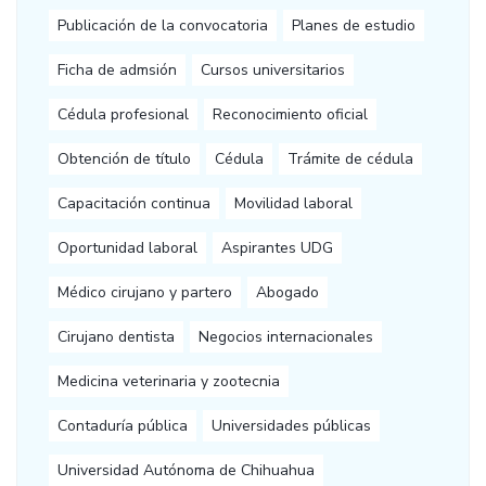
Publicación de la convocatoria
Planes de estudio
Ficha de admsión
Cursos universitarios
Cédula profesional
Reconocimiento oficial
Obtención de título
Cédula
Trámite de cédula
Capacitación continua
Movilidad laboral
Oportunidad laboral
Aspirantes UDG
Médico cirujano y partero
Abogado
Cirujano dentista
Negocios internacionales
Medicina veterinaria y zootecnia
Contaduría pública
Universidades públicas
Universidad Autónoma de Chihuahua