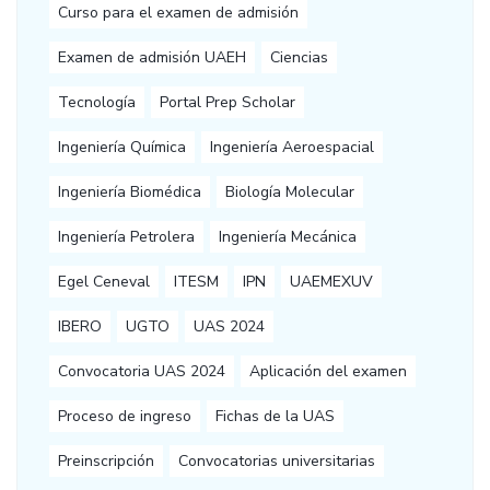
Curso para el examen de admisión
Examen de admisión UAEH
Ciencias
Tecnología
Portal Prep Scholar
Ingeniería Química
Ingeniería Aeroespacial
Ingeniería Biomédica
Biología Molecular
Ingeniería Petrolera
Ingeniería Mecánica
Egel Ceneval
ITESM
IPN
UAEMEXUV
IBERO
UGTO
UAS 2024
Convocatoria UAS 2024
Aplicación del examen
Proceso de ingreso
Fichas de la UAS
Preinscripción
Convocatorias universitarias