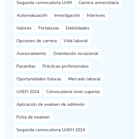
Segunda convocatoria UAM
Carrera universitaria
Autoevaluación
Investigación
Intereses
Valores
Fortalezas
Debilidades
Opciones de carrera
Vida laboral
Asesoramiento
Orientación vocacional
Pasantías
Prácticas profesionales
Oportunidades futuras
Mercado laboral
UAEH 2024
Convocatoria nivel superior
Aplicación de examen de admisión
Ficha de examen
Segunda convocatoria UAEH 2024