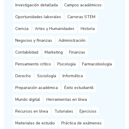
Investigación detallada
Campos académicos
Oportunidades laborales
Carreras STEM
Ciencia
Artes y Humanidades
Historia
Negocios y finanzas
Administración
Contabilidad
Marketing
Finanzas
Pensamiento crítico
Psicología
Farmacobiología
Derecho
Sociología
Informática
Preparación académica
Éxito estudiantil
Mundo digital
Herramientas en línea
Recursos en línea
Tutoriales
Ejercicios
Materiales de estudio
Práctica de exámenes