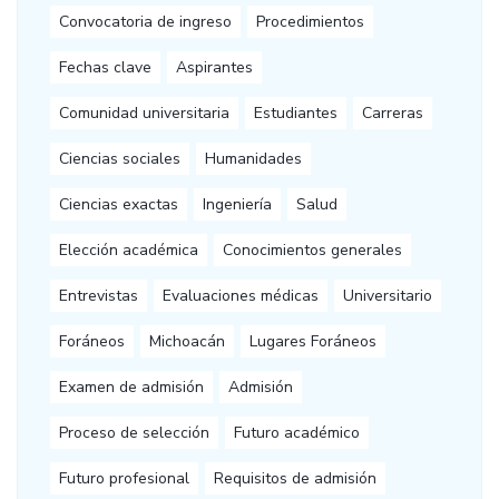
Convocatoria de ingreso
Procedimientos
Fechas clave
Aspirantes
Comunidad universitaria
Estudiantes
Carreras
Ciencias sociales
Humanidades
Ciencias exactas
Ingeniería
Salud
Elección académica
Conocimientos generales
Entrevistas
Evaluaciones médicas
Universitario
Foráneos
Michoacán
Lugares Foráneos
Examen de admisión
Admisión
Proceso de selección
Futuro académico
Futuro profesional
Requisitos de admisión