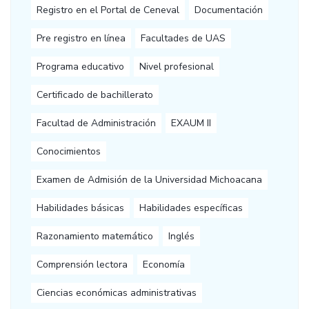
Registro en el Portal de Ceneval
Documentación
Pre registro en línea
Facultades de UAS
Programa educativo
Nivel profesional
Certificado de bachillerato
Facultad de Administración
EXAUM II
Conocimientos
Examen de Admisión de la Universidad Michoacana
Habilidades básicas
Habilidades específicas
Razonamiento matemático
Inglés
Comprensión lectora
Economía
Ciencias económicas administrativas