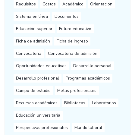
Requisitos
Costos
Académico
Orientación
Sistema en línea
Documentos
Educación superior
Futuro educativo
Ficha de admisión
Ficha de ingreso
Convocatoria
Convocatoria de admisión
Oportunidades educativas
Desarrollo personal
Desarrollo profesional
Programas académicos
Campo de estudio
Metas profesionales
Recursos académicos
Bibliotecas
Laboratorios
Educación universitaria
Perspectivas profesionales
Mundo laboral