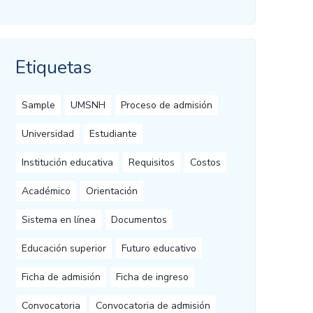
Etiquetas
Sample
UMSNH
Proceso de admisión
Universidad
Estudiante
Institución educativa
Requisitos
Costos
Académico
Orientación
Sistema en línea
Documentos
Educación superior
Futuro educativo
Ficha de admisión
Ficha de ingreso
Convocatoria
Convocatoria de admisión