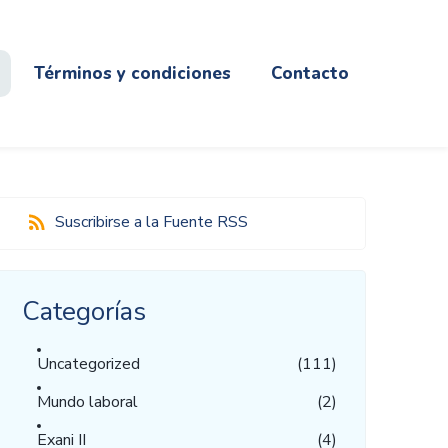
Términos y condiciones
Contacto
Suscribirse a la Fuente RSS
Categorías
Uncategorized
(111)
Mundo laboral
(2)
Exani II
(4)