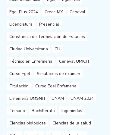
Egel Plus 2024
Crece MX
Ceneval
Licenciatura
Presencial
Constancia de Terminación de Estudios
Ciudad Universitaria
CU
Técnico en Enfermería
Ceneval UMICH
Curso Egel
Simulacros de examen
Titulación
Curso Egel Enfemería
Enfemería UMSNH
UNAM
UNAM 2024
Temario
Bachillerato
Ingenierías
Ciencias biológicas
Ciencias de la salud