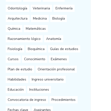
Odontología
Veterinaria
Enfermería
Arquitectura
Medicina
Biología
Química
Matemáticas
Razonamiento lógico
Anatomía
Fisiología
Bioquímica
Guías de estudios
Cursos
Conocimiento
Exámenes
Plan de estudio
Orientación profesional
Habilidades
Ingreso universitario
Educación
Instituciones
Convocatoria de ingreso
Procedimientos
Fechas clave
Aspirantes