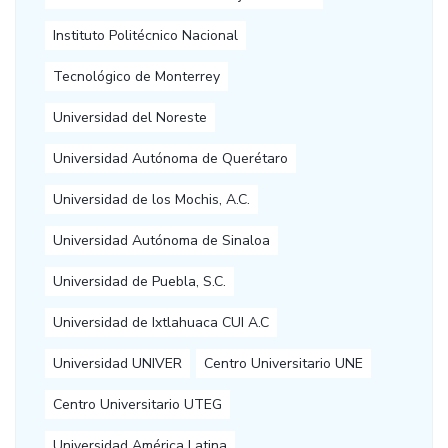
Instituto Politécnico Nacional
Tecnológico de Monterrey
Universidad del Noreste
Universidad Autónoma de Querétaro
Universidad de los Mochis, A.C.
Universidad Autónoma de Sinaloa
Universidad de Puebla, S.C.
Universidad de Ixtlahuaca CUI A.C
Universidad UNIVER
Centro Universitario UNE
Centro Universitario UTEG
Universidad América Latina