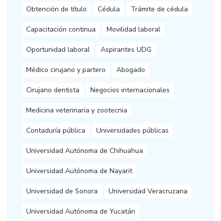
Obtención de título
Cédula
Trámite de cédula
Capacitación continua
Movilidad laboral
Oportunidad laboral
Aspirantes UDG
Médico cirujano y partero
Abogado
Cirujano dentista
Negocios internacionales
Medicina veterinaria y zootecnia
Contaduría pública
Universidades públicas
Universidad Autónoma de Chihuahua
Universidad Autónoma de Nayarit
Universidad de Sonora
Universidad Veracruzana
Universidad Autónoma de Yucatán