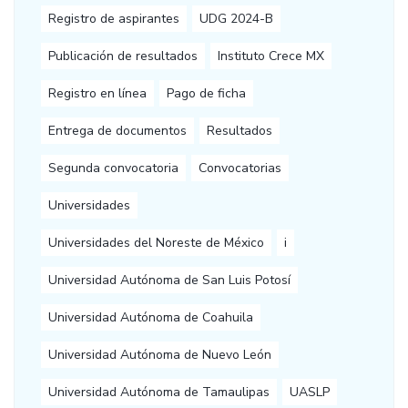
Registro de aspirantes
UDG 2024-B
Publicación de resultados
Instituto Crece MX
Registro en línea
Pago de ficha
Entrega de documentos
Resultados
Segunda convocatoria
Convocatorias
Universidades
Universidades del Noreste de México
i
Universidad Autónoma de San Luis Potosí
Universidad Autónoma de Coahuila
Universidad Autónoma de Nuevo León
Universidad Autónoma de Tamaulipas
UASLP