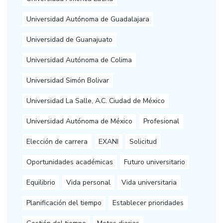
Universidad Autónoma de Guadalajara
Universidad de Guanajuato
Universidad Autónoma de Colima
Universidad Simón Bolivar
Universidad La Salle, A.C. Ciudad de México
Universidad Autónoma de México
Profesional
Elección de carrera
EXANI
Solicitud
Oportunidades académicas
Futuro universitario
Equilibrio
Vida personal
Vida universitaria
Planificación del tiempo
Establecer prioridades