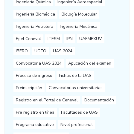
Ingeniería Química
Ingeniería Aeroespacial
Ingeniería Biomédica
Biología Molecular
Ingeniería Petrolera
Ingeniería Mecánica
Egel Ceneval
ITESM
IPN
UAEMEXUV
IBERO
UGTO
UAS 2024
Convocatoria UAS 2024
Aplicación del examen
Proceso de ingreso
Fichas de la UAS
Preinscripción
Convocatorias universitarias
Registro en el Portal de Ceneval
Documentación
Pre registro en línea
Facultades de UAS
Programa educativo
Nivel profesional