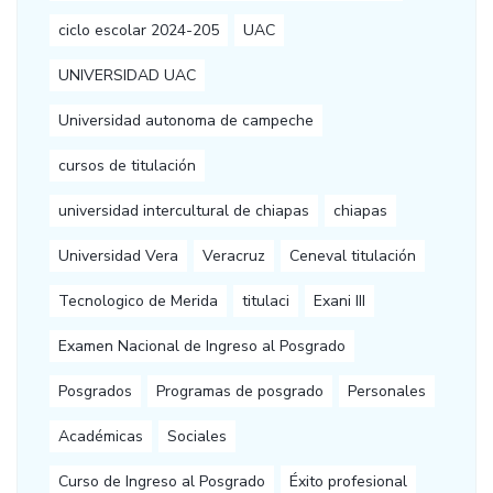
ciclo escolar 2024-205
UAC
UNIVERSIDAD UAC
Universidad autonoma de campeche
cursos de titulación
universidad intercultural de chiapas
chiapas
Universidad Vera
Veracruz
Ceneval titulación
Tecnologico de Merida
titulaci
Exani III
Examen Nacional de Ingreso al Posgrado
Posgrados
Programas de posgrado
Personales
Académicas
Sociales
Curso de Ingreso al Posgrado
Éxito profesional