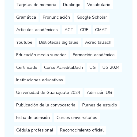
Tarjetas de memoria
Duolingo
Vocabulario
Gramática
Pronunciación
Google Scholar
Artículos académicos
ACT
GRE
GMAT
Youtube
Bibliotecas digitales
AcreditaBach
Educación media superior
Formación académica
Certificado
Curso AcreditaBach
UG
UG 2024
Instituciones educativas
Universidad de Guanajuato 2024
Admisión UG
Publicación de la convocatoria
Planes de estudio
Ficha de admsión
Cursos universitarios
Cédula profesional
Reconocimiento oficial