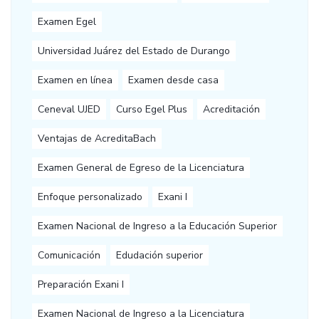
Examen Egel
Universidad Juárez del Estado de Durango
Examen en línea
Examen desde casa
Ceneval UJED
Curso Egel Plus
Acreditación
Ventajas de AcreditaBach
Examen General de Egreso de la Licenciatura
Enfoque personalizado
Exani I
Examen Nacional de Ingreso a la Educación Superior
Comunicación
Edudación superior
Preparación Exani I
Examen Nacional de Ingreso a la Licenciatura