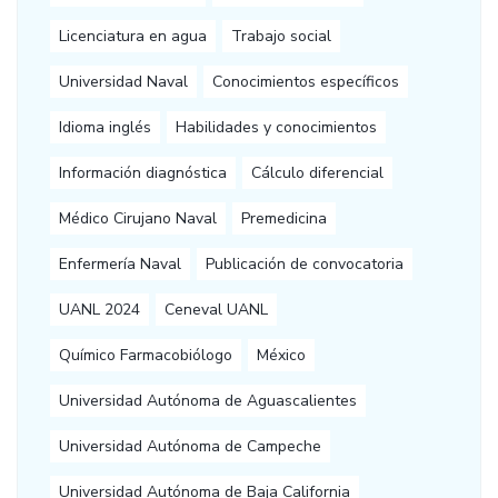
Licenciatura en agua
Trabajo social
Universidad Naval
Conocimientos específicos
Idioma inglés
Habilidades y conocimientos
Información diagnóstica
Cálculo diferencial
Médico Cirujano Naval
Premedicina
Enfermería Naval
Publicación de convocatoria
UANL 2024
Ceneval UANL
Químico Farmacobiólogo
México
Universidad Autónoma de Aguascalientes
Universidad Autónoma de Campeche
Universidad Autónoma de Baja California