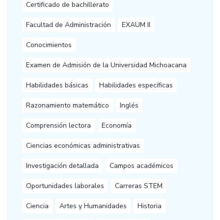
Certificado de bachillerato
Facultad de Administración
EXAUM II
Conocimientos
Examen de Admisión de la Universidad Michoacana
Habilidades básicas
Habilidades específicas
Razonamiento matemático
Inglés
Comprensión lectora
Economía
Ciencias económicas administrativas
Investigación detallada
Campos académicos
Oportunidades laborales
Carreras STEM
Ciencia
Artes y Humanidades
Historia