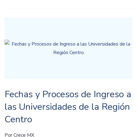
Fechas y Procesos de Ingreso a
las Universidades de la Región
Centro
Por
Crece MX