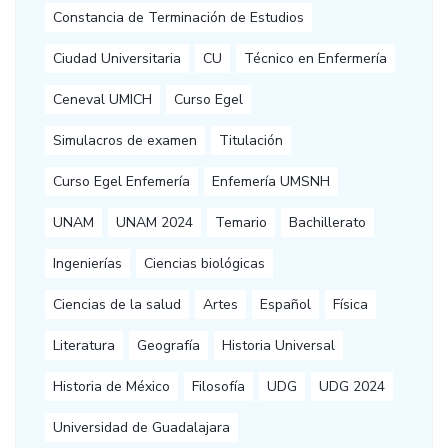
Constancia de Terminación de Estudios
Ciudad Universitaria
CU
Técnico en Enfermería
Ceneval UMICH
Curso Egel
Simulacros de examen
Titulación
Curso Egel Enfemería
Enfemería UMSNH
UNAM
UNAM 2024
Temario
Bachillerato
Ingenierías
Ciencias biológicas
Ciencias de la salud
Artes
Español
Física
Literatura
Geografía
Historia Universal
Historia de México
Filosofía
UDG
UDG 2024
Universidad de Guadalajara