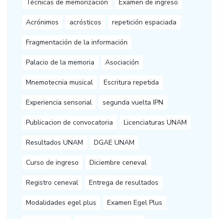
Técnicas de memorización
Examen de ingreso
Acrónimos
acrósticos
repetición espaciada
Fragmentación de la información
Palacio de la memoria
Asociación
Mnemotecnia musical
Escritura repetida
Experiencia sensorial
segunda vuelta IPN
Publicacion de convocatoria
Licenciaturas UNAM
Resultados UNAM
DGAE UNAM
Curso de ingreso
Diciembre ceneval
Registro ceneval
Entrega de resultados
Modalidades egel plus
Examen Egel Plus