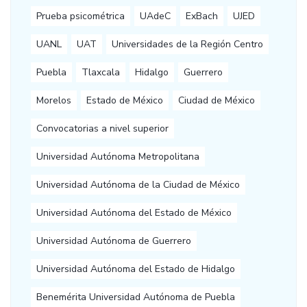
Prueba psicométrica
UAdeC
ExBach
UJED
UANL
UAT
Universidades de la Región Centro
Puebla
Tlaxcala
Hidalgo
Guerrero
Morelos
Estado de México
Ciudad de México
Convocatorias a nivel superior
Universidad Autónoma Metropolitana
Universidad Autónoma de la Ciudad de México
Universidad Autónoma del Estado de México
Universidad Autónoma de Guerrero
Universidad Autónoma del Estado de Hidalgo
Benemérita Universidad Autónoma de Puebla