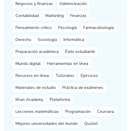
Negocios y finanzas
Administración
Contabilidad
Marketing
Finanzas
Pensamiento crítico
Psicología
Farmacobiología
Derecho
Sociología
Informática
Preparación académica
Éxito estudiantil
Mundo digital
Herramientas en línea
Recursos en línea
Tutoriales
Ejercicios
Materiales de estudio
Práctica de exámenes
Khan Academy
Plataforma
Lecciones matemáticas
Programación
Coursera
Mejores universidades del mundo
Quizlet