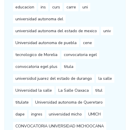
educacion
ins
curs
carre
uni
universidad autonoma del
universidad autonoma del estado de mexico
univ
Universidad autonoma de puebla
cene
tecnologico de Morelia
convocatoria egel
convocatoria egel plus
titula
universidsd juarez del estado de durango
la salle
Universidad la salle
La Salle Oaxaca
titul
titulate
Universidad autonoma de Queretaro
dape
ingres
universidad micho
UMICH
CONVOCATORIA UNIVERSIDAD MICHOOCANA