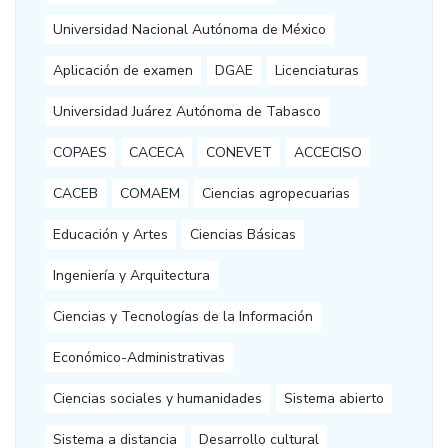
Universidad Nacional Autónoma de México
Aplicación de examen
DGAE
Licenciaturas
Universidad Juárez Autónoma de Tabasco
COPAES
CACECA
CONEVET
ACCECISO
CACEB
COMAEM
Ciencias agropecuarias
Educación y Artes
Ciencias Básicas
Ingeniería y Arquitectura
Ciencias y Tecnologías de la Información
Económico-Administrativas
Ciencias sociales y humanidades
Sistema abierto
Sistema a distancia
Desarrollo cultural