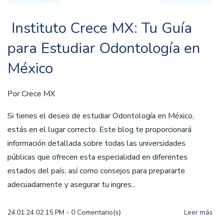
Instituto Crece MX: Tu Guía
para Estudiar Odontología en
México
Por
Crece MX
Si tienes el deseo de estudiar Odontología en México,
estás en el lugar correcto. Este blog te proporcionará
información detallada sobre todas las universidades
públicas que ofrecen esta especialidad en diferentes
estados del país, así como consejos para prepararte
adecuadamente y asegurar tu ingres...
24.01.24 02:15 PM
-
0
Comentario(s)
Leer más