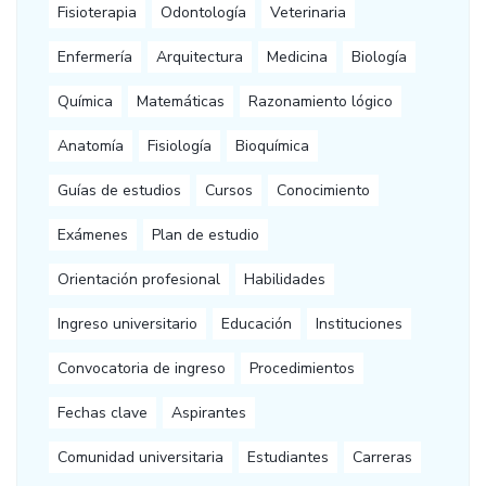
Fisioterapia
Odontología
Veterinaria
Enfermería
Arquitectura
Medicina
Biología
Química
Matemáticas
Razonamiento lógico
Anatomía
Fisiología
Bioquímica
Guías de estudios
Cursos
Conocimiento
Exámenes
Plan de estudio
Orientación profesional
Habilidades
Ingreso universitario
Educación
Instituciones
Convocatoria de ingreso
Procedimientos
Fechas clave
Aspirantes
Comunidad universitaria
Estudiantes
Carreras