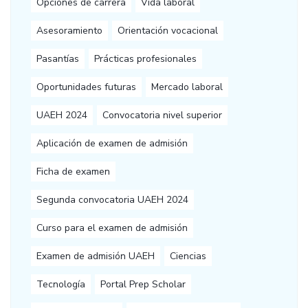
Opciones de carrera
Vida laboral
Asesoramiento
Orientación vocacional
Pasantías
Prácticas profesionales
Oportunidades futuras
Mercado laboral
UAEH 2024
Convocatoria nivel superior
Aplicación de examen de admisión
Ficha de examen
Segunda convocatoria UAEH 2024
Curso para el examen de admisión
Examen de admisión UAEH
Ciencias
Tecnología
Portal Prep Scholar