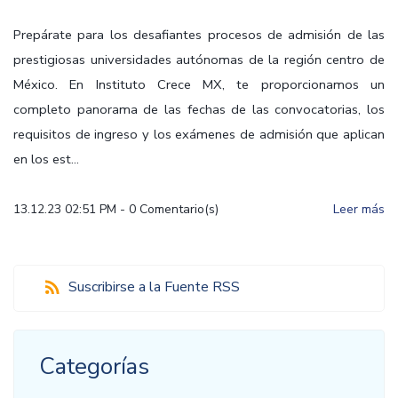
Prepárate para los desafiantes procesos de admisión de las
prestigiosas universidades autónomas de la región centro de
México. En Instituto Crece MX, te proporcionamos un
completo panorama de las fechas de las convocatorias, los
requisitos de ingreso y los exámenes de admisión que aplican
en los est...
13.12.23 02:51 PM
-
0
Comentario(s)
Leer más
Suscribirse a la Fuente RSS
Categorías