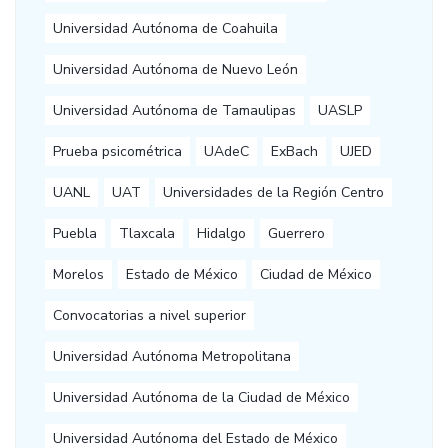
Universidad Autónoma de Coahuila
Universidad Autónoma de Nuevo León
Universidad Autónoma de Tamaulipas
UASLP
Prueba psicométrica
UAdeC
ExBach
UJED
UANL
UAT
Universidades de la Región Centro
Puebla
Tlaxcala
Hidalgo
Guerrero
Morelos
Estado de México
Ciudad de México
Convocatorias a nivel superior
Universidad Autónoma Metropolitana
Universidad Autónoma de la Ciudad de México
Universidad Autónoma del Estado de México