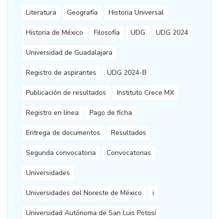
Literatura
Geografía
Historia Universal
Historia de México
Filosofía
UDG
UDG 2024
Universidad de Guadalajara
Registro de aspirantes
UDG 2024-B
Publicación de resultados
Instituto Crece MX
Registro en línea
Pago de ficha
Entrega de documentos
Resultados
Segunda convocatoria
Convocatorias
Universidades
Universidades del Noreste de México
i
Universidad Autónoma de San Luis Potosí