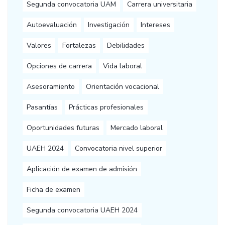
Segunda convocatoria UAM
Carrera universitaria
Autoevaluación
Investigación
Intereses
Valores
Fortalezas
Debilidades
Opciones de carrera
Vida laboral
Asesoramiento
Orientación vocacional
Pasantías
Prácticas profesionales
Oportunidades futuras
Mercado laboral
UAEH 2024
Convocatoria nivel superior
Aplicación de examen de admisión
Ficha de examen
Segunda convocatoria UAEH 2024