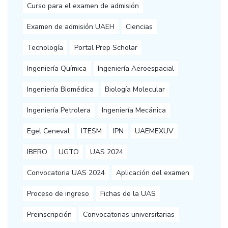
Curso para el examen de admisión
Examen de admisión UAEH
Ciencias
Tecnología
Portal Prep Scholar
Ingeniería Química
Ingeniería Aeroespacial
Ingeniería Biomédica
Biología Molecular
Ingeniería Petrolera
Ingeniería Mecánica
Egel Ceneval
ITESM
IPN
UAEMEXUV
IBERO
UGTO
UAS 2024
Convocatoria UAS 2024
Aplicación del examen
Proceso de ingreso
Fichas de la UAS
Preinscripción
Convocatorias universitarias