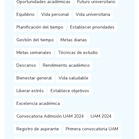
Oportunidades académicas
Futuro universitario
Equilibrio
Vida personal
Vida universitaria
Planificación del tiempo
Establecer prioridades
Gestión del tiempo
Metas diarias
Metas semanales
Técnicas de estudio
Descanso
Rendimiento académico
Bienestar general
Vida saludable
Liberar estrés
Establece objetivos
Excelencia académica
Convocatoria Admisión UAM 2024
UAM 2024
Registro de aspirante
Primera convocatoria UAM