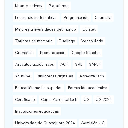
Khan Academy
Plataforma
Lecciones matemáticas
Programación
Coursera
Mejores universidades del mundo
Quizlet
Tarjetas de memoria
Duolingo
Vocabulario
Gramática
Pronunciación
Google Scholar
Artículos académicos
ACT
GRE
GMAT
Youtube
Bibliotecas digitales
AcreditaBach
Educación media superior
Formación académica
Certificado
Curso AcreditaBach
UG
UG 2024
Instituciones educativas
Universidad de Guanajuato 2024
Admisión UG