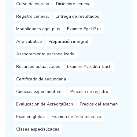
Curso de ingreso
Diciembre ceneval
Registro ceneval
Entrega de resultados
Modalidades egel plus
Examen Egel Plus
Año sabatico
Preparación integral
Asesoramiento personalizado
Recursos actualizados
Examen Acredita-Bach
Certificado de secundaria
Ciencias experimentales
Proceso de registro
Evalucación de AcreditaBach
Precios del examen
Examen global
Examen de área temática
Clases especializadas