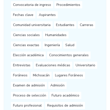
Convocatoria de ingreso
Procedimientos
Fechas clave
Aspirantes
Comunidad universitaria
Estudiantes
Carreras
Ciencias sociales
Humanidades
Ciencias exactas
Ingeniería
Salud
Elección académica
Conocimientos generales
Entrevistas
Evaluaciones médicas
Universitario
Foráneos
Michoacán
Lugares Foráneos
Examen de admisión
Admisión
Proceso de selección
Futuro académico
Futuro profesional
Requisitos de admisión