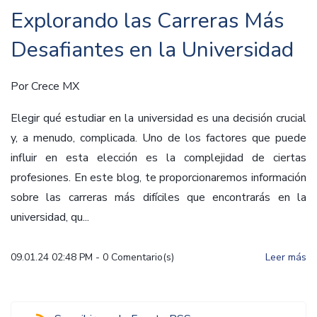
Explorando las Carreras Más
Desafiantes en la Universidad
Por
Crece MX
Elegir qué estudiar en la universidad es una decisión crucial
y, a menudo, complicada. Uno de los factores que puede
influir en esta elección es la complejidad de ciertas
profesiones. En este blog, te proporcionaremos información
sobre las carreras más difíciles que encontrarás en la
universidad, qu...
09.01.24 02:48 PM
-
0
Comentario(s)
Leer más