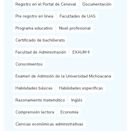
Registro en el Portal de Ceneval
Documentación
Pre registro en línea
Facultades de UAS
Programa educativo
Nivel profesional
Certificado de bachillerato
Facultad de Administración
EXAUM II
Conocimientos
Examen de Admisión de la Universidad Michoacana
Habilidades básicas
Habilidades específicas
Razonamiento matemático
Inglés
Comprensión lectora
Economía
Ciencias económicas administrativas