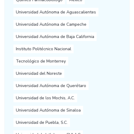
Universidad Autónoma de Aguascalientes
Universidad Autónoma de Campeche
Universidad Autónoma de Baja California
Instituto Politécnico Nacional
Tecnológico de Monterrey
Universidad del Noreste
Universidad Autónoma de Querétaro
Universidad de los Mochis, A.C.
Universidad Autónoma de Sinaloa
Universidad de Puebla, S.C.