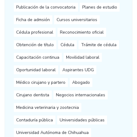
Publicación de la convocatoria
Planes de estudio
Ficha de admsión
Cursos universitarios
Cédula profesional
Reconocimiento oficial
Obtención de título
Cédula
Trámite de cédula
Capacitación continua
Movilidad laboral
Oportunidad laboral
Aspirantes UDG
Médico cirujano y partero
Abogado
Cirujano dentista
Negocios internacionales
Medicina veterinaria y zootecnia
Contaduría pública
Universidades públicas
Universidad Autónoma de Chihuahua