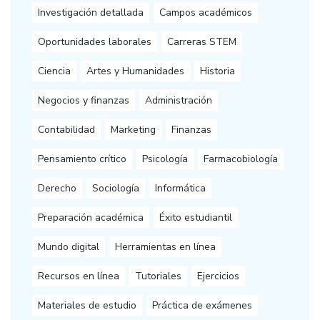
Investigación detallada
Campos académicos
Oportunidades laborales
Carreras STEM
Ciencia
Artes y Humanidades
Historia
Negocios y finanzas
Administración
Contabilidad
Marketing
Finanzas
Pensamiento crítico
Psicología
Farmacobiología
Derecho
Sociología
Informática
Preparación académica
Éxito estudiantil
Mundo digital
Herramientas en línea
Recursos en línea
Tutoriales
Ejercicios
Materiales de estudio
Práctica de exámenes