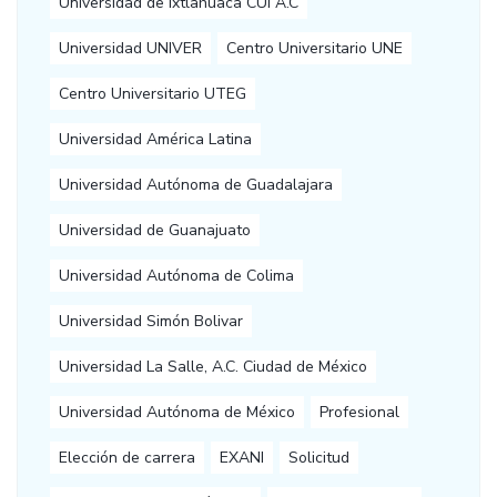
Universidad de Ixtlahuaca CUI A.C
Universidad UNIVER
Centro Universitario UNE
Centro Universitario UTEG
Universidad América Latina
Universidad Autónoma de Guadalajara
Universidad de Guanajuato
Universidad Autónoma de Colima
Universidad Simón Bolivar
Universidad La Salle, A.C. Ciudad de México
Universidad Autónoma de México
Profesional
Elección de carrera
EXANI
Solicitud