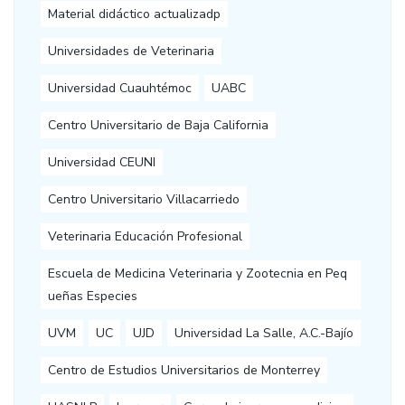
Material didáctico actualizadp
Universidades de Veterinaria
Universidad Cuauhtémoc
UABC
Centro Universitario de Baja California
Universidad CEUNI
Centro Universitario Villacarriedo
Veterinaria Educación Profesional
Escuela de Medicina Veterinaria y Zootecnia en Peq
ueñas Especies
UVM
UC
UJD
Universidad La Salle, A.C.-Bajío
Centro de Estudios Universitarios de Monterrey