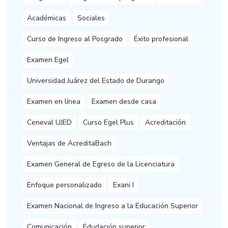
Académicas
Sociales
Curso de Ingreso al Posgrado
Éxito profesional
Examen Egel
Universidad Juárez del Estado de Durango
Examen en línea
Examen desde casa
Ceneval UJED
Curso Egel Plus
Acreditación
Ventajas de AcreditaBach
Examen General de Egreso de la Licenciatura
Enfoque personalizado
Exani I
Examen Nacional de Ingreso a la Educación Superior
Comunicación
Edudación superior