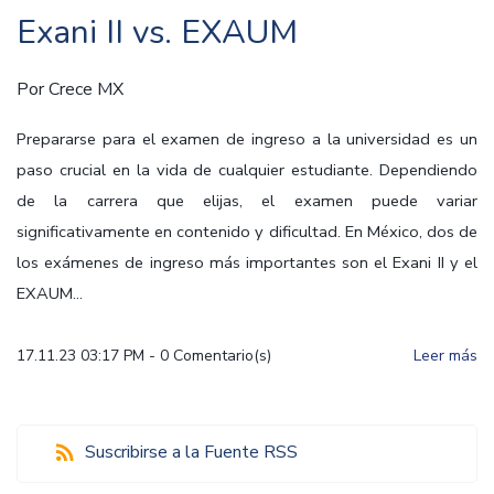
Exani II vs. EXAUM
Por
Crece MX
Prepararse para el examen de ingreso a la universidad es un
paso crucial en la vida de cualquier estudiante. Dependiendo
de la carrera que elijas, el examen puede variar
significativamente en contenido y dificultad. En México, dos de
los exámenes de ingreso más importantes son el Exani II y el
EXAUM...
17.11.23 03:17 PM
-
0
Comentario(s)
Leer más
Suscribirse a la Fuente RSS