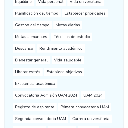
Equilibrio
Vida personal
Vida universitaria
Planificación del tiempo
Establecer prioridades
Gestión del tiempo
Metas diarias
Metas semanales
Técnicas de estudio
Descanso
Rendimiento académico
Bienestar general
Vida saludable
Liberar estrés
Establece objetivos
Excelencia académica
Convocatoria Admisión UAM 2024
UAM 2024
Registro de aspirante
Primera convocatoria UAM
Segunda convocatoria UAM
Carrera universitaria