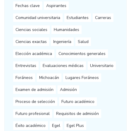
Fechas clave
Aspirantes
Comunidad universitaria
Estudiantes
Carreras
Ciencias sociales
Humanidades
Ciencias exactas
Ingeniería
Salud
Elección académica
Conocimientos generales
Entrevistas
Evaluaciones médicas
Universitario
Foráneos
Michoacán
Lugares Foráneos
Examen de admisión
Admisión
Proceso de selección
Futuro académico
Futuro profesional
Requisitos de admisión
Éxito académico
Egel
Egel Plus