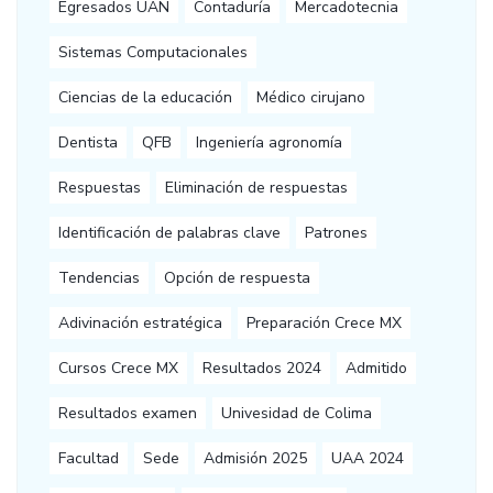
Egresados UAN
Contaduría
Mercadotecnia
Sistemas Computacionales
Ciencias de la educación
Médico cirujano
Dentista
QFB
Ingeniería agronomía
Respuestas
Eliminación de respuestas
Identificación de palabras clave
Patrones
Tendencias
Opción de respuesta
Adivinación estratégica
Preparación Crece MX
Cursos Crece MX
Resultados 2024
Admitido
Resultados examen
Univesidad de Colima
Facultad
Sede
Admisión 2025
UAA 2024