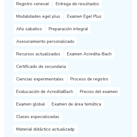
Registro ceneval
Entrega de resultados
Modalidades egel plus
Examen Egel Plus
Año sabatico
Preparación integral
Asesoramiento personalizado
Recursos actualizados
Examen Acredita-Bach
Certificado de secundaria
Ciencias experimentales
Proceso de registro
Evalucación de AcreditaBach
Precios del examen
Examen global
Examen de área temática
Clases especializadas
Material didáctico actualizadp