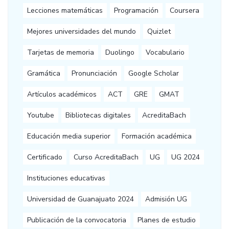
Lecciones matemáticas
Programación
Coursera
Mejores universidades del mundo
Quizlet
Tarjetas de memoria
Duolingo
Vocabulario
Gramática
Pronunciación
Google Scholar
Artículos académicos
ACT
GRE
GMAT
Youtube
Bibliotecas digitales
AcreditaBach
Educación media superior
Formación académica
Certificado
Curso AcreditaBach
UG
UG 2024
Instituciones educativas
Universidad de Guanajuato 2024
Admisión UG
Publicación de la convocatoria
Planes de estudio