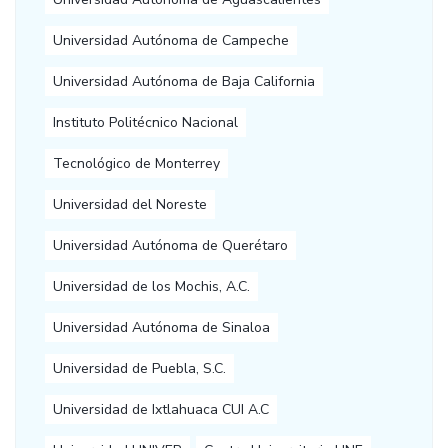
Universidad Autónoma de Campeche
Universidad Autónoma de Baja California
Instituto Politécnico Nacional
Tecnológico de Monterrey
Universidad del Noreste
Universidad Autónoma de Querétaro
Universidad de los Mochis, A.C.
Universidad Autónoma de Sinaloa
Universidad de Puebla, S.C.
Universidad de Ixtlahuaca CUI A.C