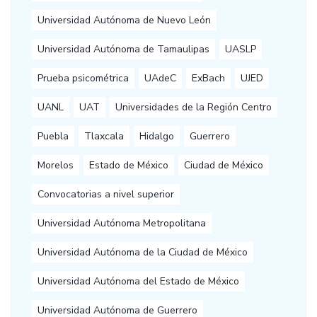
Universidad Autónoma de Nuevo León
Universidad Autónoma de Tamaulipas
UASLP
Prueba psicométrica
UAdeC
ExBach
UJED
UANL
UAT
Universidades de la Región Centro
Puebla
Tlaxcala
Hidalgo
Guerrero
Morelos
Estado de México
Ciudad de México
Convocatorias a nivel superior
Universidad Autónoma Metropolitana
Universidad Autónoma de la Ciudad de México
Universidad Autónoma del Estado de México
Universidad Autónoma de Guerrero