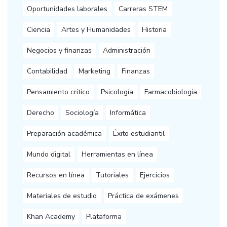
Oportunidades laborales
Carreras STEM
Ciencia
Artes y Humanidades
Historia
Negocios y finanzas
Administración
Contabilidad
Marketing
Finanzas
Pensamiento crítico
Psicología
Farmacobiología
Derecho
Sociología
Informática
Preparación académica
Éxito estudiantil
Mundo digital
Herramientas en línea
Recursos en línea
Tutoriales
Ejercicios
Materiales de estudio
Práctica de exámenes
Khan Academy
Plataforma