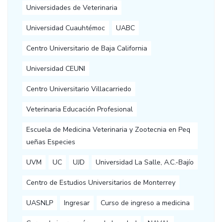
Universidades de Veterinaria
Universidad Cuauhtémoc
UABC
Centro Universitario de Baja California
Universidad CEUNI
Centro Universitario Villacarriedo
Veterinaria Educación Profesional
Escuela de Medicina Veterinaria y Zootecnia en Peq
ueñas Especies
UVM
UC
UJD
Universidad La Salle, A.C.-Bajío
Centro de Estudios Universitarios de Monterrey
UASNLP
Ingresar
Curso de ingreso a medicina