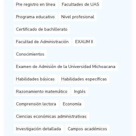
Pre registro en línea
Facultades de UAS
Programa educativo
Nivel profesional
Certificado de bachillerato
Facultad de Administración
EXAUM II
Conocimientos
Examen de Admisión de la Universidad Michoacana
Habilidades básicas
Habilidades específicas
Razonamiento matemático
Inglés
Comprensión lectora
Economía
Ciencias económicas administrativas
Investigación detallada
Campos académicos