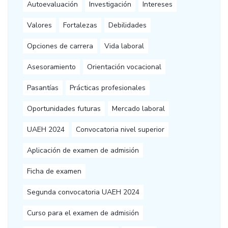
Autoevaluación
Investigación
Intereses
Valores
Fortalezas
Debilidades
Opciones de carrera
Vida laboral
Asesoramiento
Orientación vocacional
Pasantías
Prácticas profesionales
Oportunidades futuras
Mercado laboral
UAEH 2024
Convocatoria nivel superior
Aplicación de examen de admisión
Ficha de examen
Segunda convocatoria UAEH 2024
Curso para el examen de admisión