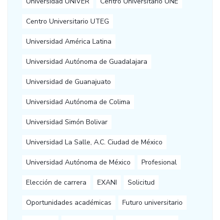
Universidad UNIVER
Centro Universitario UNE
Centro Universitario UTEG
Universidad América Latina
Universidad Autónoma de Guadalajara
Universidad de Guanajuato
Universidad Autónoma de Colima
Universidad Simón Bolivar
Universidad La Salle, A.C. Ciudad de México
Universidad Autónoma de México
Profesional
Elección de carrera
EXANI
Solicitud
Oportunidades académicas
Futuro universitario