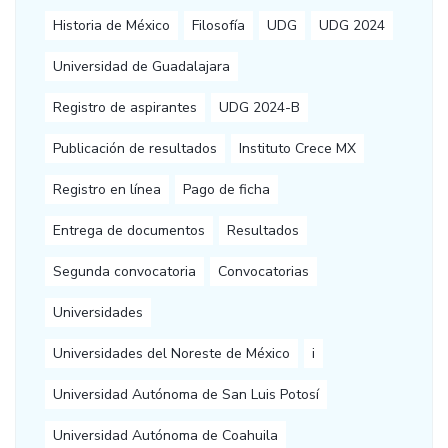
Historia de México
Filosofía
UDG
UDG 2024
Universidad de Guadalajara
Registro de aspirantes
UDG 2024-B
Publicación de resultados
Instituto Crece MX
Registro en línea
Pago de ficha
Entrega de documentos
Resultados
Segunda convocatoria
Convocatorias
Universidades
Universidades del Noreste de México
i
Universidad Autónoma de San Luis Potosí
Universidad Autónoma de Coahuila