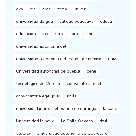
exa
cre
crec
tema
univer
universidad de gua
calidad educativa
educa
educacion
ins
curs
carre
uni
universidad autonoma del
universidad autonoma del estado de mexico
univ
Universidad autonoma de puebla
cene
tecnologico de Morelia
convocatoria egel
convocatoria egel plus
titula
universidsd juarez del estado de durango
la salle
Universidad la salle
La Salle Oaxaca
titul
titulate
Universidad autonoma de Queretaro