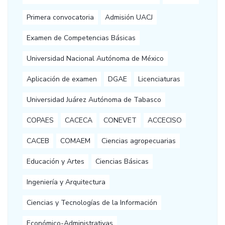
Primera convocatoria
Admisión UACJ
Examen de Competencias Básicas
Universidad Nacional Autónoma de México
Aplicación de examen
DGAE
Licenciaturas
Universidad Juárez Autónoma de Tabasco
COPAES
CACECA
CONEVET
ACCECISO
CACEB
COMAEM
Ciencias agropecuarias
Educación y Artes
Ciencias Básicas
Ingeniería y Arquitectura
Ciencias y Tecnologías de la Información
Económico-Administrativas