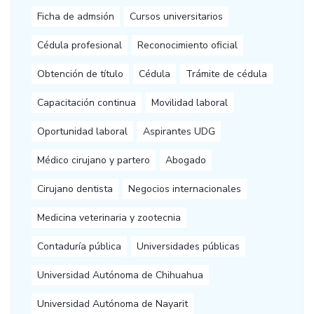
Ficha de admsión
Cursos universitarios
Cédula profesional
Reconocimiento oficial
Obtención de título
Cédula
Trámite de cédula
Capacitación continua
Movilidad laboral
Oportunidad laboral
Aspirantes UDG
Médico cirujano y partero
Abogado
Cirujano dentista
Negocios internacionales
Medicina veterinaria y zootecnia
Contaduría pública
Universidades públicas
Universidad Autónoma de Chihuahua
Universidad Autónoma de Nayarit