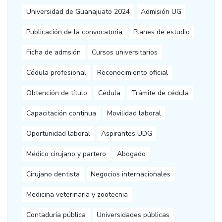
Universidad de Guanajuato 2024
Admisión UG
Publicación de la convocatoria
Planes de estudio
Ficha de admsión
Cursos universitarios
Cédula profesional
Reconocimiento oficial
Obtención de título
Cédula
Trámite de cédula
Capacitación continua
Movilidad laboral
Oportunidad laboral
Aspirantes UDG
Médico cirujano y partero
Abogado
Cirujano dentista
Negocios internacionales
Medicina veterinaria y zootecnia
Contaduría pública
Universidades públicas