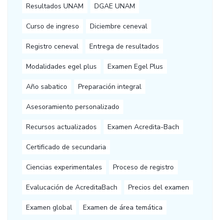
Resultados UNAM
DGAE UNAM
Curso de ingreso
Diciembre ceneval
Registro ceneval
Entrega de resultados
Modalidades egel plus
Examen Egel Plus
Año sabatico
Preparación integral
Asesoramiento personalizado
Recursos actualizados
Examen Acredita-Bach
Certificado de secundaria
Ciencias experimentales
Proceso de registro
Evalucación de AcreditaBach
Precios del examen
Examen global
Examen de área temática