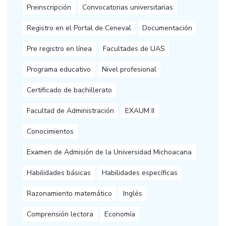
Preinscripción
Convocatorias universitarias
Registro en el Portal de Ceneval
Documentación
Pre registro en línea
Facultades de UAS
Programa educativo
Nivel profesional
Certificado de bachillerato
Facultad de Administración
EXAUM II
Conocimientos
Examen de Admisión de la Universidad Michoacana
Habilidades básicas
Habilidades específicas
Razonamiento matemático
Inglés
Comprensión lectora
Economía