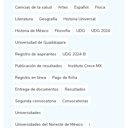
Ciencias de la salud
Artes
Español
Física
Literatura
Geografía
Historia Universal
Historia de México
Filosofía
UDG
UDG 2024
Universidad de Guadalajara
Registro de aspirantes
UDG 2024-B
Publicación de resultados
Instituto Crece MX
Registro en línea
Pago de ficha
Entrega de documentos
Resultados
Segunda convocatoria
Convocatorias
Universidades
Universidades del Noreste de México
i