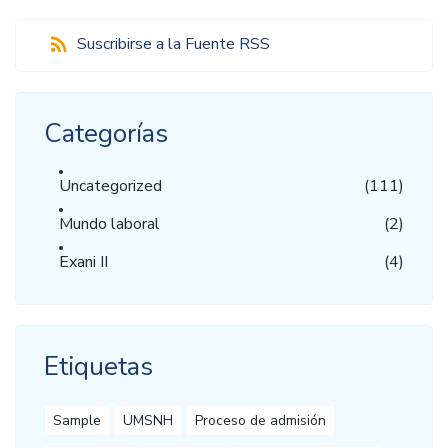
Suscribirse a la Fuente RSS
Categorías
Uncategorized
(111)
Mundo laboral
(2)
Exani II
(4)
Etiquetas
Sample
UMSNH
Proceso de admisión