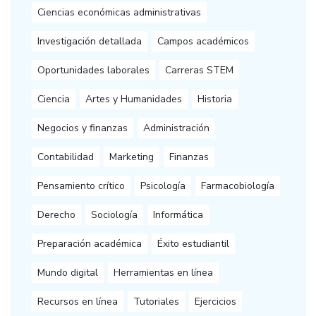
Ciencias económicas administrativas
Investigación detallada
Campos académicos
Oportunidades laborales
Carreras STEM
Ciencia
Artes y Humanidades
Historia
Negocios y finanzas
Administración
Contabilidad
Marketing
Finanzas
Pensamiento crítico
Psicología
Farmacobiología
Derecho
Sociología
Informática
Preparación académica
Éxito estudiantil
Mundo digital
Herramientas en línea
Recursos en línea
Tutoriales
Ejercicios