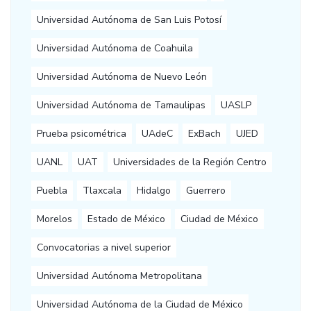
Universidad Autónoma de San Luis Potosí
Universidad Autónoma de Coahuila
Universidad Autónoma de Nuevo León
Universidad Autónoma de Tamaulipas
UASLP
Prueba psicométrica
UAdeC
ExBach
UJED
UANL
UAT
Universidades de la Región Centro
Puebla
Tlaxcala
Hidalgo
Guerrero
Morelos
Estado de México
Ciudad de México
Convocatorias a nivel superior
Universidad Autónoma Metropolitana
Universidad Autónoma de la Ciudad de México