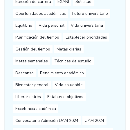
Elección de carrera
EXANI
Solicitud
Oportunidades académicas
Futuro universitario
Equilibrio
Vida personal
Vida universitaria
Planificación del tiempo
Establecer prioridades
Gestión del tiempo
Metas diarias
Metas semanales
Técnicas de estudio
Descanso
Rendimiento académico
Bienestar general
Vida saludable
Liberar estrés
Establece objetivos
Excelencia académica
Convocatoria Admisión UAM 2024
UAM 2024