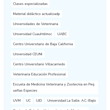
Clases especializadas
Material didáctico actualizadp
Universidades de Veterinaria
Universidad Cuauhtémoc
UABC
Centro Universitario de Baja California
Universidad CEUNI
Centro Universitario Villacarriedo
Veterinaria Educación Profesional
Escuela de Medicina Veterinaria y Zootecnia en Peq
ueñas Especies
UVM
UC
UJD
Universidad La Salle, A.C.-Bajío