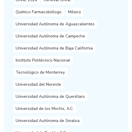
Químico Farmacobiólogo
México
Universidad Autónoma de Aguascalientes
Universidad Autónoma de Campeche
Universidad Autónoma de Baja California
Instituto Politécnico Nacional
Tecnológico de Monterrey
Universidad del Noreste
Universidad Autónoma de Querétaro
Universidad de los Mochis, A.C.
Universidad Autónoma de Sinaloa