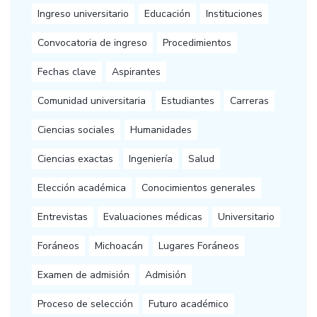
Ingreso universitario
Educación
Instituciones
Convocatoria de ingreso
Procedimientos
Fechas clave
Aspirantes
Comunidad universitaria
Estudiantes
Carreras
Ciencias sociales
Humanidades
Ciencias exactas
Ingeniería
Salud
Elección académica
Conocimientos generales
Entrevistas
Evaluaciones médicas
Universitario
Foráneos
Michoacán
Lugares Foráneos
Examen de admisión
Admisión
Proceso de selección
Futuro académico