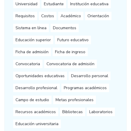
Universidad
Estudiante
Institución educativa
Requisitos
Costos
Académico
Orientación
Sistema en línea
Documentos
Educación superior
Futuro educativo
Ficha de admisión
Ficha de ingreso
Convocatoria
Convocatoria de admisión
Oportunidades educativas
Desarrollo personal
Desarrollo profesional
Programas académicos
Campo de estudio
Metas profesionales
Recursos académicos
Bibliotecas
Laboratorios
Educación universitaria