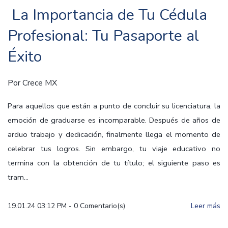
La Importancia de Tu Cédula
Profesional: Tu Pasaporte al
Éxito
Por
Crece MX
Para aquellos que están a punto de concluir su licenciatura, la
emoción de graduarse es incomparable. Después de años de
arduo trabajo y dedicación, finalmente llega el momento de
celebrar tus logros. Sin embargo, tu viaje educativo no
termina con la obtención de tu título; el siguiente paso es
tram...
19.01.24 03:12 PM
-
0
Comentario(s)
Leer más