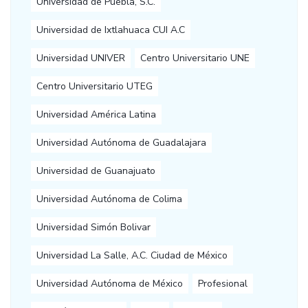
Universidad de Puebla, S.C.
Universidad de Ixtlahuaca CUI A.C
Universidad UNIVER
Centro Universitario UNE
Centro Universitario UTEG
Universidad América Latina
Universidad Autónoma de Guadalajara
Universidad de Guanajuato
Universidad Autónoma de Colima
Universidad Simón Bolivar
Universidad La Salle, A.C. Ciudad de México
Universidad Autónoma de México
Profesional