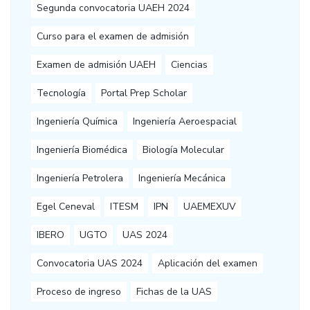
Segunda convocatoria UAEH 2024
Curso para el examen de admisión
Examen de admisión UAEH
Ciencias
Tecnología
Portal Prep Scholar
Ingeniería Química
Ingeniería Aeroespacial
Ingeniería Biomédica
Biología Molecular
Ingeniería Petrolera
Ingeniería Mecánica
Egel Ceneval
ITESM
IPN
UAEMEXUV
IBERO
UGTO
UAS 2024
Convocatoria UAS 2024
Aplicación del examen
Proceso de ingreso
Fichas de la UAS