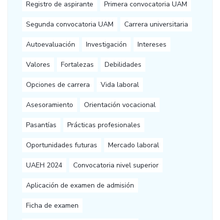
Registro de aspirante
Primera convocatoria UAM
Segunda convocatoria UAM
Carrera universitaria
Autoevaluación
Investigación
Intereses
Valores
Fortalezas
Debilidades
Opciones de carrera
Vida laboral
Asesoramiento
Orientación vocacional
Pasantías
Prácticas profesionales
Oportunidades futuras
Mercado laboral
UAEH 2024
Convocatoria nivel superior
Aplicación de examen de admisión
Ficha de examen