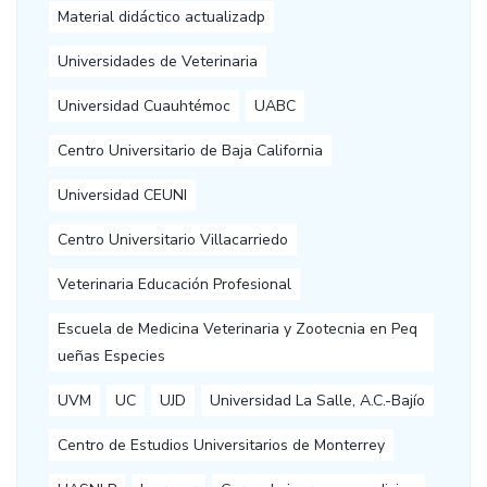
Material didáctico actualizadp
Universidades de Veterinaria
Universidad Cuauhtémoc
UABC
Centro Universitario de Baja California
Universidad CEUNI
Centro Universitario Villacarriedo
Veterinaria Educación Profesional
Escuela de Medicina Veterinaria y Zootecnia en Peq
ueñas Especies
UVM
UC
UJD
Universidad La Salle, A.C.-Bajío
Centro de Estudios Universitarios de Monterrey