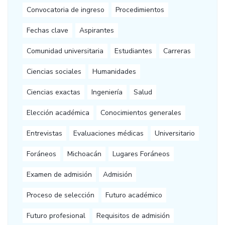
Convocatoria de ingreso
Procedimientos
Fechas clave
Aspirantes
Comunidad universitaria
Estudiantes
Carreras
Ciencias sociales
Humanidades
Ciencias exactas
Ingeniería
Salud
Elección académica
Conocimientos generales
Entrevistas
Evaluaciones médicas
Universitario
Foráneos
Michoacán
Lugares Foráneos
Examen de admisión
Admisión
Proceso de selección
Futuro académico
Futuro profesional
Requisitos de admisión