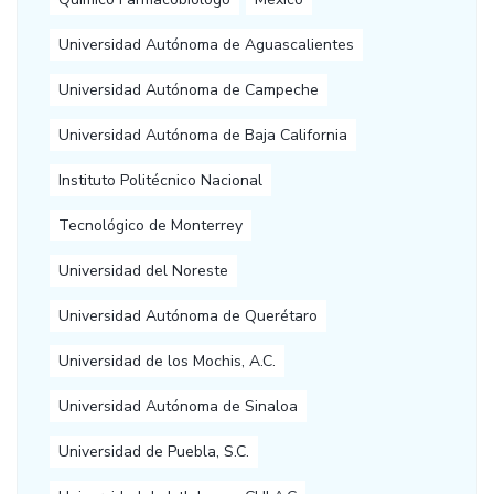
Universidad Autónoma de Aguascalientes
Universidad Autónoma de Campeche
Universidad Autónoma de Baja California
Instituto Politécnico Nacional
Tecnológico de Monterrey
Universidad del Noreste
Universidad Autónoma de Querétaro
Universidad de los Mochis, A.C.
Universidad Autónoma de Sinaloa
Universidad de Puebla, S.C.