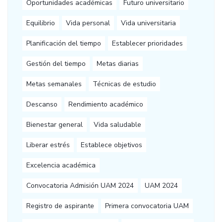
Oportunidades académicas
Futuro universitario
Equilibrio
Vida personal
Vida universitaria
Planificación del tiempo
Establecer prioridades
Gestión del tiempo
Metas diarias
Metas semanales
Técnicas de estudio
Descanso
Rendimiento académico
Bienestar general
Vida saludable
Liberar estrés
Establece objetivos
Excelencia académica
Convocatoria Admisión UAM 2024
UAM 2024
Registro de aspirante
Primera convocatoria UAM