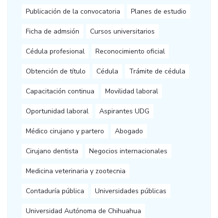
Publicación de la convocatoria
Planes de estudio
Ficha de admsión
Cursos universitarios
Cédula profesional
Reconocimiento oficial
Obtención de título
Cédula
Trámite de cédula
Capacitación continua
Movilidad laboral
Oportunidad laboral
Aspirantes UDG
Médico cirujano y partero
Abogado
Cirujano dentista
Negocios internacionales
Medicina veterinaria y zootecnia
Contaduría pública
Universidades públicas
Universidad Autónoma de Chihuahua