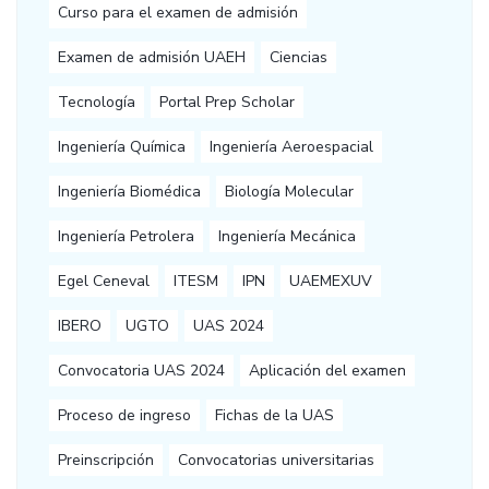
Curso para el examen de admisión
Examen de admisión UAEH
Ciencias
Tecnología
Portal Prep Scholar
Ingeniería Química
Ingeniería Aeroespacial
Ingeniería Biomédica
Biología Molecular
Ingeniería Petrolera
Ingeniería Mecánica
Egel Ceneval
ITESM
IPN
UAEMEXUV
IBERO
UGTO
UAS 2024
Convocatoria UAS 2024
Aplicación del examen
Proceso de ingreso
Fichas de la UAS
Preinscripción
Convocatorias universitarias