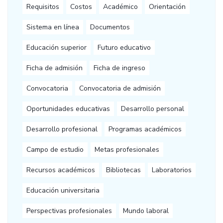
Requisitos
Costos
Académico
Orientación
Sistema en línea
Documentos
Educación superior
Futuro educativo
Ficha de admisión
Ficha de ingreso
Convocatoria
Convocatoria de admisión
Oportunidades educativas
Desarrollo personal
Desarrollo profesional
Programas académicos
Campo de estudio
Metas profesionales
Recursos académicos
Bibliotecas
Laboratorios
Educación universitaria
Perspectivas profesionales
Mundo laboral