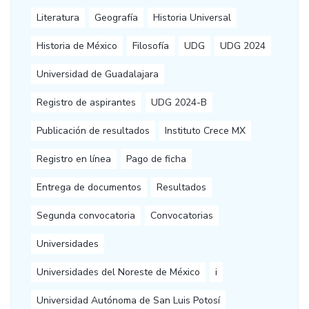
Literatura
Geografía
Historia Universal
Historia de México
Filosofía
UDG
UDG 2024
Universidad de Guadalajara
Registro de aspirantes
UDG 2024-B
Publicación de resultados
Instituto Crece MX
Registro en línea
Pago de ficha
Entrega de documentos
Resultados
Segunda convocatoria
Convocatorias
Universidades
Universidades del Noreste de México
i
Universidad Autónoma de San Luis Potosí