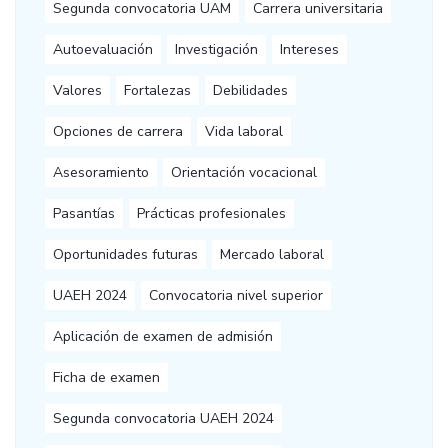
Segunda convocatoria UAM
Carrera universitaria
Autoevaluación
Investigación
Intereses
Valores
Fortalezas
Debilidades
Opciones de carrera
Vida laboral
Asesoramiento
Orientación vocacional
Pasantías
Prácticas profesionales
Oportunidades futuras
Mercado laboral
UAEH 2024
Convocatoria nivel superior
Aplicación de examen de admisión
Ficha de examen
Segunda convocatoria UAEH 2024