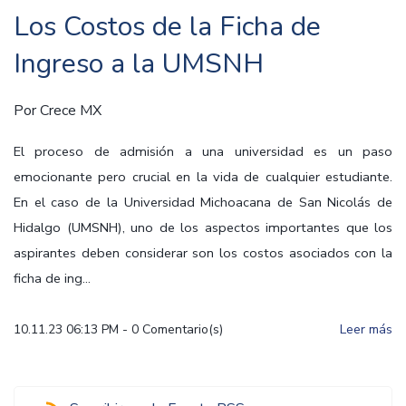
Los Costos de la Ficha de
Ingreso a la UMSNH
Por
Crece MX
El proceso de admisión a una universidad es un paso
emocionante pero crucial en la vida de cualquier estudiante.
En el caso de la Universidad Michoacana de San Nicolás de
Hidalgo (UMSNH), uno de los aspectos importantes que los
aspirantes deben considerar son los costos asociados con la
ficha de ing...
10.11.23 06:13 PM
-
0
Comentario(s)
Leer más