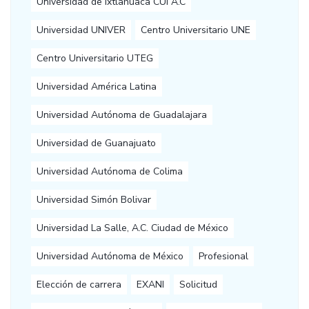
Universidad de Ixtlahuaca CUI A.C
Universidad UNIVER
Centro Universitario UNE
Centro Universitario UTEG
Universidad América Latina
Universidad Autónoma de Guadalajara
Universidad de Guanajuato
Universidad Autónoma de Colima
Universidad Simón Bolivar
Universidad La Salle, A.C. Ciudad de México
Universidad Autónoma de México
Profesional
Elección de carrera
EXANI
Solicitud