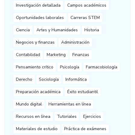
Investigación detallada
Campos académicos
Oportunidades laborales
Carreras STEM
Ciencia
Artes y Humanidades
Historia
Negocios y finanzas
Administración
Contabilidad
Marketing
Finanzas
Pensamiento crítico
Psicología
Farmacobiología
Derecho
Sociología
Informática
Preparación académica
Éxito estudiantil
Mundo digital
Herramientas en línea
Recursos en línea
Tutoriales
Ejercicios
Materiales de estudio
Práctica de exámenes