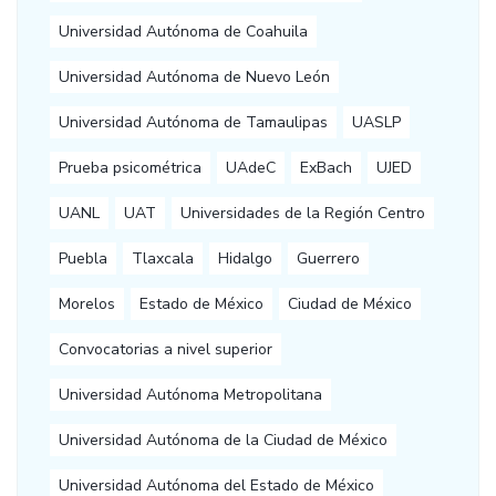
Universidad Autónoma de Coahuila
Universidad Autónoma de Nuevo León
Universidad Autónoma de Tamaulipas
UASLP
Prueba psicométrica
UAdeC
ExBach
UJED
UANL
UAT
Universidades de la Región Centro
Puebla
Tlaxcala
Hidalgo
Guerrero
Morelos
Estado de México
Ciudad de México
Convocatorias a nivel superior
Universidad Autónoma Metropolitana
Universidad Autónoma de la Ciudad de México
Universidad Autónoma del Estado de México