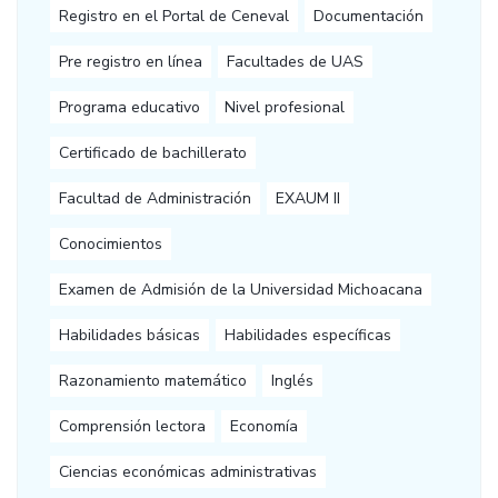
Registro en el Portal de Ceneval
Documentación
Pre registro en línea
Facultades de UAS
Programa educativo
Nivel profesional
Certificado de bachillerato
Facultad de Administración
EXAUM II
Conocimientos
Examen de Admisión de la Universidad Michoacana
Habilidades básicas
Habilidades específicas
Razonamiento matemático
Inglés
Comprensión lectora
Economía
Ciencias económicas administrativas