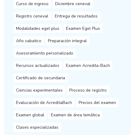
Curso de ingreso
Diciembre ceneval
Registro ceneval
Entrega de resultados
Modalidades egel plus
Examen Egel Plus
Año sabatico
Preparación integral
Asesoramiento personalizado
Recursos actualizados
Examen Acredita-Bach
Certificado de secundaria
Ciencias experimentales
Proceso de registro
Evalucación de AcreditaBach
Precios del examen
Examen global
Examen de área temática
Clases especializadas