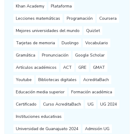
Khan Academy
Plataforma
Lecciones matemáticas
Programación
Coursera
Mejores universidades del mundo
Quizlet
Tarjetas de memoria
Duolingo
Vocabulario
Gramática
Pronunciación
Google Scholar
Artículos académicos
ACT
GRE
GMAT
Youtube
Bibliotecas digitales
AcreditaBach
Educación media superior
Formación académica
Certificado
Curso AcreditaBach
UG
UG 2024
Instituciones educativas
Universidad de Guanajuato 2024
Admisión UG