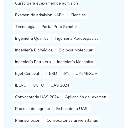
Curso para el examen de admisión
Examen de admisión UAEH
Ciencias
Tecnología
Portal Prep Scholar
Ingeniería Química
Ingeniería Aeroespacial
Ingeniería Biomédica
Biología Molecular
Ingeniería Petrolera
Ingeniería Mecánica
Egel Ceneval
ITESM
IPN
UAEMEXUV
IBERO
UGTO
UAS 2024
Convocatoria UAS 2024
Aplicación del examen
Proceso de ingreso
Fichas de la UAS
Preinscripción
Convocatorias universitarias