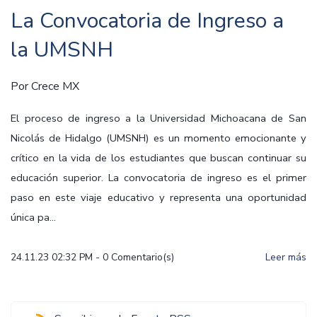
La Convocatoria de Ingreso a
la UMSNH
Por
Crece MX
El proceso de ingreso a la Universidad Michoacana de San
Nicolás de Hidalgo (UMSNH) es un momento emocionante y
crítico en la vida de los estudiantes que buscan continuar su
educación superior. La convocatoria de ingreso es el primer
paso en este viaje educativo y representa una oportunidad
única pa...
24.11.23 02:32 PM
-
0
Comentario(s)
Leer más