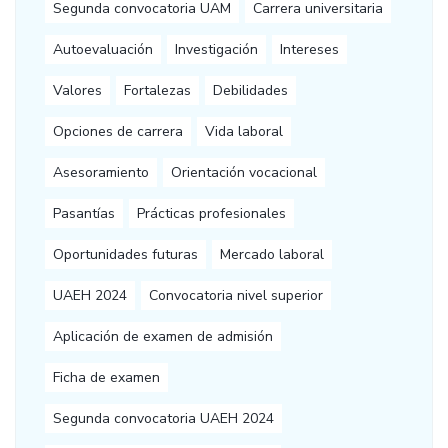
Segunda convocatoria UAM
Carrera universitaria
Autoevaluación
Investigación
Intereses
Valores
Fortalezas
Debilidades
Opciones de carrera
Vida laboral
Asesoramiento
Orientación vocacional
Pasantías
Prácticas profesionales
Oportunidades futuras
Mercado laboral
UAEH 2024
Convocatoria nivel superior
Aplicación de examen de admisión
Ficha de examen
Segunda convocatoria UAEH 2024