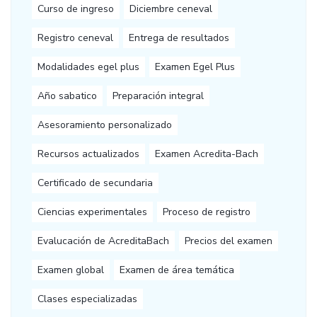
Curso de ingreso
Diciembre ceneval
Registro ceneval
Entrega de resultados
Modalidades egel plus
Examen Egel Plus
Año sabatico
Preparación integral
Asesoramiento personalizado
Recursos actualizados
Examen Acredita-Bach
Certificado de secundaria
Ciencias experimentales
Proceso de registro
Evalucación de AcreditaBach
Precios del examen
Examen global
Examen de área temática
Clases especializadas