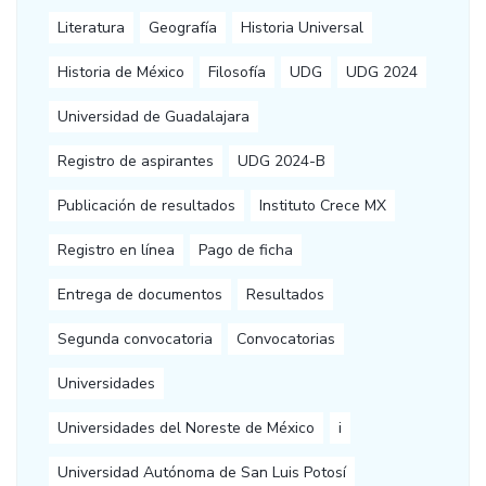
Literatura
Geografía
Historia Universal
Historia de México
Filosofía
UDG
UDG 2024
Universidad de Guadalajara
Registro de aspirantes
UDG 2024-B
Publicación de resultados
Instituto Crece MX
Registro en línea
Pago de ficha
Entrega de documentos
Resultados
Segunda convocatoria
Convocatorias
Universidades
Universidades del Noreste de México
i
Universidad Autónoma de San Luis Potosí