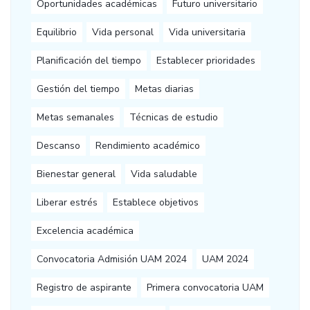
Oportunidades académicas
Futuro universitario
Equilibrio
Vida personal
Vida universitaria
Planificación del tiempo
Establecer prioridades
Gestión del tiempo
Metas diarias
Metas semanales
Técnicas de estudio
Descanso
Rendimiento académico
Bienestar general
Vida saludable
Liberar estrés
Establece objetivos
Excelencia académica
Convocatoria Admisión UAM 2024
UAM 2024
Registro de aspirante
Primera convocatoria UAM