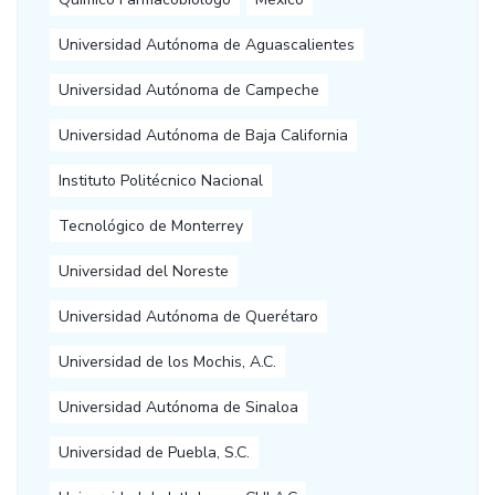
Universidad Autónoma de Aguascalientes
Universidad Autónoma de Campeche
Universidad Autónoma de Baja California
Instituto Politécnico Nacional
Tecnológico de Monterrey
Universidad del Noreste
Universidad Autónoma de Querétaro
Universidad de los Mochis, A.C.
Universidad Autónoma de Sinaloa
Universidad de Puebla, S.C.