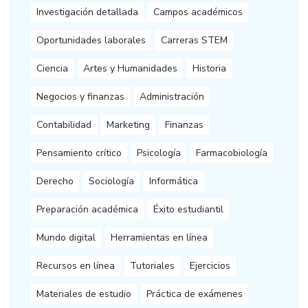
Investigación detallada
Campos académicos
Oportunidades laborales
Carreras STEM
Ciencia
Artes y Humanidades
Historia
Negocios y finanzas
Administración
Contabilidad
Marketing
Finanzas
Pensamiento crítico
Psicología
Farmacobiología
Derecho
Sociología
Informática
Preparación académica
Éxito estudiantil
Mundo digital
Herramientas en línea
Recursos en línea
Tutoriales
Ejercicios
Materiales de estudio
Práctica de exámenes