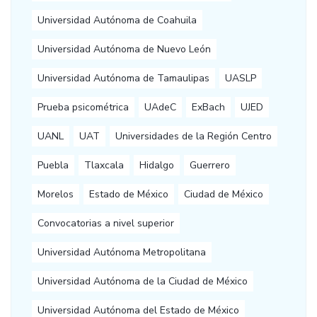
Universidad Autónoma de Coahuila
Universidad Autónoma de Nuevo León
Universidad Autónoma de Tamaulipas
UASLP
Prueba psicométrica
UAdeC
ExBach
UJED
UANL
UAT
Universidades de la Región Centro
Puebla
Tlaxcala
Hidalgo
Guerrero
Morelos
Estado de México
Ciudad de México
Convocatorias a nivel superior
Universidad Autónoma Metropolitana
Universidad Autónoma de la Ciudad de México
Universidad Autónoma del Estado de México