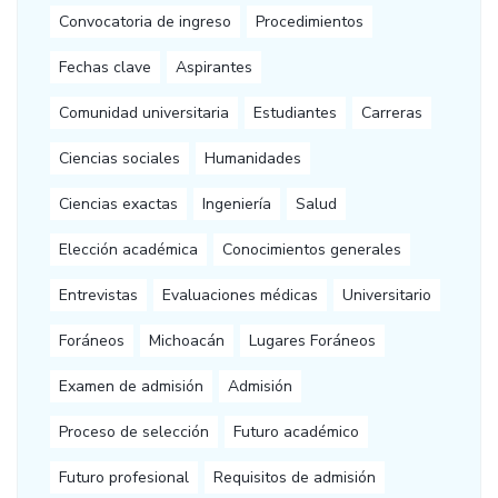
Convocatoria de ingreso
Procedimientos
Fechas clave
Aspirantes
Comunidad universitaria
Estudiantes
Carreras
Ciencias sociales
Humanidades
Ciencias exactas
Ingeniería
Salud
Elección académica
Conocimientos generales
Entrevistas
Evaluaciones médicas
Universitario
Foráneos
Michoacán
Lugares Foráneos
Examen de admisión
Admisión
Proceso de selección
Futuro académico
Futuro profesional
Requisitos de admisión