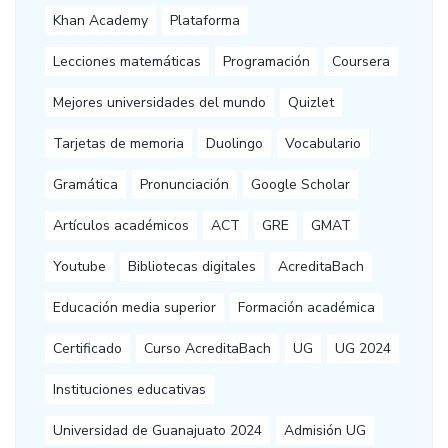
Khan Academy
Plataforma
Lecciones matemáticas
Programación
Coursera
Mejores universidades del mundo
Quizlet
Tarjetas de memoria
Duolingo
Vocabulario
Gramática
Pronunciación
Google Scholar
Artículos académicos
ACT
GRE
GMAT
Youtube
Bibliotecas digitales
AcreditaBach
Educación media superior
Formación académica
Certificado
Curso AcreditaBach
UG
UG 2024
Instituciones educativas
Universidad de Guanajuato 2024
Admisión UG