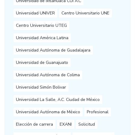
Universidad de Ixtlahuaca CUI A.C
Universidad UNIVER
Centro Universitario UNE
Centro Universitario UTEG
Universidad América Latina
Universidad Autónoma de Guadalajara
Universidad de Guanajuato
Universidad Autónoma de Colima
Universidad Simón Bolivar
Universidad La Salle, A.C. Ciudad de México
Universidad Autónoma de México
Profesional
Elección de carrera
EXANI
Solicitud