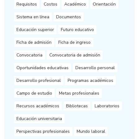
Requisitos
Costos
Académico
Orientación
Sistema en línea
Documentos
Educación superior
Futuro educativo
Ficha de admisión
Ficha de ingreso
Convocatoria
Convocatoria de admisión
Oportunidades educativas
Desarrollo personal
Desarrollo profesional
Programas académicos
Campo de estudio
Metas profesionales
Recursos académicos
Bibliotecas
Laboratorios
Educación universitaria
Perspectivas profesionales
Mundo laboral