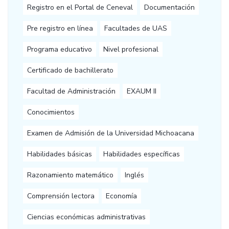
Registro en el Portal de Ceneval
Documentación
Pre registro en línea
Facultades de UAS
Programa educativo
Nivel profesional
Certificado de bachillerato
Facultad de Administración
EXAUM II
Conocimientos
Examen de Admisión de la Universidad Michoacana
Habilidades básicas
Habilidades específicas
Razonamiento matemático
Inglés
Comprensión lectora
Economía
Ciencias económicas administrativas