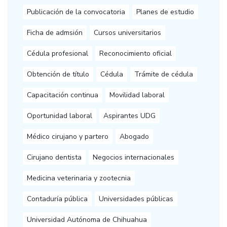
Publicación de la convocatoria
Planes de estudio
Ficha de admsión
Cursos universitarios
Cédula profesional
Reconocimiento oficial
Obtención de título
Cédula
Trámite de cédula
Capacitación continua
Movilidad laboral
Oportunidad laboral
Aspirantes UDG
Médico cirujano y partero
Abogado
Cirujano dentista
Negocios internacionales
Medicina veterinaria y zootecnia
Contaduría pública
Universidades públicas
Universidad Autónoma de Chihuahua