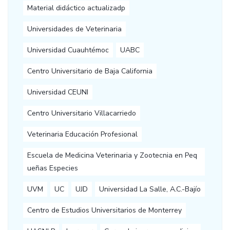
Material didáctico actualizadp
Universidades de Veterinaria
Universidad Cuauhtémoc
UABC
Centro Universitario de Baja California
Universidad CEUNI
Centro Universitario Villacarriedo
Veterinaria Educación Profesional
Escuela de Medicina Veterinaria y Zootecnia en Peq
ueñas Especies
UVM
UC
UJD
Universidad La Salle, A.C.-Bajío
Centro de Estudios Universitarios de Monterrey