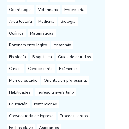
Odontología
Veterinaria
Enfermería
Arquitectura
Medicina
Biología
Química
Matemáticas
Razonamiento lógico
Anatomía
Fisiología
Bioquímica
Guías de estudios
Cursos
Conocimiento
Exámenes
Plan de estudio
Orientación profesional
Habilidades
Ingreso universitario
Educación
Instituciones
Convocatoria de ingreso
Procedimientos
Fechas clave
Aspirantes