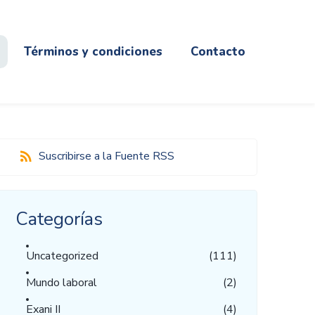
Términos y condiciones
Contacto
Suscribirse a la Fuente RSS
Categorías
Uncategorized
(111)
Mundo laboral
(2)
Exani II
(4)