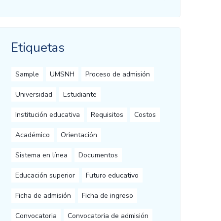
Etiquetas
Sample
UMSNH
Proceso de admisión
Universidad
Estudiante
Institución educativa
Requisitos
Costos
Académico
Orientación
Sistema en línea
Documentos
Educación superior
Futuro educativo
Ficha de admisión
Ficha de ingreso
Convocatoria
Convocatoria de admisión