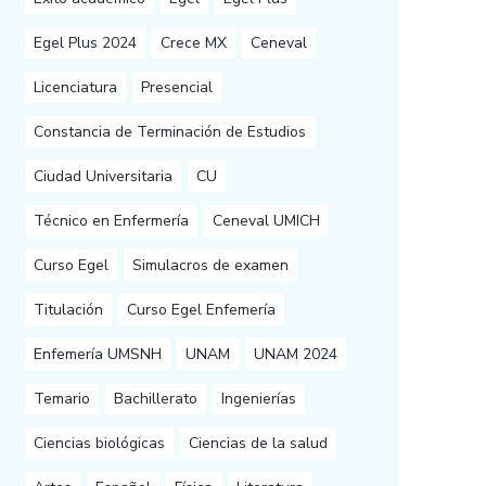
Egel Plus 2024
Crece MX
Ceneval
Licenciatura
Presencial
Constancia de Terminación de Estudios
Ciudad Universitaria
CU
Técnico en Enfermería
Ceneval UMICH
Curso Egel
Simulacros de examen
Titulación
Curso Egel Enfemería
Enfemería UMSNH
UNAM
UNAM 2024
Temario
Bachillerato
Ingenierías
Ciencias biológicas
Ciencias de la salud