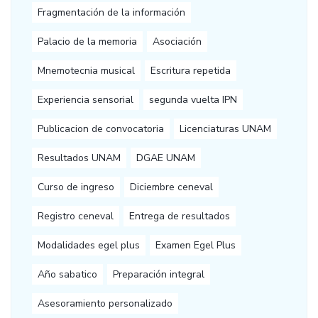
Fragmentación de la información
Palacio de la memoria
Asociación
Mnemotecnia musical
Escritura repetida
Experiencia sensorial
segunda vuelta IPN
Publicacion de convocatoria
Licenciaturas UNAM
Resultados UNAM
DGAE UNAM
Curso de ingreso
Diciembre ceneval
Registro ceneval
Entrega de resultados
Modalidades egel plus
Examen Egel Plus
Año sabatico
Preparación integral
Asesoramiento personalizado