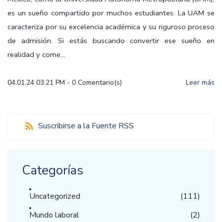
es un sueño compartido por muchos estudiantes. La UAM se
caracteriza por su excelencia académica y su riguroso proceso
de admisión. Si estás buscando convertir ese sueño en
realidad y come...
04.01.24 03:21 PM
-
0
Comentario(s)
Leer más
Suscribirse a la Fuente RSS
Categorías
Uncategorized
(111)
Mundo laboral
(2)