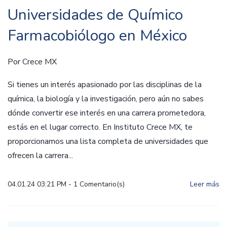
Universidades de Químico
Farmacobiólogo en México
Por
Crece MX
Si tienes un interés apasionado por las disciplinas de la
química, la biología y la investigación, pero aún no sabes
dónde convertir ese interés en una carrera prometedora,
estás en el lugar correcto. En Instituto Crece MX, te
proporcionamos una lista completa de universidades que
ofrecen la carrera...
04.01.24 03:21 PM
-
1
Comentario(s)
Leer más