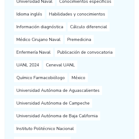
Universidad Naval
Conocimientos específicos
Idioma inglés
Habilidades y conocimientos
Información diagnóstica
Cálculo diferencial
Médico Cirujano Naval
Premedicina
Enfermería Naval
Publicación de convocatoria
UANL 2024
Ceneval UANL
Químico Farmacobiólogo
México
Universidad Autónoma de Aguascalientes
Universidad Autónoma de Campeche
Universidad Autónoma de Baja California
Instituto Politécnico Nacional