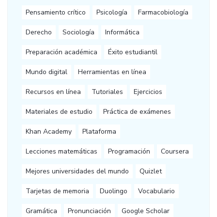
Pensamiento crítico
Psicología
Farmacobiología
Derecho
Sociología
Informática
Preparación académica
Éxito estudiantil
Mundo digital
Herramientas en línea
Recursos en línea
Tutoriales
Ejercicios
Materiales de estudio
Práctica de exámenes
Khan Academy
Plataforma
Lecciones matemáticas
Programación
Coursera
Mejores universidades del mundo
Quizlet
Tarjetas de memoria
Duolingo
Vocabulario
Gramática
Pronunciación
Google Scholar