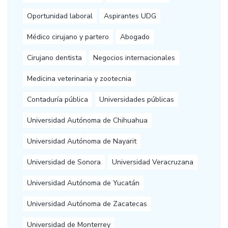
Oportunidad laboral
Aspirantes UDG
Médico cirujano y partero
Abogado
Cirujano dentista
Negocios internacionales
Medicina veterinaria y zootecnia
Contaduría pública
Universidades públicas
Universidad Autónoma de Chihuahua
Universidad Autónoma de Nayarit
Universidad de Sonora
Universidad Veracruzana
Universidad Autónoma de Yucatán
Universidad Autónoma de Zacatecas
Universidad de Monterrey