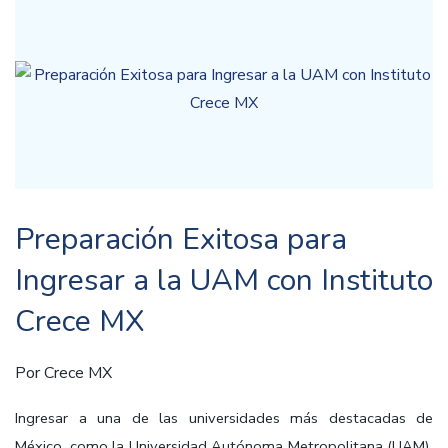
Preparación Exitosa para
Ingresar a la UAM con Instituto
Crece MX
Por
Crece MX
Ingresar a una de las universidades más destacadas de
México, como la Universidad Autónoma Metropolitana (UAM),