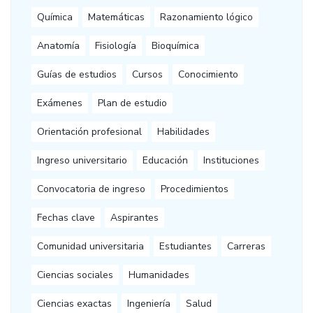
Química
Matemáticas
Razonamiento lógico
Anatomía
Fisiología
Bioquímica
Guías de estudios
Cursos
Conocimiento
Exámenes
Plan de estudio
Orientación profesional
Habilidades
Ingreso universitario
Educación
Instituciones
Convocatoria de ingreso
Procedimientos
Fechas clave
Aspirantes
Comunidad universitaria
Estudiantes
Carreras
Ciencias sociales
Humanidades
Ciencias exactas
Ingeniería
Salud