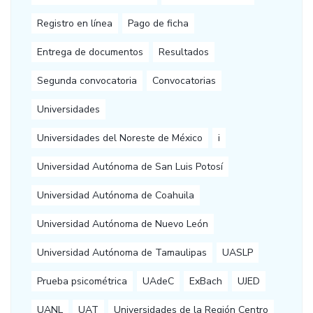
Registro en línea
Pago de ficha
Entrega de documentos
Resultados
Segunda convocatoria
Convocatorias
Universidades
Universidades del Noreste de México
i
Universidad Autónoma de San Luis Potosí
Universidad Autónoma de Coahuila
Universidad Autónoma de Nuevo León
Universidad Autónoma de Tamaulipas
UASLP
Prueba psicométrica
UAdeC
ExBach
UJED
UANL
UAT
Universidades de la Región Centro