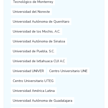
Tecnológico de Monterrey
Universidad del Noreste
Universidad Autónoma de Querétaro
Universidad de los Mochis, A.C.
Universidad Autónoma de Sinaloa
Universidad de Puebla, S.C.
Universidad de Ixtlahuaca CUI A.C
Universidad UNIVER
Centro Universitario UNE
Centro Universitario UTEG
Universidad América Latina
Universidad Autónoma de Guadalajara