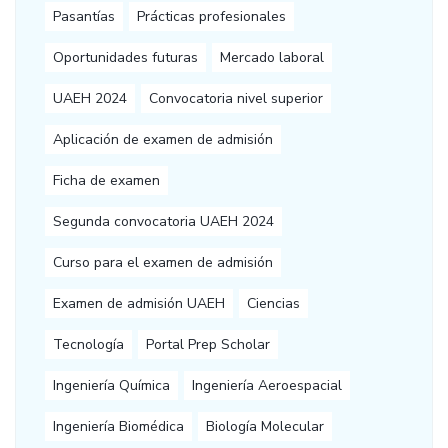
Pasantías
Prácticas profesionales
Oportunidades futuras
Mercado laboral
UAEH 2024
Convocatoria nivel superior
Aplicación de examen de admisión
Ficha de examen
Segunda convocatoria UAEH 2024
Curso para el examen de admisión
Examen de admisión UAEH
Ciencias
Tecnología
Portal Prep Scholar
Ingeniería Química
Ingeniería Aeroespacial
Ingeniería Biomédica
Biología Molecular