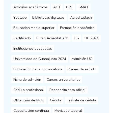
Artículos académicos
ACT
GRE
GMAT
Youtube
Bibliotecas digitales
AcreditaBach
Educación media superior
Formación académica
Certificado
Curso AcreditaBach
UG
UG 2024
Instituciones educativas
Universidad de Guanajuato 2024
Admisión UG
Publicación de la convocatoria
Planes de estudio
Ficha de admsión
Cursos universitarios
Cédula profesional
Reconocimiento oficial
Obtención de título
Cédula
Trámite de cédula
Capacitación continua
Movilidad laboral