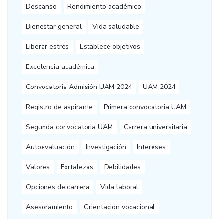
Descanso
Rendimiento académico
Bienestar general
Vida saludable
Liberar estrés
Establece objetivos
Excelencia académica
Convocatoria Admisión UAM 2024
UAM 2024
Registro de aspirante
Primera convocatoria UAM
Segunda convocatoria UAM
Carrera universitaria
Autoevaluación
Investigación
Intereses
Valores
Fortalezas
Debilidades
Opciones de carrera
Vida laboral
Asesoramiento
Orientación vocacional