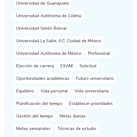
Universidad de Guanajuato
Universidad Autónoma de Colima
Universidad Simón Bolivar
Universidad La Salle, A.C. Ciudad de México
Universidad Autónoma de México
Profesional
Elección de carrera
EXANI
Solicitud
Oportunidades académicas
Futuro universitario
Equilibrio
Vida personal
Vida universitaria
Planificación del tiempo
Establecer prioridades
Gestión del tiempo
Metas diarias
Metas semanales
Técnicas de estudio