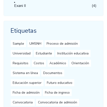
Exani II
(4)
Etiquetas
Sample
UMSNH
Proceso de admisión
Universidad
Estudiante
Institución educativa
Requisitos
Costos
Académico
Orientación
Sistema en línea
Documentos
Educación superior
Futuro educativo
Ficha de admisión
Ficha de ingreso
Convocatoria
Convocatoria de admisión