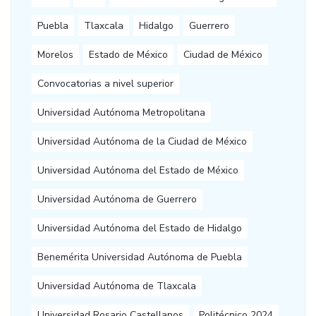
Puebla
Tlaxcala
Hidalgo
Guerrero
Morelos
Estado de México
Ciudad de México
Convocatorias a nivel superior
Universidad Autónoma Metropolitana
Universidad Autónoma de la Ciudad de México
Universidad Autónoma del Estado de México
Universidad Autónoma de Guerrero
Universidad Autónoma del Estado de Hidalgo
Benemérita Universidad Autónoma de Puebla
Universidad Autónoma de Tlaxcala
Universidad Rosario Castellanos
Politécnico 2024