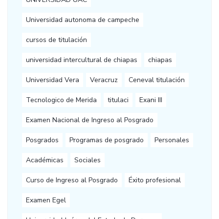
Universidad autonoma de campeche
cursos de titulación
universidad intercultural de chiapas
chiapas
Universidad Vera
Veracruz
Ceneval titulación
Tecnologico de Merida
titulaci
Exani III
Examen Nacional de Ingreso al Posgrado
Posgrados
Programas de posgrado
Personales
Académicas
Sociales
Curso de Ingreso al Posgrado
Éxito profesional
Examen Egel