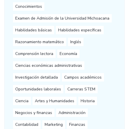
Conocimientos
Examen de Admisión de la Universidad Michoacana
Habilidades básicas
Habilidades específicas
Razonamiento matemático
Inglés
Comprensión lectora
Economía
Ciencias económicas administrativas
Investigación detallada
Campos académicos
Oportunidades laborales
Carreras STEM
Ciencia
Artes y Humanidades
Historia
Negocios y finanzas
Administración
Contabilidad
Marketing
Finanzas