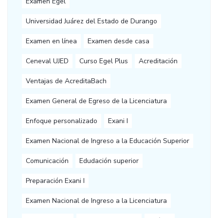
Examen Egel
Universidad Juárez del Estado de Durango
Examen en línea
Examen desde casa
Ceneval UJED
Curso Egel Plus
Acreditación
Ventajas de AcreditaBach
Examen General de Egreso de la Licenciatura
Enfoque personalizado
Exani I
Examen Nacional de Ingreso a la Educación Superior
Comunicación
Edudación superior
Preparación Exani I
Examen Nacional de Ingreso a la Licenciatura