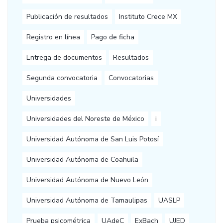
Publicación de resultados
Instituto Crece MX
Registro en línea
Pago de ficha
Entrega de documentos
Resultados
Segunda convocatoria
Convocatorias
Universidades
Universidades del Noreste de México
i
Universidad Autónoma de San Luis Potosí
Universidad Autónoma de Coahuila
Universidad Autónoma de Nuevo León
Universidad Autónoma de Tamaulipas
UASLP
Prueba psicométrica
UAdeC
ExBach
UJED