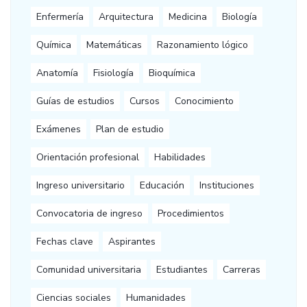
Enfermería
Arquitectura
Medicina
Biología
Química
Matemáticas
Razonamiento lógico
Anatomía
Fisiología
Bioquímica
Guías de estudios
Cursos
Conocimiento
Exámenes
Plan de estudio
Orientación profesional
Habilidades
Ingreso universitario
Educación
Instituciones
Convocatoria de ingreso
Procedimientos
Fechas clave
Aspirantes
Comunidad universitaria
Estudiantes
Carreras
Ciencias sociales
Humanidades