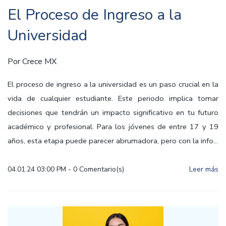
El Proceso de Ingreso a la
Universidad
Por
Crece MX
El proceso de ingreso a la universidad es un paso crucial en la
vida de cualquier estudiante. Este periodo implica tomar
decisiones que tendrán un impacto significativo en tu futuro
académico y profesional. Para los jóvenes de entre 17 y 19
años, esta etapa puede parecer abrumadora, pero con la info...
04.01.24 03:00 PM
-
0
Comentario(s)
Leer más