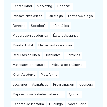
Contabilidad
Marketing
Finanzas
Pensamiento crítico
Psicología
Farmacobiología
Derecho
Sociología
Informática
Preparación académica
Éxito estudiantil
Mundo digital
Herramientas en línea
Recursos en línea
Tutoriales
Ejercicios
Materiales de estudio
Práctica de exámenes
Khan Academy
Plataforma
Lecciones matemáticas
Programación
Coursera
Mejores universidades del mundo
Quizlet
Tarjetas de memoria
Duolingo
Vocabulario