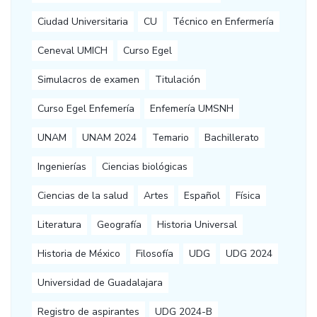
Ciudad Universitaria
CU
Técnico en Enfermería
Ceneval UMICH
Curso Egel
Simulacros de examen
Titulación
Curso Egel Enfemería
Enfemería UMSNH
UNAM
UNAM 2024
Temario
Bachillerato
Ingenierías
Ciencias biológicas
Ciencias de la salud
Artes
Español
Física
Literatura
Geografía
Historia Universal
Historia de México
Filosofía
UDG
UDG 2024
Universidad de Guadalajara
Registro de aspirantes
UDG 2024-B