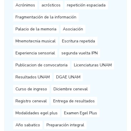
Acrónimos
acrósticos
repetición espaciada
Fragmentación de la información
Palacio de la memoria
Asociación
Mnemotecnia musical
Escritura repetida
Experiencia sensorial
segunda vuelta IPN
Publicacion de convocatoria
Licenciaturas UNAM
Resultados UNAM
DGAE UNAM
Curso de ingreso
Diciembre ceneval
Registro ceneval
Entrega de resultados
Modalidades egel plus
Examen Egel Plus
Año sabatico
Preparación integral