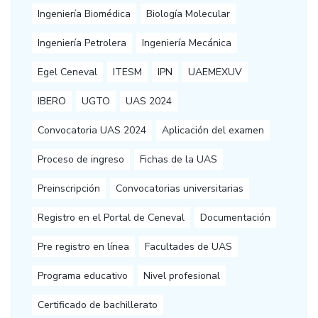
Ingeniería Biomédica
Biología Molecular
Ingeniería Petrolera
Ingeniería Mecánica
Egel Ceneval
ITESM
IPN
UAEMEXUV
IBERO
UGTO
UAS 2024
Convocatoria UAS 2024
Aplicación del examen
Proceso de ingreso
Fichas de la UAS
Preinscripción
Convocatorias universitarias
Registro en el Portal de Ceneval
Documentación
Pre registro en línea
Facultades de UAS
Programa educativo
Nivel profesional
Certificado de bachillerato