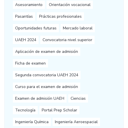
Asesoramiento
Orientación vocacional
Pasantías
Prácticas profesionales
Oportunidades futuras
Mercado laboral
UAEH 2024
Convocatoria nivel superior
Aplicación de examen de admisión
Ficha de examen
Segunda convocatoria UAEH 2024
Curso para el examen de admisión
Examen de admisión UAEH
Ciencias
Tecnología
Portal Prep Scholar
Ingeniería Química
Ingeniería Aeroespacial