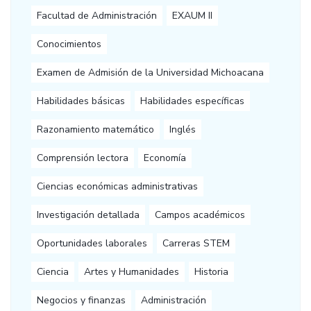
Facultad de Administración
EXAUM II
Conocimientos
Examen de Admisión de la Universidad Michoacana
Habilidades básicas
Habilidades específicas
Razonamiento matemático
Inglés
Comprensión lectora
Economía
Ciencias económicas administrativas
Investigación detallada
Campos académicos
Oportunidades laborales
Carreras STEM
Ciencia
Artes y Humanidades
Historia
Negocios y finanzas
Administración