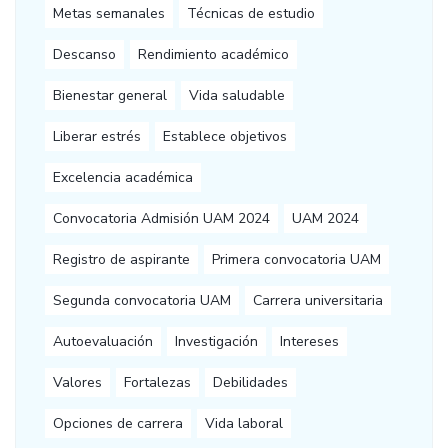
Metas semanales
Técnicas de estudio
Descanso
Rendimiento académico
Bienestar general
Vida saludable
Liberar estrés
Establece objetivos
Excelencia académica
Convocatoria Admisión UAM 2024
UAM 2024
Registro de aspirante
Primera convocatoria UAM
Segunda convocatoria UAM
Carrera universitaria
Autoevaluación
Investigación
Intereses
Valores
Fortalezas
Debilidades
Opciones de carrera
Vida laboral