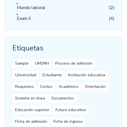
Mundo laboral
(2)
Exani II
(4)
Etiquetas
Sample
UMSNH
Proceso de admisión
Universidad
Estudiante
Institución educativa
Requisitos
Costos
Académico
Orientación
Sistema en línea
Documentos
Educación superior
Futuro educativo
Ficha de admisión
Ficha de ingreso