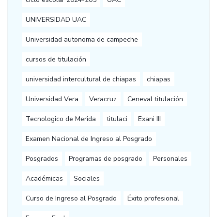
UNIVERSIDAD UAC
Universidad autonoma de campeche
cursos de titulación
universidad intercultural de chiapas
chiapas
Universidad Vera
Veracruz
Ceneval titulación
Tecnologico de Merida
titulaci
Exani III
Examen Nacional de Ingreso al Posgrado
Posgrados
Programas de posgrado
Personales
Académicas
Sociales
Curso de Ingreso al Posgrado
Éxito profesional