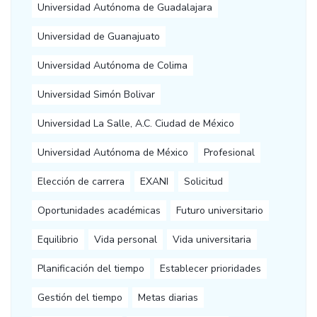
Universidad Autónoma de Guadalajara
Universidad de Guanajuato
Universidad Autónoma de Colima
Universidad Simón Bolivar
Universidad La Salle, A.C. Ciudad de México
Universidad Autónoma de México
Profesional
Elección de carrera
EXANI
Solicitud
Oportunidades académicas
Futuro universitario
Equilibrio
Vida personal
Vida universitaria
Planificación del tiempo
Establecer prioridades
Gestión del tiempo
Metas diarias