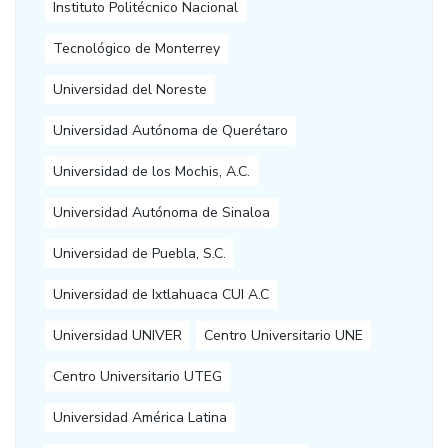
Instituto Politécnico Nacional
Tecnológico de Monterrey
Universidad del Noreste
Universidad Autónoma de Querétaro
Universidad de los Mochis, A.C.
Universidad Autónoma de Sinaloa
Universidad de Puebla, S.C.
Universidad de Ixtlahuaca CUI A.C
Universidad UNIVER
Centro Universitario UNE
Centro Universitario UTEG
Universidad América Latina