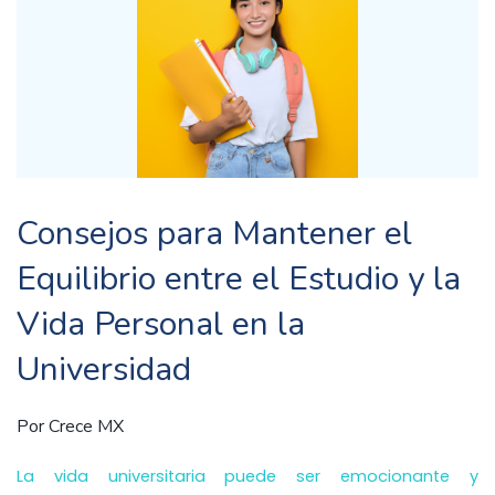
Consejos para Mantener el
Equilibrio entre el Estudio y la
Vida Personal en la
Universidad
Por
Crece MX
La vida universitaria puede ser emocionante y