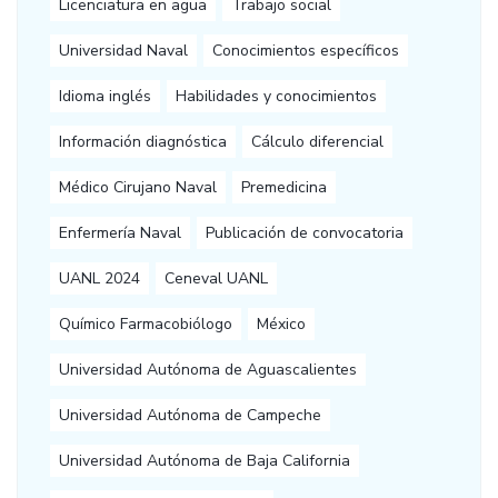
Licenciatura en agua
Trabajo social
Universidad Naval
Conocimientos específicos
Idioma inglés
Habilidades y conocimientos
Información diagnóstica
Cálculo diferencial
Médico Cirujano Naval
Premedicina
Enfermería Naval
Publicación de convocatoria
UANL 2024
Ceneval UANL
Químico Farmacobiólogo
México
Universidad Autónoma de Aguascalientes
Universidad Autónoma de Campeche
Universidad Autónoma de Baja California