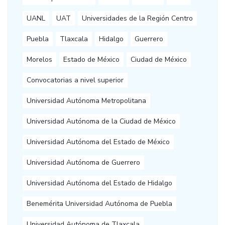
UANL
UAT
Universidades de la Región Centro
Puebla
Tlaxcala
Hidalgo
Guerrero
Morelos
Estado de México
Ciudad de México
Convocatorias a nivel superior
Universidad Autónoma Metropolitana
Universidad Autónoma de la Ciudad de México
Universidad Autónoma del Estado de México
Universidad Autónoma de Guerrero
Universidad Autónoma del Estado de Hidalgo
Benemérita Universidad Autónoma de Puebla
Universidad Autónoma de Tlaxcala