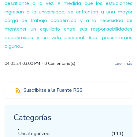
desafiante a la vez. A medida que los estudiantes
ingresan a la universidad, se enfrentan a una mayor
carga de trabajo académico y a la necesidad de
mantener un equilibrio entre sus responsabilidades
académicas y su vida personal. Aquí presentamos
alguno...
04.01.24 03:00 PM
-
0
Comentario(s)
Leer más
Suscribirse a la Fuente RSS
Categorías
Uncategorized
(111)