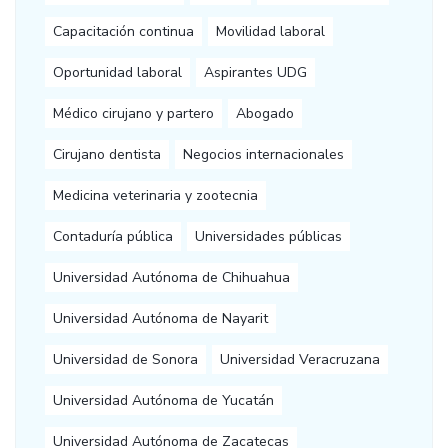
Capacitación continua
Movilidad laboral
Oportunidad laboral
Aspirantes UDG
Médico cirujano y partero
Abogado
Cirujano dentista
Negocios internacionales
Medicina veterinaria y zootecnia
Contaduría pública
Universidades públicas
Universidad Autónoma de Chihuahua
Universidad Autónoma de Nayarit
Universidad de Sonora
Universidad Veracruzana
Universidad Autónoma de Yucatán
Universidad Autónoma de Zacatecas