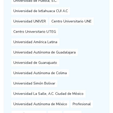
Universidad de Puebla, S.C.
Universidad de Ixtlahuaca CUI A.C
Universidad UNIVER
Centro Universitario UNE
Centro Universitario UTEG
Universidad América Latina
Universidad Autónoma de Guadalajara
Universidad de Guanajuato
Universidad Autónoma de Colima
Universidad Simón Bolivar
Universidad La Salle, A.C. Ciudad de México
Universidad Autónoma de México
Profesional