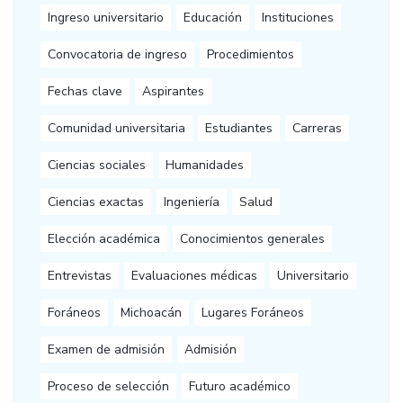
Ingreso universitario
Educación
Instituciones
Convocatoria de ingreso
Procedimientos
Fechas clave
Aspirantes
Comunidad universitaria
Estudiantes
Carreras
Ciencias sociales
Humanidades
Ciencias exactas
Ingeniería
Salud
Elección académica
Conocimientos generales
Entrevistas
Evaluaciones médicas
Universitario
Foráneos
Michoacán
Lugares Foráneos
Examen de admisión
Admisión
Proceso de selección
Futuro académico