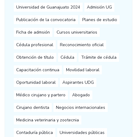
Universidad de Guanajuato 2024
Admisión UG
Publicación de la convocatoria
Planes de estudio
Ficha de admsión
Cursos universitarios
Cédula profesional
Reconocimiento oficial
Obtención de título
Cédula
Trámite de cédula
Capacitación continua
Movilidad laboral
Oportunidad laboral
Aspirantes UDG
Médico cirujano y partero
Abogado
Cirujano dentista
Negocios internacionales
Medicina veterinaria y zootecnia
Contaduría pública
Universidades públicas