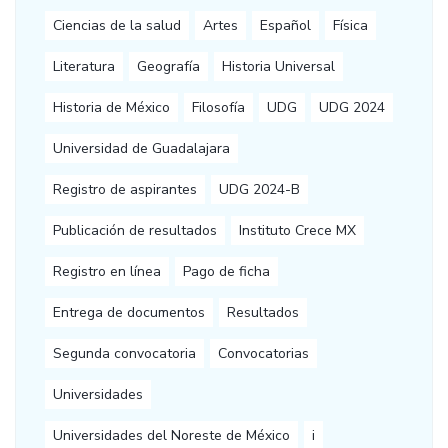
Ciencias de la salud
Artes
Español
Física
Literatura
Geografía
Historia Universal
Historia de México
Filosofía
UDG
UDG 2024
Universidad de Guadalajara
Registro de aspirantes
UDG 2024-B
Publicación de resultados
Instituto Crece MX
Registro en línea
Pago de ficha
Entrega de documentos
Resultados
Segunda convocatoria
Convocatorias
Universidades
Universidades del Noreste de México
i