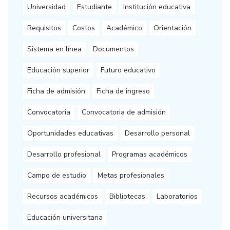
Universidad
Estudiante
Institución educativa
Requisitos
Costos
Académico
Orientación
Sistema en línea
Documentos
Educación superior
Futuro educativo
Ficha de admisión
Ficha de ingreso
Convocatoria
Convocatoria de admisión
Oportunidades educativas
Desarrollo personal
Desarrollo profesional
Programas académicos
Campo de estudio
Metas profesionales
Recursos académicos
Bibliotecas
Laboratorios
Educación universitaria