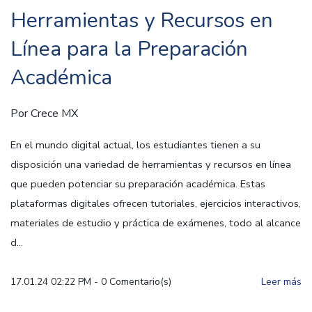
Herramientas y Recursos en
Línea para la Preparación
Académica
Por
Crece MX
En el mundo digital actual, los estudiantes tienen a su
disposición una variedad de herramientas y recursos en línea
que pueden potenciar su preparación académica. Estas
plataformas digitales ofrecen tutoriales, ejercicios interactivos,
materiales de estudio y práctica de exámenes, todo al alcance
d...
17.01.24 02:22 PM
-
0
Comentario(s)
Leer más