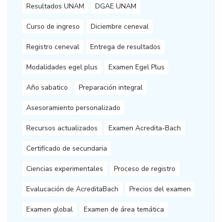
Resultados UNAM
DGAE UNAM
Curso de ingreso
Diciembre ceneval
Registro ceneval
Entrega de resultados
Modalidades egel plus
Examen Egel Plus
Año sabatico
Preparación integral
Asesoramiento personalizado
Recursos actualizados
Examen Acredita-Bach
Certificado de secundaria
Ciencias experimentales
Proceso de registro
Evalucación de AcreditaBach
Precios del examen
Examen global
Examen de área temática