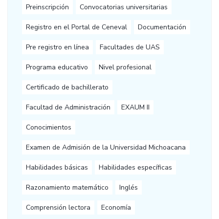
Preinscripción
Convocatorias universitarias
Registro en el Portal de Ceneval
Documentación
Pre registro en línea
Facultades de UAS
Programa educativo
Nivel profesional
Certificado de bachillerato
Facultad de Administración
EXAUM II
Conocimientos
Examen de Admisión de la Universidad Michoacana
Habilidades básicas
Habilidades específicas
Razonamiento matemático
Inglés
Comprensión lectora
Economía