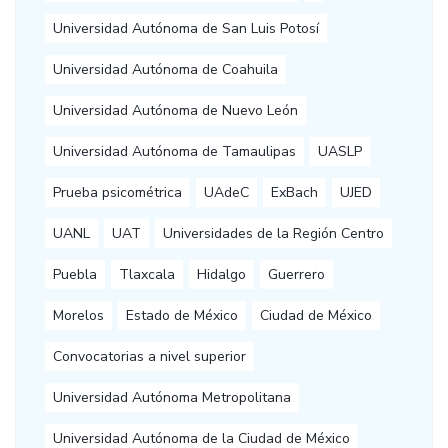
Universidad Autónoma de San Luis Potosí
Universidad Autónoma de Coahuila
Universidad Autónoma de Nuevo León
Universidad Autónoma de Tamaulipas
UASLP
Prueba psicométrica
UAdeC
ExBach
UJED
UANL
UAT
Universidades de la Región Centro
Puebla
Tlaxcala
Hidalgo
Guerrero
Morelos
Estado de México
Ciudad de México
Convocatorias a nivel superior
Universidad Autónoma Metropolitana
Universidad Autónoma de la Ciudad de México