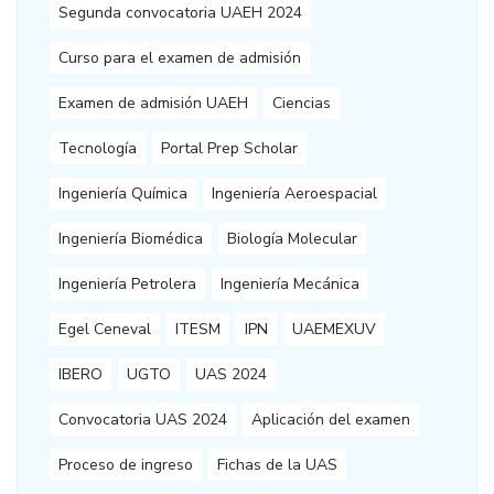
Segunda convocatoria UAEH 2024
Curso para el examen de admisión
Examen de admisión UAEH
Ciencias
Tecnología
Portal Prep Scholar
Ingeniería Química
Ingeniería Aeroespacial
Ingeniería Biomédica
Biología Molecular
Ingeniería Petrolera
Ingeniería Mecánica
Egel Ceneval
ITESM
IPN
UAEMEXUV
IBERO
UGTO
UAS 2024
Convocatoria UAS 2024
Aplicación del examen
Proceso de ingreso
Fichas de la UAS