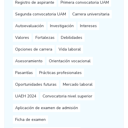
Registro de aspirante
Primera convocatoria UAM
Segunda convocatoria UAM
Carrera universitaria
Autoevaluación
Investigación
Intereses
Valores
Fortalezas
Debilidades
Opciones de carrera
Vida laboral
Asesoramiento
Orientación vocacional
Pasantías
Prácticas profesionales
Oportunidades futuras
Mercado laboral
UAEH 2024
Convocatoria nivel superior
Aplicación de examen de admisión
Ficha de examen