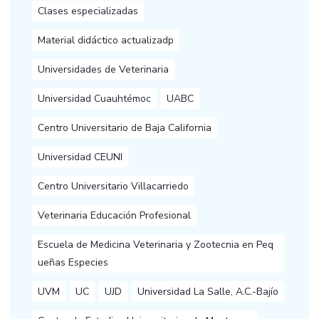
Clases especializadas
Material didáctico actualizadp
Universidades de Veterinaria
Universidad Cuauhtémoc
UABC
Centro Universitario de Baja California
Universidad CEUNI
Centro Universitario Villacarriedo
Veterinaria Educación Profesional
Escuela de Medicina Veterinaria y Zootecnia en Peq
ueñas Especies
UVM
UC
UJD
Universidad La Salle, A.C.-Bajío