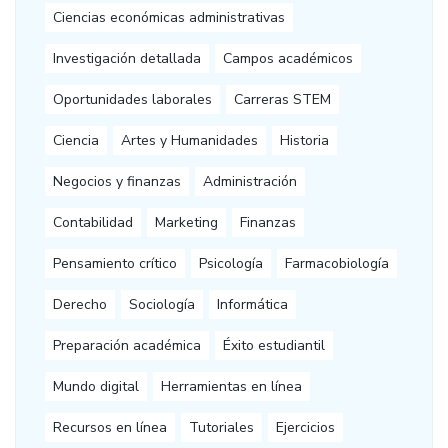
Ciencias económicas administrativas
Investigación detallada
Campos académicos
Oportunidades laborales
Carreras STEM
Ciencia
Artes y Humanidades
Historia
Negocios y finanzas
Administración
Contabilidad
Marketing
Finanzas
Pensamiento crítico
Psicología
Farmacobiología
Derecho
Sociología
Informática
Preparación académica
Éxito estudiantil
Mundo digital
Herramientas en línea
Recursos en línea
Tutoriales
Ejercicios