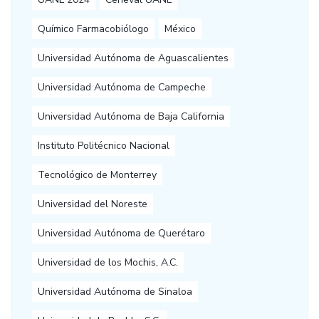
Químico Farmacobiólogo
México
Universidad Autónoma de Aguascalientes
Universidad Autónoma de Campeche
Universidad Autónoma de Baja California
Instituto Politécnico Nacional
Tecnológico de Monterrey
Universidad del Noreste
Universidad Autónoma de Querétaro
Universidad de los Mochis, A.C.
Universidad Autónoma de Sinaloa