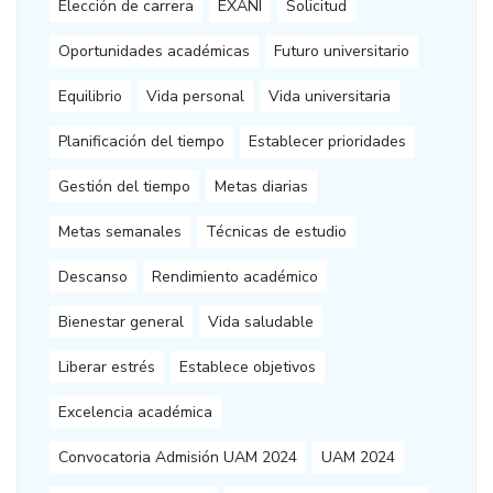
Elección de carrera
EXANI
Solicitud
Oportunidades académicas
Futuro universitario
Equilibrio
Vida personal
Vida universitaria
Planificación del tiempo
Establecer prioridades
Gestión del tiempo
Metas diarias
Metas semanales
Técnicas de estudio
Descanso
Rendimiento académico
Bienestar general
Vida saludable
Liberar estrés
Establece objetivos
Excelencia académica
Convocatoria Admisión UAM 2024
UAM 2024