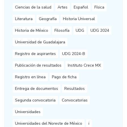
Ciencias de la salud
Artes
Español
Física
Literatura
Geografía
Historia Universal
Historia de México
Filosofía
UDG
UDG 2024
Universidad de Guadalajara
Registro de aspirantes
UDG 2024-B
Publicación de resultados
Instituto Crece MX
Registro en línea
Pago de ficha
Entrega de documentos
Resultados
Segunda convocatoria
Convocatorias
Universidades
Universidades del Noreste de México
i