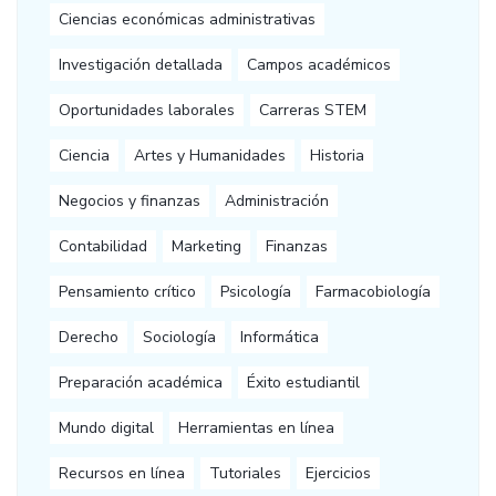
Ciencias económicas administrativas
Investigación detallada
Campos académicos
Oportunidades laborales
Carreras STEM
Ciencia
Artes y Humanidades
Historia
Negocios y finanzas
Administración
Contabilidad
Marketing
Finanzas
Pensamiento crítico
Psicología
Farmacobiología
Derecho
Sociología
Informática
Preparación académica
Éxito estudiantil
Mundo digital
Herramientas en línea
Recursos en línea
Tutoriales
Ejercicios