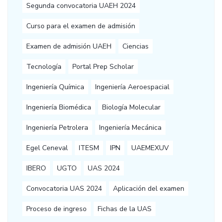
Segunda convocatoria UAEH 2024
Curso para el examen de admisión
Examen de admisión UAEH
Ciencias
Tecnología
Portal Prep Scholar
Ingeniería Química
Ingeniería Aeroespacial
Ingeniería Biomédica
Biología Molecular
Ingeniería Petrolera
Ingeniería Mecánica
Egel Ceneval
ITESM
IPN
UAEMEXUV
IBERO
UGTO
UAS 2024
Convocatoria UAS 2024
Aplicación del examen
Proceso de ingreso
Fichas de la UAS