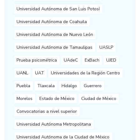
Universidad Autónoma de San Luis Potosí
Universidad Autónoma de Coahuila
Universidad Autónoma de Nuevo León
Universidad Autónoma de Tamaulipas
UASLP
Prueba psicométrica
UAdeC
ExBach
UJED
UANL
UAT
Universidades de la Región Centro
Puebla
Tlaxcala
Hidalgo
Guerrero
Morelos
Estado de México
Ciudad de México
Convocatorias a nivel superior
Universidad Autónoma Metropolitana
Universidad Autónoma de la Ciudad de México