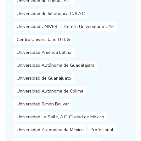
Universidad de Puebla, S.C.
Universidad de Ixtlahuaca CUI A.C
Universidad UNIVER
Centro Universitario UNE
Centro Universitario UTEG
Universidad América Latina
Universidad Autónoma de Guadalajara
Universidad de Guanajuato
Universidad Autónoma de Colima
Universidad Simón Bolivar
Universidad La Salle, A.C. Ciudad de México
Universidad Autónoma de México
Profesional