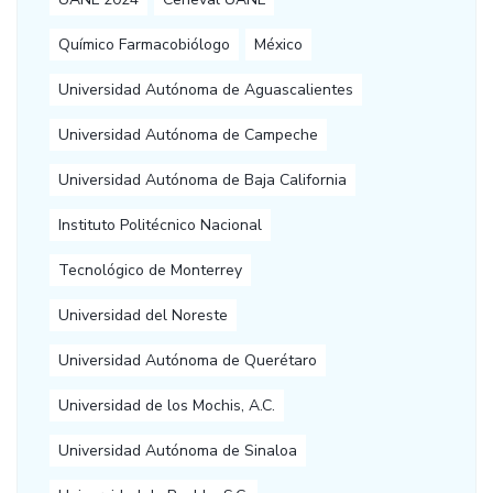
Químico Farmacobiólogo
México
Universidad Autónoma de Aguascalientes
Universidad Autónoma de Campeche
Universidad Autónoma de Baja California
Instituto Politécnico Nacional
Tecnológico de Monterrey
Universidad del Noreste
Universidad Autónoma de Querétaro
Universidad de los Mochis, A.C.
Universidad Autónoma de Sinaloa