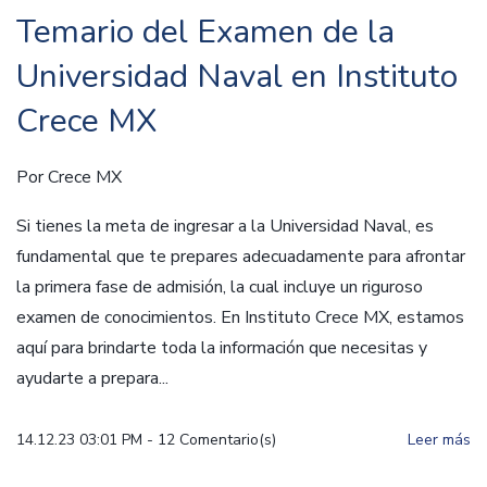
Temario del Examen de la
Universidad Naval en Instituto
Crece MX
Por
Crece MX
Si tienes la meta de ingresar a la Universidad Naval, es
fundamental que te prepares adecuadamente para afrontar
la primera fase de admisión, la cual incluye un riguroso
examen de conocimientos. En Instituto Crece MX, estamos
aquí para brindarte toda la información que necesitas y
ayudarte a prepara...
14.12.23 03:01 PM
-
12
Comentario(s)
Leer más