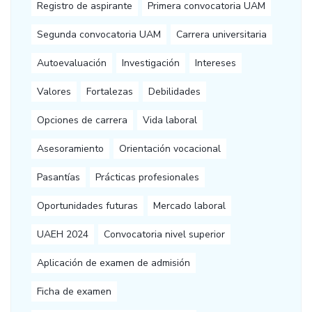
Registro de aspirante
Primera convocatoria UAM
Segunda convocatoria UAM
Carrera universitaria
Autoevaluación
Investigación
Intereses
Valores
Fortalezas
Debilidades
Opciones de carrera
Vida laboral
Asesoramiento
Orientación vocacional
Pasantías
Prácticas profesionales
Oportunidades futuras
Mercado laboral
UAEH 2024
Convocatoria nivel superior
Aplicación de examen de admisión
Ficha de examen