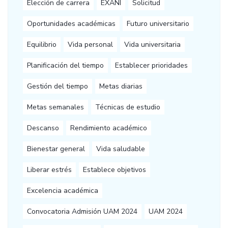
Elección de carrera
EXANI
Solicitud
Oportunidades académicas
Futuro universitario
Equilibrio
Vida personal
Vida universitaria
Planificación del tiempo
Establecer prioridades
Gestión del tiempo
Metas diarias
Metas semanales
Técnicas de estudio
Descanso
Rendimiento académico
Bienestar general
Vida saludable
Liberar estrés
Establece objetivos
Excelencia académica
Convocatoria Admisión UAM 2024
UAM 2024