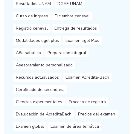
Resultados UNAM
DGAE UNAM
Curso de ingreso
Diciembre ceneval
Registro ceneval
Entrega de resultados
Modalidades egel plus
Examen Egel Plus
Año sabatico
Preparación integral
Asesoramiento personalizado
Recursos actualizados
Examen Acredita-Bach
Certificado de secundaria
Ciencias experimentales
Proceso de registro
Evalucación de AcreditaBach
Precios del examen
Examen global
Examen de área temática