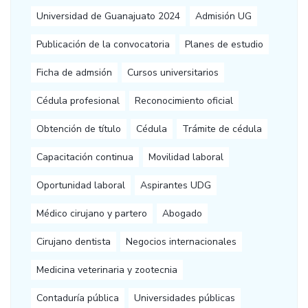
Universidad de Guanajuato 2024
Admisión UG
Publicación de la convocatoria
Planes de estudio
Ficha de admsión
Cursos universitarios
Cédula profesional
Reconocimiento oficial
Obtención de título
Cédula
Trámite de cédula
Capacitación continua
Movilidad laboral
Oportunidad laboral
Aspirantes UDG
Médico cirujano y partero
Abogado
Cirujano dentista
Negocios internacionales
Medicina veterinaria y zootecnia
Contaduría pública
Universidades públicas