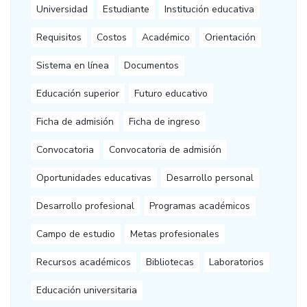
Universidad
Estudiante
Institución educativa
Requisitos
Costos
Académico
Orientación
Sistema en línea
Documentos
Educación superior
Futuro educativo
Ficha de admisión
Ficha de ingreso
Convocatoria
Convocatoria de admisión
Oportunidades educativas
Desarrollo personal
Desarrollo profesional
Programas académicos
Campo de estudio
Metas profesionales
Recursos académicos
Bibliotecas
Laboratorios
Educación universitaria