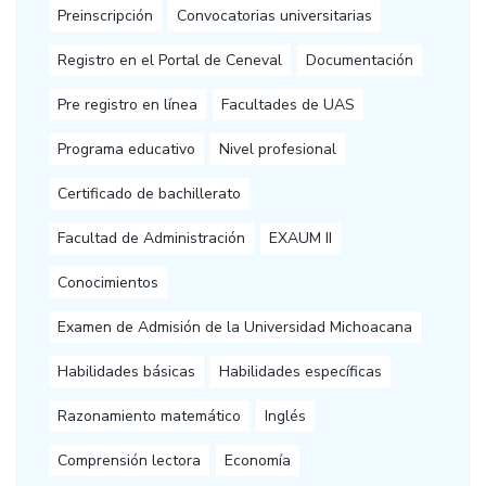
Preinscripción
Convocatorias universitarias
Registro en el Portal de Ceneval
Documentación
Pre registro en línea
Facultades de UAS
Programa educativo
Nivel profesional
Certificado de bachillerato
Facultad de Administración
EXAUM II
Conocimientos
Examen de Admisión de la Universidad Michoacana
Habilidades básicas
Habilidades específicas
Razonamiento matemático
Inglés
Comprensión lectora
Economía