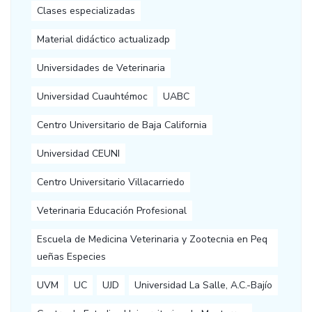
Clases especializadas
Material didáctico actualizadp
Universidades de Veterinaria
Universidad Cuauhtémoc
UABC
Centro Universitario de Baja California
Universidad CEUNI
Centro Universitario Villacarriedo
Veterinaria Educación Profesional
Escuela de Medicina Veterinaria y Zootecnia en Peq
ueñas Especies
UVM
UC
UJD
Universidad La Salle, A.C.-Bajío