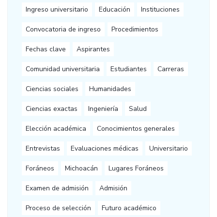
Ingreso universitario
Educación
Instituciones
Convocatoria de ingreso
Procedimientos
Fechas clave
Aspirantes
Comunidad universitaria
Estudiantes
Carreras
Ciencias sociales
Humanidades
Ciencias exactas
Ingeniería
Salud
Elección académica
Conocimientos generales
Entrevistas
Evaluaciones médicas
Universitario
Foráneos
Michoacán
Lugares Foráneos
Examen de admisión
Admisión
Proceso de selección
Futuro académico