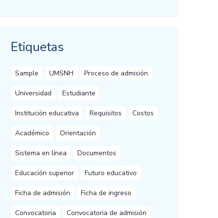
Etiquetas
Sample
UMSNH
Proceso de admisión
Universidad
Estudiante
Institución educativa
Requisitos
Costos
Académico
Orientación
Sistema en línea
Documentos
Educación superior
Futuro educativo
Ficha de admisión
Ficha de ingreso
Convocatoria
Convocatoria de admisión