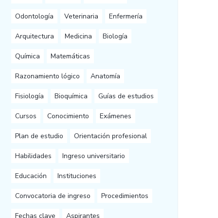
Odontología
Veterinaria
Enfermería
Arquitectura
Medicina
Biología
Química
Matemáticas
Razonamiento lógico
Anatomía
Fisiología
Bioquímica
Guías de estudios
Cursos
Conocimiento
Exámenes
Plan de estudio
Orientación profesional
Habilidades
Ingreso universitario
Educación
Instituciones
Convocatoria de ingreso
Procedimientos
Fechas clave
Aspirantes