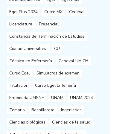
Egel Plus 2024
Crece MX
Ceneval
Licenciatura
Presencial
Constancia de Terminación de Estudios
Ciudad Universitaria
CU
Técnico en Enfermería
Ceneval UMICH
Curso Egel
Simulacros de examen
Titulación
Curso Egel Enfemería
Enfemería UMSNH
UNAM
UNAM 2024
Temario
Bachillerato
Ingenierías
Ciencias biológicas
Ciencias de la salud