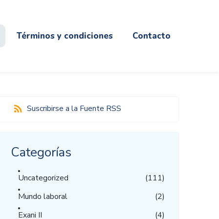
Términos y condiciones
Contacto
Suscribirse a la Fuente RSS
Categorías
Uncategorized
(111)
Mundo laboral
(2)
Exani II
(4)