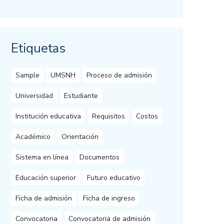
Etiquetas
Sample
UMSNH
Proceso de admisión
Universidad
Estudiante
Institución educativa
Requisitos
Costos
Académico
Orientación
Sistema en línea
Documentos
Educación superior
Futuro educativo
Ficha de admisión
Ficha de ingreso
Convocatoria
Convocatoria de admisión