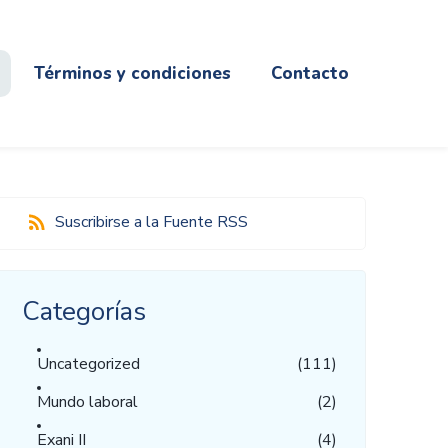
Términos y condiciones
Contacto
Suscribirse a la Fuente RSS
Categorías
Uncategorized
(111)
Mundo laboral
(2)
Exani II
(4)