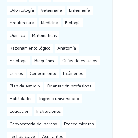
Odontología
Veterinaria
Enfermería
Arquitectura
Medicina
Biología
Química
Matemáticas
Razonamiento lógico
Anatomía
Fisiología
Bioquímica
Guías de estudios
Cursos
Conocimiento
Exámenes
Plan de estudio
Orientación profesional
Habilidades
Ingreso universitario
Educación
Instituciones
Convocatoria de ingreso
Procedimientos
Fechas clave
Aspirantes