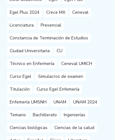
Egel Plus 2024
Crece MX
Ceneval
Licenciatura
Presencial
Constancia de Terminación de Estudios
Ciudad Universitaria
CU
Técnico en Enfermería
Ceneval UMICH
Curso Egel
Simulacros de examen
Titulación
Curso Egel Enfemería
Enfemería UMSNH
UNAM
UNAM 2024
Temario
Bachillerato
Ingenierías
Ciencias biológicas
Ciencias de la salud