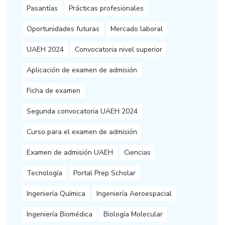
Pasantías
Prácticas profesionales
Oportunidades futuras
Mercado laboral
UAEH 2024
Convocatoria nivel superior
Aplicación de examen de admisión
Ficha de examen
Segunda convocatoria UAEH 2024
Curso para el examen de admisión
Examen de admisión UAEH
Ciencias
Tecnología
Portal Prep Scholar
Ingeniería Química
Ingeniería Aeroespacial
Ingeniería Biomédica
Biología Molecular