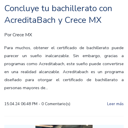
Concluye tu bachillerato con
AcreditaBach y Crece MX
Por
Crece MX
Para muchos, obtener el certificado de bachillerato puede
parecer un sueño inalcanzable. Sin embargo, gracias a
programas como Acreditabach, este sueño puede convertirse
en una realidad alcanzable. Acreditabach es un programa
diseñado para otorgar el certificado de bachillerato a
personas mayores de...
15.04.24 06:48 PM
-
0
Comentario(s)
Leer más