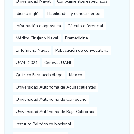
Universidad Naval
Conocimientos específicos
Idioma inglés
Habilidades y conocimientos
Información diagnóstica
Cálculo diferencial
Médico Cirujano Naval
Premedicina
Enfermería Naval
Publicación de convocatoria
UANL 2024
Ceneval UANL
Químico Farmacobiólogo
México
Universidad Autónoma de Aguascalientes
Universidad Autónoma de Campeche
Universidad Autónoma de Baja California
Instituto Politécnico Nacional