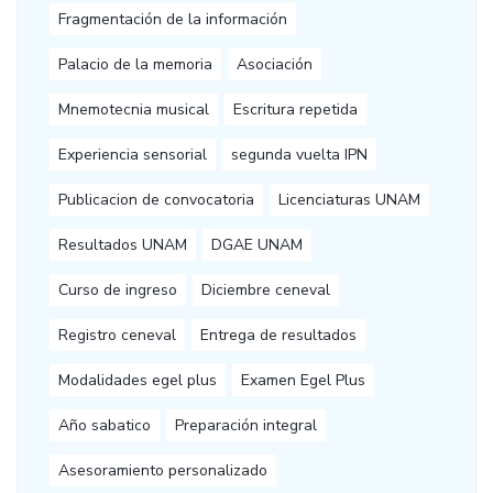
Fragmentación de la información
Palacio de la memoria
Asociación
Mnemotecnia musical
Escritura repetida
Experiencia sensorial
segunda vuelta IPN
Publicacion de convocatoria
Licenciaturas UNAM
Resultados UNAM
DGAE UNAM
Curso de ingreso
Diciembre ceneval
Registro ceneval
Entrega de resultados
Modalidades egel plus
Examen Egel Plus
Año sabatico
Preparación integral
Asesoramiento personalizado