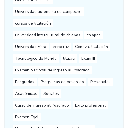
Universidad autonoma de campeche
cursos de titulación
universidad intercultural de chiapas
chiapas
Universidad Vera
Veracruz
Ceneval titulación
Tecnologico de Merida
titulaci
Exani III
Examen Nacional de Ingreso al Posgrado
Posgrados
Programas de posgrado
Personales
Académicas
Sociales
Curso de Ingreso al Posgrado
Éxito profesional
Examen Egel