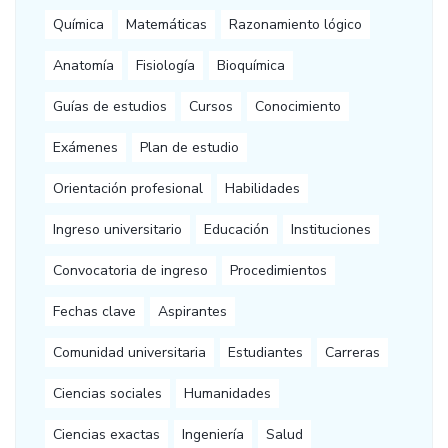
Química
Matemáticas
Razonamiento lógico
Anatomía
Fisiología
Bioquímica
Guías de estudios
Cursos
Conocimiento
Exámenes
Plan de estudio
Orientación profesional
Habilidades
Ingreso universitario
Educación
Instituciones
Convocatoria de ingreso
Procedimientos
Fechas clave
Aspirantes
Comunidad universitaria
Estudiantes
Carreras
Ciencias sociales
Humanidades
Ciencias exactas
Ingeniería
Salud