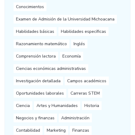
Conocimientos
Examen de Admisión de la Universidad Michoacana
Habilidades básicas
Habilidades específicas
Razonamiento matemático
Inglés
Comprensión lectora
Economía
Ciencias económicas administrativas
Investigación detallada
Campos académicos
Oportunidades laborales
Carreras STEM
Ciencia
Artes y Humanidades
Historia
Negocios y finanzas
Administración
Contabilidad
Marketing
Finanzas