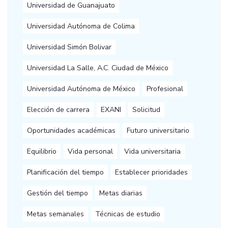
Universidad de Guanajuato
Universidad Autónoma de Colima
Universidad Simón Bolivar
Universidad La Salle, A.C. Ciudad de México
Universidad Autónoma de México
Profesional
Elección de carrera
EXANI
Solicitud
Oportunidades académicas
Futuro universitario
Equilibrio
Vida personal
Vida universitaria
Planificación del tiempo
Establecer prioridades
Gestión del tiempo
Metas diarias
Metas semanales
Técnicas de estudio