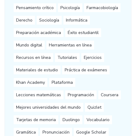
Pensamiento crítico
Psicología
Farmacobiología
Derecho
Sociología
Informática
Preparación académica
Éxito estudiantil
Mundo digital
Herramientas en línea
Recursos en línea
Tutoriales
Ejercicios
Materiales de estudio
Práctica de exámenes
Khan Academy
Plataforma
Lecciones matemáticas
Programación
Coursera
Mejores universidades del mundo
Quizlet
Tarjetas de memoria
Duolingo
Vocabulario
Gramática
Pronunciación
Google Scholar