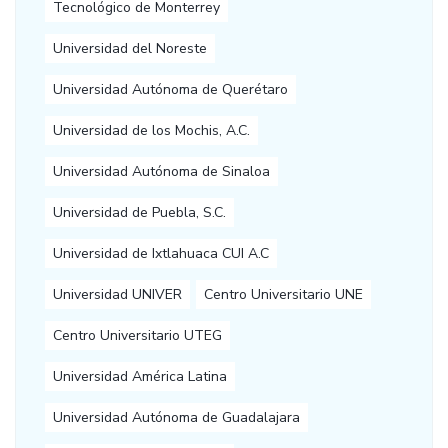
Tecnológico de Monterrey
Universidad del Noreste
Universidad Autónoma de Querétaro
Universidad de los Mochis, A.C.
Universidad Autónoma de Sinaloa
Universidad de Puebla, S.C.
Universidad de Ixtlahuaca CUI A.C
Universidad UNIVER
Centro Universitario UNE
Centro Universitario UTEG
Universidad América Latina
Universidad Autónoma de Guadalajara