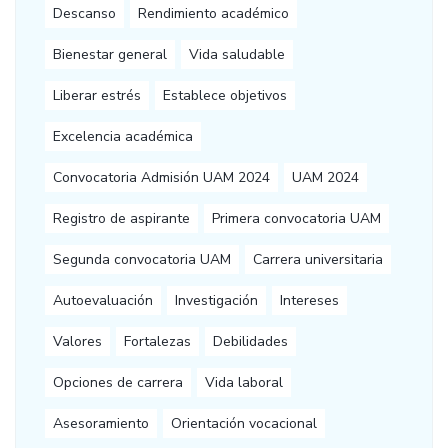
Descanso
Rendimiento académico
Bienestar general
Vida saludable
Liberar estrés
Establece objetivos
Excelencia académica
Convocatoria Admisión UAM 2024
UAM 2024
Registro de aspirante
Primera convocatoria UAM
Segunda convocatoria UAM
Carrera universitaria
Autoevaluación
Investigación
Intereses
Valores
Fortalezas
Debilidades
Opciones de carrera
Vida laboral
Asesoramiento
Orientación vocacional