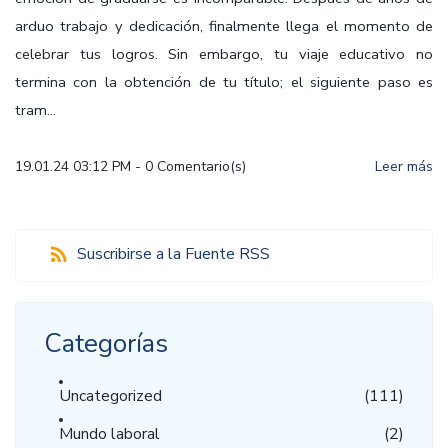
arduo trabajo y dedicación, finalmente llega el momento de
celebrar tus logros. Sin embargo, tu viaje educativo no
termina con la obtención de tu título; el siguiente paso es
tram...
19.01.24 03:12 PM
-
0
Comentario(s)
Leer más
Suscribirse a la Fuente RSS
Categorías
Uncategorized
(111)
Mundo laboral
(2)