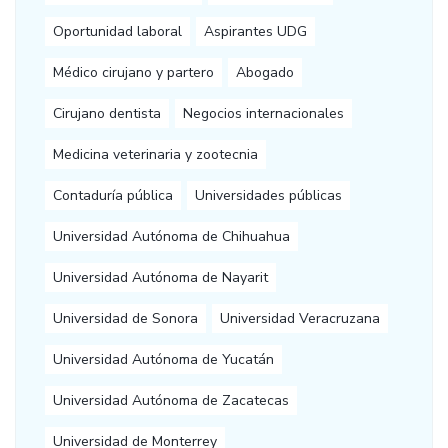
Oportunidad laboral
Aspirantes UDG
Médico cirujano y partero
Abogado
Cirujano dentista
Negocios internacionales
Medicina veterinaria y zootecnia
Contaduría pública
Universidades públicas
Universidad Autónoma de Chihuahua
Universidad Autónoma de Nayarit
Universidad de Sonora
Universidad Veracruzana
Universidad Autónoma de Yucatán
Universidad Autónoma de Zacatecas
Universidad de Monterrey