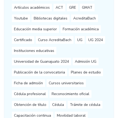
Artículos académicos
ACT
GRE
GMAT
Youtube
Bibliotecas digitales
AcreditaBach
Educación media superior
Formación académica
Certificado
Curso AcreditaBach
UG
UG 2024
Instituciones educativas
Universidad de Guanajuato 2024
Admisión UG
Publicación de la convocatoria
Planes de estudio
Ficha de admsión
Cursos universitarios
Cédula profesional
Reconocimiento oficial
Obtención de título
Cédula
Trámite de cédula
Capacitación continua
Movilidad laboral