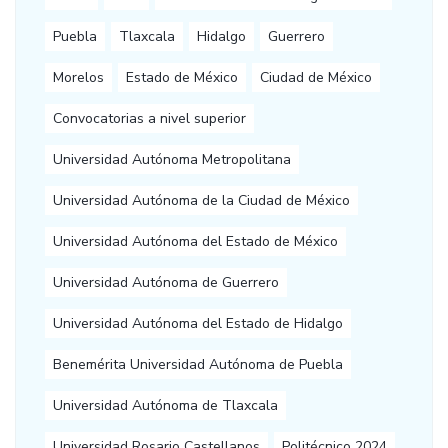
Puebla
Tlaxcala
Hidalgo
Guerrero
Morelos
Estado de México
Ciudad de México
Convocatorias a nivel superior
Universidad Autónoma Metropolitana
Universidad Autónoma de la Ciudad de México
Universidad Autónoma del Estado de México
Universidad Autónoma de Guerrero
Universidad Autónoma del Estado de Hidalgo
Benemérita Universidad Autónoma de Puebla
Universidad Autónoma de Tlaxcala
Universidad Rosario Castellanos
Politécnico 2024