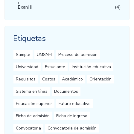
Exani II
(4)
Etiquetas
Sample
UMSNH
Proceso de admisión
Universidad
Estudiante
Institución educativa
Requisitos
Costos
Académico
Orientación
Sistema en línea
Documentos
Educación superior
Futuro educativo
Ficha de admisión
Ficha de ingreso
Convocatoria
Convocatoria de admisión