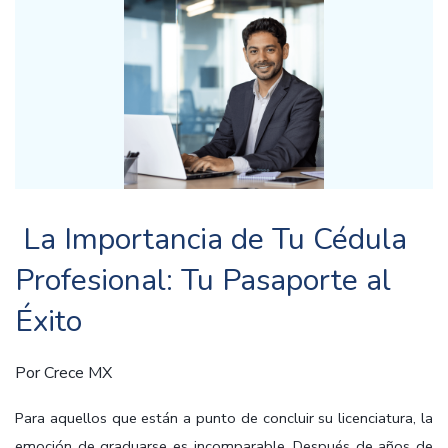
La Importancia de Tu Cédula
Profesional: Tu Pasaporte al
Éxito
Por
Crece MX
Para aquellos que están a punto de concluir su licenciatura, la
emoción de graduarse es incomparable. Después de años de