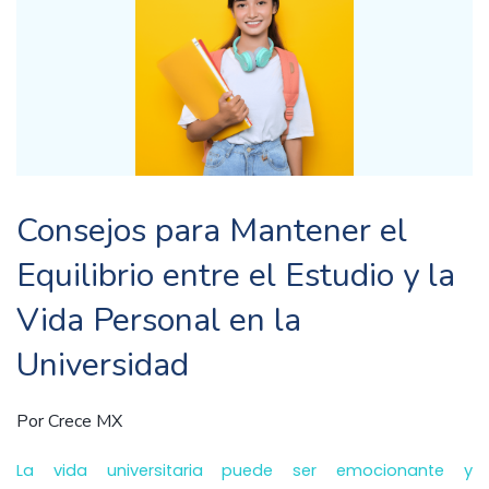
Consejos para Mantener el
Equilibrio entre el Estudio y la
Vida Personal en la
Universidad
Por
Crece MX
La vida universitaria puede ser emocionante y