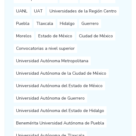
UANL
UAT
Universidades de la Región Centro
Puebla
Tlaxcala
Hidalgo
Guerrero
Morelos
Estado de México
Ciudad de México
Convocatorias a nivel superior
Universidad Autónoma Metropolitana
Universidad Autónoma de la Ciudad de México
Universidad Autónoma del Estado de México
Universidad Autónoma de Guerrero
Universidad Autónoma del Estado de Hidalgo
Benemérita Universidad Autónoma de Puebla
Universidad Autónoma de Tlaxcala