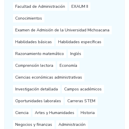
Facultad de Administración
EXAUM II
Conocimientos
Examen de Admisión de la Universidad Michoacana
Habilidades básicas
Habilidades específicas
Razonamiento matemático
Inglés
Comprensión lectora
Economía
Ciencias económicas administrativas
Investigación detallada
Campos académicos
Oportunidades laborales
Carreras STEM
Ciencia
Artes y Humanidades
Historia
Negocios y finanzas
Administración