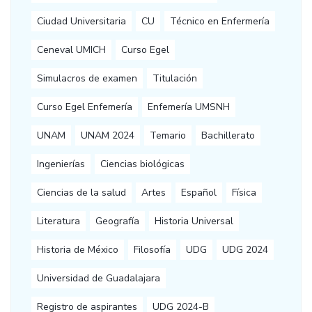
Ciudad Universitaria
CU
Técnico en Enfermería
Ceneval UMICH
Curso Egel
Simulacros de examen
Titulación
Curso Egel Enfemería
Enfemería UMSNH
UNAM
UNAM 2024
Temario
Bachillerato
Ingenierías
Ciencias biológicas
Ciencias de la salud
Artes
Español
Física
Literatura
Geografía
Historia Universal
Historia de México
Filosofía
UDG
UDG 2024
Universidad de Guadalajara
Registro de aspirantes
UDG 2024-B