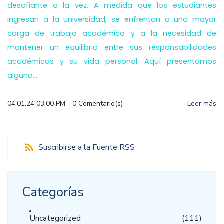
desafiante a la vez. A medida que los estudiantes
ingresan a la universidad, se enfrentan a una mayor
carga de trabajo académico y a la necesidad de
mantener un equilibrio entre sus responsabilidades
académicas y su vida personal. Aquí presentamos
alguno...
04.01.24 03:00 PM
-
0
Comentario(s)
Leer más
Suscribirse a la Fuente RSS
Categorías
Uncategorized
(111)