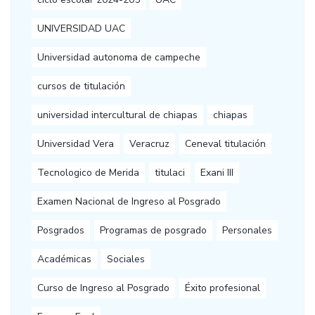
UNIVERSIDAD UAC
Universidad autonoma de campeche
cursos de titulación
universidad intercultural de chiapas
chiapas
Universidad Vera
Veracruz
Ceneval titulación
Tecnologico de Merida
titulaci
Exani III
Examen Nacional de Ingreso al Posgrado
Posgrados
Programas de posgrado
Personales
Académicas
Sociales
Curso de Ingreso al Posgrado
Éxito profesional