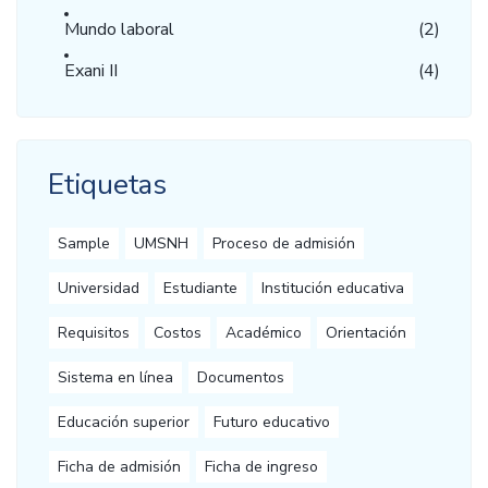
Mundo laboral
(2)
Exani II
(4)
Etiquetas
Sample
UMSNH
Proceso de admisión
Universidad
Estudiante
Institución educativa
Requisitos
Costos
Académico
Orientación
Sistema en línea
Documentos
Educación superior
Futuro educativo
Ficha de admisión
Ficha de ingreso