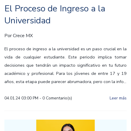
El Proceso de Ingreso a la
Universidad
Por
Crece MX
El proceso de ingreso a la universidad es un paso crucial en la
vida de cualquier estudiante. Este periodo implica tomar
decisiones que tendrán un impacto significativo en tu futuro
académico y profesional. Para los jóvenes de entre 17 y 19
años, esta etapa puede parecer abrumadora, pero con la info...
04.01.24 03:00 PM
-
0
Comentario(s)
Leer más