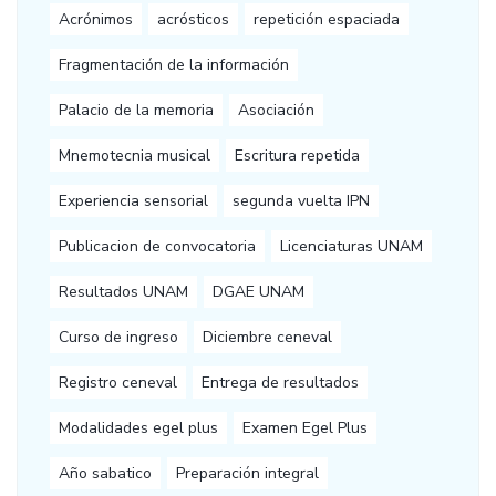
Acrónimos
acrósticos
repetición espaciada
Fragmentación de la información
Palacio de la memoria
Asociación
Mnemotecnia musical
Escritura repetida
Experiencia sensorial
segunda vuelta IPN
Publicacion de convocatoria
Licenciaturas UNAM
Resultados UNAM
DGAE UNAM
Curso de ingreso
Diciembre ceneval
Registro ceneval
Entrega de resultados
Modalidades egel plus
Examen Egel Plus
Año sabatico
Preparación integral