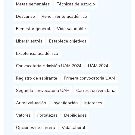
Metas semanales
Técnicas de estudio
Descanso
Rendimiento académico
Bienestar general
Vida saludable
Liberar estrés
Establece objetivos
Excelencia académica
Convocatoria Admisión UAM 2024
UAM 2024
Registro de aspirante
Primera convocatoria UAM
Segunda convocatoria UAM
Carrera universitaria
Autoevaluación
Investigación
Intereses
Valores
Fortalezas
Debilidades
Opciones de carrera
Vida laboral