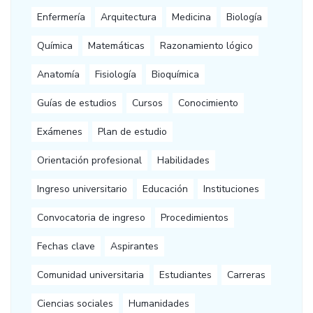
Enfermería
Arquitectura
Medicina
Biología
Química
Matemáticas
Razonamiento lógico
Anatomía
Fisiología
Bioquímica
Guías de estudios
Cursos
Conocimiento
Exámenes
Plan de estudio
Orientación profesional
Habilidades
Ingreso universitario
Educación
Instituciones
Convocatoria de ingreso
Procedimientos
Fechas clave
Aspirantes
Comunidad universitaria
Estudiantes
Carreras
Ciencias sociales
Humanidades