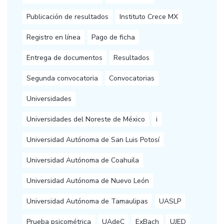
Publicación de resultados
Instituto Crece MX
Registro en línea
Pago de ficha
Entrega de documentos
Resultados
Segunda convocatoria
Convocatorias
Universidades
Universidades del Noreste de México
i
Universidad Autónoma de San Luis Potosí
Universidad Autónoma de Coahuila
Universidad Autónoma de Nuevo León
Universidad Autónoma de Tamaulipas
UASLP
Prueba psicométrica
UAdeC
ExBach
UJED