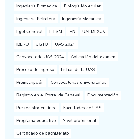
Ingeniería Biomédica
Biología Molecular
Ingeniería Petrolera
Ingeniería Mecánica
Egel Ceneval
ITESM
IPN
UAEMEXUV
IBERO
UGTO
UAS 2024
Convocatoria UAS 2024
Aplicación del examen
Proceso de ingreso
Fichas de la UAS
Preinscripción
Convocatorias universitarias
Registro en el Portal de Ceneval
Documentación
Pre registro en línea
Facultades de UAS
Programa educativo
Nivel profesional
Certificado de bachillerato