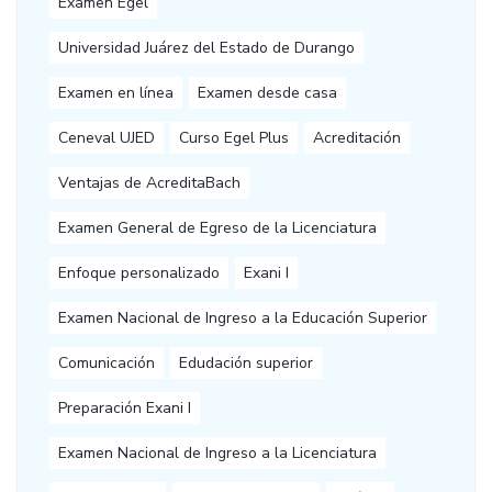
Examen Egel
Universidad Juárez del Estado de Durango
Examen en línea
Examen desde casa
Ceneval UJED
Curso Egel Plus
Acreditación
Ventajas de AcreditaBach
Examen General de Egreso de la Licenciatura
Enfoque personalizado
Exani I
Examen Nacional de Ingreso a la Educación Superior
Comunicación
Edudación superior
Preparación Exani I
Examen Nacional de Ingreso a la Licenciatura