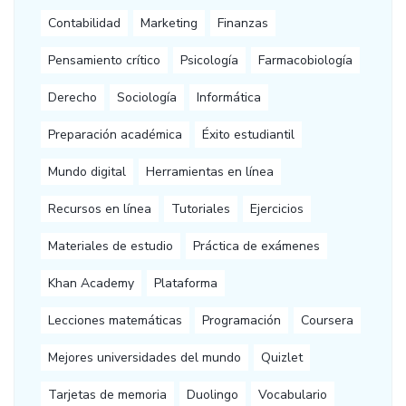
Contabilidad
Marketing
Finanzas
Pensamiento crítico
Psicología
Farmacobiología
Derecho
Sociología
Informática
Preparación académica
Éxito estudiantil
Mundo digital
Herramientas en línea
Recursos en línea
Tutoriales
Ejercicios
Materiales de estudio
Práctica de exámenes
Khan Academy
Plataforma
Lecciones matemáticas
Programación
Coursera
Mejores universidades del mundo
Quizlet
Tarjetas de memoria
Duolingo
Vocabulario