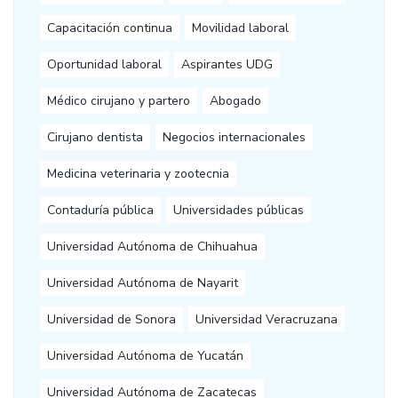
Capacitación continua
Movilidad laboral
Oportunidad laboral
Aspirantes UDG
Médico cirujano y partero
Abogado
Cirujano dentista
Negocios internacionales
Medicina veterinaria y zootecnia
Contaduría pública
Universidades públicas
Universidad Autónoma de Chihuahua
Universidad Autónoma de Nayarit
Universidad de Sonora
Universidad Veracruzana
Universidad Autónoma de Yucatán
Universidad Autónoma de Zacatecas