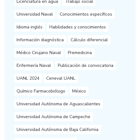
Licenciatura en agua
Trabajo social
Universidad Naval
Conocimientos específicos
Idioma inglés
Habilidades y conocimientos
Información diagnóstica
Cálculo diferencial
Médico Cirujano Naval
Premedicina
Enfermería Naval
Publicación de convocatoria
UANL 2024
Ceneval UANL
Químico Farmacobiólogo
México
Universidad Autónoma de Aguascalientes
Universidad Autónoma de Campeche
Universidad Autónoma de Baja California