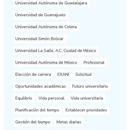
Universidad Autónoma de Guadalajara
Universidad de Guanajuato
Universidad Autónoma de Colima
Universidad Simón Bolivar
Universidad La Salle, A.C. Ciudad de México
Universidad Autónoma de México
Profesional
Elección de carrera
EXANI
Solicitud
Oportunidades académicas
Futuro universitario
Equilibrio
Vida personal
Vida universitaria
Planificación del tiempo
Establecer prioridades
Gestión del tiempo
Metas diarias