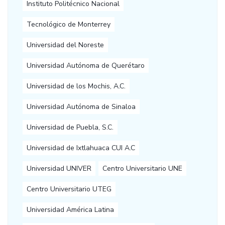
Instituto Politécnico Nacional
Tecnológico de Monterrey
Universidad del Noreste
Universidad Autónoma de Querétaro
Universidad de los Mochis, A.C.
Universidad Autónoma de Sinaloa
Universidad de Puebla, S.C.
Universidad de Ixtlahuaca CUI A.C
Universidad UNIVER
Centro Universitario UNE
Centro Universitario UTEG
Universidad América Latina