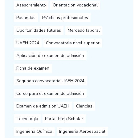
Asesoramiento
Orientación vocacional
Pasantías
Prácticas profesionales
Oportunidades futuras
Mercado laboral
UAEH 2024
Convocatoria nivel superior
Aplicación de examen de admisión
Ficha de examen
Segunda convocatoria UAEH 2024
Curso para el examen de admisión
Examen de admisión UAEH
Ciencias
Tecnología
Portal Prep Scholar
Ingeniería Química
Ingeniería Aeroespacial