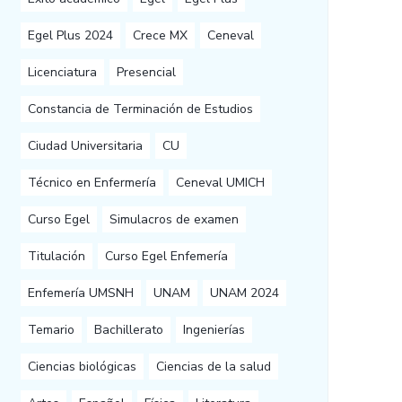
Egel Plus 2024
Crece MX
Ceneval
Licenciatura
Presencial
Constancia de Terminación de Estudios
Ciudad Universitaria
CU
Técnico en Enfermería
Ceneval UMICH
Curso Egel
Simulacros de examen
Titulación
Curso Egel Enfemería
Enfemería UMSNH
UNAM
UNAM 2024
Temario
Bachillerato
Ingenierías
Ciencias biológicas
Ciencias de la salud