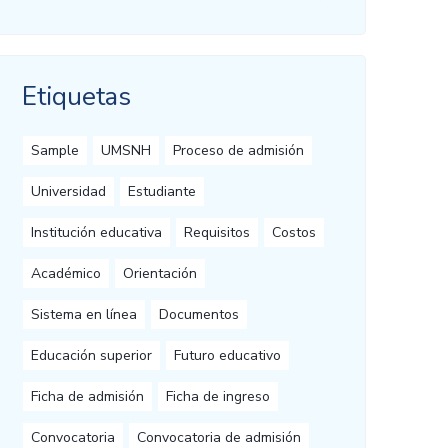
Etiquetas
Sample
UMSNH
Proceso de admisión
Universidad
Estudiante
Institución educativa
Requisitos
Costos
Académico
Orientación
Sistema en línea
Documentos
Educación superior
Futuro educativo
Ficha de admisión
Ficha de ingreso
Convocatoria
Convocatoria de admisión