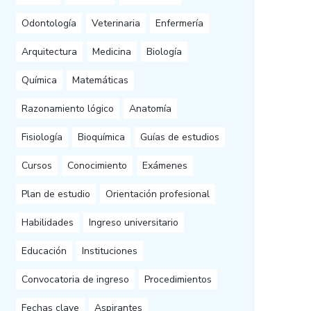
Odontología
Veterinaria
Enfermería
Arquitectura
Medicina
Biología
Química
Matemáticas
Razonamiento lógico
Anatomía
Fisiología
Bioquímica
Guías de estudios
Cursos
Conocimiento
Exámenes
Plan de estudio
Orientación profesional
Habilidades
Ingreso universitario
Educación
Instituciones
Convocatoria de ingreso
Procedimientos
Fechas clave
Aspirantes