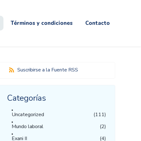
Términos y condiciones
Contacto
Suscribirse a la Fuente RSS
Categorías
Uncategorized
(111)
Mundo laboral
(2)
Exani II
(4)