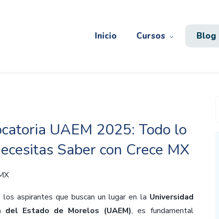
Inicio
Cursos
Blog
catoria UAEM 2025: Todo lo
ecesitas Saber con Crece MX
 MX
 los aspirantes que buscan un lugar en la
Universidad
 del Estado de Morelos (UAEM)
, es fundamental