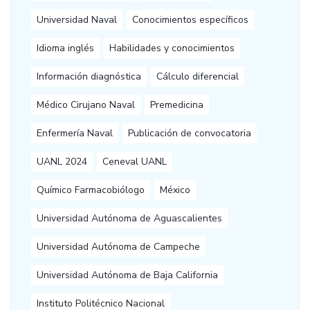
Universidad Naval
Conocimientos específicos
Idioma inglés
Habilidades y conocimientos
Información diagnóstica
Cálculo diferencial
Médico Cirujano Naval
Premedicina
Enfermería Naval
Publicación de convocatoria
UANL 2024
Ceneval UANL
Químico Farmacobiólogo
México
Universidad Autónoma de Aguascalientes
Universidad Autónoma de Campeche
Universidad Autónoma de Baja California
Instituto Politécnico Nacional