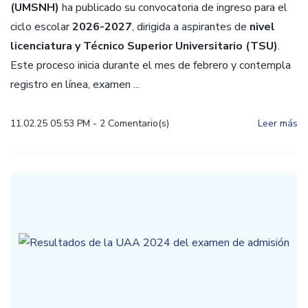
(UMSNH)
ha publicado su convocatoria de ingreso para el
ciclo escolar
2026-2027
, dirigida a aspirantes de
nivel
licenciatura y Técnico Superior Universitario (TSU)
.
Este proceso inicia durante el mes de febrero y contempla
registro en línea, examen ...
11.02.25 05:53 PM
-
2
Comentario(s)
Leer más