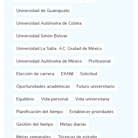
Universidad de Guanajuato
Universidad Autónoma de Colima
Universidad Simón Bolivar
Universidad La Salle, A.C. Ciudad de México
Universidad Autónoma de México
Profesional
Elección de carrera
EXANI
Solicitud
Oportunidades académicas
Futuro universitario
Equilibrio
Vida personal
Vida universitaria
Planificación del tiempo
Establecer prioridades
Gestión del tiempo
Metas diarias
Metas semanales
Técnicas de estudio