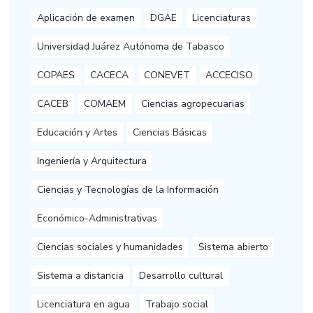
Aplicación de examen
DGAE
Licenciaturas
Universidad Juárez Autónoma de Tabasco
COPAES
CACECA
CONEVET
ACCECISO
CACEB
COMAEM
Ciencias agropecuarias
Educación y Artes
Ciencias Básicas
Ingeniería y Arquitectura
Ciencias y Tecnologías de la Información
Económico-Administrativas
Ciencias sociales y humanidades
Sistema abierto
Sistema a distancia
Desarrollo cultural
Licenciatura en agua
Trabajo social