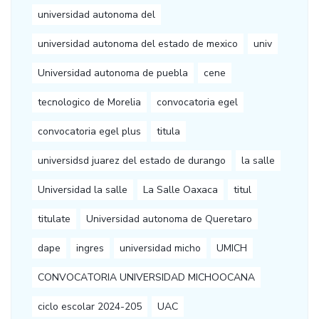
universidad autonoma del
universidad autonoma del estado de mexico
univ
Universidad autonoma de puebla
cene
tecnologico de Morelia
convocatoria egel
convocatoria egel plus
titula
universidsd juarez del estado de durango
la salle
Universidad la salle
La Salle Oaxaca
titul
titulate
Universidad autonoma de Queretaro
dape
ingres
universidad micho
UMICH
CONVOCATORIA UNIVERSIDAD MICHOOCANA
ciclo escolar 2024-205
UAC