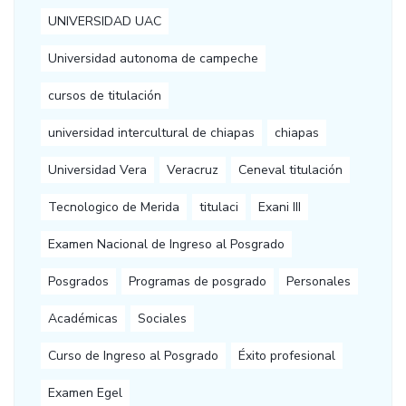
UNIVERSIDAD UAC
Universidad autonoma de campeche
cursos de titulación
universidad intercultural de chiapas
chiapas
Universidad Vera
Veracruz
Ceneval titulación
Tecnologico de Merida
titulaci
Exani III
Examen Nacional de Ingreso al Posgrado
Posgrados
Programas de posgrado
Personales
Académicas
Sociales
Curso de Ingreso al Posgrado
Éxito profesional
Examen Egel