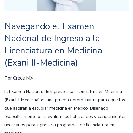
Navegando el Examen
Nacional de Ingreso a la
Licenciatura en Medicina
(Exani II-Medicina)
Por
Crece MX
El Examen Nacional de Ingreso a la Licenciatura en Medicina
(Exani II-Medicina) es una prueba determinante para aquellos
que aspiran a estudiar medicina en México. Diseñado
específicamente para evaluar las habilidades y conocimientos
necesarios para ingresar a programas de licenciatura en