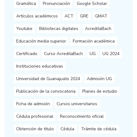
Gramática
Pronunciación
Google Scholar
Artículos académicos
ACT
GRE
GMAT
Youtube
Bibliotecas digitales
AcreditaBach
Educación media superior
Formación académica
Certificado
Curso AcreditaBach
UG
UG 2024
Instituciones educativas
Universidad de Guanajuato 2024
Admisión UG
Publicación de la convocatoria
Planes de estudio
Ficha de admsión
Cursos universitarios
Cédula profesional
Reconocimiento oficial
Obtención de título
Cédula
Trámite de cédula