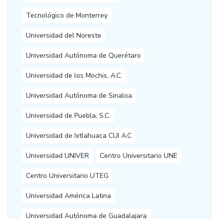
Tecnológico de Monterrey
Universidad del Noreste
Universidad Autónoma de Querétaro
Universidad de los Mochis, A.C.
Universidad Autónoma de Sinaloa
Universidad de Puebla, S.C.
Universidad de Ixtlahuaca CUI A.C
Universidad UNIVER
Centro Universitario UNE
Centro Universitario UTEG
Universidad América Latina
Universidad Autónoma de Guadalajara