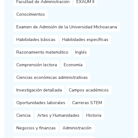
Facultad de Administración
EXAUM II
Conocimientos
Examen de Admisión de la Universidad Michoacana
Habilidades básicas
Habilidades específicas
Razonamiento matemático
Inglés
Comprensión lectora
Economía
Ciencias económicas administrativas
Investigación detallada
Campos académicos
Oportunidades laborales
Carreras STEM
Ciencia
Artes y Humanidades
Historia
Negocios y finanzas
Administración