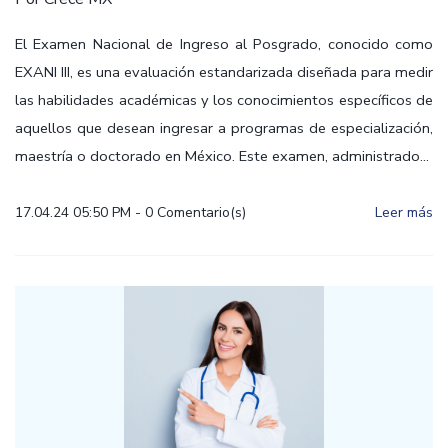
El Examen Nacional de Ingreso al Posgrado, conocido como
EXANI III, es una evaluación estandarizada diseñada para medir
las habilidades académicas y los conocimientos específicos de
aquellos que desean ingresar a programas de especialización,
maestría o doctorado en México. Este examen, administrado...
17.04.24 05:50 PM
-
0
Comentario(s)
Leer más