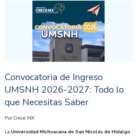
Convocatoria de Ingreso
UMSNH 2026-2027: Todo lo
que Necesitas Saber
Por
Crece MX
La
Universidad Michoacana de San Nicolás de Hidalgo