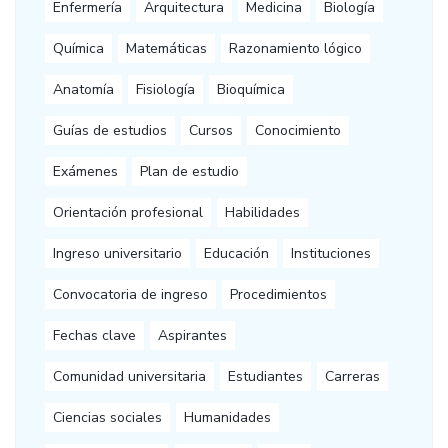
Enfermería
Arquitectura
Medicina
Biología
Química
Matemáticas
Razonamiento lógico
Anatomía
Fisiología
Bioquímica
Guías de estudios
Cursos
Conocimiento
Exámenes
Plan de estudio
Orientación profesional
Habilidades
Ingreso universitario
Educación
Instituciones
Convocatoria de ingreso
Procedimientos
Fechas clave
Aspirantes
Comunidad universitaria
Estudiantes
Carreras
Ciencias sociales
Humanidades