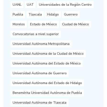
UANL
UAT
Universidades de la Región Centro
Puebla
Tlaxcala
Hidalgo
Guerrero
Morelos
Estado de México
Ciudad de México
Convocatorias a nivel superior
Universidad Autónoma Metropolitana
Universidad Autónoma de la Ciudad de México
Universidad Autónoma del Estado de México
Universidad Autónoma de Guerrero
Universidad Autónoma del Estado de Hidalgo
Benemérita Universidad Autónoma de Puebla
Universidad Autónoma de Tlaxcala