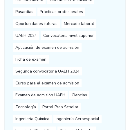
Pasantías
Prácticas profesionales
Oportunidades futuras
Mercado laboral
UAEH 2024
Convocatoria nivel superior
Aplicación de examen de admisión
Ficha de examen
Segunda convocatoria UAEH 2024
Curso para el examen de admisión
Examen de admisión UAEH
Ciencias
Tecnología
Portal Prep Scholar
Ingeniería Química
Ingeniería Aeroespacial