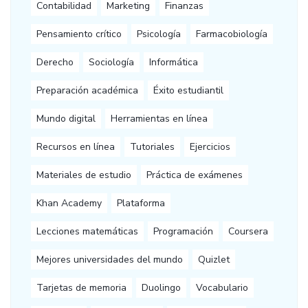
Contabilidad
Marketing
Finanzas
Pensamiento crítico
Psicología
Farmacobiología
Derecho
Sociología
Informática
Preparación académica
Éxito estudiantil
Mundo digital
Herramientas en línea
Recursos en línea
Tutoriales
Ejercicios
Materiales de estudio
Práctica de exámenes
Khan Academy
Plataforma
Lecciones matemáticas
Programación
Coursera
Mejores universidades del mundo
Quizlet
Tarjetas de memoria
Duolingo
Vocabulario