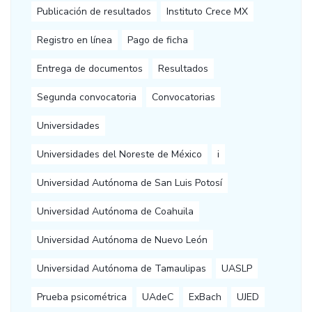
Publicación de resultados
Instituto Crece MX
Registro en línea
Pago de ficha
Entrega de documentos
Resultados
Segunda convocatoria
Convocatorias
Universidades
Universidades del Noreste de México
i
Universidad Autónoma de San Luis Potosí
Universidad Autónoma de Coahuila
Universidad Autónoma de Nuevo León
Universidad Autónoma de Tamaulipas
UASLP
Prueba psicométrica
UAdeC
ExBach
UJED