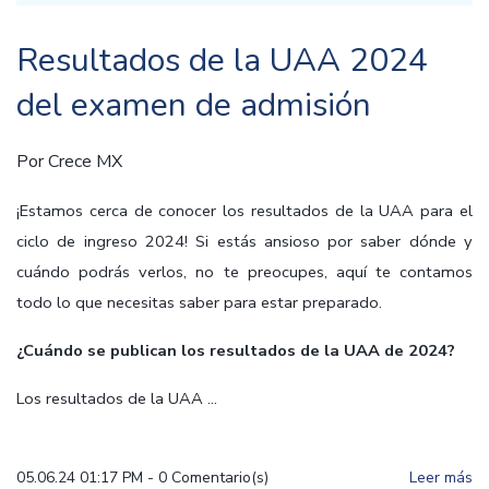
Resultados de la UAA 2024
del examen de admisión
Por
Crece MX
¡Estamos cerca de conocer los resultados de la UAA para el
ciclo de ingreso 2024! Si estás ansioso por saber dónde y
cuándo podrás verlos, no te preocupes, aquí te contamos
todo lo que necesitas saber para estar preparado.
¿Cuándo se publican los resultados de la UAA de 2024?
Los resultados de la UAA ...
05.06.24 01:17 PM
-
0
Comentario(s)
Leer más