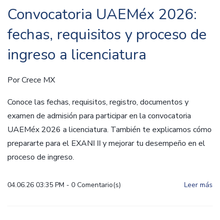
Convocatoria UAEMéx 2026:
fechas, requisitos y proceso de
ingreso a licenciatura
Por
Crece MX
Conoce las fechas, requisitos, registro, documentos y
examen de admisión para participar en la convocatoria
UAEMéx 2026 a licenciatura. También te explicamos cómo
prepararte para el EXANI II y mejorar tu desempeño en el
proceso de ingreso.
04.06.26 03:35 PM
-
0
Comentario(s)
Leer más