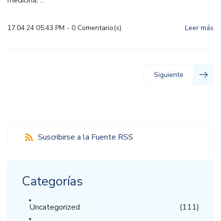
medicina, ...
17.04.24 05:43 PM
-
0
Comentario(s)
Leer más
Siguiente
Suscribirse a la Fuente RSS
Categorías
Uncategorized
(111)