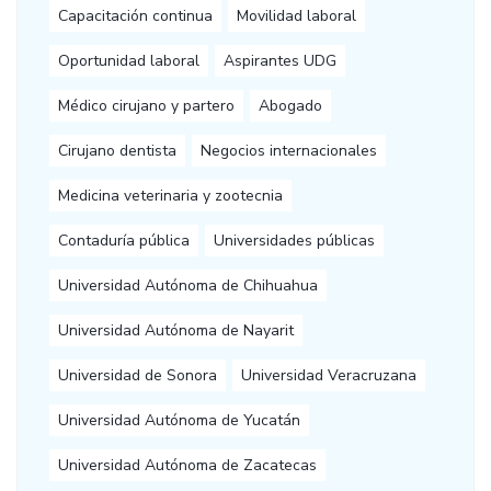
Capacitación continua
Movilidad laboral
Oportunidad laboral
Aspirantes UDG
Médico cirujano y partero
Abogado
Cirujano dentista
Negocios internacionales
Medicina veterinaria y zootecnia
Contaduría pública
Universidades públicas
Universidad Autónoma de Chihuahua
Universidad Autónoma de Nayarit
Universidad de Sonora
Universidad Veracruzana
Universidad Autónoma de Yucatán
Universidad Autónoma de Zacatecas