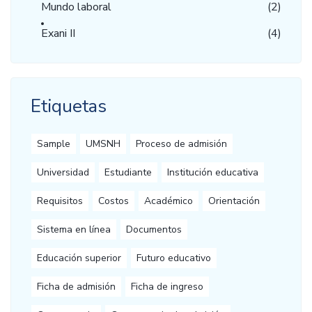
Mundo laboral
(2)
Exani II
(4)
Etiquetas
Sample
UMSNH
Proceso de admisión
Universidad
Estudiante
Institución educativa
Requisitos
Costos
Académico
Orientación
Sistema en línea
Documentos
Educación superior
Futuro educativo
Ficha de admisión
Ficha de ingreso