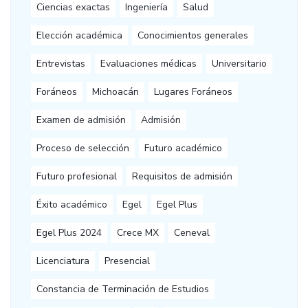
Ciencias exactas
Ingeniería
Salud
Elección académica
Conocimientos generales
Entrevistas
Evaluaciones médicas
Universitario
Foráneos
Michoacán
Lugares Foráneos
Examen de admisión
Admisión
Proceso de selección
Futuro académico
Futuro profesional
Requisitos de admisión
Éxito académico
Egel
Egel Plus
Egel Plus 2024
Crece MX
Ceneval
Licenciatura
Presencial
Constancia de Terminación de Estudios