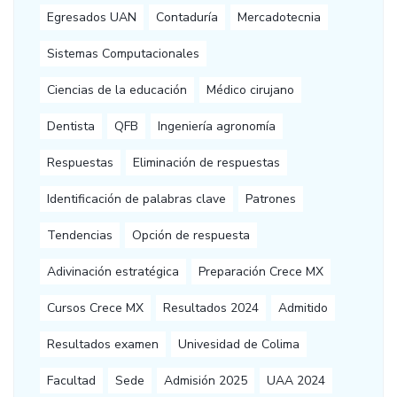
Egresados UAN
Contaduría
Mercadotecnia
Sistemas Computacionales
Ciencias de la educación
Médico cirujano
Dentista
QFB
Ingeniería agronomía
Respuestas
Eliminación de respuestas
Identificación de palabras clave
Patrones
Tendencias
Opción de respuesta
Adivinación estratégica
Preparación Crece MX
Cursos Crece MX
Resultados 2024
Admitido
Resultados examen
Univesidad de Colima
Facultad
Sede
Admisión 2025
UAA 2024