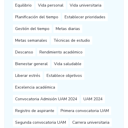
Equilibrio
Vida personal
Vida universitaria
Planificación del tiempo
Establecer prioridades
Gestión del tiempo
Metas diarias
Metas semanales
Técnicas de estudio
Descanso
Rendimiento académico
Bienestar general
Vida saludable
Liberar estrés
Establece objetivos
Excelencia académica
Convocatoria Admisión UAM 2024
UAM 2024
Registro de aspirante
Primera convocatoria UAM
Segunda convocatoria UAM
Carrera universitaria