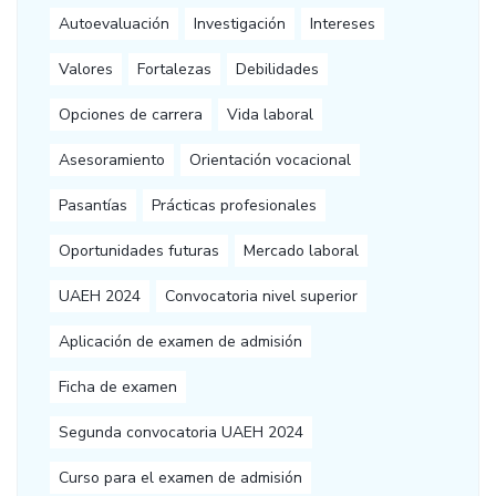
Autoevaluación
Investigación
Intereses
Valores
Fortalezas
Debilidades
Opciones de carrera
Vida laboral
Asesoramiento
Orientación vocacional
Pasantías
Prácticas profesionales
Oportunidades futuras
Mercado laboral
UAEH 2024
Convocatoria nivel superior
Aplicación de examen de admisión
Ficha de examen
Segunda convocatoria UAEH 2024
Curso para el examen de admisión