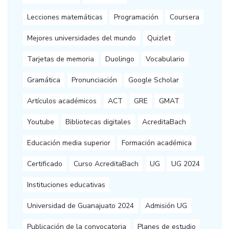
Lecciones matemáticas
Programación
Coursera
Mejores universidades del mundo
Quizlet
Tarjetas de memoria
Duolingo
Vocabulario
Gramática
Pronunciación
Google Scholar
Artículos académicos
ACT
GRE
GMAT
Youtube
Bibliotecas digitales
AcreditaBach
Educación media superior
Formación académica
Certificado
Curso AcreditaBach
UG
UG 2024
Instituciones educativas
Universidad de Guanajuato 2024
Admisión UG
Publicación de la convocatoria
Planes de estudio