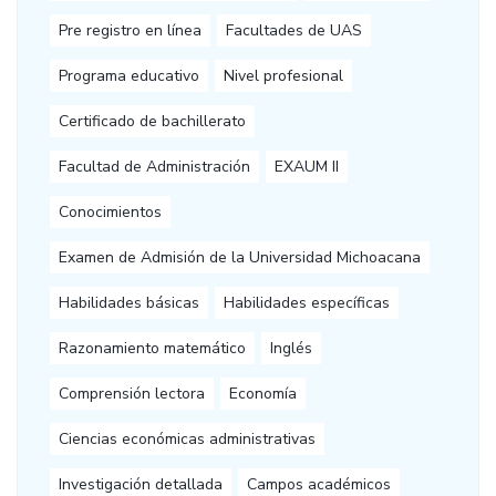
Pre registro en línea
Facultades de UAS
Programa educativo
Nivel profesional
Certificado de bachillerato
Facultad de Administración
EXAUM II
Conocimientos
Examen de Admisión de la Universidad Michoacana
Habilidades básicas
Habilidades específicas
Razonamiento matemático
Inglés
Comprensión lectora
Economía
Ciencias económicas administrativas
Investigación detallada
Campos académicos