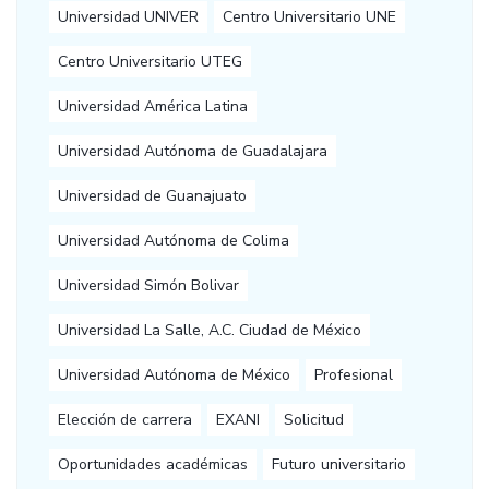
Universidad UNIVER
Centro Universitario UNE
Centro Universitario UTEG
Universidad América Latina
Universidad Autónoma de Guadalajara
Universidad de Guanajuato
Universidad Autónoma de Colima
Universidad Simón Bolivar
Universidad La Salle, A.C. Ciudad de México
Universidad Autónoma de México
Profesional
Elección de carrera
EXANI
Solicitud
Oportunidades académicas
Futuro universitario