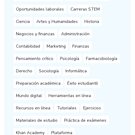
Oportunidades laborales
Carreras STEM
Ciencia
Artes y Humanidades
Historia
Negocios y finanzas
Administración
Contabilidad
Marketing
Finanzas
Pensamiento crítico
Psicología
Farmacobiología
Derecho
Sociología
Informática
Preparación académica
Éxito estudiantil
Mundo digital
Herramientas en línea
Recursos en línea
Tutoriales
Ejercicios
Materiales de estudio
Práctica de exámenes
Khan Academy
Plataforma