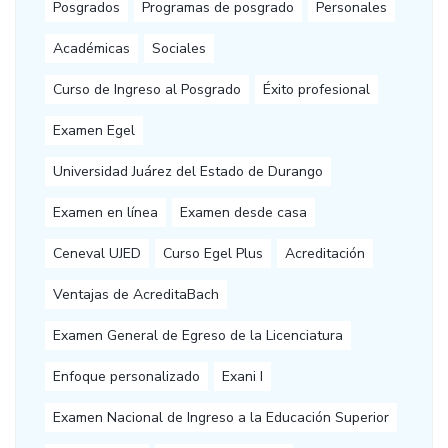
Posgrados
Programas de posgrado
Personales
Académicas
Sociales
Curso de Ingreso al Posgrado
Éxito profesional
Examen Egel
Universidad Juárez del Estado de Durango
Examen en línea
Examen desde casa
Ceneval UJED
Curso Egel Plus
Acreditación
Ventajas de AcreditaBach
Examen General de Egreso de la Licenciatura
Enfoque personalizado
Exani I
Examen Nacional de Ingreso a la Educación Superior