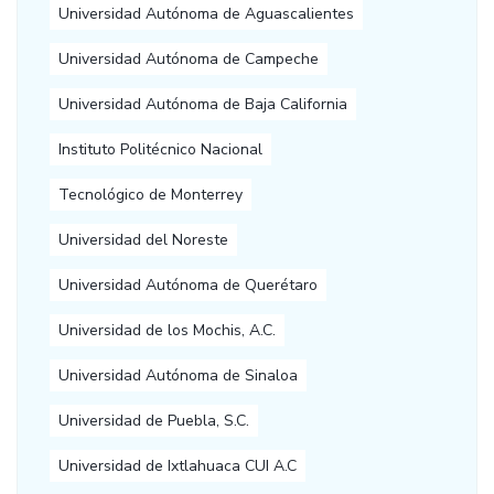
Universidad Autónoma de Aguascalientes
Universidad Autónoma de Campeche
Universidad Autónoma de Baja California
Instituto Politécnico Nacional
Tecnológico de Monterrey
Universidad del Noreste
Universidad Autónoma de Querétaro
Universidad de los Mochis, A.C.
Universidad Autónoma de Sinaloa
Universidad de Puebla, S.C.
Universidad de Ixtlahuaca CUI A.C