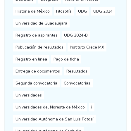
Historia de México
Filosofía
UDG
UDG 2024
Universidad de Guadalajara
Registro de aspirantes
UDG 2024-B
Publicación de resultados
Instituto Crece MX
Registro en línea
Pago de ficha
Entrega de documentos
Resultados
Segunda convocatoria
Convocatorias
Universidades
Universidades del Noreste de México
i
Universidad Autónoma de San Luis Potosí