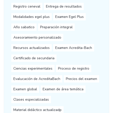
Registro ceneval
Entrega de resultados
Modalidades egel plus
Examen Egel Plus
Año sabatico
Preparación integral
Asesoramiento personalizado
Recursos actualizados
Examen Acredita-Bach
Certificado de secundaria
Ciencias experimentales
Proceso de registro
Evalucación de AcreditaBach
Precios del examen
Examen global
Examen de área temática
Clases especializadas
Material didáctico actualizadp