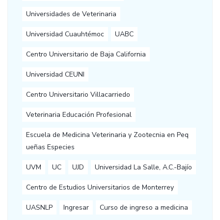
Universidades de Veterinaria
Universidad Cuauhtémoc
UABC
Centro Universitario de Baja California
Universidad CEUNI
Centro Universitario Villacarriedo
Veterinaria Educación Profesional
Escuela de Medicina Veterinaria y Zootecnia en Peq
ueñas Especies
UVM
UC
UJD
Universidad La Salle, A.C.-Bajío
Centro de Estudios Universitarios de Monterrey
UASNLP
Ingresar
Curso de ingreso a medicina