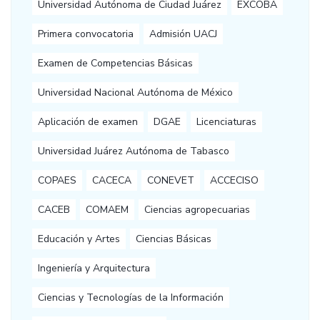
Universidad Autónoma de Ciudad Juárez
EXCOBA
Primera convocatoria
Admisión UACJ
Examen de Competencias Básicas
Universidad Nacional Autónoma de México
Aplicación de examen
DGAE
Licenciaturas
Universidad Juárez Autónoma de Tabasco
COPAES
CACECA
CONEVET
ACCECISO
CACEB
COMAEM
Ciencias agropecuarias
Educación y Artes
Ciencias Básicas
Ingeniería y Arquitectura
Ciencias y Tecnologías de la Información