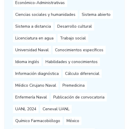
Económico-Administrativas
Ciencias sociales y humanidades
Sistema abierto
Sistema a distancia
Desarrollo cultural
Licenciatura en agua
Trabajo social
Universidad Naval
Conocimientos específicos
Idioma inglés
Habilidades y conocimientos
Información diagnóstica
Cálculo diferencial
Médico Cirujano Naval
Premedicina
Enfermería Naval
Publicación de convocatoria
UANL 2024
Ceneval UANL
Químico Farmacobiólogo
México