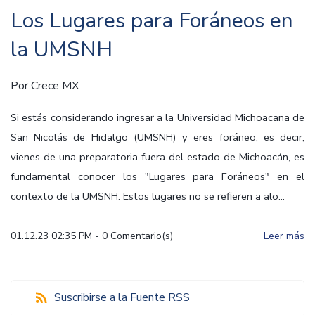
Los Lugares para Foráneos en
la UMSNH
Por
Crece MX
Si estás considerando ingresar a la Universidad Michoacana de
San Nicolás de Hidalgo (UMSNH) y eres foráneo, es decir,
vienes de una preparatoria fuera del estado de Michoacán, es
fundamental conocer los "Lugares para Foráneos" en el
contexto de la UMSNH. Estos lugares no se refieren a alo...
01.12.23 02:35 PM
-
0
Comentario(s)
Leer más
Suscribirse a la Fuente RSS