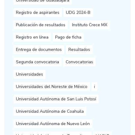
Universidad de Guadalajara
Registro de aspirantes
UDG 2024-B
Publicación de resultados
Instituto Crece MX
Registro en línea
Pago de ficha
Entrega de documentos
Resultados
Segunda convocatoria
Convocatorias
Universidades
Universidades del Noreste de México
i
Universidad Autónoma de San Luis Potosí
Universidad Autónoma de Coahuila
Universidad Autónoma de Nuevo León