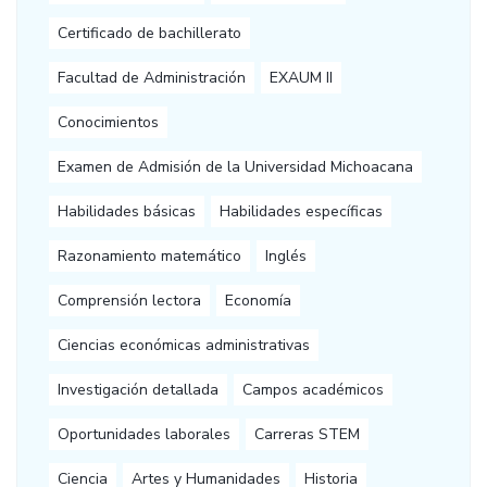
Certificado de bachillerato
Facultad de Administración
EXAUM II
Conocimientos
Examen de Admisión de la Universidad Michoacana
Habilidades básicas
Habilidades específicas
Razonamiento matemático
Inglés
Comprensión lectora
Economía
Ciencias económicas administrativas
Investigación detallada
Campos académicos
Oportunidades laborales
Carreras STEM
Ciencia
Artes y Humanidades
Historia