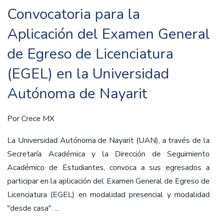
Convocatoria para la
Aplicación del Examen General
de Egreso de Licenciatura
(EGEL) en la Universidad
Autónoma de Nayarit
Por
Crece MX
La Universidad Autónoma de Nayarit (UAN), a través de la
Secretaría Académica y la Dirección de Seguimiento
Académico de Estudiantes, convoca a sus egresados a
participar en la aplicación del Examen General de Egreso de
Licenciatura (EGEL) en modalidad presencial y modalidad
"desde casa". ...