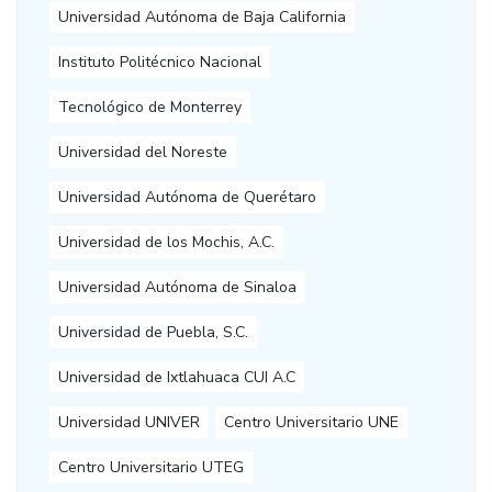
Universidad Autónoma de Baja California
Instituto Politécnico Nacional
Tecnológico de Monterrey
Universidad del Noreste
Universidad Autónoma de Querétaro
Universidad de los Mochis, A.C.
Universidad Autónoma de Sinaloa
Universidad de Puebla, S.C.
Universidad de Ixtlahuaca CUI A.C
Universidad UNIVER
Centro Universitario UNE
Centro Universitario UTEG