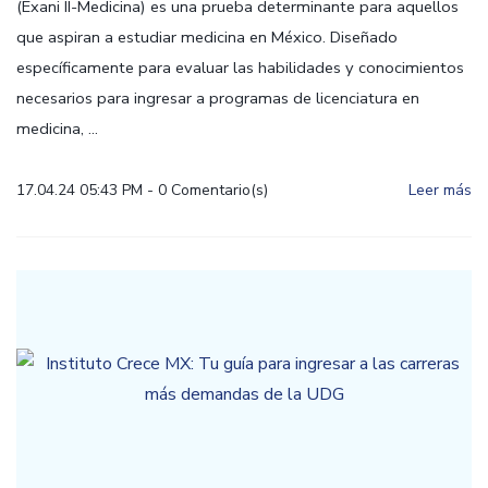
(Exani II-Medicina) es una prueba determinante para aquellos
que aspiran a estudiar medicina en México. Diseñado
específicamente para evaluar las habilidades y conocimientos
necesarios para ingresar a programas de licenciatura en
medicina, ...
17.04.24 05:43 PM
-
0
Comentario(s)
Leer más