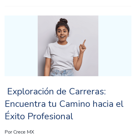
Exploración de Carreras:
Encuentra tu Camino hacia el
Éxito Profesional
Por
Crece MX