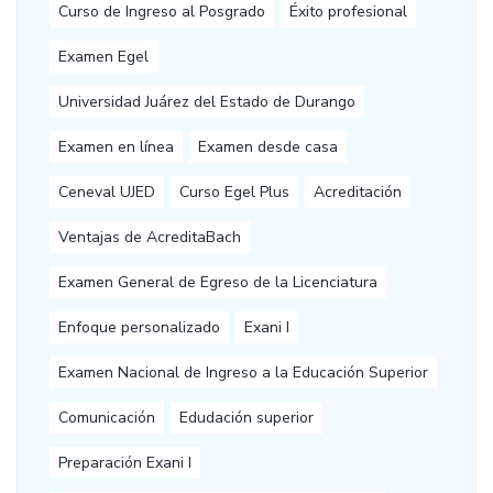
Curso de Ingreso al Posgrado
Éxito profesional
Examen Egel
Universidad Juárez del Estado de Durango
Examen en línea
Examen desde casa
Ceneval UJED
Curso Egel Plus
Acreditación
Ventajas de AcreditaBach
Examen General de Egreso de la Licenciatura
Enfoque personalizado
Exani I
Examen Nacional de Ingreso a la Educación Superior
Comunicación
Edudación superior
Preparación Exani I