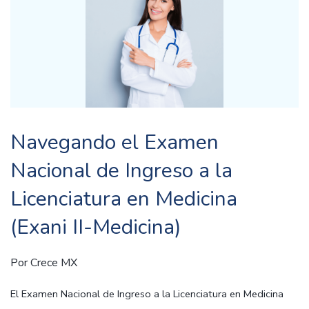
Navegando el Examen
Nacional de Ingreso a la
Licenciatura en Medicina
(Exani II-Medicina)
Por
Crece MX
El Examen Nacional de Ingreso a la Licenciatura en Medicina