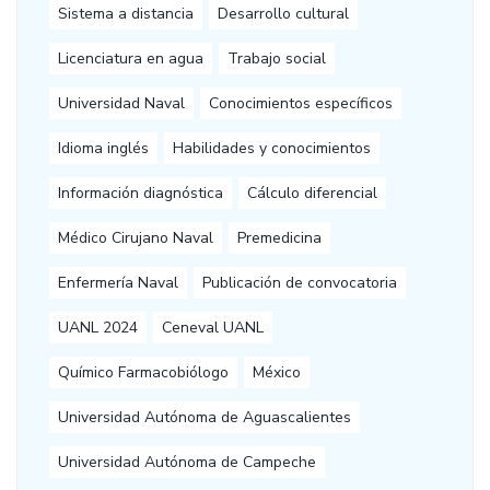
Sistema a distancia
Desarrollo cultural
Licenciatura en agua
Trabajo social
Universidad Naval
Conocimientos específicos
Idioma inglés
Habilidades y conocimientos
Información diagnóstica
Cálculo diferencial
Médico Cirujano Naval
Premedicina
Enfermería Naval
Publicación de convocatoria
UANL 2024
Ceneval UANL
Químico Farmacobiólogo
México
Universidad Autónoma de Aguascalientes
Universidad Autónoma de Campeche