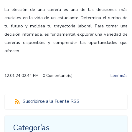
La elección de una carrera es una de las decisiones más
cruciales en la vida de un estudiante. Determina el rumbo de
tu futuro y moldea tu trayectoria laboral. Para tomar una
decisión informada, es fundamental explorar una variedad de
carreras disponibles y comprender las oportunidades que
ofrecen.
12.01.24 02:44 PM
-
0
Comentario(s)
Leer más
Suscribirse a la Fuente RSS
Categorías