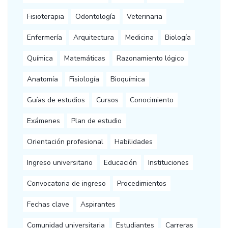
Fisioterapia
Odontología
Veterinaria
Enfermería
Arquitectura
Medicina
Biología
Química
Matemáticas
Razonamiento lógico
Anatomía
Fisiología
Bioquímica
Guías de estudios
Cursos
Conocimiento
Exámenes
Plan de estudio
Orientación profesional
Habilidades
Ingreso universitario
Educación
Instituciones
Convocatoria de ingreso
Procedimientos
Fechas clave
Aspirantes
Comunidad universitaria
Estudiantes
Carreras