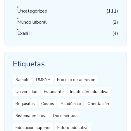
Uncategorized
(111)
Mundo laboral
(2)
Exani II
(4)
Etiquetas
Sample
UMSNH
Proceso de admisión
Universidad
Estudiante
Institución educativa
Requisitos
Costos
Académico
Orientación
Sistema en línea
Documentos
Educación superior
Futuro educativo