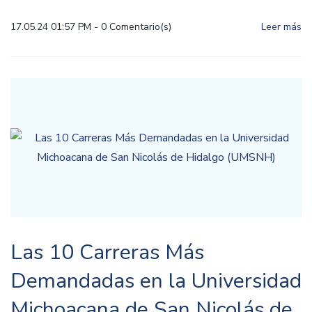
17.05.24 01:57 PM
-
0
Comentario(s)
Leer más
Las 10 Carreras Más
Demandadas en la Universidad
Michoacana de San Nicolás de