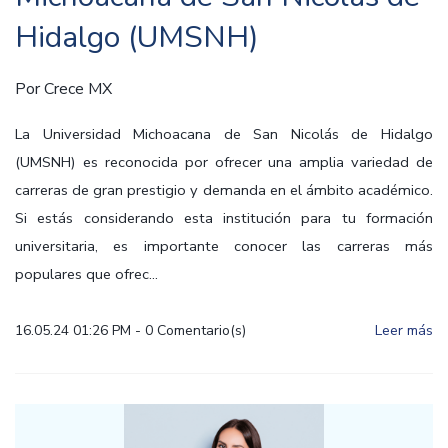
Hidalgo (UMSNH)
Por
Crece MX
La Universidad Michoacana de San Nicolás de Hidalgo
(UMSNH) es reconocida por ofrecer una amplia variedad de
carreras de gran prestigio y demanda en el ámbito académico.
Si estás considerando esta institución para tu formación
universitaria, es importante conocer las carreras más
populares que ofrec...
16.05.24 01:26 PM
-
0
Comentario(s)
Leer más