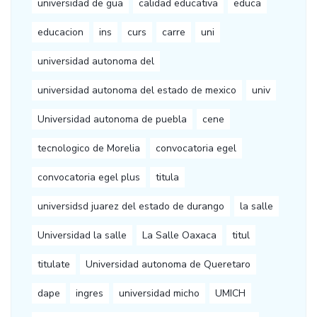
universidad de gua
calidad educativa
educa
educacion
ins
curs
carre
uni
universidad autonoma del
universidad autonoma del estado de mexico
univ
Universidad autonoma de puebla
cene
tecnologico de Morelia
convocatoria egel
convocatoria egel plus
titula
universidsd juarez del estado de durango
la salle
Universidad la salle
La Salle Oaxaca
titul
titulate
Universidad autonoma de Queretaro
dape
ingres
universidad micho
UMICH