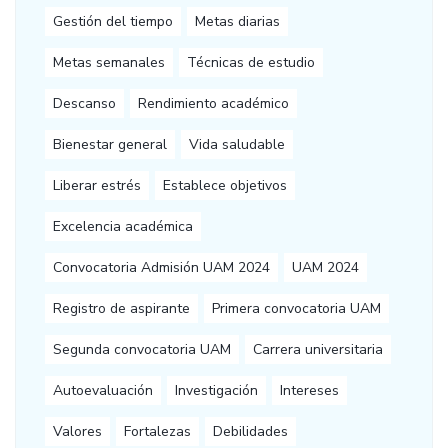
Gestión del tiempo
Metas diarias
Metas semanales
Técnicas de estudio
Descanso
Rendimiento académico
Bienestar general
Vida saludable
Liberar estrés
Establece objetivos
Excelencia académica
Convocatoria Admisión UAM 2024
UAM 2024
Registro de aspirante
Primera convocatoria UAM
Segunda convocatoria UAM
Carrera universitaria
Autoevaluación
Investigación
Intereses
Valores
Fortalezas
Debilidades