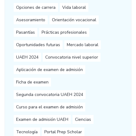
Opciones de carrera
Vida laboral
Asesoramiento
Orientación vocacional
Pasantías
Prácticas profesionales
Oportunidades futuras
Mercado laboral
UAEH 2024
Convocatoria nivel superior
Aplicación de examen de admisión
Ficha de examen
Segunda convocatoria UAEH 2024
Curso para el examen de admisión
Examen de admisión UAEH
Ciencias
Tecnología
Portal Prep Scholar