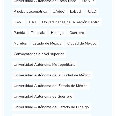
Universidad Autónoma de Tamaulipas
UASLP
Prueba psicométrica
UAdeC
ExBach
UJED
UANL
UAT
Universidades de la Región Centro
Puebla
Tlaxcala
Hidalgo
Guerrero
Morelos
Estado de México
Ciudad de México
Convocatorias a nivel superior
Universidad Autónoma Metropolitana
Universidad Autónoma de la Ciudad de México
Universidad Autónoma del Estado de México
Universidad Autónoma de Guerrero
Universidad Autónoma del Estado de Hidalgo