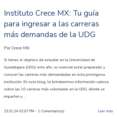
Instituto Crece MX: Tu guía
para ingresar a las carreras
más demandas de la UDG
Por
Crece MX
Si tienes el objetivo de estudiar en la Universidad de
Guadalajara (UDG) este año, es esencial estar preparado y
conocer las carreras más demandadas en esta prestigiosa
institución. En este blog, te brindaremos información valiosa
sobre las 10 carreras más solicitadas en la UDG, dónde se
imparten y ...
23.01.24 02:07 PM
-
1
Comentario(s)
Leer más