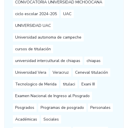
CONVOCATORIA UNIVERSIDAD MICHOOCANA
ciclo escolar 2024-205
UAC
UNIVERSIDAD UAC
Universidad autonoma de campeche
cursos de titulación
universidad intercultural de chiapas
chiapas
Universidad Vera
Veracruz
Ceneval titulación
Tecnologico de Merida
titulaci
Exani III
Examen Nacional de Ingreso al Posgrado
Posgrados
Programas de posgrado
Personales
Académicas
Sociales