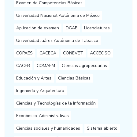
Examen de Competencias Básicas
Universidad Nacional Autónoma de México
Aplicación de examen
DGAE
Licenciaturas
Universidad Juárez Autónoma de Tabasco
COPAES
CACECA
CONEVET
ACCECISO
CACEB
COMAEM
Ciencias agropecuarias
Educación y Artes
Ciencias Básicas
Ingeniería y Arquitectura
Ciencias y Tecnologías de la Información
Económico-Administrativas
Ciencias sociales y humanidades
Sistema abierto