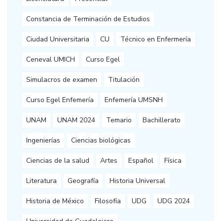
Constancia de Terminación de Estudios
Ciudad Universitaria
CU
Técnico en Enfermería
Ceneval UMICH
Curso Egel
Simulacros de examen
Titulación
Curso Egel Enfemería
Enfemería UMSNH
UNAM
UNAM 2024
Temario
Bachillerato
Ingenierías
Ciencias biológicas
Ciencias de la salud
Artes
Español
Física
Literatura
Geografía
Historia Universal
Historia de México
Filosofía
UDG
UDG 2024