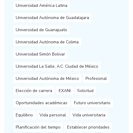
Universidad América Latina
Universidad Autónoma de Guadalajara
Universidad de Guanajuato
Universidad Autónoma de Colima
Universidad Simón Bolivar
Universidad La Salle, A.C. Ciudad de México
Universidad Autónoma de México
Profesional
Elección de carrera
EXANI
Solicitud
Oportunidades académicas
Futuro universitario
Equilibrio
Vida personal
Vida universitaria
Planificación del tiempo
Establecer prioridades