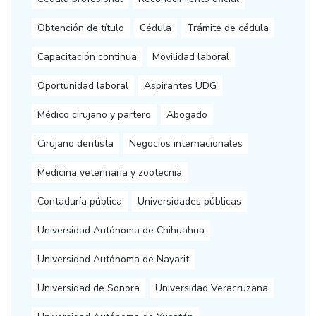
Obtención de título
Cédula
Trámite de cédula
Capacitación continua
Movilidad laboral
Oportunidad laboral
Aspirantes UDG
Médico cirujano y partero
Abogado
Cirujano dentista
Negocios internacionales
Medicina veterinaria y zootecnia
Contaduría pública
Universidades públicas
Universidad Autónoma de Chihuahua
Universidad Autónoma de Nayarit
Universidad de Sonora
Universidad Veracruzana