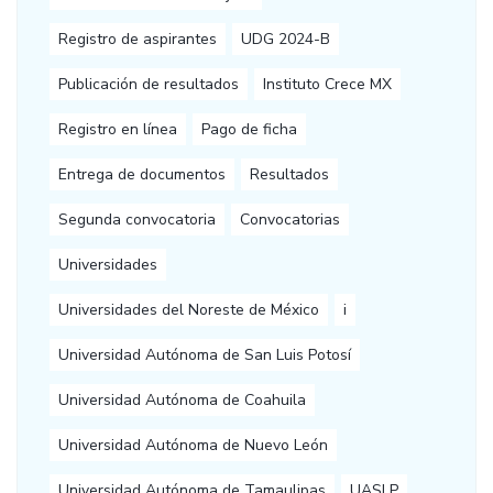
Registro de aspirantes
UDG 2024-B
Publicación de resultados
Instituto Crece MX
Registro en línea
Pago de ficha
Entrega de documentos
Resultados
Segunda convocatoria
Convocatorias
Universidades
Universidades del Noreste de México
i
Universidad Autónoma de San Luis Potosí
Universidad Autónoma de Coahuila
Universidad Autónoma de Nuevo León
Universidad Autónoma de Tamaulipas
UASLP