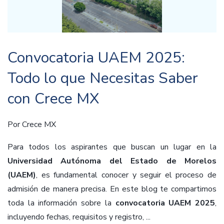
Convocatoria UAEM 2025:
Todo lo que Necesitas Saber
con Crece MX
Por
Crece MX
Para todos los aspirantes que buscan un lugar en la
Universidad Autónoma del Estado de Morelos
(UAEM)
, es fundamental conocer y seguir el proceso de
admisión de manera precisa. En este blog te compartimos
toda la información sobre la
convocatoria UAEM 2025
,
incluyendo fechas, requisitos y registro, ...