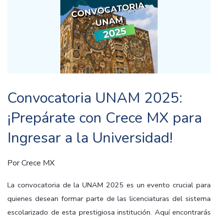
Convocatoria UNAM 2025:
¡Prepárate con Crece MX para
Ingresar a la Universidad!
Por
Crece MX
La convocatoria de la UNAM 2025 es un evento crucial para
quienes desean formar parte de las licenciaturas del sistema
escolarizado de esta prestigiosa institución. Aquí encontrarás