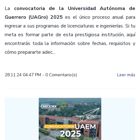
La
convocatoria de la Universidad Autónoma de
Guerrero (UAGro) 2025
es el único proceso anual para
ingresar a sus programas de licenciaturas e ingenierías. Si tu
meta es formar parte de esta prestigiosa institución, aquí
encontrarás toda la información sobre fechas, requisitos y
cómo prepararte adec...
28.11.24 04:47 PM
-
0
Comentario(s)
Leer más