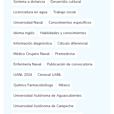
Sistema a distancia
Desarrollo cultural
Licenciatura en agua
Trabajo social
Universidad Naval
Conocimientos específicos
Idioma inglés
Habilidades y conocimientos
Información diagnóstica
Cálculo diferencial
Médico Cirujano Naval
Premedicina
Enfermería Naval
Publicación de convocatoria
UANL 2024
Ceneval UANL
Químico Farmacobiólogo
México
Universidad Autónoma de Aguascalientes
Universidad Autónoma de Campeche