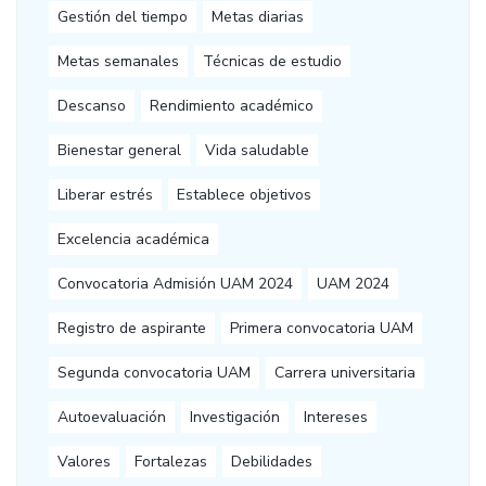
Gestión del tiempo
Metas diarias
Metas semanales
Técnicas de estudio
Descanso
Rendimiento académico
Bienestar general
Vida saludable
Liberar estrés
Establece objetivos
Excelencia académica
Convocatoria Admisión UAM 2024
UAM 2024
Registro de aspirante
Primera convocatoria UAM
Segunda convocatoria UAM
Carrera universitaria
Autoevaluación
Investigación
Intereses
Valores
Fortalezas
Debilidades