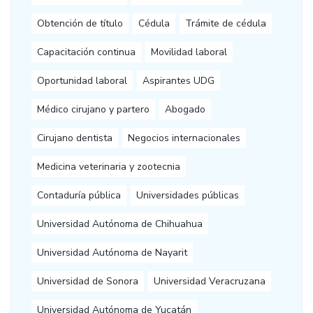
Obtención de título
Cédula
Trámite de cédula
Capacitación continua
Movilidad laboral
Oportunidad laboral
Aspirantes UDG
Médico cirujano y partero
Abogado
Cirujano dentista
Negocios internacionales
Medicina veterinaria y zootecnia
Contaduría pública
Universidades públicas
Universidad Autónoma de Chihuahua
Universidad Autónoma de Nayarit
Universidad de Sonora
Universidad Veracruzana
Universidad Autónoma de Yucatán