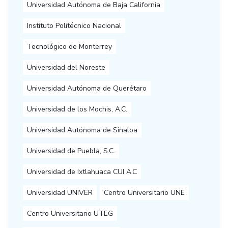
Universidad Autónoma de Baja California
Instituto Politécnico Nacional
Tecnológico de Monterrey
Universidad del Noreste
Universidad Autónoma de Querétaro
Universidad de los Mochis, A.C.
Universidad Autónoma de Sinaloa
Universidad de Puebla, S.C.
Universidad de Ixtlahuaca CUI A.C
Universidad UNIVER
Centro Universitario UNE
Centro Universitario UTEG