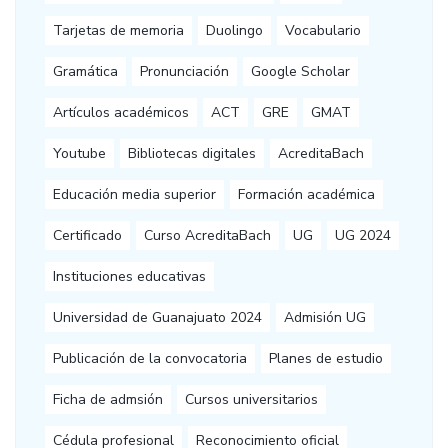
Tarjetas de memoria
Duolingo
Vocabulario
Gramática
Pronunciación
Google Scholar
Artículos académicos
ACT
GRE
GMAT
Youtube
Bibliotecas digitales
AcreditaBach
Educación media superior
Formación académica
Certificado
Curso AcreditaBach
UG
UG 2024
Instituciones educativas
Universidad de Guanajuato 2024
Admisión UG
Publicación de la convocatoria
Planes de estudio
Ficha de admsión
Cursos universitarios
Cédula profesional
Reconocimiento oficial