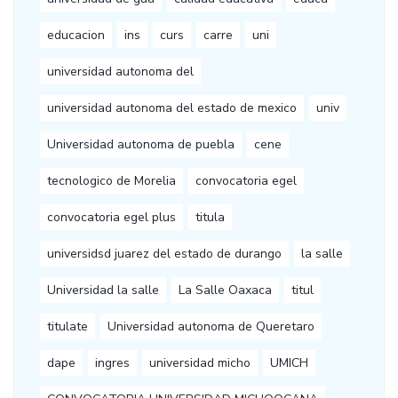
educacion
ins
curs
carre
uni
universidad autonoma del
universidad autonoma del estado de mexico
univ
Universidad autonoma de puebla
cene
tecnologico de Morelia
convocatoria egel
convocatoria egel plus
titula
universidsd juarez del estado de durango
la salle
Universidad la salle
La Salle Oaxaca
titul
titulate
Universidad autonoma de Queretaro
dape
ingres
universidad micho
UMICH