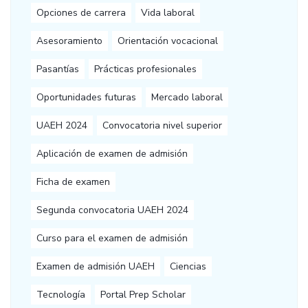
Opciones de carrera
Vida laboral
Asesoramiento
Orientación vocacional
Pasantías
Prácticas profesionales
Oportunidades futuras
Mercado laboral
UAEH 2024
Convocatoria nivel superior
Aplicación de examen de admisión
Ficha de examen
Segunda convocatoria UAEH 2024
Curso para el examen de admisión
Examen de admisión UAEH
Ciencias
Tecnología
Portal Prep Scholar