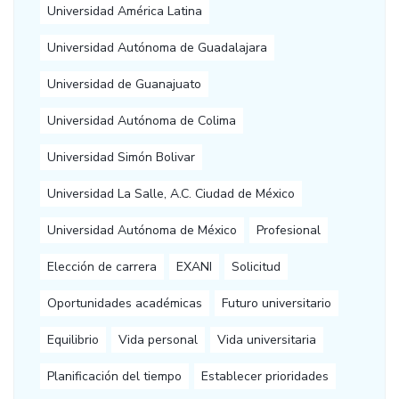
Universidad América Latina
Universidad Autónoma de Guadalajara
Universidad de Guanajuato
Universidad Autónoma de Colima
Universidad Simón Bolivar
Universidad La Salle, A.C. Ciudad de México
Universidad Autónoma de México
Profesional
Elección de carrera
EXANI
Solicitud
Oportunidades académicas
Futuro universitario
Equilibrio
Vida personal
Vida universitaria
Planificación del tiempo
Establecer prioridades