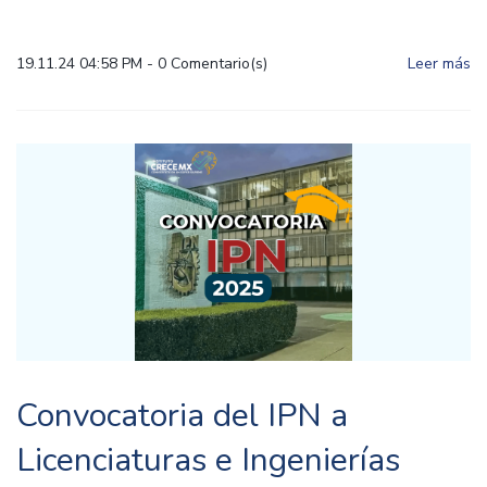
19.11.24 04:58 PM
-
0
Comentario(s)
Leer más
Convocatoria del IPN a
Licenciaturas e Ingenierías