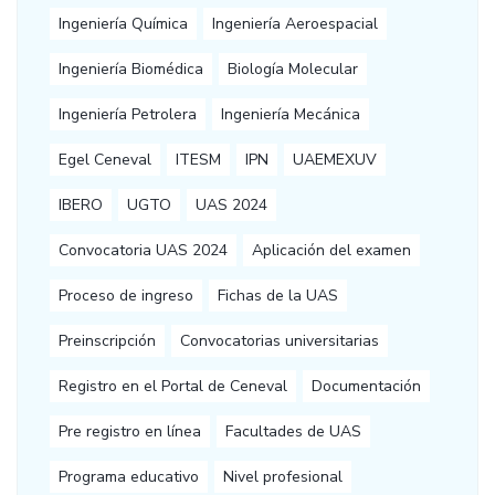
Ingeniería Química
Ingeniería Aeroespacial
Ingeniería Biomédica
Biología Molecular
Ingeniería Petrolera
Ingeniería Mecánica
Egel Ceneval
ITESM
IPN
UAEMEXUV
IBERO
UGTO
UAS 2024
Convocatoria UAS 2024
Aplicación del examen
Proceso de ingreso
Fichas de la UAS
Preinscripción
Convocatorias universitarias
Registro en el Portal de Ceneval
Documentación
Pre registro en línea
Facultades de UAS
Programa educativo
Nivel profesional