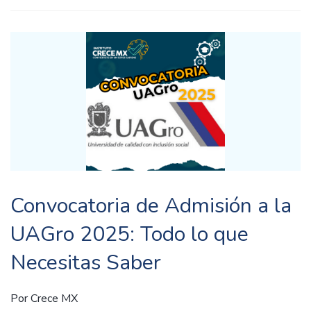
Convocatoria de Admisión a la
UAGro 2025: Todo lo que
Necesitas Saber
Por
Crece MX