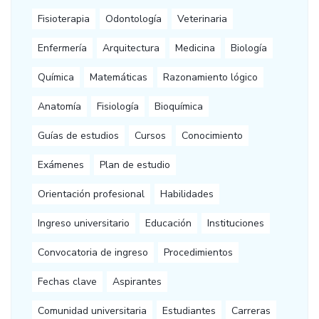
Fisioterapia
Odontología
Veterinaria
Enfermería
Arquitectura
Medicina
Biología
Química
Matemáticas
Razonamiento lógico
Anatomía
Fisiología
Bioquímica
Guías de estudios
Cursos
Conocimiento
Exámenes
Plan de estudio
Orientación profesional
Habilidades
Ingreso universitario
Educación
Instituciones
Convocatoria de ingreso
Procedimientos
Fechas clave
Aspirantes
Comunidad universitaria
Estudiantes
Carreras