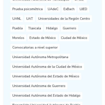
Prueba psicométrica
UAdeC
ExBach
UJED
UANL
UAT
Universidades de la Región Centro
Puebla
Tlaxcala
Hidalgo
Guerrero
Morelos
Estado de México
Ciudad de México
Convocatorias a nivel superior
Universidad Autónoma Metropolitana
Universidad Autónoma de la Ciudad de México
Universidad Autónoma del Estado de México
Universidad Autónoma de Guerrero
Universidad Autónoma del Estado de Hidalgo