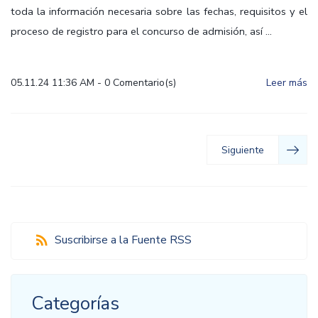
toda la información necesaria sobre las fechas, requisitos y el
proceso de registro para el concurso de admisión, así ...
05.11.24 11:36 AM
-
0
Comentario(s)
Leer más
Siguiente
Suscribirse a la Fuente RSS
Categorías