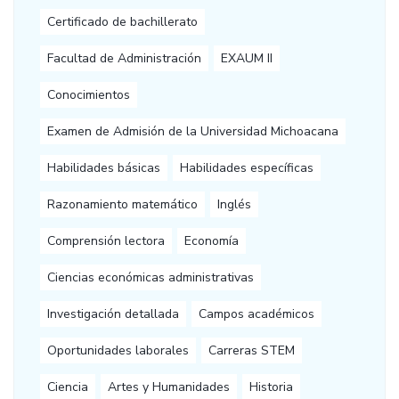
Certificado de bachillerato
Facultad de Administración
EXAUM II
Conocimientos
Examen de Admisión de la Universidad Michoacana
Habilidades básicas
Habilidades específicas
Razonamiento matemático
Inglés
Comprensión lectora
Economía
Ciencias económicas administrativas
Investigación detallada
Campos académicos
Oportunidades laborales
Carreras STEM
Ciencia
Artes y Humanidades
Historia