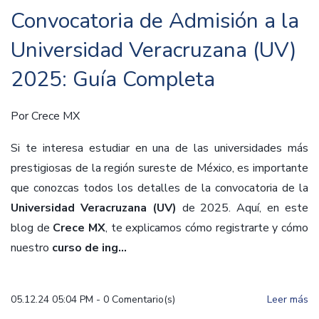
Convocatoria de Admisión a la
Universidad Veracruzana (UV)
2025: Guía Completa
Por
Crece MX
Si te interesa estudiar en una de las universidades más
prestigiosas de la región sureste de México, es importante
que conozcas todos los detalles de la convocatoria de la
Universidad Veracruzana (UV)
de 2025. Aquí, en este
blog de
Crece MX
, te explicamos cómo registrarte y cómo
nuestro
curso de ing...
05.12.24 05:04 PM
-
0
Comentario(s)
Leer más