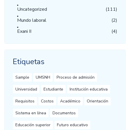
Uncategorized
(111)
Mundo laboral
(2)
Exani II
(4)
Etiquetas
Sample
UMSNH
Proceso de admisión
Universidad
Estudiante
Institución educativa
Requisitos
Costos
Académico
Orientación
Sistema en línea
Documentos
Educación superior
Futuro educativo