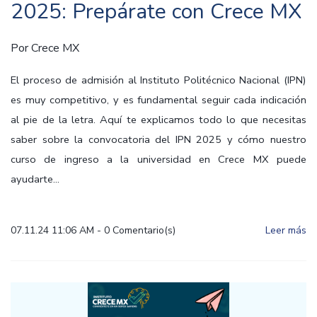
2025: Prepárate con Crece MX
Por
Crece MX
El proceso de admisión al Instituto Politécnico Nacional (IPN)
es muy competitivo, y es fundamental seguir cada indicación
al pie de la letra. Aquí te explicamos todo lo que necesitas
saber sobre la convocatoria del IPN 2025 y cómo nuestro
curso de ingreso a la universidad en Crece MX puede
ayudarte...
07.11.24 11:06 AM
-
0
Comentario(s)
Leer más