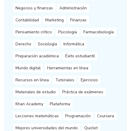
Negocios y finanzas
Administración
Contabilidad
Marketing
Finanzas
Pensamiento crítico
Psicología
Farmacobiología
Derecho
Sociología
Informática
Preparación académica
Éxito estudiantil
Mundo digital
Herramientas en línea
Recursos en línea
Tutoriales
Ejercicios
Materiales de estudio
Práctica de exámenes
Khan Academy
Plataforma
Lecciones matemáticas
Programación
Coursera
Mejores universidades del mundo
Quizlet