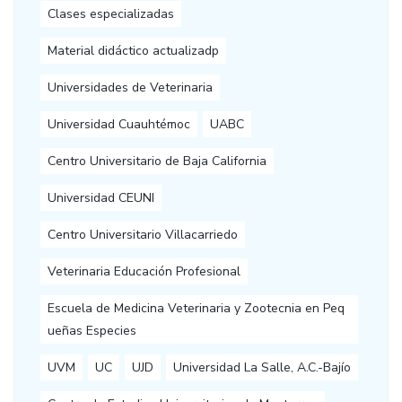
Clases especializadas
Material didáctico actualizadp
Universidades de Veterinaria
Universidad Cuauhtémoc
UABC
Centro Universitario de Baja California
Universidad CEUNI
Centro Universitario Villacarriedo
Veterinaria Educación Profesional
Escuela de Medicina Veterinaria y Zootecnia en Peq
ueñas Especies
UVM
UC
UJD
Universidad La Salle, A.C.-Bajío