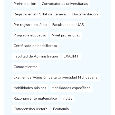
Preinscripción
Convocatorias universitarias
Registro en el Portal de Ceneval
Documentación
Pre registro en línea
Facultades de UAS
Programa educativo
Nivel profesional
Certificado de bachillerato
Facultad de Administración
EXAUM II
Conocimientos
Examen de Admisión de la Universidad Michoacana
Habilidades básicas
Habilidades específicas
Razonamiento matemático
Inglés
Comprensión lectora
Economía