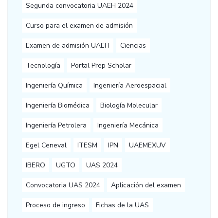
Segunda convocatoria UAEH 2024
Curso para el examen de admisión
Examen de admisión UAEH
Ciencias
Tecnología
Portal Prep Scholar
Ingeniería Química
Ingeniería Aeroespacial
Ingeniería Biomédica
Biología Molecular
Ingeniería Petrolera
Ingeniería Mecánica
Egel Ceneval
ITESM
IPN
UAEMEXUV
IBERO
UGTO
UAS 2024
Convocatoria UAS 2024
Aplicación del examen
Proceso de ingreso
Fichas de la UAS