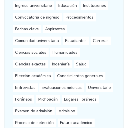
Ingreso universitario
Educación
Instituciones
Convocatoria de ingreso
Procedimientos
Fechas clave
Aspirantes
Comunidad universitaria
Estudiantes
Carreras
Ciencias sociales
Humanidades
Ciencias exactas
Ingeniería
Salud
Elección académica
Conocimientos generales
Entrevistas
Evaluaciones médicas
Universitario
Foráneos
Michoacán
Lugares Foráneos
Examen de admisión
Admisión
Proceso de selección
Futuro académico