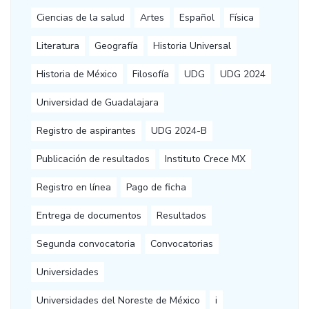
Ciencias de la salud
Artes
Español
Física
Literatura
Geografía
Historia Universal
Historia de México
Filosofía
UDG
UDG 2024
Universidad de Guadalajara
Registro de aspirantes
UDG 2024-B
Publicación de resultados
Instituto Crece MX
Registro en línea
Pago de ficha
Entrega de documentos
Resultados
Segunda convocatoria
Convocatorias
Universidades
Universidades del Noreste de México
i