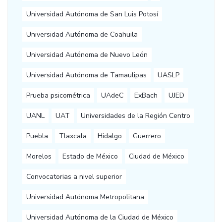
Universidad Autónoma de San Luis Potosí
Universidad Autónoma de Coahuila
Universidad Autónoma de Nuevo León
Universidad Autónoma de Tamaulipas
UASLP
Prueba psicométrica
UAdeC
ExBach
UJED
UANL
UAT
Universidades de la Región Centro
Puebla
Tlaxcala
Hidalgo
Guerrero
Morelos
Estado de México
Ciudad de México
Convocatorias a nivel superior
Universidad Autónoma Metropolitana
Universidad Autónoma de la Ciudad de México