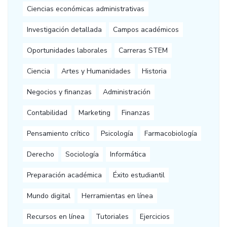
Ciencias económicas administrativas
Investigación detallada
Campos académicos
Oportunidades laborales
Carreras STEM
Ciencia
Artes y Humanidades
Historia
Negocios y finanzas
Administración
Contabilidad
Marketing
Finanzas
Pensamiento crítico
Psicología
Farmacobiología
Derecho
Sociología
Informática
Preparación académica
Éxito estudiantil
Mundo digital
Herramientas en línea
Recursos en línea
Tutoriales
Ejercicios