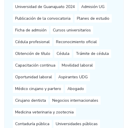
Universidad de Guanajuato 2024
Admisión UG
Publicación de la convocatoria
Planes de estudio
Ficha de admsión
Cursos universitarios
Cédula profesional
Reconocimiento oficial
Obtención de título
Cédula
Trámite de cédula
Capacitación continua
Movilidad laboral
Oportunidad laboral
Aspirantes UDG
Médico cirujano y partero
Abogado
Cirujano dentista
Negocios internacionales
Medicina veterinaria y zootecnia
Contaduría pública
Universidades públicas