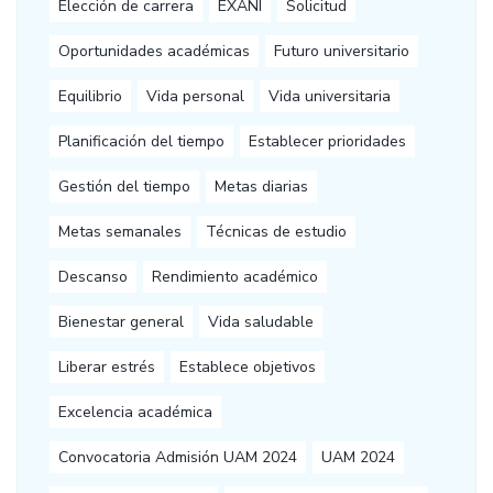
Elección de carrera
EXANI
Solicitud
Oportunidades académicas
Futuro universitario
Equilibrio
Vida personal
Vida universitaria
Planificación del tiempo
Establecer prioridades
Gestión del tiempo
Metas diarias
Metas semanales
Técnicas de estudio
Descanso
Rendimiento académico
Bienestar general
Vida saludable
Liberar estrés
Establece objetivos
Excelencia académica
Convocatoria Admisión UAM 2024
UAM 2024