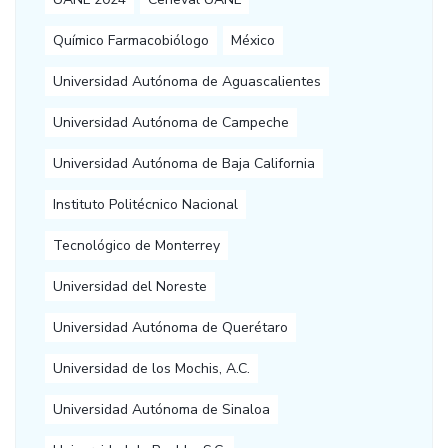
Químico Farmacobiólogo
México
Universidad Autónoma de Aguascalientes
Universidad Autónoma de Campeche
Universidad Autónoma de Baja California
Instituto Politécnico Nacional
Tecnológico de Monterrey
Universidad del Noreste
Universidad Autónoma de Querétaro
Universidad de los Mochis, A.C.
Universidad Autónoma de Sinaloa