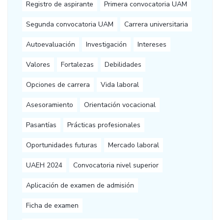
Registro de aspirante
Primera convocatoria UAM
Segunda convocatoria UAM
Carrera universitaria
Autoevaluación
Investigación
Intereses
Valores
Fortalezas
Debilidades
Opciones de carrera
Vida laboral
Asesoramiento
Orientación vocacional
Pasantías
Prácticas profesionales
Oportunidades futuras
Mercado laboral
UAEH 2024
Convocatoria nivel superior
Aplicación de examen de admisión
Ficha de examen