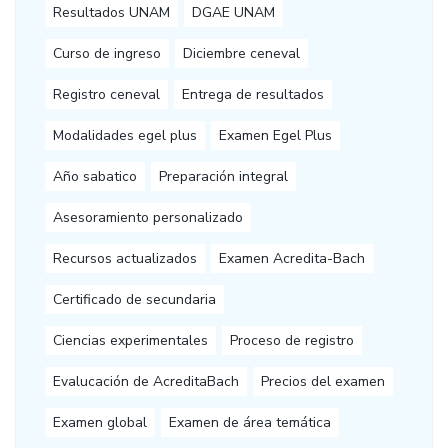
Resultados UNAM
DGAE UNAM
Curso de ingreso
Diciembre ceneval
Registro ceneval
Entrega de resultados
Modalidades egel plus
Examen Egel Plus
Año sabatico
Preparación integral
Asesoramiento personalizado
Recursos actualizados
Examen Acredita-Bach
Certificado de secundaria
Ciencias experimentales
Proceso de registro
Evalucación de AcreditaBach
Precios del examen
Examen global
Examen de área temática