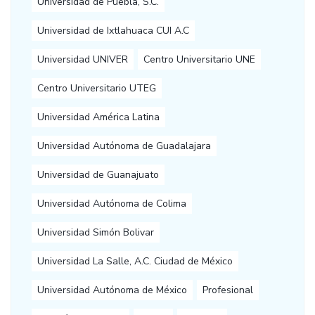
Universidad de Puebla, S.C.
Universidad de Ixtlahuaca CUI A.C
Universidad UNIVER
Centro Universitario UNE
Centro Universitario UTEG
Universidad América Latina
Universidad Autónoma de Guadalajara
Universidad de Guanajuato
Universidad Autónoma de Colima
Universidad Simón Bolivar
Universidad La Salle, A.C. Ciudad de México
Universidad Autónoma de México
Profesional