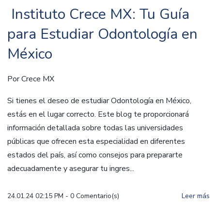
Instituto Crece MX: Tu Guía
para Estudiar Odontología en
México
Por
Crece MX
Si tienes el deseo de estudiar Odontología en México,
estás en el lugar correcto. Este blog te proporcionará
información detallada sobre todas las universidades
públicas que ofrecen esta especialidad en diferentes
estados del país, así como consejos para prepararte
adecuadamente y asegurar tu ingres...
24.01.24 02:15 PM
-
0
Comentario(s)
Leer más