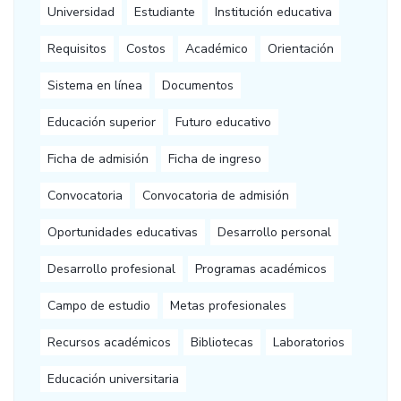
Universidad
Estudiante
Institución educativa
Requisitos
Costos
Académico
Orientación
Sistema en línea
Documentos
Educación superior
Futuro educativo
Ficha de admisión
Ficha de ingreso
Convocatoria
Convocatoria de admisión
Oportunidades educativas
Desarrollo personal
Desarrollo profesional
Programas académicos
Campo de estudio
Metas profesionales
Recursos académicos
Bibliotecas
Laboratorios
Educación universitaria