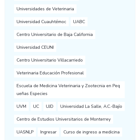
Universidades de Veterinaria
Universidad Cuauhtémoc
UABC
Centro Universitario de Baja California
Universidad CEUNI
Centro Universitario Villacarriedo
Veterinaria Educación Profesional
Escuela de Medicina Veterinaria y Zootecnia en Peq
ueñas Especies
UVM
UC
UJD
Universidad La Salle, A.C.-Bajío
Centro de Estudios Universitarios de Monterrey
UASNLP
Ingresar
Curso de ingreso a medicina