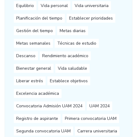
Equilibrio
Vida personal
Vida universitaria
Planificación del tiempo
Establecer prioridades
Gestión del tiempo
Metas diarias
Metas semanales
Técnicas de estudio
Descanso
Rendimiento académico
Bienestar general
Vida saludable
Liberar estrés
Establece objetivos
Excelencia académica
Convocatoria Admisión UAM 2024
UAM 2024
Registro de aspirante
Primera convocatoria UAM
Segunda convocatoria UAM
Carrera universitaria