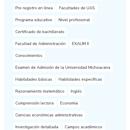
Pre registro en línea
Facultades de UAS
Programa educativo
Nivel profesional
Certificado de bachillerato
Facultad de Administración
EXAUM II
Conocimientos
Examen de Admisión de la Universidad Michoacana
Habilidades básicas
Habilidades específicas
Razonamiento matemático
Inglés
Comprensión lectora
Economía
Ciencias económicas administrativas
Investigación detallada
Campos académicos