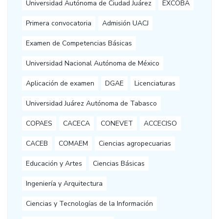
Universidad Autónoma de Ciudad Juárez
EXCOBA
Primera convocatoria
Admisión UACJ
Examen de Competencias Básicas
Universidad Nacional Autónoma de México
Aplicación de examen
DGAE
Licenciaturas
Universidad Juárez Autónoma de Tabasco
COPAES
CACECA
CONEVET
ACCECISO
CACEB
COMAEM
Ciencias agropecuarias
Educación y Artes
Ciencias Básicas
Ingeniería y Arquitectura
Ciencias y Tecnologías de la Información