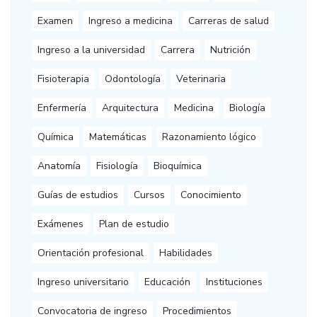
Examen
Ingreso a medicina
Carreras de salud
Ingreso a la universidad
Carrera
Nutrición
Fisioterapia
Odontología
Veterinaria
Enfermería
Arquitectura
Medicina
Biología
Química
Matemáticas
Razonamiento lógico
Anatomía
Fisiología
Bioquímica
Guías de estudios
Cursos
Conocimiento
Exámenes
Plan de estudio
Orientación profesional
Habilidades
Ingreso universitario
Educación
Instituciones
Convocatoria de ingreso
Procedimientos