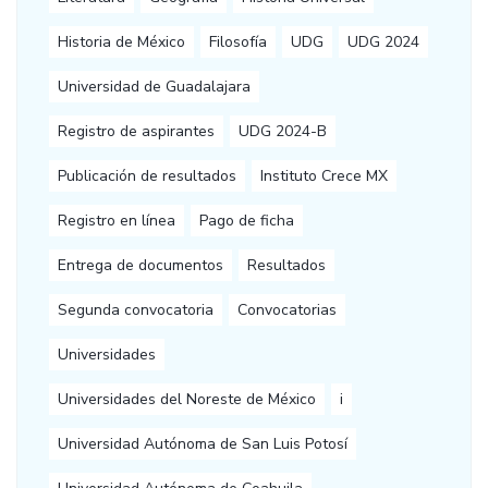
Historia de México
Filosofía
UDG
UDG 2024
Universidad de Guadalajara
Registro de aspirantes
UDG 2024-B
Publicación de resultados
Instituto Crece MX
Registro en línea
Pago de ficha
Entrega de documentos
Resultados
Segunda convocatoria
Convocatorias
Universidades
Universidades del Noreste de México
i
Universidad Autónoma de San Luis Potosí