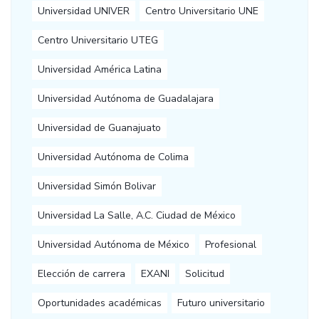
Universidad UNIVER
Centro Universitario UNE
Centro Universitario UTEG
Universidad América Latina
Universidad Autónoma de Guadalajara
Universidad de Guanajuato
Universidad Autónoma de Colima
Universidad Simón Bolivar
Universidad La Salle, A.C. Ciudad de México
Universidad Autónoma de México
Profesional
Elección de carrera
EXANI
Solicitud
Oportunidades académicas
Futuro universitario