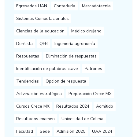
Egresados UAN
Contaduría
Mercadotecnia
Sistemas Computacionales
Ciencias de la educación
Médico cirujano
Dentista
QFB
Ingeniería agronomía
Respuestas
Eliminación de respuestas
Identificación de palabras clave
Patrones
Tendencias
Opción de respuesta
Adivinación estratégica
Preparación Crece MX
Cursos Crece MX
Resultados 2024
Admitido
Resultados examen
Univesidad de Colima
Facultad
Sede
Admisión 2025
UAA 2024