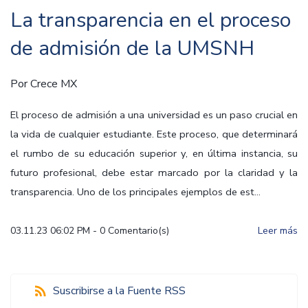
La transparencia en el proceso
de admisión de la UMSNH
Por
Crece MX
El proceso de admisión a una universidad es un paso crucial en
la vida de cualquier estudiante. Este proceso, que determinará
el rumbo de su educación superior y, en última instancia, su
futuro profesional, debe estar marcado por la claridad y la
transparencia. Uno de los principales ejemplos de est...
03.11.23 06:02 PM
-
0
Comentario(s)
Leer más
Suscribirse a la Fuente RSS