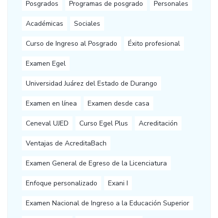
Posgrados
Programas de posgrado
Personales
Académicas
Sociales
Curso de Ingreso al Posgrado
Éxito profesional
Examen Egel
Universidad Juárez del Estado de Durango
Examen en línea
Examen desde casa
Ceneval UJED
Curso Egel Plus
Acreditación
Ventajas de AcreditaBach
Examen General de Egreso de la Licenciatura
Enfoque personalizado
Exani I
Examen Nacional de Ingreso a la Educación Superior