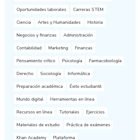
Oportunidades laborales
Carreras STEM
Ciencia
Artes y Humanidades
Historia
Negocios y finanzas
Administración
Contabilidad
Marketing
Finanzas
Pensamiento crítico
Psicología
Farmacobiología
Derecho
Sociología
Informática
Preparación académica
Éxito estudiantil
Mundo digital
Herramientas en línea
Recursos en línea
Tutoriales
Ejercicios
Materiales de estudio
Práctica de exámenes
Khan Academy
Plataforma