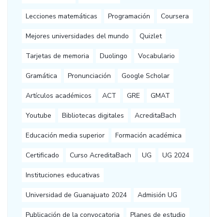
Lecciones matemáticas
Programación
Coursera
Mejores universidades del mundo
Quizlet
Tarjetas de memoria
Duolingo
Vocabulario
Gramática
Pronunciación
Google Scholar
Artículos académicos
ACT
GRE
GMAT
Youtube
Bibliotecas digitales
AcreditaBach
Educación media superior
Formación académica
Certificado
Curso AcreditaBach
UG
UG 2024
Instituciones educativas
Universidad de Guanajuato 2024
Admisión UG
Publicación de la convocatoria
Planes de estudio