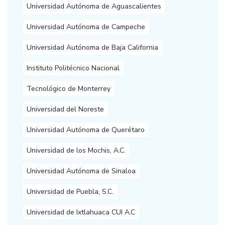
Universidad Autónoma de Aguascalientes
Universidad Autónoma de Campeche
Universidad Autónoma de Baja California
Instituto Politécnico Nacional
Tecnológico de Monterrey
Universidad del Noreste
Universidad Autónoma de Querétaro
Universidad de los Mochis, A.C.
Universidad Autónoma de Sinaloa
Universidad de Puebla, S.C.
Universidad de Ixtlahuaca CUI A.C