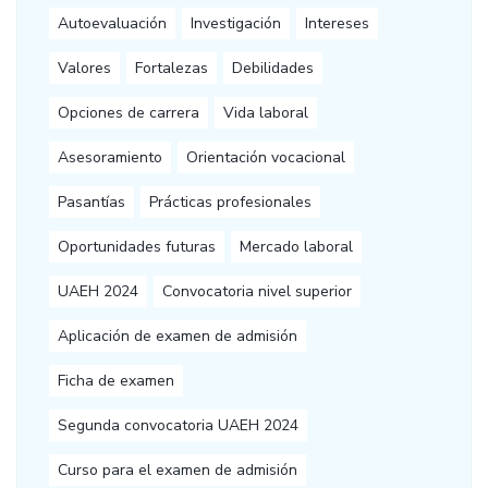
Autoevaluación
Investigación
Intereses
Valores
Fortalezas
Debilidades
Opciones de carrera
Vida laboral
Asesoramiento
Orientación vocacional
Pasantías
Prácticas profesionales
Oportunidades futuras
Mercado laboral
UAEH 2024
Convocatoria nivel superior
Aplicación de examen de admisión
Ficha de examen
Segunda convocatoria UAEH 2024
Curso para el examen de admisión