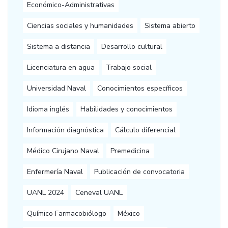
Económico-Administrativas
Ciencias sociales y humanidades
Sistema abierto
Sistema a distancia
Desarrollo cultural
Licenciatura en agua
Trabajo social
Universidad Naval
Conocimientos específicos
Idioma inglés
Habilidades y conocimientos
Información diagnóstica
Cálculo diferencial
Médico Cirujano Naval
Premedicina
Enfermería Naval
Publicación de convocatoria
UANL 2024
Ceneval UANL
Químico Farmacobiólogo
México