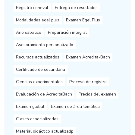
Registro ceneval
Entrega de resultados
Modalidades egel plus
Examen Egel Plus
Año sabatico
Preparación integral
Asesoramiento personalizado
Recursos actualizados
Examen Acredita-Bach
Certificado de secundaria
Ciencias experimentales
Proceso de registro
Evalucación de AcreditaBach
Precios del examen
Examen global
Examen de área temática
Clases especializadas
Material didáctico actualizadp