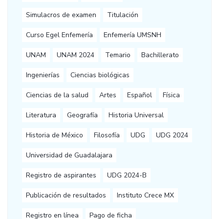
Simulacros de examen
Titulación
Curso Egel Enfemería
Enfemería UMSNH
UNAM
UNAM 2024
Temario
Bachillerato
Ingenierías
Ciencias biológicas
Ciencias de la salud
Artes
Español
Física
Literatura
Geografía
Historia Universal
Historia de México
Filosofía
UDG
UDG 2024
Universidad de Guadalajara
Registro de aspirantes
UDG 2024-B
Publicación de resultados
Instituto Crece MX
Registro en línea
Pago de ficha