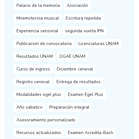
Palacio de la memoria
Asociación
Mnemotecnia musical
Escritura repetida
Experiencia sensorial
segunda vuelta IPN
Publicacion de convocatoria
Licenciaturas UNAM
Resultados UNAM
DGAE UNAM
Curso de ingreso
Diciembre ceneval
Registro ceneval
Entrega de resultados
Modalidades egel plus
Examen Egel Plus
Año sabatico
Preparación integral
Asesoramiento personalizado
Recursos actualizados
Examen Acredita-Bach