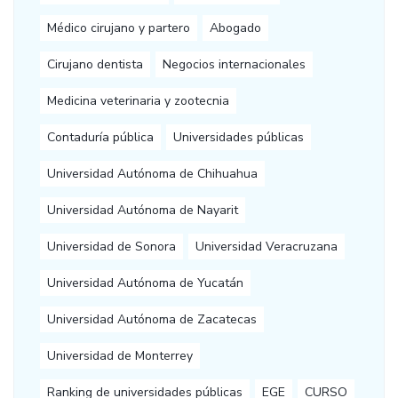
Médico cirujano y partero
Abogado
Cirujano dentista
Negocios internacionales
Medicina veterinaria y zootecnia
Contaduría pública
Universidades públicas
Universidad Autónoma de Chihuahua
Universidad Autónoma de Nayarit
Universidad de Sonora
Universidad Veracruzana
Universidad Autónoma de Yucatán
Universidad Autónoma de Zacatecas
Universidad de Monterrey
Ranking de universidades públicas
EGE
CURSO