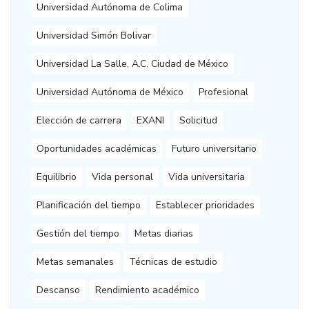
Universidad Autónoma de Colima
Universidad Simón Bolivar
Universidad La Salle, A.C. Ciudad de México
Universidad Autónoma de México
Profesional
Elección de carrera
EXANI
Solicitud
Oportunidades académicas
Futuro universitario
Equilibrio
Vida personal
Vida universitaria
Planificación del tiempo
Establecer prioridades
Gestión del tiempo
Metas diarias
Metas semanales
Técnicas de estudio
Descanso
Rendimiento académico