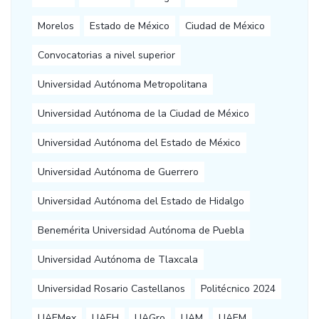
Morelos
Estado de México
Ciudad de México
Convocatorias a nivel superior
Universidad Autónoma Metropolitana
Universidad Autónoma de la Ciudad de México
Universidad Autónoma del Estado de México
Universidad Autónoma de Guerrero
Universidad Autónoma del Estado de Hidalgo
Benemérita Universidad Autónoma de Puebla
Universidad Autónoma de Tlaxcala
Universidad Rosario Castellanos
Politécnico 2024
UAEMex
UAEH
UAGro
UAM
UAEM