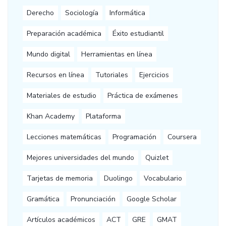
Derecho
Sociología
Informática
Preparación académica
Éxito estudiantil
Mundo digital
Herramientas en línea
Recursos en línea
Tutoriales
Ejercicios
Materiales de estudio
Práctica de exámenes
Khan Academy
Plataforma
Lecciones matemáticas
Programación
Coursera
Mejores universidades del mundo
Quizlet
Tarjetas de memoria
Duolingo
Vocabulario
Gramática
Pronunciación
Google Scholar
Artículos académicos
ACT
GRE
GMAT