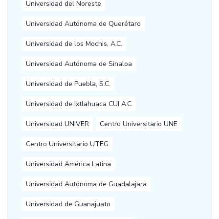
Universidad del Noreste
Universidad Autónoma de Querétaro
Universidad de los Mochis, A.C.
Universidad Autónoma de Sinaloa
Universidad de Puebla, S.C.
Universidad de Ixtlahuaca CUI A.C
Universidad UNIVER
Centro Universitario UNE
Centro Universitario UTEG
Universidad América Latina
Universidad Autónoma de Guadalajara
Universidad de Guanajuato