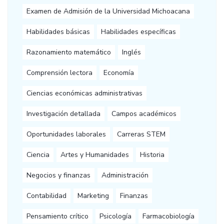
Examen de Admisión de la Universidad Michoacana
Habilidades básicas
Habilidades específicas
Razonamiento matemático
Inglés
Comprensión lectora
Economía
Ciencias económicas administrativas
Investigación detallada
Campos académicos
Oportunidades laborales
Carreras STEM
Ciencia
Artes y Humanidades
Historia
Negocios y finanzas
Administración
Contabilidad
Marketing
Finanzas
Pensamiento crítico
Psicología
Farmacobiología