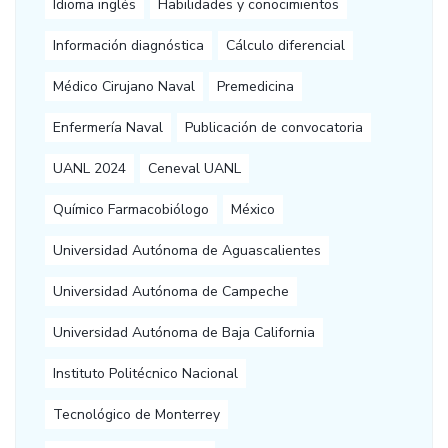
Idioma inglés
Habilidades y conocimientos
Información diagnóstica
Cálculo diferencial
Médico Cirujano Naval
Premedicina
Enfermería Naval
Publicación de convocatoria
UANL 2024
Ceneval UANL
Químico Farmacobiólogo
México
Universidad Autónoma de Aguascalientes
Universidad Autónoma de Campeche
Universidad Autónoma de Baja California
Instituto Politécnico Nacional
Tecnológico de Monterrey