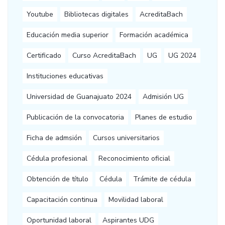
Youtube
Bibliotecas digitales
AcreditaBach
Educación media superior
Formación académica
Certificado
Curso AcreditaBach
UG
UG 2024
Instituciones educativas
Universidad de Guanajuato 2024
Admisión UG
Publicación de la convocatoria
Planes de estudio
Ficha de admsión
Cursos universitarios
Cédula profesional
Reconocimiento oficial
Obtención de título
Cédula
Trámite de cédula
Capacitación continua
Movilidad laboral
Oportunidad laboral
Aspirantes UDG