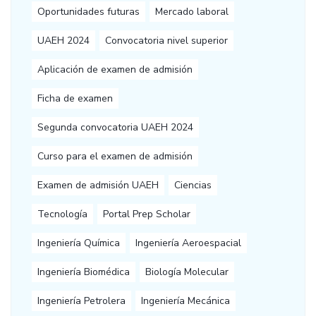
Oportunidades futuras
Mercado laboral
UAEH 2024
Convocatoria nivel superior
Aplicación de examen de admisión
Ficha de examen
Segunda convocatoria UAEH 2024
Curso para el examen de admisión
Examen de admisión UAEH
Ciencias
Tecnología
Portal Prep Scholar
Ingeniería Química
Ingeniería Aeroespacial
Ingeniería Biomédica
Biología Molecular
Ingeniería Petrolera
Ingeniería Mecánica