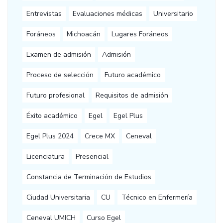
Entrevistas
Evaluaciones médicas
Universitario
Foráneos
Michoacán
Lugares Foráneos
Examen de admisión
Admisión
Proceso de selección
Futuro académico
Futuro profesional
Requisitos de admisión
Éxito académico
Egel
Egel Plus
Egel Plus 2024
Crece MX
Ceneval
Licenciatura
Presencial
Constancia de Terminación de Estudios
Ciudad Universitaria
CU
Técnico en Enfermería
Ceneval UMICH
Curso Egel