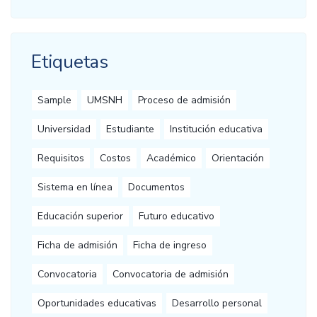
Etiquetas
Sample
UMSNH
Proceso de admisión
Universidad
Estudiante
Institución educativa
Requisitos
Costos
Académico
Orientación
Sistema en línea
Documentos
Educación superior
Futuro educativo
Ficha de admisión
Ficha de ingreso
Convocatoria
Convocatoria de admisión
Oportunidades educativas
Desarrollo personal