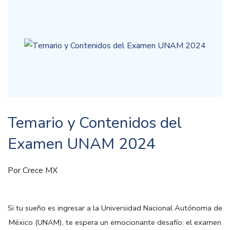
Temario y Contenidos del
Examen UNAM 2024
Por
Crece MX
Prepárate con Instituto Crece MX
Si tu sueño es ingresar a la Universidad Nacional Autónoma de
México (UNAM), te espera un emocionante desafío: el examen