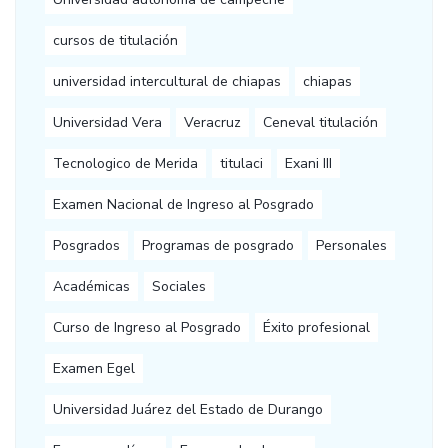
cursos de titulación
universidad intercultural de chiapas
chiapas
Universidad Vera
Veracruz
Ceneval titulación
Tecnologico de Merida
titulaci
Exani III
Examen Nacional de Ingreso al Posgrado
Posgrados
Programas de posgrado
Personales
Académicas
Sociales
Curso de Ingreso al Posgrado
Éxito profesional
Examen Egel
Universidad Juárez del Estado de Durango