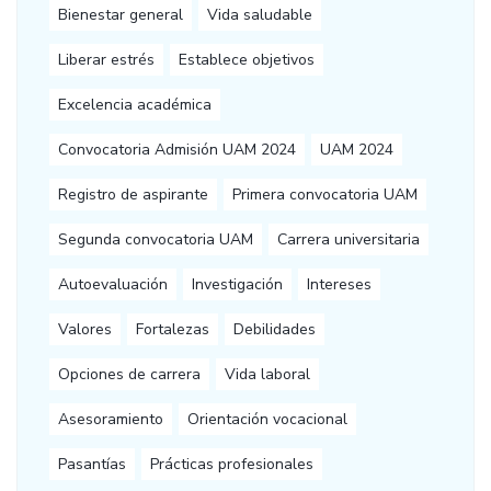
Bienestar general
Vida saludable
Liberar estrés
Establece objetivos
Excelencia académica
Convocatoria Admisión UAM 2024
UAM 2024
Registro de aspirante
Primera convocatoria UAM
Segunda convocatoria UAM
Carrera universitaria
Autoevaluación
Investigación
Intereses
Valores
Fortalezas
Debilidades
Opciones de carrera
Vida laboral
Asesoramiento
Orientación vocacional
Pasantías
Prácticas profesionales