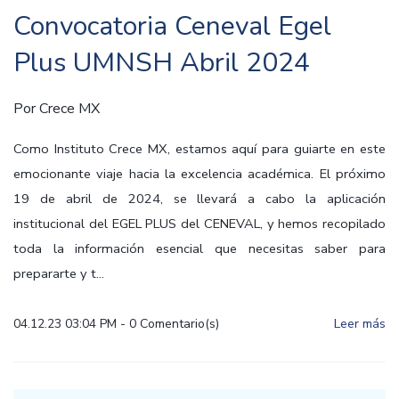
Convocatoria Ceneval Egel
Plus UMNSH Abril 2024
Por
Crece MX
Como Instituto Crece MX, estamos aquí para guiarte en este
emocionante viaje hacia la excelencia académica. El próximo
19 de abril de 2024, se llevará a cabo la aplicación
institucional del EGEL PLUS del CENEVAL, y hemos recopilado
toda la información esencial que necesitas saber para
prepararte y t...
04.12.23 03:04 PM
-
0
Comentario(s)
Leer más