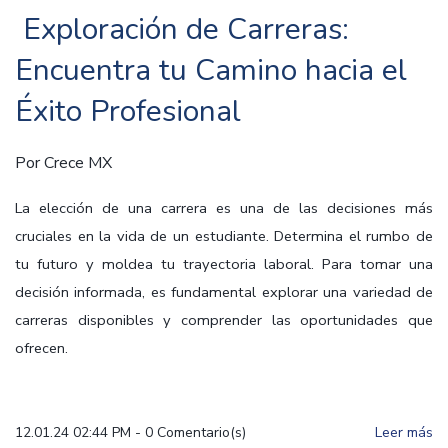
Exploración de Carreras:
Encuentra tu Camino hacia el
Éxito Profesional
Por
Crece MX
La elección de una carrera es una de las decisiones más
cruciales en la vida de un estudiante. Determina el rumbo de
tu futuro y moldea tu trayectoria laboral. Para tomar una
decisión informada, es fundamental explorar una variedad de
carreras disponibles y comprender las oportunidades que
ofrecen.
12.01.24 02:44 PM
-
0
Comentario(s)
Leer más