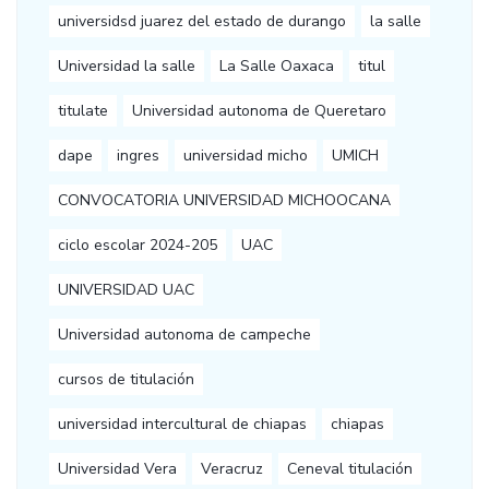
universidsd juarez del estado de durango
la salle
Universidad la salle
La Salle Oaxaca
titul
titulate
Universidad autonoma de Queretaro
dape
ingres
universidad micho
UMICH
CONVOCATORIA UNIVERSIDAD MICHOOCANA
ciclo escolar 2024-205
UAC
UNIVERSIDAD UAC
Universidad autonoma de campeche
cursos de titulación
universidad intercultural de chiapas
chiapas
Universidad Vera
Veracruz
Ceneval titulación