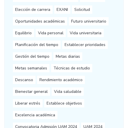
Elección de carrera
EXANI
Solicitud
Oportunidades académicas
Futuro universitario
Equilibrio
Vida personal
Vida universitaria
Planificación del tiempo
Establecer prioridades
Gestión del tiempo
Metas diarias
Metas semanales
Técnicas de estudio
Descanso
Rendimiento académico
Bienestar general
Vida saludable
Liberar estrés
Establece objetivos
Excelencia académica
Convocatoria Admisión UAM 2024
UAM 2024