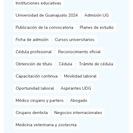
Instituciones educativas
Universidad de Guanajuato 2024
Admisión UG
Publicación de la convocatoria
Planes de estudio
Ficha de admsión
Cursos universitarios
Cédula profesional
Reconocimiento oficial
Obtención de título
Cédula
Trámite de cédula
Capacitación continua
Movilidad laboral
Oportunidad laboral
Aspirantes UDG
Médico cirujano y partero
Abogado
Cirujano dentista
Negocios internacionales
Medicina veterinaria y zootecnia