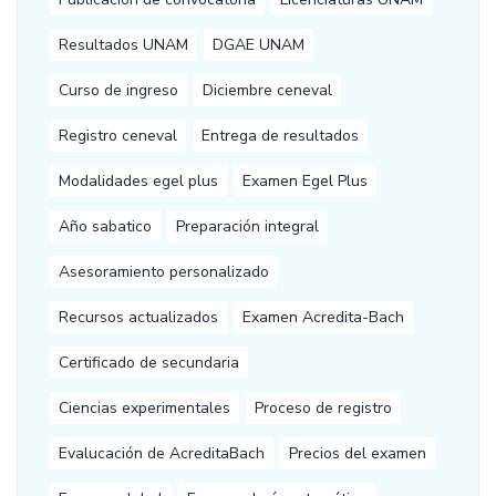
Resultados UNAM
DGAE UNAM
Curso de ingreso
Diciembre ceneval
Registro ceneval
Entrega de resultados
Modalidades egel plus
Examen Egel Plus
Año sabatico
Preparación integral
Asesoramiento personalizado
Recursos actualizados
Examen Acredita-Bach
Certificado de secundaria
Ciencias experimentales
Proceso de registro
Evalucación de AcreditaBach
Precios del examen