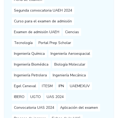
Segunda convocatoria UAEH 2024
Curso para el examen de admisión
Examen de admisión UAEH
Ciencias
Tecnología
Portal Prep Scholar
Ingeniería Química
Ingeniería Aeroespacial
Ingeniería Biomédica
Biología Molecular
Ingeniería Petrolera
Ingeniería Mecánica
Egel Ceneval
ITESM
IPN
UAEMEXUV
IBERO
UGTO
UAS 2024
Convocatoria UAS 2024
Aplicación del examen