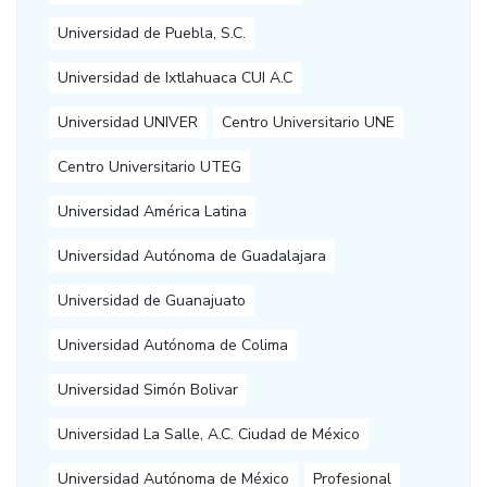
Universidad de Puebla, S.C.
Universidad de Ixtlahuaca CUI A.C
Universidad UNIVER
Centro Universitario UNE
Centro Universitario UTEG
Universidad América Latina
Universidad Autónoma de Guadalajara
Universidad de Guanajuato
Universidad Autónoma de Colima
Universidad Simón Bolivar
Universidad La Salle, A.C. Ciudad de México
Universidad Autónoma de México
Profesional