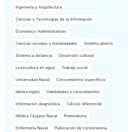
Ingeniería y Arquitectura
Ciencias y Tecnologías de la Información
Económico-Administrativas
Ciencias sociales y humanidades
Sistema abierto
Sistema a distancia
Desarrollo cultural
Licenciatura en agua
Trabajo social
Universidad Naval
Conocimientos específicos
Idioma inglés
Habilidades y conocimientos
Información diagnóstica
Cálculo diferencial
Médico Cirujano Naval
Premedicina
Enfermería Naval
Publicación de convocatoria