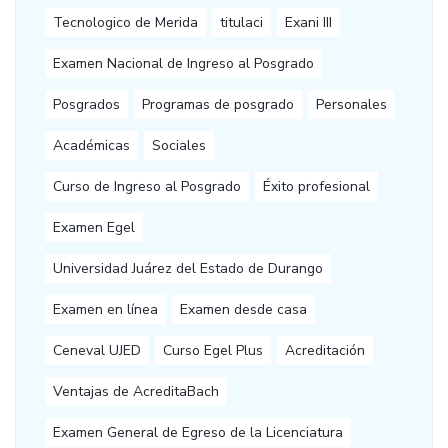
Tecnologico de Merida
titulaci
Exani III
Examen Nacional de Ingreso al Posgrado
Posgrados
Programas de posgrado
Personales
Académicas
Sociales
Curso de Ingreso al Posgrado
Éxito profesional
Examen Egel
Universidad Juárez del Estado de Durango
Examen en línea
Examen desde casa
Ceneval UJED
Curso Egel Plus
Acreditación
Ventajas de AcreditaBach
Examen General de Egreso de la Licenciatura