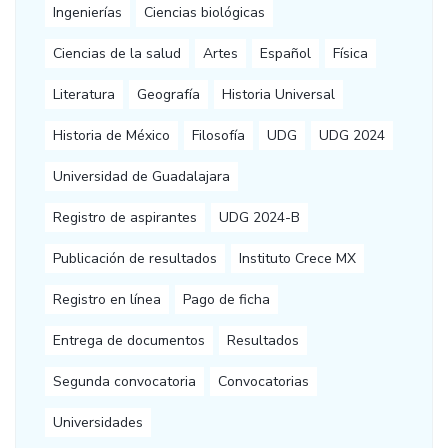
Ingenierías
Ciencias biológicas
Ciencias de la salud
Artes
Español
Física
Literatura
Geografía
Historia Universal
Historia de México
Filosofía
UDG
UDG 2024
Universidad de Guadalajara
Registro de aspirantes
UDG 2024-B
Publicación de resultados
Instituto Crece MX
Registro en línea
Pago de ficha
Entrega de documentos
Resultados
Segunda convocatoria
Convocatorias
Universidades