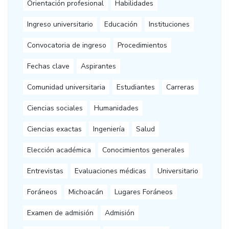
Orientación profesional
Habilidades
Ingreso universitario
Educación
Instituciones
Convocatoria de ingreso
Procedimientos
Fechas clave
Aspirantes
Comunidad universitaria
Estudiantes
Carreras
Ciencias sociales
Humanidades
Ciencias exactas
Ingeniería
Salud
Elección académica
Conocimientos generales
Entrevistas
Evaluaciones médicas
Universitario
Foráneos
Michoacán
Lugares Foráneos
Examen de admisión
Admisión