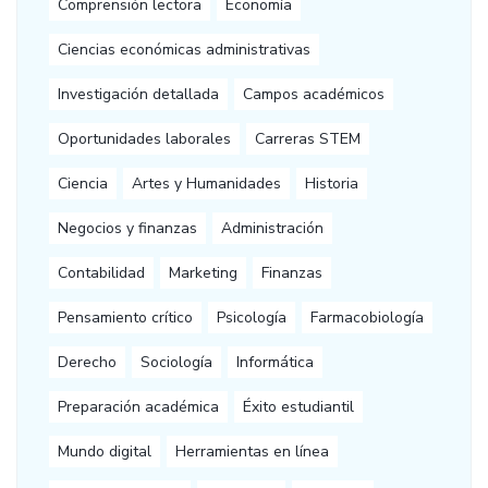
Comprensión lectora
Economía
Ciencias económicas administrativas
Investigación detallada
Campos académicos
Oportunidades laborales
Carreras STEM
Ciencia
Artes y Humanidades
Historia
Negocios y finanzas
Administración
Contabilidad
Marketing
Finanzas
Pensamiento crítico
Psicología
Farmacobiología
Derecho
Sociología
Informática
Preparación académica
Éxito estudiantil
Mundo digital
Herramientas en línea