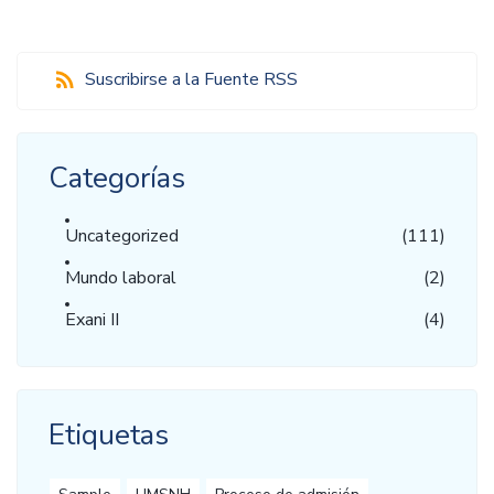
Suscribirse a la Fuente RSS
Categorías
Uncategorized
(111)
Mundo laboral
(2)
Exani II
(4)
Etiquetas