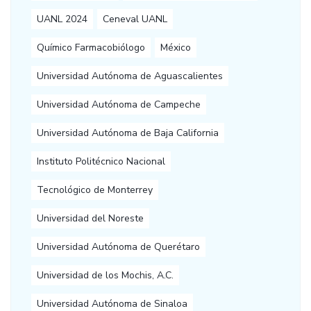
UANL 2024
Ceneval UANL
Químico Farmacobiólogo
México
Universidad Autónoma de Aguascalientes
Universidad Autónoma de Campeche
Universidad Autónoma de Baja California
Instituto Politécnico Nacional
Tecnológico de Monterrey
Universidad del Noreste
Universidad Autónoma de Querétaro
Universidad de los Mochis, A.C.
Universidad Autónoma de Sinaloa