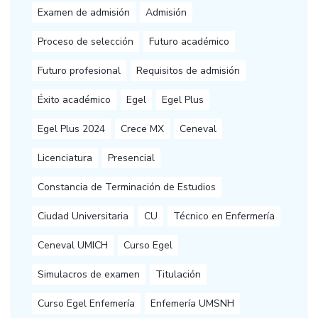
Examen de admisión
Admisión
Proceso de selección
Futuro académico
Futuro profesional
Requisitos de admisión
Éxito académico
Egel
Egel Plus
Egel Plus 2024
Crece MX
Ceneval
Licenciatura
Presencial
Constancia de Terminación de Estudios
Ciudad Universitaria
CU
Técnico en Enfermería
Ceneval UMICH
Curso Egel
Simulacros de examen
Titulación
Curso Egel Enfemería
Enfemería UMSNH