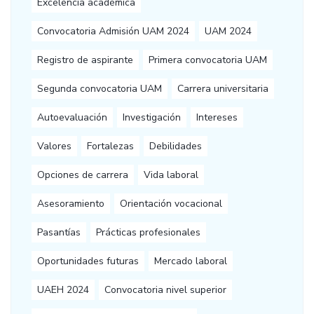
Excelencia académica
Convocatoria Admisión UAM 2024
UAM 2024
Registro de aspirante
Primera convocatoria UAM
Segunda convocatoria UAM
Carrera universitaria
Autoevaluación
Investigación
Intereses
Valores
Fortalezas
Debilidades
Opciones de carrera
Vida laboral
Asesoramiento
Orientación vocacional
Pasantías
Prácticas profesionales
Oportunidades futuras
Mercado laboral
UAEH 2024
Convocatoria nivel superior