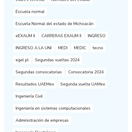
Escuela normal
Escuela Normal del estado de Michoacán
eEXAUM II
CARRERAS EXAUM II
INGRESO
INGRESO A LA UNI
MEDI
MEDIC
tecno
egel pl
Segundas vueltas 2024
Segundas convocatorias
Convocatoria 2024
Resultados UAEMex
Segunda vuelta UAMex
Ingeniería Civil
Ingeniería en sistemas computacionales
Administración de empresas