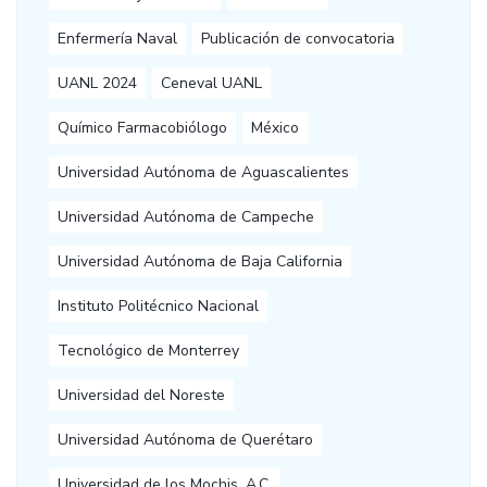
Enfermería Naval
Publicación de convocatoria
UANL 2024
Ceneval UANL
Químico Farmacobiólogo
México
Universidad Autónoma de Aguascalientes
Universidad Autónoma de Campeche
Universidad Autónoma de Baja California
Instituto Politécnico Nacional
Tecnológico de Monterrey
Universidad del Noreste
Universidad Autónoma de Querétaro
Universidad de los Mochis, A.C.