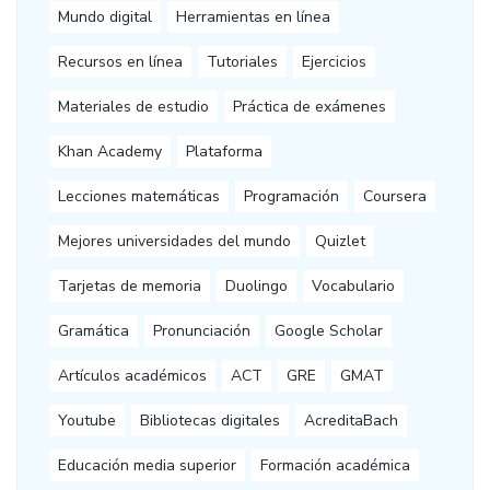
Mundo digital
Herramientas en línea
Recursos en línea
Tutoriales
Ejercicios
Materiales de estudio
Práctica de exámenes
Khan Academy
Plataforma
Lecciones matemáticas
Programación
Coursera
Mejores universidades del mundo
Quizlet
Tarjetas de memoria
Duolingo
Vocabulario
Gramática
Pronunciación
Google Scholar
Artículos académicos
ACT
GRE
GMAT
Youtube
Bibliotecas digitales
AcreditaBach
Educación media superior
Formación académica