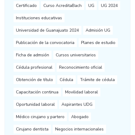
Certificado
Curso AcreditaBach
UG
UG 2024
Instituciones educativas
Universidad de Guanajuato 2024
Admisión UG
Publicación de la convocatoria
Planes de estudio
Ficha de admsión
Cursos universitarios
Cédula profesional
Reconocimiento oficial
Obtención de título
Cédula
Trámite de cédula
Capacitación continua
Movilidad laboral
Oportunidad laboral
Aspirantes UDG
Médico cirujano y partero
Abogado
Cirujano dentista
Negocios internacionales