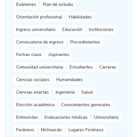
Exámenes
Plan de estudio
Orientación profesional
Habilidades
Ingreso universitario
Educación
Instituciones
Convocatoria de ingreso
Procedimientos
Fechas clave
Aspirantes
Comunidad universitaria
Estudiantes
Carreras
Ciencias sociales
Humanidades
Ciencias exactas
Ingeniería
Salud
Elección académica
Conocimientos generales
Entrevistas
Evaluaciones médicas
Universitario
Foráneos
Michoacán
Lugares Foráneos