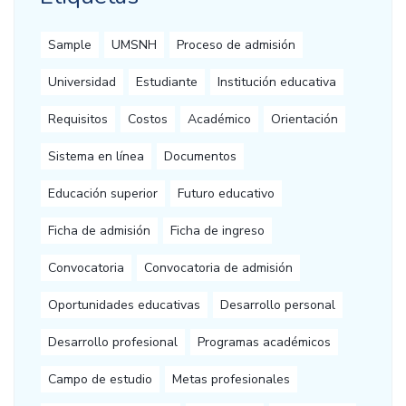
Sample
UMSNH
Proceso de admisión
Universidad
Estudiante
Institución educativa
Requisitos
Costos
Académico
Orientación
Sistema en línea
Documentos
Educación superior
Futuro educativo
Ficha de admisión
Ficha de ingreso
Convocatoria
Convocatoria de admisión
Oportunidades educativas
Desarrollo personal
Desarrollo profesional
Programas académicos
Campo de estudio
Metas profesionales