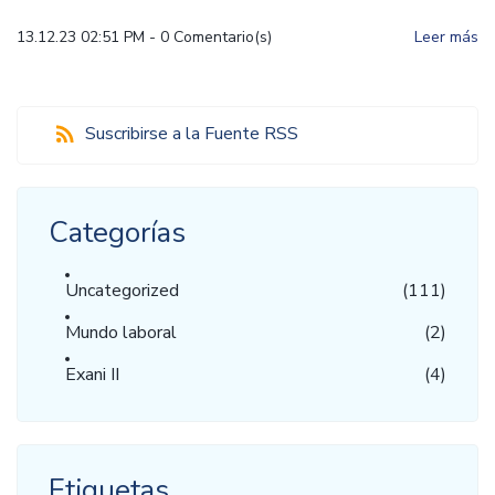
13.12.23 02:51 PM
-
0
Comentario(s)
Leer más
Suscribirse a la Fuente RSS
Categorías
Uncategorized
(111)
Mundo laboral
(2)
Exani II
(4)
Etiquetas