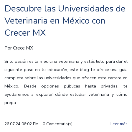
Descubre las Universidades de
Veterinaria en México con
Crecer MX
Por
Crece MX
Si tu pasión es la medicina veterinaria y estás listo para dar el
siguiente paso en tu educación, este blog te ofrece una guía
completa sobre las universidades que ofrecen esta carrera en
México. Desde opciones públicas hasta privadas, te
ayudaremos a explorar dónde estudiar veterinaria y cómo
prepa...
26.07.24 06:02 PM
-
0
Comentario(s)
Leer más