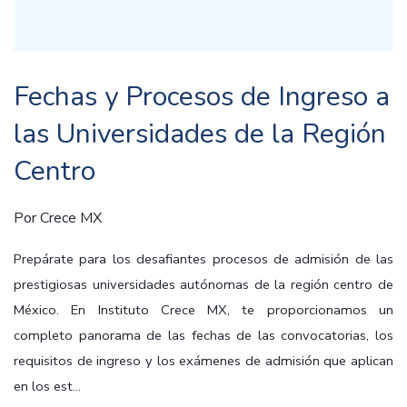
Fechas y Procesos de Ingreso a
las Universidades de la Región
Centro
Por
Crece MX
Prepárate para los desafiantes procesos de admisión de las
prestigiosas universidades autónomas de la región centro de
México. En Instituto Crece MX, te proporcionamos un
completo panorama de las fechas de las convocatorias, los
requisitos de ingreso y los exámenes de admisión que aplican
en los est...