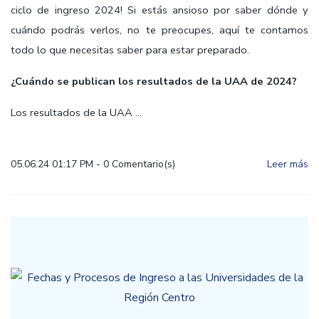
ciclo de ingreso 2024! Si estás ansioso por saber dónde y
cuándo podrás verlos, no te preocupes, aquí te contamos
todo lo que necesitas saber para estar preparado.
¿Cuándo se publican los resultados de la UAA de 2024?
Los resultados de la UAA ...
05.06.24 01:17 PM
-
0
Comentario(s)
Leer más