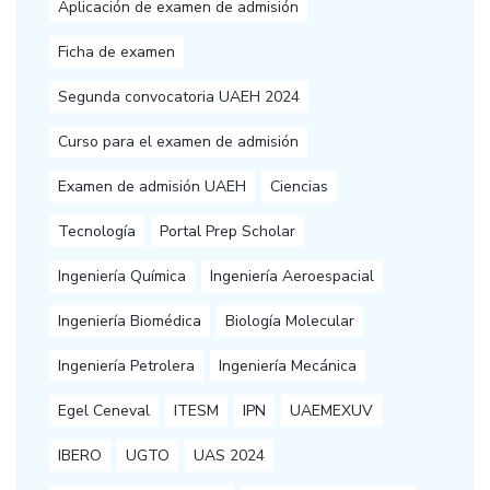
Aplicación de examen de admisión
Ficha de examen
Segunda convocatoria UAEH 2024
Curso para el examen de admisión
Examen de admisión UAEH
Ciencias
Tecnología
Portal Prep Scholar
Ingeniería Química
Ingeniería Aeroespacial
Ingeniería Biomédica
Biología Molecular
Ingeniería Petrolera
Ingeniería Mecánica
Egel Ceneval
ITESM
IPN
UAEMEXUV
IBERO
UGTO
UAS 2024