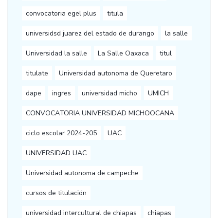
convocatoria egel plus
titula
universidsd juarez del estado de durango
la salle
Universidad la salle
La Salle Oaxaca
titul
titulate
Universidad autonoma de Queretaro
dape
ingres
universidad micho
UMICH
CONVOCATORIA UNIVERSIDAD MICHOOCANA
ciclo escolar 2024-205
UAC
UNIVERSIDAD UAC
Universidad autonoma de campeche
cursos de titulación
universidad intercultural de chiapas
chiapas