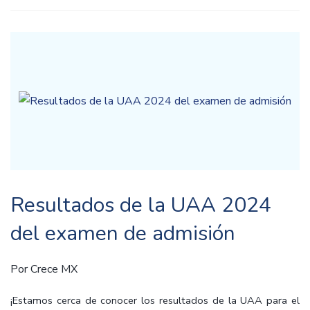
Resultados de la UAA 2024
del examen de admisión
Por
Crece MX
¡Estamos cerca de conocer los resultados de la UAA para el