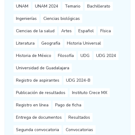
UNAM
UNAM 2024
Temario
Bachillerato
Ingenierías
Ciencias biológicas
Ciencias de la salud
Artes
Español
Física
Literatura
Geografía
Historia Universal
Historia de México
Filosofía
UDG
UDG 2024
Universidad de Guadalajara
Registro de aspirantes
UDG 2024-B
Publicación de resultados
Instituto Crece MX
Registro en línea
Pago de ficha
Entrega de documentos
Resultados
Segunda convocatoria
Convocatorias