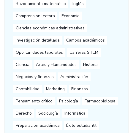
Razonamiento matemático
Inglés
Comprensión lectora
Economía
Ciencias económicas administrativas
Investigación detallada
Campos académicos
Oportunidades laborales
Carreras STEM
Ciencia
Artes y Humanidades
Historia
Negocios y finanzas
Administración
Contabilidad
Marketing
Finanzas
Pensamiento crítico
Psicología
Farmacobiología
Derecho
Sociología
Informática
Preparación académica
Éxito estudiantil