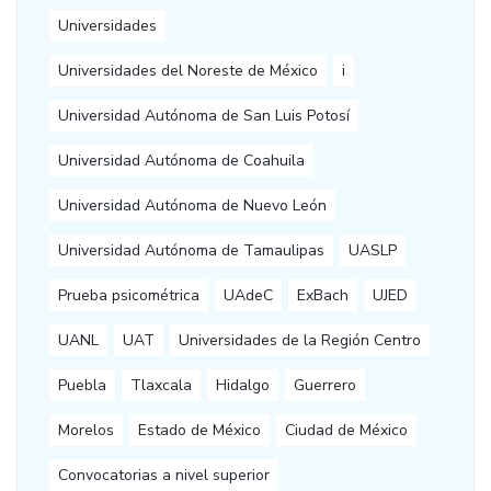
Universidades
Universidades del Noreste de México
i
Universidad Autónoma de San Luis Potosí
Universidad Autónoma de Coahuila
Universidad Autónoma de Nuevo León
Universidad Autónoma de Tamaulipas
UASLP
Prueba psicométrica
UAdeC
ExBach
UJED
UANL
UAT
Universidades de la Región Centro
Puebla
Tlaxcala
Hidalgo
Guerrero
Morelos
Estado de México
Ciudad de México
Convocatorias a nivel superior