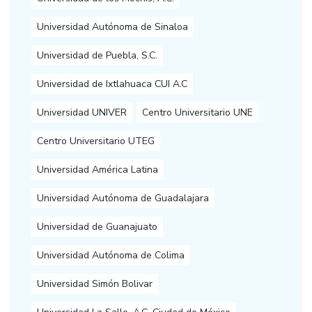
Universidad Autónoma de Sinaloa
Universidad de Puebla, S.C.
Universidad de Ixtlahuaca CUI A.C
Universidad UNIVER
Centro Universitario UNE
Centro Universitario UTEG
Universidad América Latina
Universidad Autónoma de Guadalajara
Universidad de Guanajuato
Universidad Autónoma de Colima
Universidad Simón Bolivar