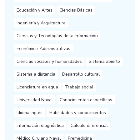
Educación y Artes
Ciencias Básicas
Ingeniería y Arquitectura
Ciencias y Tecnologías de la Información
Económico-Administrativas
Ciencias sociales y humanidades
Sistema abierto
Sistema a distancia
Desarrollo cultural
Licenciatura en agua
Trabajo social
Universidad Naval
Conocimientos específicos
Idioma inglés
Habilidades y conocimientos
Información diagnóstica
Cálculo diferencial
Médico Cirujano Naval
Premedicina