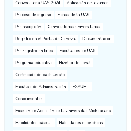
Convocatoria UAS 2024
Aplicación del examen
Proceso de ingreso
Fichas de la UAS
Preinscripción
Convocatorias universitarias
Registro en el Portal de Ceneval
Documentación
Pre registro en línea
Facultades de UAS
Programa educativo
Nivel profesional
Certificado de bachillerato
Facultad de Administración
EXAUM II
Conocimientos
Examen de Admisión de la Universidad Michoacana
Habilidades básicas
Habilidades específicas