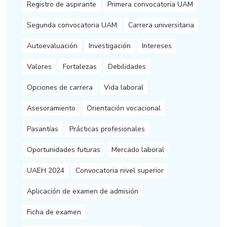
Registro de aspirante
Primera convocatoria UAM
Segunda convocatoria UAM
Carrera universitaria
Autoevaluación
Investigación
Intereses
Valores
Fortalezas
Debilidades
Opciones de carrera
Vida laboral
Asesoramiento
Orientación vocacional
Pasantías
Prácticas profesionales
Oportunidades futuras
Mercado laboral
UAEH 2024
Convocatoria nivel superior
Aplicación de examen de admisión
Ficha de examen