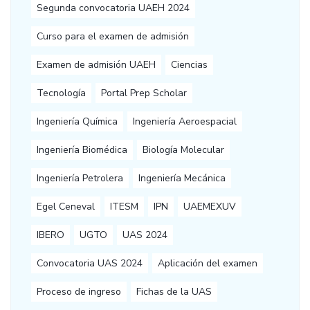
Segunda convocatoria UAEH 2024
Curso para el examen de admisión
Examen de admisión UAEH
Ciencias
Tecnología
Portal Prep Scholar
Ingeniería Química
Ingeniería Aeroespacial
Ingeniería Biomédica
Biología Molecular
Ingeniería Petrolera
Ingeniería Mecánica
Egel Ceneval
ITESM
IPN
UAEMEXUV
IBERO
UGTO
UAS 2024
Convocatoria UAS 2024
Aplicación del examen
Proceso de ingreso
Fichas de la UAS