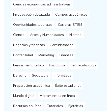
Ciencias económicas administrativas
Investigación detallada
Campos académicos
Oportunidades laborales
Carreras STEM
Ciencia
Artes y Humanidades
Historia
Negocios y finanzas
Administración
Contabilidad
Marketing
Finanzas
Pensamiento crítico
Psicología
Farmacobiología
Derecho
Sociología
Informática
Preparación académica
Éxito estudiantil
Mundo digital
Herramientas en línea
Recursos en línea
Tutoriales
Ejercicios