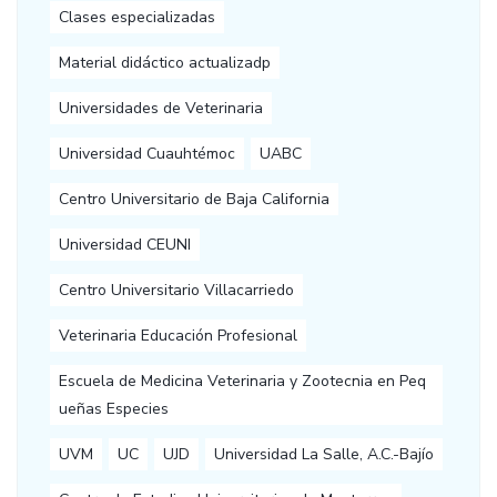
Clases especializadas
Material didáctico actualizadp
Universidades de Veterinaria
Universidad Cuauhtémoc
UABC
Centro Universitario de Baja California
Universidad CEUNI
Centro Universitario Villacarriedo
Veterinaria Educación Profesional
Escuela de Medicina Veterinaria y Zootecnia en Peq
ueñas Especies
UVM
UC
UJD
Universidad La Salle, A.C.-Bajío