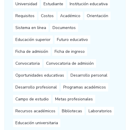
Universidad
Estudiante
Institución educativa
Requisitos
Costos
Académico
Orientación
Sistema en línea
Documentos
Educación superior
Futuro educativo
Ficha de admisión
Ficha de ingreso
Convocatoria
Convocatoria de admisión
Oportunidades educativas
Desarrollo personal
Desarrollo profesional
Programas académicos
Campo de estudio
Metas profesionales
Recursos académicos
Bibliotecas
Laboratorios
Educación universitaria