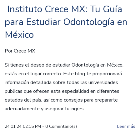
Instituto Crece MX: Tu Guía
para Estudiar Odontología en
México
Por
Crece MX
Si tienes el deseo de estudiar Odontología en México,
estás en el lugar correcto. Este blog te proporcionará
información detallada sobre todas las universidades
públicas que ofrecen esta especialidad en diferentes
estados del país, así como consejos para prepararte
adecuadamente y asegurar tu ingres...
24.01.24 02:15 PM
-
0
Comentario(s)
Leer más