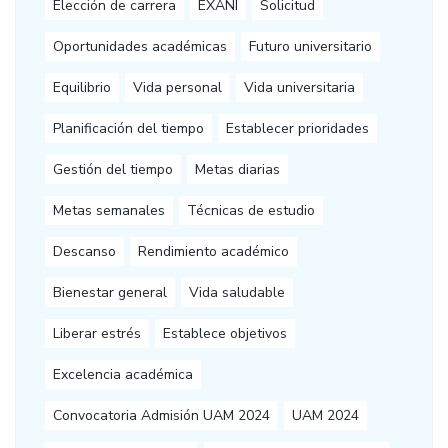
Elección de carrera
EXANI
Solicitud
Oportunidades académicas
Futuro universitario
Equilibrio
Vida personal
Vida universitaria
Planificación del tiempo
Establecer prioridades
Gestión del tiempo
Metas diarias
Metas semanales
Técnicas de estudio
Descanso
Rendimiento académico
Bienestar general
Vida saludable
Liberar estrés
Establece objetivos
Excelencia académica
Convocatoria Admisión UAM 2024
UAM 2024