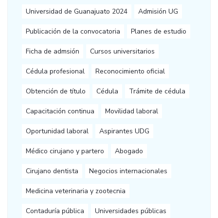
Universidad de Guanajuato 2024
Admisión UG
Publicación de la convocatoria
Planes de estudio
Ficha de admsión
Cursos universitarios
Cédula profesional
Reconocimiento oficial
Obtención de título
Cédula
Trámite de cédula
Capacitación continua
Movilidad laboral
Oportunidad laboral
Aspirantes UDG
Médico cirujano y partero
Abogado
Cirujano dentista
Negocios internacionales
Medicina veterinaria y zootecnia
Contaduría pública
Universidades públicas