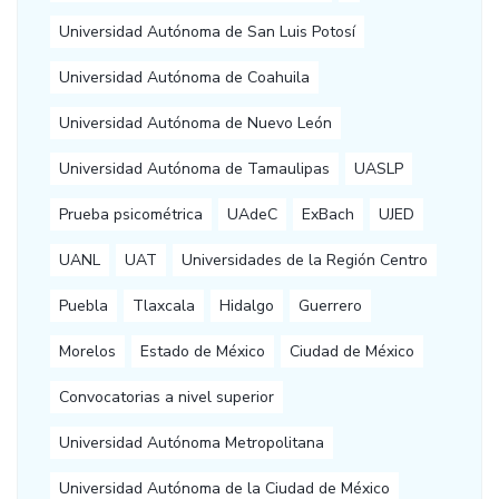
Universidad Autónoma de San Luis Potosí
Universidad Autónoma de Coahuila
Universidad Autónoma de Nuevo León
Universidad Autónoma de Tamaulipas
UASLP
Prueba psicométrica
UAdeC
ExBach
UJED
UANL
UAT
Universidades de la Región Centro
Puebla
Tlaxcala
Hidalgo
Guerrero
Morelos
Estado de México
Ciudad de México
Convocatorias a nivel superior
Universidad Autónoma Metropolitana
Universidad Autónoma de la Ciudad de México