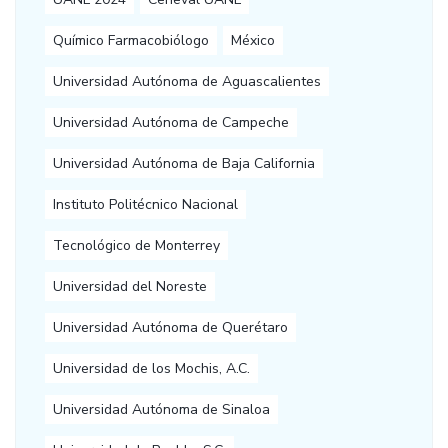
Químico Farmacobiólogo
México
Universidad Autónoma de Aguascalientes
Universidad Autónoma de Campeche
Universidad Autónoma de Baja California
Instituto Politécnico Nacional
Tecnológico de Monterrey
Universidad del Noreste
Universidad Autónoma de Querétaro
Universidad de los Mochis, A.C.
Universidad Autónoma de Sinaloa