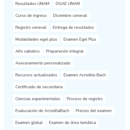
Resultados UNAM
DGAE UNAM
Curso de ingreso
Diciembre ceneval
Registro ceneval
Entrega de resultados
Modalidades egel plus
Examen Egel Plus
Año sabatico
Preparación integral
Asesoramiento personalizado
Recursos actualizados
Examen Acredita-Bach
Certificado de secundaria
Ciencias experimentales
Proceso de registro
Evalucación de AcreditaBach
Precios del examen
Examen global
Examen de área temática