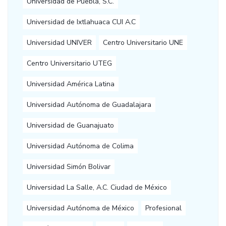
Universidad de Puebla, S.C.
Universidad de Ixtlahuaca CUI A.C
Universidad UNIVER
Centro Universitario UNE
Centro Universitario UTEG
Universidad América Latina
Universidad Autónoma de Guadalajara
Universidad de Guanajuato
Universidad Autónoma de Colima
Universidad Simón Bolivar
Universidad La Salle, A.C. Ciudad de México
Universidad Autónoma de México
Profesional