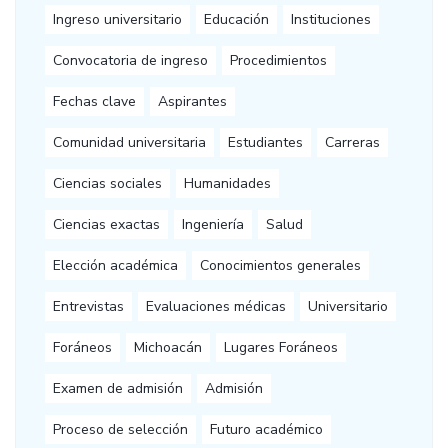
Ingreso universitario
Educación
Instituciones
Convocatoria de ingreso
Procedimientos
Fechas clave
Aspirantes
Comunidad universitaria
Estudiantes
Carreras
Ciencias sociales
Humanidades
Ciencias exactas
Ingeniería
Salud
Elección académica
Conocimientos generales
Entrevistas
Evaluaciones médicas
Universitario
Foráneos
Michoacán
Lugares Foráneos
Examen de admisión
Admisión
Proceso de selección
Futuro académico