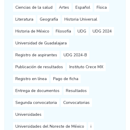
Ciencias de la salud
Artes
Español
Física
Literatura
Geografía
Historia Universal
Historia de México
Filosofía
UDG
UDG 2024
Universidad de Guadalajara
Registro de aspirantes
UDG 2024-B
Publicación de resultados
Instituto Crece MX
Registro en línea
Pago de ficha
Entrega de documentos
Resultados
Segunda convocatoria
Convocatorias
Universidades
Universidades del Noreste de México
i