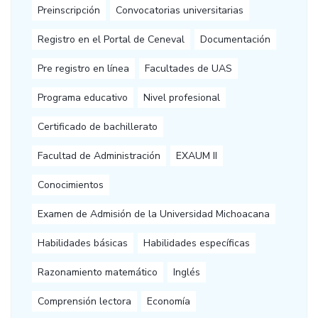
Preinscripción
Convocatorias universitarias
Registro en el Portal de Ceneval
Documentación
Pre registro en línea
Facultades de UAS
Programa educativo
Nivel profesional
Certificado de bachillerato
Facultad de Administración
EXAUM II
Conocimientos
Examen de Admisión de la Universidad Michoacana
Habilidades básicas
Habilidades específicas
Razonamiento matemático
Inglés
Comprensión lectora
Economía