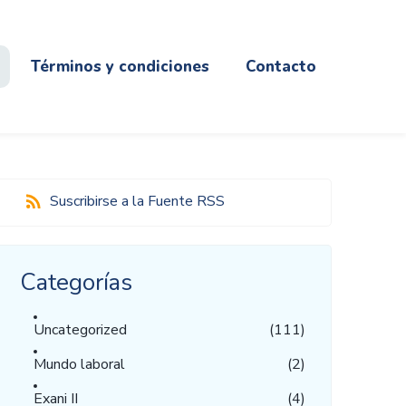
Términos y condiciones
Contacto
Suscribirse a la Fuente RSS
Categorías
Uncategorized
(111)
Mundo laboral
(2)
Exani II
(4)