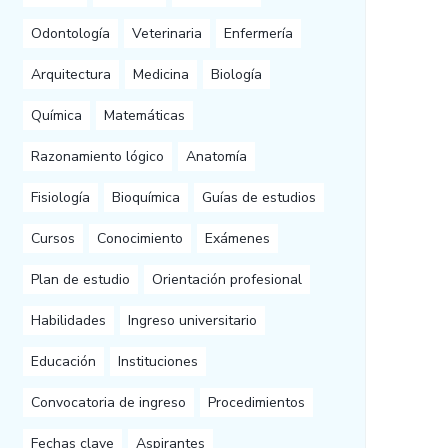
Odontología
Veterinaria
Enfermería
Arquitectura
Medicina
Biología
Química
Matemáticas
Razonamiento lógico
Anatomía
Fisiología
Bioquímica
Guías de estudios
Cursos
Conocimiento
Exámenes
Plan de estudio
Orientación profesional
Habilidades
Ingreso universitario
Educación
Instituciones
Convocatoria de ingreso
Procedimientos
Fechas clave
Aspirantes