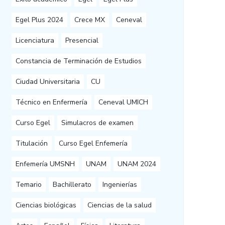
Egel Plus 2024
Crece MX
Ceneval
Licenciatura
Presencial
Constancia de Terminación de Estudios
Ciudad Universitaria
CU
Técnico en Enfermería
Ceneval UMICH
Curso Egel
Simulacros de examen
Titulación
Curso Egel Enfemería
Enfemería UMSNH
UNAM
UNAM 2024
Temario
Bachillerato
Ingenierías
Ciencias biológicas
Ciencias de la salud