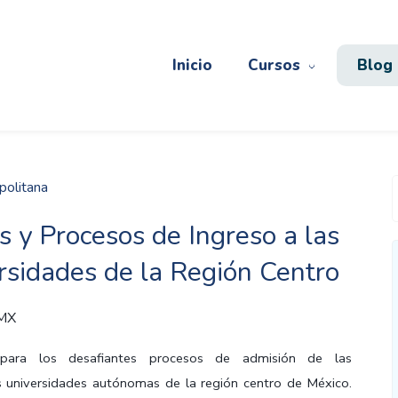
Inicio
Cursos
Blog
politana
s y Procesos de Ingreso a las
rsidades de la Región Centro
 MX
 para los desafiantes procesos de admisión de las
s universidades autónomas de la región centro de México.