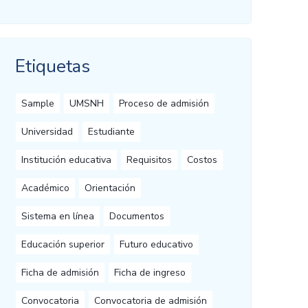
Etiquetas
Sample
UMSNH
Proceso de admisión
Universidad
Estudiante
Institución educativa
Requisitos
Costos
Académico
Orientación
Sistema en línea
Documentos
Educación superior
Futuro educativo
Ficha de admisión
Ficha de ingreso
Convocatoria
Convocatoria de admisión