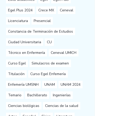
Egel Plus 2024
Crece MX
Ceneval
Licenciatura
Presencial
Constancia de Terminación de Estudios
Ciudad Universitaria
CU
Técnico en Enfermería
Ceneval UMICH
Curso Egel
Simulacros de examen
Titulación
Curso Egel Enfemería
Enfemería UMSNH
UNAM
UNAM 2024
Temario
Bachillerato
Ingenierías
Ciencias biológicas
Ciencias de la salud