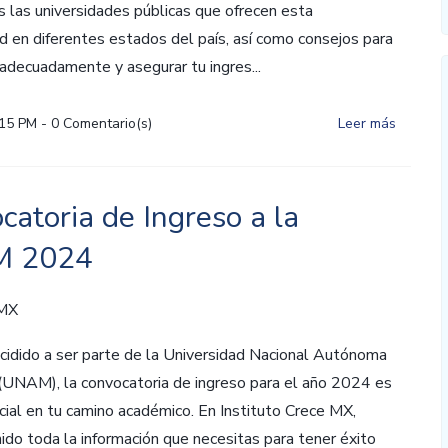
 las universidades públicas que ofrecen esta
d en diferentes estados del país, así como consejos para
adecuadamente y asegurar tu ingres...
:15 PM
-
0
Comentario(s)
Leer más
catoria de Ingreso a la
 2024
 MX
cidido a ser parte de la Universidad Nacional Autónoma
(UNAM), la convocatoria de ingreso para el año 2024 es
cial en tu camino académico. En Instituto Crece MX,
do toda la información que necesitas para tener éxito