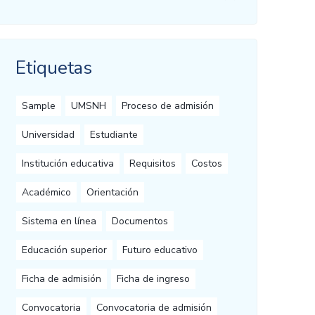
Etiquetas
Sample
UMSNH
Proceso de admisión
Universidad
Estudiante
Institución educativa
Requisitos
Costos
Académico
Orientación
Sistema en línea
Documentos
Educación superior
Futuro educativo
Ficha de admisión
Ficha de ingreso
Convocatoria
Convocatoria de admisión