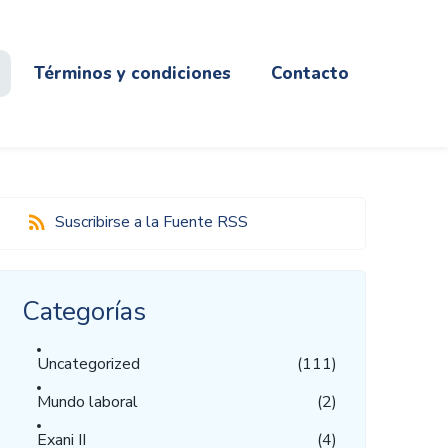
Términos y condiciones
Contacto
Suscribirse a la Fuente RSS
Categorías
Uncategorized
(111)
Mundo laboral
(2)
Exani II
(4)