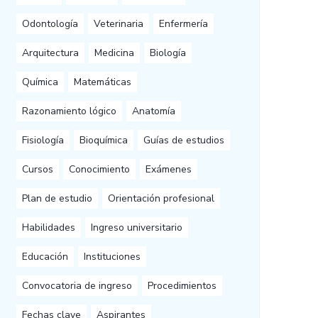
Odontología
Veterinaria
Enfermería
Arquitectura
Medicina
Biología
Química
Matemáticas
Razonamiento lógico
Anatomía
Fisiología
Bioquímica
Guías de estudios
Cursos
Conocimiento
Exámenes
Plan de estudio
Orientación profesional
Habilidades
Ingreso universitario
Educación
Instituciones
Convocatoria de ingreso
Procedimientos
Fechas clave
Aspirantes