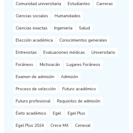
Comunidad universitaria
Estudiantes
Carreras
Ciencias sociales
Humanidades
Ciencias exactas
Ingeniería
Salud
Elección académica
Conocimientos generales
Entrevistas
Evaluaciones médicas
Universitario
Foráneos
Michoacán
Lugares Foráneos
Examen de admisión
Admisión
Proceso de selección
Futuro académico
Futuro profesional
Requisitos de admisión
Éxito académico
Egel
Egel Plus
Egel Plus 2024
Crece MX
Ceneval