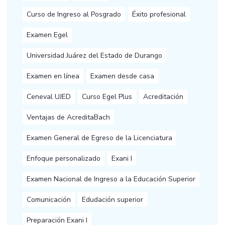
Curso de Ingreso al Posgrado
Éxito profesional
Examen Egel
Universidad Juárez del Estado de Durango
Examen en línea
Examen desde casa
Ceneval UJED
Curso Egel Plus
Acreditación
Ventajas de AcreditaBach
Examen General de Egreso de la Licenciatura
Enfoque personalizado
Exani I
Examen Nacional de Ingreso a la Educación Superior
Comunicación
Edudación superior
Preparación Exani I