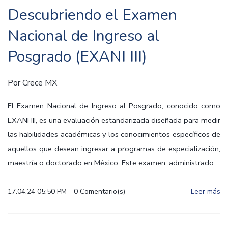
Descubriendo el Examen
Nacional de Ingreso al
Posgrado (EXANI III)
Por
Crece MX
El Examen Nacional de Ingreso al Posgrado, conocido como
EXANI III, es una evaluación estandarizada diseñada para medir
las habilidades académicas y los conocimientos específicos de
aquellos que desean ingresar a programas de especialización,
maestría o doctorado en México. Este examen, administrado...
17.04.24 05:50 PM
-
0
Comentario(s)
Leer más