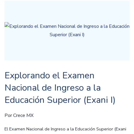
Explorando el Examen
Nacional de Ingreso a la
Educación Superior (Exani I)
Por
Crece MX
El Examen Nacional de Ingreso a la Educación Superior (Exani