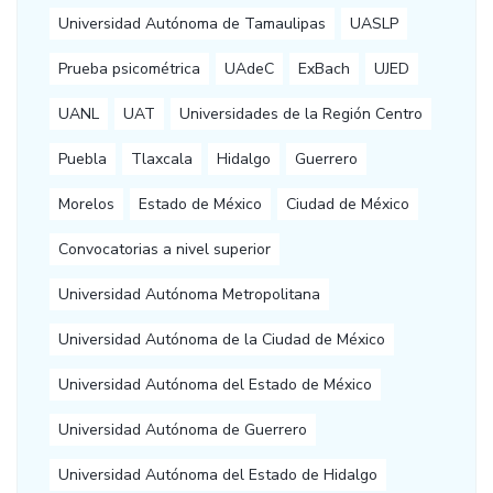
Universidad Autónoma de Tamaulipas
UASLP
Prueba psicométrica
UAdeC
ExBach
UJED
UANL
UAT
Universidades de la Región Centro
Puebla
Tlaxcala
Hidalgo
Guerrero
Morelos
Estado de México
Ciudad de México
Convocatorias a nivel superior
Universidad Autónoma Metropolitana
Universidad Autónoma de la Ciudad de México
Universidad Autónoma del Estado de México
Universidad Autónoma de Guerrero
Universidad Autónoma del Estado de Hidalgo