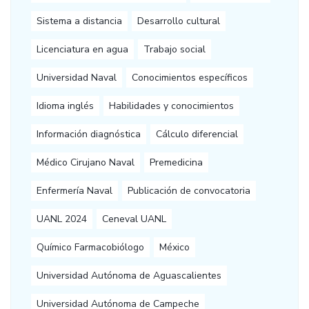
Sistema a distancia
Desarrollo cultural
Licenciatura en agua
Trabajo social
Universidad Naval
Conocimientos específicos
Idioma inglés
Habilidades y conocimientos
Información diagnóstica
Cálculo diferencial
Médico Cirujano Naval
Premedicina
Enfermería Naval
Publicación de convocatoria
UANL 2024
Ceneval UANL
Químico Farmacobiólogo
México
Universidad Autónoma de Aguascalientes
Universidad Autónoma de Campeche