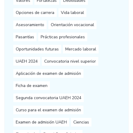
Valores
Fortalezas
Debilidades
Opciones de carrera
Vida laboral
Asesoramiento
Orientación vocacional
Pasantías
Prácticas profesionales
Oportunidades futuras
Mercado laboral
UAEH 2024
Convocatoria nivel superior
Aplicación de examen de admisión
Ficha de examen
Segunda convocatoria UAEH 2024
Curso para el examen de admisión
Examen de admisión UAEH
Ciencias