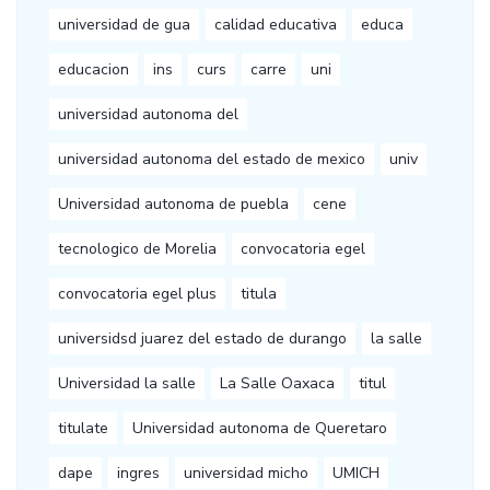
universidad de gua
calidad educativa
educa
educacion
ins
curs
carre
uni
universidad autonoma del
universidad autonoma del estado de mexico
univ
Universidad autonoma de puebla
cene
tecnologico de Morelia
convocatoria egel
convocatoria egel plus
titula
universidsd juarez del estado de durango
la salle
Universidad la salle
La Salle Oaxaca
titul
titulate
Universidad autonoma de Queretaro
dape
ingres
universidad micho
UMICH