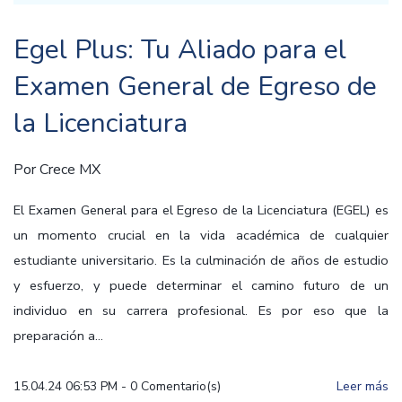
Egel Plus: Tu Aliado para el
Examen General de Egreso de
la Licenciatura
Por
Crece MX
El Examen General para el Egreso de la Licenciatura (EGEL) es
un momento crucial en la vida académica de cualquier
estudiante universitario. Es la culminación de años de estudio
y esfuerzo, y puede determinar el camino futuro de un
individuo en su carrera profesional. Es por eso que la
preparación a...
15.04.24 06:53 PM
-
0
Comentario(s)
Leer más