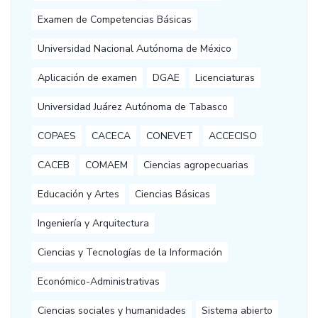
Examen de Competencias Básicas
Universidad Nacional Autónoma de México
Aplicación de examen
DGAE
Licenciaturas
Universidad Juárez Autónoma de Tabasco
COPAES
CACECA
CONEVET
ACCECISO
CACEB
COMAEM
Ciencias agropecuarias
Educación y Artes
Ciencias Básicas
Ingeniería y Arquitectura
Ciencias y Tecnologías de la Información
Económico-Administrativas
Ciencias sociales y humanidades
Sistema abierto