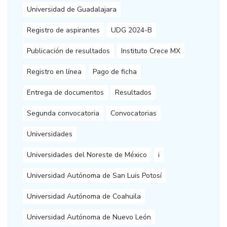
Universidad de Guadalajara
Registro de aspirantes
UDG 2024-B
Publicación de resultados
Instituto Crece MX
Registro en línea
Pago de ficha
Entrega de documentos
Resultados
Segunda convocatoria
Convocatorias
Universidades
Universidades del Noreste de México
i
Universidad Autónoma de San Luis Potosí
Universidad Autónoma de Coahuila
Universidad Autónoma de Nuevo León