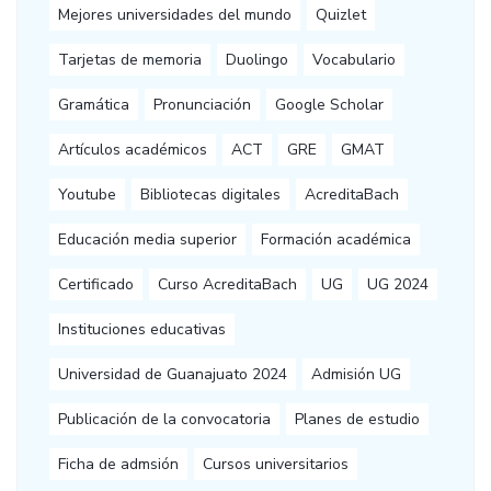
Mejores universidades del mundo
Quizlet
Tarjetas de memoria
Duolingo
Vocabulario
Gramática
Pronunciación
Google Scholar
Artículos académicos
ACT
GRE
GMAT
Youtube
Bibliotecas digitales
AcreditaBach
Educación media superior
Formación académica
Certificado
Curso AcreditaBach
UG
UG 2024
Instituciones educativas
Universidad de Guanajuato 2024
Admisión UG
Publicación de la convocatoria
Planes de estudio
Ficha de admsión
Cursos universitarios