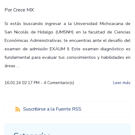
Por
Crece MX
Si estás buscando ingresar a la Universidad Michoacana de
San Nicolás de Hidalgo (UMSNH) en la facultad de Ciencias
Económicas Administrativas, te encuentras ante el desafío del
examen de admisión EXAUM II. Este examen diagnóstico es
fundamental para evaluar tus conocimientos y habilidades en
áreas ...
16.01.24 02:17 PM
-
4
Comentario(s)
Leer más
Suscribirse a la Fuente RSS