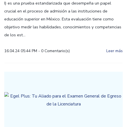
I) es una prueba estandarizada que desempeña un papel
crucial en el proceso de admisión a las instituciones de
educación superior en México. Esta evaluación tiene como
objetivo medir las habilidades, conocimientos y competencias
de los est...
16.04.24 05:44 PM
-
0
Comentario(s)
Leer más