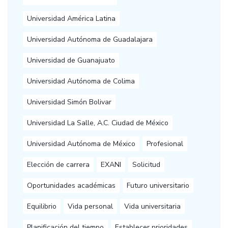
Universidad América Latina
Universidad Autónoma de Guadalajara
Universidad de Guanajuato
Universidad Autónoma de Colima
Universidad Simón Bolivar
Universidad La Salle, A.C. Ciudad de México
Universidad Autónoma de México
Profesional
Elección de carrera
EXANI
Solicitud
Oportunidades académicas
Futuro universitario
Equilibrio
Vida personal
Vida universitaria
Planificación del tiempo
Establecer prioridades