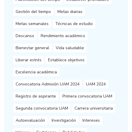
Gestión del tiempo
Metas diarias
Metas semanales
Técnicas de estudio
Descanso
Rendimiento académico
Bienestar general
Vida saludable
Liberar estrés
Establece objetivos
Excelencia académica
Convocatoria Admisión UAM 2024
UAM 2024
Registro de aspirante
Primera convocatoria UAM
Segunda convocatoria UAM
Carrera universitaria
Autoevaluación
Investigación
Intereses