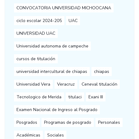
CONVOCATORIA UNIVERSIDAD MICHOOCANA
ciclo escolar 2024-205
UAC
UNIVERSIDAD UAC
Universidad autonoma de campeche
cursos de titulación
universidad intercultural de chiapas
chiapas
Universidad Vera
Veracruz
Ceneval titulación
Tecnologico de Merida
titulaci
Exani III
Examen Nacional de Ingreso al Posgrado
Posgrados
Programas de posgrado
Personales
Académicas
Sociales