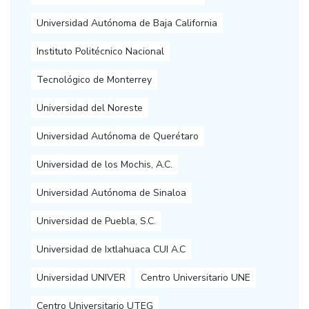
Universidad Autónoma de Baja California
Instituto Politécnico Nacional
Tecnológico de Monterrey
Universidad del Noreste
Universidad Autónoma de Querétaro
Universidad de los Mochis, A.C.
Universidad Autónoma de Sinaloa
Universidad de Puebla, S.C.
Universidad de Ixtlahuaca CUI A.C
Universidad UNIVER
Centro Universitario UNE
Centro Universitario UTEG