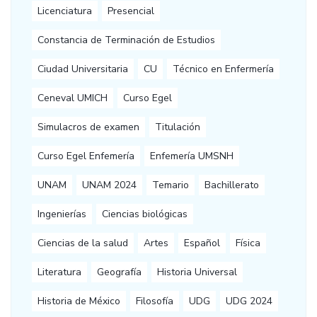
Licenciatura
Presencial
Constancia de Terminación de Estudios
Ciudad Universitaria
CU
Técnico en Enfermería
Ceneval UMICH
Curso Egel
Simulacros de examen
Titulación
Curso Egel Enfemería
Enfemería UMSNH
UNAM
UNAM 2024
Temario
Bachillerato
Ingenierías
Ciencias biológicas
Ciencias de la salud
Artes
Español
Física
Literatura
Geografía
Historia Universal
Historia de México
Filosofía
UDG
UDG 2024