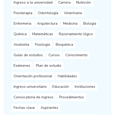
Ingreso a la universidad
Carrera
Nutrición
Fisioterapia
Odontología
Veterinaria
Enfermería
Arquitectura
Medicina
Biología
Química
Matemáticas
Razonamiento lógico
Anatomía
Fisiología
Bioquímica
Guías de estudios
Cursos
Conocimiento
Exámenes
Plan de estudio
Orientación profesional
Habilidades
Ingreso universitario
Educación
Instituciones
Convocatoria de ingreso
Procedimientos
Fechas clave
Aspirantes