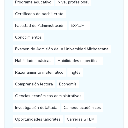
Programa educativo
Nivel profesional
Certificado de bachillerato
Facultad de Administración
EXAUM II
Conocimientos
Examen de Admisión de la Universidad Michoacana
Habilidades básicas
Habilidades específicas
Razonamiento matemático
Inglés
Comprensión lectora
Economía
Ciencias económicas administrativas
Investigación detallada
Campos académicos
Oportunidades laborales
Carreras STEM