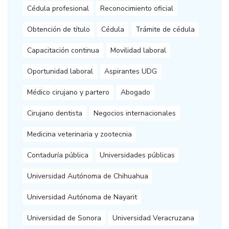
Cédula profesional
Reconocimiento oficial
Obtención de título
Cédula
Trámite de cédula
Capacitación continua
Movilidad laboral
Oportunidad laboral
Aspirantes UDG
Médico cirujano y partero
Abogado
Cirujano dentista
Negocios internacionales
Medicina veterinaria y zootecnia
Contaduría pública
Universidades públicas
Universidad Autónoma de Chihuahua
Universidad Autónoma de Nayarit
Universidad de Sonora
Universidad Veracruzana