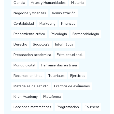
Ciencia
Artes y Humanidades
Historia
Negocios y finanzas
Administración
Contabilidad
Marketing
Finanzas
Pensamiento crítico
Psicología
Farmacobiología
Derecho
Sociología
Informática
Preparación académica
Éxito estudiantil
Mundo digital
Herramientas en línea
Recursos en línea
Tutoriales
Ejercicios
Materiales de estudio
Práctica de exámenes
Khan Academy
Plataforma
Lecciones matemáticas
Programación
Coursera