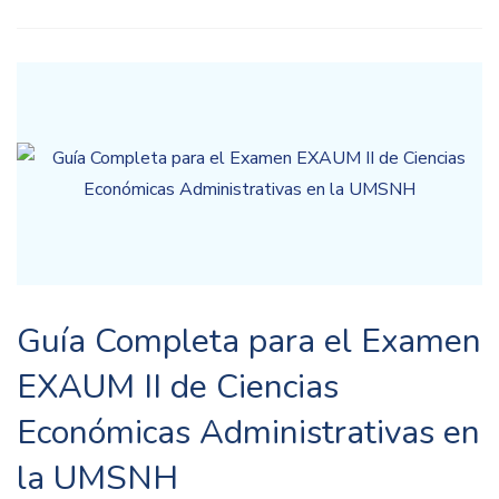
Guía Completa para el Examen
EXAUM II de Ciencias
Económicas Administrativas en
la UMSNH