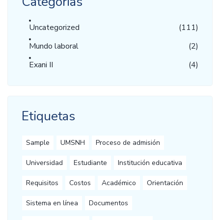
Categorías
Uncategorized
(111)
Mundo laboral
(2)
Exani II
(4)
Etiquetas
Sample
UMSNH
Proceso de admisión
Universidad
Estudiante
Institución educativa
Requisitos
Costos
Académico
Orientación
Sistema en línea
Documentos