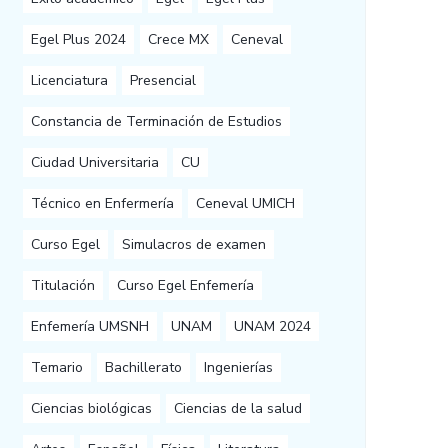
Egel Plus 2024
Crece MX
Ceneval
Licenciatura
Presencial
Constancia de Terminación de Estudios
Ciudad Universitaria
CU
Técnico en Enfermería
Ceneval UMICH
Curso Egel
Simulacros de examen
Titulación
Curso Egel Enfemería
Enfemería UMSNH
UNAM
UNAM 2024
Temario
Bachillerato
Ingenierías
Ciencias biológicas
Ciencias de la salud