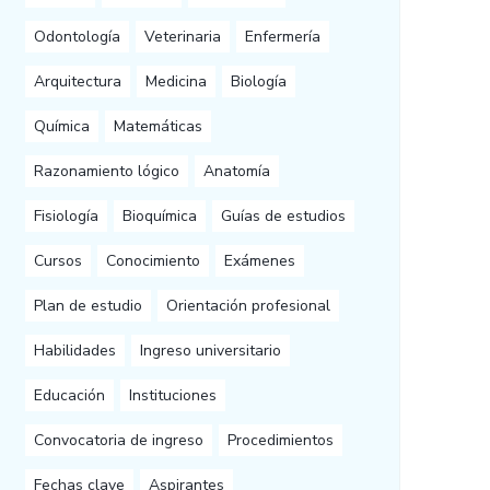
Odontología
Veterinaria
Enfermería
Arquitectura
Medicina
Biología
Química
Matemáticas
Razonamiento lógico
Anatomía
Fisiología
Bioquímica
Guías de estudios
Cursos
Conocimiento
Exámenes
Plan de estudio
Orientación profesional
Habilidades
Ingreso universitario
Educación
Instituciones
Convocatoria de ingreso
Procedimientos
Fechas clave
Aspirantes