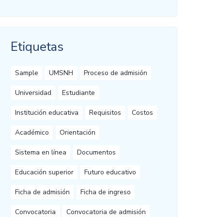
Etiquetas
Sample
UMSNH
Proceso de admisión
Universidad
Estudiante
Institución educativa
Requisitos
Costos
Académico
Orientación
Sistema en línea
Documentos
Educación superior
Futuro educativo
Ficha de admisión
Ficha de ingreso
Convocatoria
Convocatoria de admisión