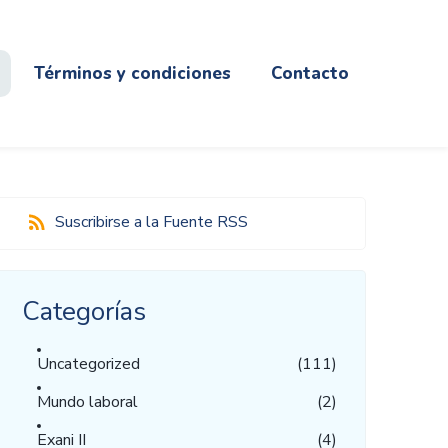
Términos y condiciones
Contacto
Suscribirse a la Fuente RSS
Categorías
Uncategorized
(111)
Mundo laboral
(2)
Exani II
(4)