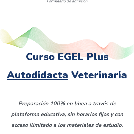
Formulario de admisión
Curso EGEL Plus
Autodidacta
Veterinaria
Preparación 100% en línea a través de
plataforma educativa, sin horarios fijos y con
acceso ilimitado a los materiales de estudio.