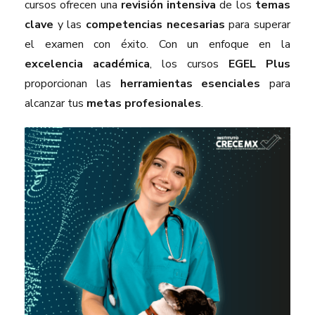
cursos ofrecen una
revisión intensiva
de los
temas
clave
y las
competencias necesarias
para superar
el examen con éxito. Con un enfoque en la
excelencia académica
, los cursos
EGEL Plus
proporcionan las
herramientas esenciales
para
alcanzar tus
metas profesionales
.