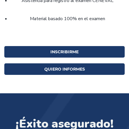
Asistencia para registro al examen CENEVAL
Material basado 100% en el examen
INSCRIBIRME
QUIERO INFORMES
¡Éxito asegurado!