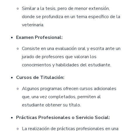
Similar a la tesis, pero de menor extensión,
donde se profundiza en un tema específico de la
veterinaria.
Examen Profesional:
Consiste en una evaluación oral y escrita ante un
jurado de profesores que valoran los
conocimientos y habilidades del estudiante.
Cursos de Titulación:
Algunos programas ofrecen cursos adicionales
que, una vez completados, permiten al
estudiante obtener su título.
Prácticas Profesionales o Servicio Social:
La realización de prácticas profesionales en una