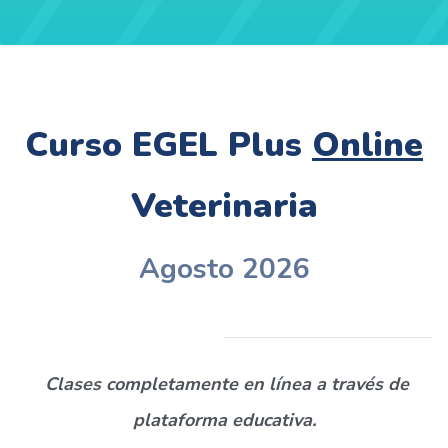
Curso EGEL Plus
Online
Veterinaria
Agosto 2026
Clases completamente en línea a través de
plataforma educativa.