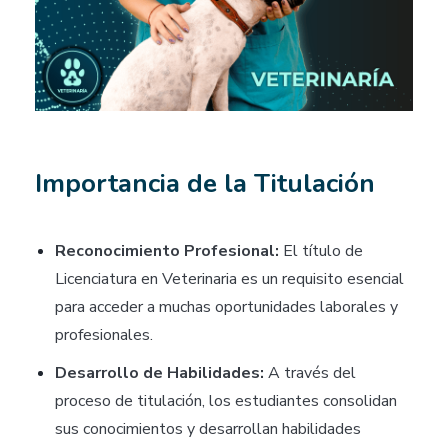
Importancia de la Titulación
Reconocimiento Profesional:
El título de
Licenciatura en Veterinaria es un requisito esencial
para acceder a muchas oportunidades laborales y
profesionales.
Desarrollo de Habilidades:
A través del
proceso de titulación, los estudiantes consolidan
sus conocimientos y desarrollan habilidades