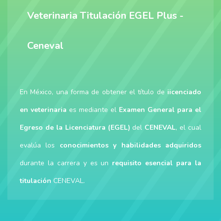
Veterinaria Titulación EGEL Plus -
Ceneval
En México, una forma de obtener el título de
iicenciado
en veterinaria
es mediante el
Examen General para el
Egreso de la Licenciatura (EGEL)
del
CENEVAL
, el cual
evalúa los
conocimientos y habilidades adquiridos
durante la carrera y es un
requisito esencial para la
titulación
CENEVAL.