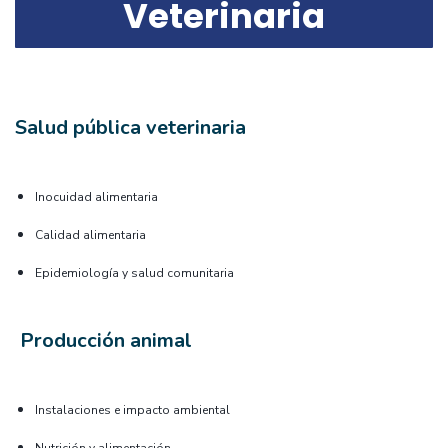
Veterinaria
Salud pública veterinaria
Inocuidad alimentaria
Calidad alimentaria
Epidemiología y salud comunitaria
Producción animal
Instalaciones e impacto ambiental