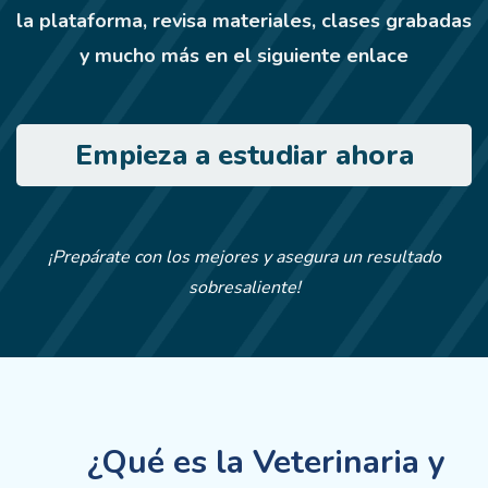
la plataforma, revisa materiales, clases grabadas
y mucho más en el siguiente enlace
Empieza a estudiar ahora
¡Prepárate con los mejores y asegura un resultado
sobresaliente!
¿Qué es la Veterinaria y