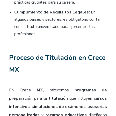
prácticas cruciales para su carrera.
Cumplimiento de Requisitos Legales:
En
algunos países y sectores, es obligatorio contar
con un título universitario para ejercer ciertas
profesiones.
Proceso de Titulación en Crece
MX
En
Crece MX
, ofrecemos
programas de
preparación
para la
titulación
que incluyen
cursos
intensivos
,
simulaciones de exámenes
,
asesorías
personalizadas
y
recursos educativos
diseñados