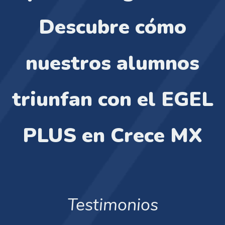
Descubre cómo
nuestros alumnos
triunfan con el EGEL
PLUS en Crece MX
Testimonios