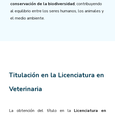
conservación de la biodiversidad
, contribuyendo
al equilibrio entre los seres humanos, los animales y
el medio ambiente.
Titulación en la Licenciatura en
Veterinaria
La obtención del título en la
Licenciatura en