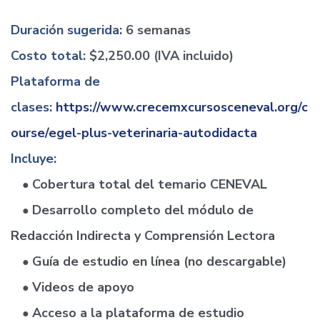
Duración sugerida:
6 semanas
Costo total:
$2,250.00 (IVA incluido)
Plataforma de
clases:
https://www.crecemxcursosceneval.org/c
ourse/egel-plus-veterinaria-autodidacta
Incluye:
Cobertura total del temario CENEVAL
●
Desarrollo completo del módulo de
●
Redacción Indirecta y Comprensión Lectora
Guía de estudio en línea (no descargable)
●
Videos de apoyo
●
Acceso a la plataforma de estudio
●