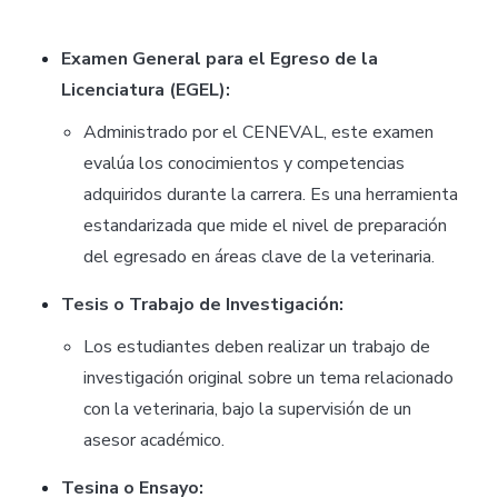
Examen General para el Egreso de la
Licenciatura (EGEL):
Administrado por el CENEVAL, este examen
evalúa los conocimientos y competencias
adquiridos durante la carrera. Es una herramienta
estandarizada que mide el nivel de preparación
del egresado en áreas clave de la veterinaria.
Tesis o Trabajo de Investigación:
Los estudiantes deben realizar un trabajo de
investigación original sobre un tema relacionado
con la veterinaria, bajo la supervisión de un
asesor académico.
Tesina o Ensayo: