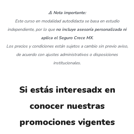
⚠️
Nota importante:
Este curso en modalidad autodidacta se basa en estudio
independiente, por lo que
no incluye asesoría personalizada ni
aplica el Seguro Crece MX
.
Los precios y condiciones están sujetos a cambio sin previo aviso,
de acuerdo con ajustes administrativos o disposiciones
institucionales.
Si estás interesadx en
conocer nuestras
promociones vigentes