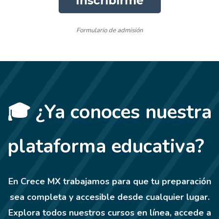
Inscribirme
Formulario de admisión
🎓
¿Ya conoces nuestra
plataforma educativa?
En Crece MX trabajamos para que tu preparación
sea completa y accesible desde cualquier lugar.
Explora todos nuestros cursos en línea, accede a