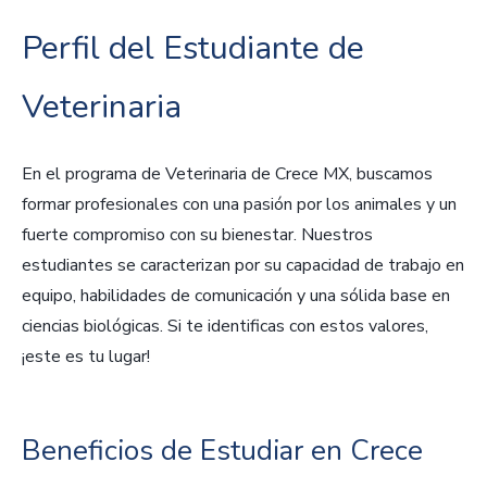
Perfil del Estudiante de
Veterinaria
En el programa de Veterinaria de Crece MX, buscamos
formar profesionales con una pasión por los animales y un
fuerte compromiso con su bienestar. Nuestros
estudiantes se caracterizan por su capacidad de trabajo en
equipo, habilidades de comunicación y una sólida base en
ciencias biológicas. Si te identificas con estos valores,
¡este es tu lugar!
Beneficios de Estudiar en Crece