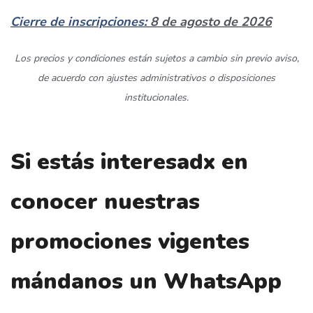
Cierre de inscripciones:
8 de agosto de 2026
Los precios y condiciones están sujetos a cambio sin previo aviso,
de acuerdo con ajustes administrativos o disposiciones
institucionales.
Si estás interesadx en
conocer nuestras
promociones vigentes
mándanos un WhatsApp