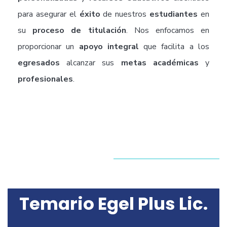
para asegurar el
éxito
de nuestros
estudiantes
en
su
proceso de titulación
. Nos enfocamos en
proporcionar un
apoyo integral
que facilita a los
egresados
alcanzar sus
metas académicas
y
profesionales
.
Temario Egel Plus Lic.