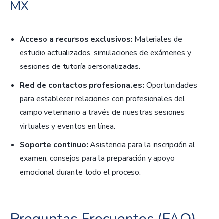
MX
Acceso a recursos exclusivos:
Materiales de
estudio actualizados, simulaciones de exámenes y
sesiones de tutoría personalizadas.
Red de contactos profesionales:
Oportunidades
para establecer relaciones con profesionales del
campo veterinario a través de nuestras sesiones
virtuales y eventos en línea.
Soporte continuo:
Asistencia para la inscripción al
examen, consejos para la preparación y apoyo
emocional durante todo el proceso.
Preguntas Frecuentes (FAQ)