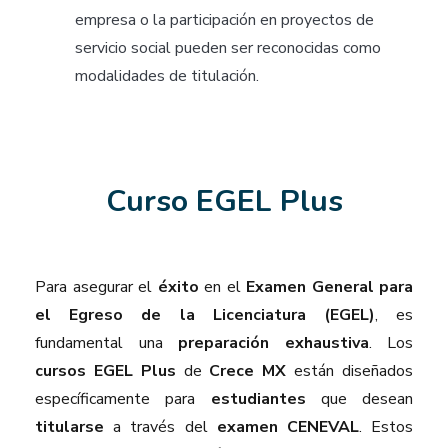
empresa o la participación en proyectos de
servicio social pueden ser reconocidas como
modalidades de titulación.
Curso EGEL Plus
Para asegurar el
éxito
en el
Examen General para
el Egreso de la Licenciatura (EGEL)
, es
fundamental una
preparación exhaustiva
. Los
cursos EGEL Plus
de
Crece MX
están diseñados
específicamente para
estudiantes
que desean
titularse
a través del
examen CENEVAL
. Estos