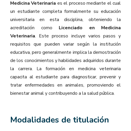
Medicina Veterinaria
es el proceso mediante el cual
un estudiante completa formalmente su educación
universitaria en esta disciplina, obteniendo la
acreditación como
Licenciado en Medicina
Veterinaria
. Este proceso incluye varios pasos y
requisitos que pueden variar según la institución
educativa, pero generalmente implica la demostración
de los conocimientos y habilidades adquiridos durante
la carrera. La formación en medicina veterinaria
capacita al estudiante para diagnosticar, prevenir y
tratar enfermedades en animales, promoviendo el
bienestar animal y contribuyendo a la salud pública.
Modalidades de titulación