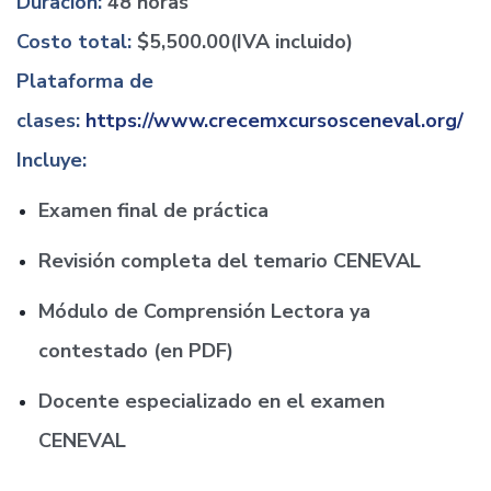
Duración:
48 horas
Costo total:
$5,500.00
(IVA incluido)
Plataforma de
clases:
https://www.crecemxcursosceneval.org/
Incluye:
Examen final de práctica
Revisión completa del temario CENEVAL
Módulo de Comprensión Lectora ya
contestado (en PDF)
Docente especializado en el examen
CENEVAL