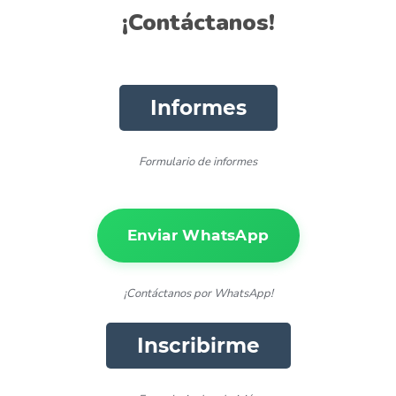
​¡Contáctanos!
Informes
Formulario de informes
Enviar WhatsApp
¡Contáctanos por WhatsApp!
Inscribirme