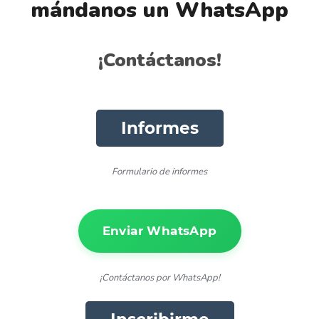
mándanos un WhatsApp
​¡Contáctanos!
Informes
Formulario de informes
Enviar WhatsApp
¡Contáctanos por WhatsApp!