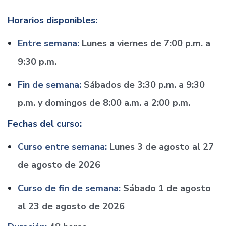
Horarios disponibles:
Entre semana:
Lunes a viernes de 7:00 p.m. a
9:30 p.m.
Fin de semana:
Sábados de 3:30 p.m. a 9:30
p.m. y domingos de 8:00 a.m. a 2:00 p.m.
Fechas del curso:
Curso entre semana:
Lunes 3 de agosto al 27
de agosto de 2026
Curso de fin de semana:
Sábado 1 de agosto
al 23 de agosto de 2026