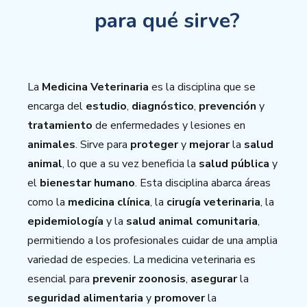
para qué sirve?
La
Medicina Veterinaria
es la disciplina que se
encarga del
estudio
,
diagnóstico
,
prevención
y
tratamiento
de enfermedades y lesiones en
animales
. Sirve para
proteger
y
mejorar
la
salud
animal
, lo que a su vez beneficia la
salud pública
y
el
bienestar humano
. Esta disciplina abarca áreas
como la
medicina clínica
, la
cirugía veterinaria
, la
epidemiología
y la
salud animal comunitaria
,
permitiendo a los profesionales cuidar de una amplia
variedad de especies. La medicina veterinaria es
esencial para
prevenir zoonosis
,
asegurar
la
seguridad alimentaria
y
promover
la