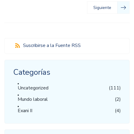
Siguiente
Suscribirse a la Fuente RSS
Categorías
Uncategorized
(111)
Mundo laboral
(2)
Exani II
(4)