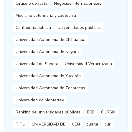
Cirujano dentista
Negocios internacionales
Medicina veterinaria y zootecnia
Contaduría pública
Universidades públicas
Universidad Autónoma de Chihuahua
Universidad Autónoma de Nayarit
Universidad de Sonora
Universidad Veracruzana
Universidad Autónoma de Yucatán
Universidad Autónoma de Zacatecas
Universidad de Monterrey
Ranking de universidades públicas
EGE
CURSO
TITU
UNIVERSIDAD DE
CEN
guana
cur