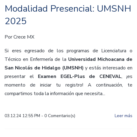
Modalidad Presencial: UMSNH
2025
Por
Crece MX
Si eres egresado de los programas de Licenciatura o
Técnico en Enfermería de la
Universidad Michoacana de
San Nicolás de Hidalgo (UMSNH)
y estás interesado en
presentar el
Examen EGEL-Plus de CENEVAL
, ¡es
momento de iniciar tu registro! A continuación, te
compartimos toda la información que necesita...
03.12.24 12:55 PM
-
0
Comentario(s)
Leer más