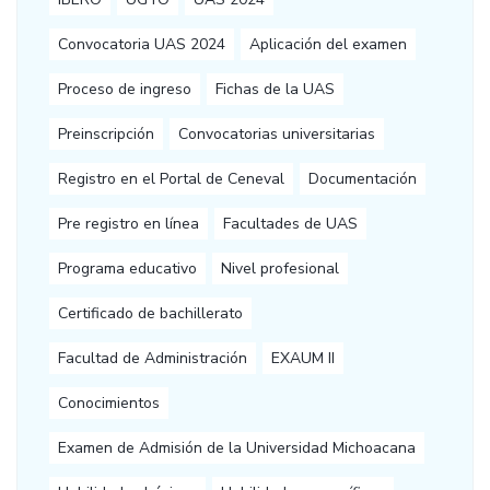
Convocatoria UAS 2024
Aplicación del examen
Proceso de ingreso
Fichas de la UAS
Preinscripción
Convocatorias universitarias
Registro en el Portal de Ceneval
Documentación
Pre registro en línea
Facultades de UAS
Programa educativo
Nivel profesional
Certificado de bachillerato
Facultad de Administración
EXAUM II
Conocimientos
Examen de Admisión de la Universidad Michoacana