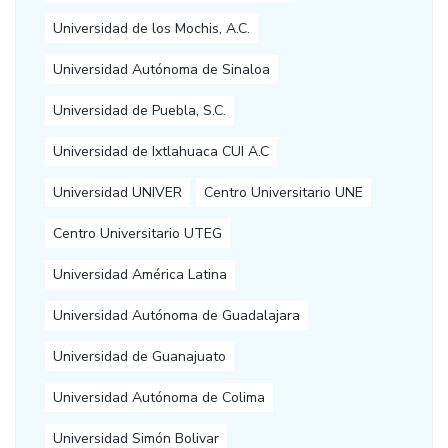
Universidad de los Mochis, A.C.
Universidad Autónoma de Sinaloa
Universidad de Puebla, S.C.
Universidad de Ixtlahuaca CUI A.C
Universidad UNIVER
Centro Universitario UNE
Centro Universitario UTEG
Universidad América Latina
Universidad Autónoma de Guadalajara
Universidad de Guanajuato
Universidad Autónoma de Colima
Universidad Simón Bolivar