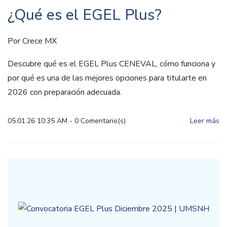
¿Qué es el EGEL Plus?
Por
Crece MX
Descubre qué es el EGEL Plus CENEVAL, cómo funciona y
por qué es una de las mejores opciones para titularte en
2026 con preparación adecuada.
05.01.26 10:35 AM
-
0
Comentario(s)
Leer más