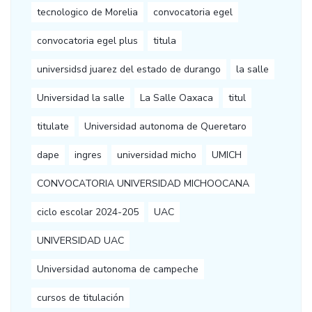
tecnologico de Morelia
convocatoria egel
convocatoria egel plus
titula
universidsd juarez del estado de durango
la salle
Universidad la salle
La Salle Oaxaca
titul
titulate
Universidad autonoma de Queretaro
dape
ingres
universidad micho
UMICH
CONVOCATORIA UNIVERSIDAD MICHOOCANA
ciclo escolar 2024-205
UAC
UNIVERSIDAD UAC
Universidad autonoma de campeche
cursos de titulación