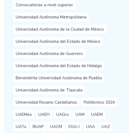
Convocatorias a nivel superior
Universidad Autónoma Metropolitana
Universidad Autónoma de la Ciudad de México
Universidad Autónoma del Estado de México
Universidad Autónoma de Guerrero
Universidad Autónoma del Estado de Hidalgo
Benemérita Universidad Autónoma de Puebla
Universidad Autónoma de Tlaxcala
Universidad Rosario Castellanos
Politécnico 2024
UAEMex
UAEH
UAGro
UAM
UAEM
UATx
BUAP
UACM
EGA-I
UAA
UAZ