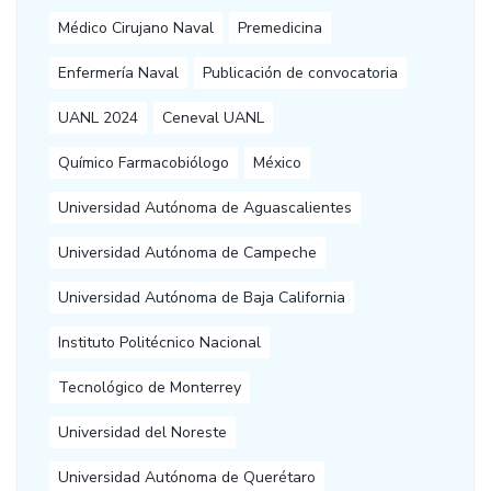
Médico Cirujano Naval
Premedicina
Enfermería Naval
Publicación de convocatoria
UANL 2024
Ceneval UANL
Químico Farmacobiólogo
México
Universidad Autónoma de Aguascalientes
Universidad Autónoma de Campeche
Universidad Autónoma de Baja California
Instituto Politécnico Nacional
Tecnológico de Monterrey
Universidad del Noreste
Universidad Autónoma de Querétaro