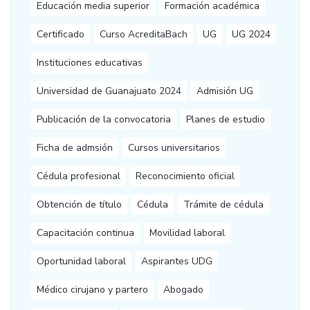
Educación media superior
Formación académica
Certificado
Curso AcreditaBach
UG
UG 2024
Instituciones educativas
Universidad de Guanajuato 2024
Admisión UG
Publicación de la convocatoria
Planes de estudio
Ficha de admsión
Cursos universitarios
Cédula profesional
Reconocimiento oficial
Obtención de título
Cédula
Trámite de cédula
Capacitación continua
Movilidad laboral
Oportunidad laboral
Aspirantes UDG
Médico cirujano y partero
Abogado