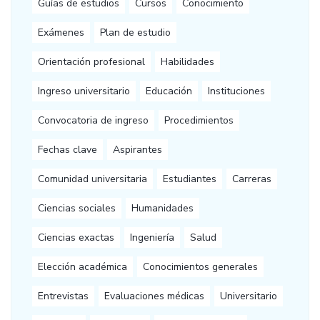
Guías de estudios
Cursos
Conocimiento
Exámenes
Plan de estudio
Orientación profesional
Habilidades
Ingreso universitario
Educación
Instituciones
Convocatoria de ingreso
Procedimientos
Fechas clave
Aspirantes
Comunidad universitaria
Estudiantes
Carreras
Ciencias sociales
Humanidades
Ciencias exactas
Ingeniería
Salud
Elección académica
Conocimientos generales
Entrevistas
Evaluaciones médicas
Universitario