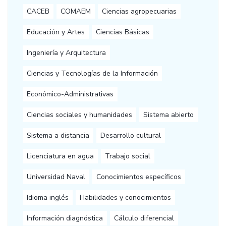
CACEB
COMAEM
Ciencias agropecuarias
Educación y Artes
Ciencias Básicas
Ingeniería y Arquitectura
Ciencias y Tecnologías de la Información
Económico-Administrativas
Ciencias sociales y humanidades
Sistema abierto
Sistema a distancia
Desarrollo cultural
Licenciatura en agua
Trabajo social
Universidad Naval
Conocimientos específicos
Idioma inglés
Habilidades y conocimientos
Información diagnóstica
Cálculo diferencial