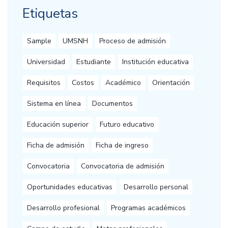
Etiquetas
Sample
UMSNH
Proceso de admisión
Universidad
Estudiante
Institución educativa
Requisitos
Costos
Académico
Orientación
Sistema en línea
Documentos
Educación superior
Futuro educativo
Ficha de admisión
Ficha de ingreso
Convocatoria
Convocatoria de admisión
Oportunidades educativas
Desarrollo personal
Desarrollo profesional
Programas académicos