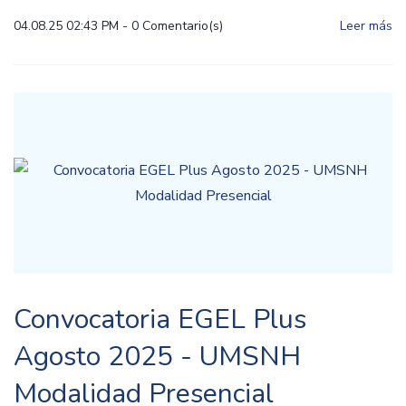
04.08.25 02:43 PM
-
0
Comentario(s)
Leer más
Convocatoria EGEL Plus
Agosto 2025 - UMSNH
Modalidad Presencial