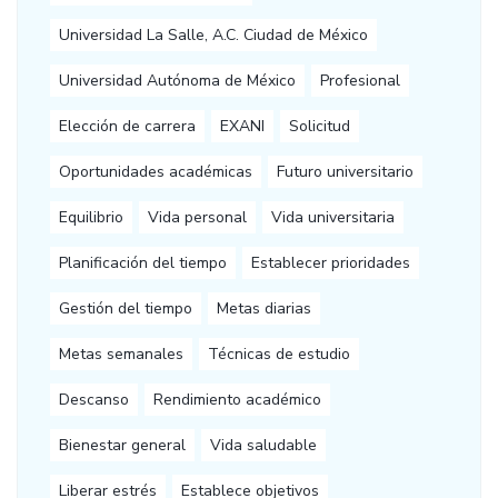
Universidad La Salle, A.C. Ciudad de México
Universidad Autónoma de México
Profesional
Elección de carrera
EXANI
Solicitud
Oportunidades académicas
Futuro universitario
Equilibrio
Vida personal
Vida universitaria
Planificación del tiempo
Establecer prioridades
Gestión del tiempo
Metas diarias
Metas semanales
Técnicas de estudio
Descanso
Rendimiento académico
Bienestar general
Vida saludable
Liberar estrés
Establece objetivos