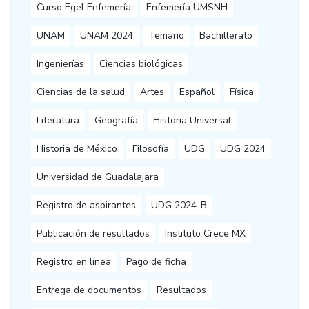
Curso Egel Enfemería
Enfemería UMSNH
UNAM
UNAM 2024
Temario
Bachillerato
Ingenierías
Ciencias biológicas
Ciencias de la salud
Artes
Español
Física
Literatura
Geografía
Historia Universal
Historia de México
Filosofía
UDG
UDG 2024
Universidad de Guadalajara
Registro de aspirantes
UDG 2024-B
Publicación de resultados
Instituto Crece MX
Registro en línea
Pago de ficha
Entrega de documentos
Resultados