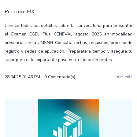
Por
Crece MX
Conoce todos los detalles sobre la convocatoria para presentar
el Examen EGEL Plus CENEVAL agosto 2025 en modalidad
presencial en la UMSNH. Consulta fechas, requisitos, proceso de
registro y sedes de aplicación. ¡Prepárate a tiempo y asegura tu
lugar para este importante paso en tu titulación profes...
28.04.25 01:43 PM
-
0
Comentario(s)
Leer más