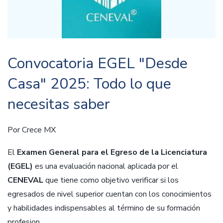
Convocatoria EGEL "Desde
Casa" 2025: Todo lo que
necesitas saber
Por
Crece MX
El
Examen General para el Egreso de la Licenciatura
(EGEL)
es una evaluación nacional aplicada por el
CENEVAL
que tiene como objetivo verificar si los
egresados de nivel superior cuentan con los conocimientos
y habilidades indispensables al término de su formación
profesion...