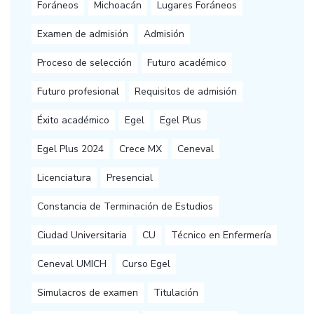
Foráneos
Michoacán
Lugares Foráneos
Examen de admisión
Admisión
Proceso de selección
Futuro académico
Futuro profesional
Requisitos de admisión
Éxito académico
Egel
Egel Plus
Egel Plus 2024
Crece MX
Ceneval
Licenciatura
Presencial
Constancia de Terminación de Estudios
Ciudad Universitaria
CU
Técnico en Enfermería
Ceneval UMICH
Curso Egel
Simulacros de examen
Titulación