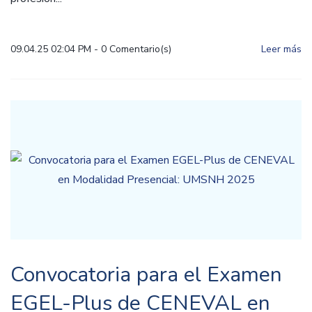
09.04.25 02:04 PM
-
0
Comentario(s)
Leer más
Convocatoria para el Examen
EGEL-Plus de CENEVAL en