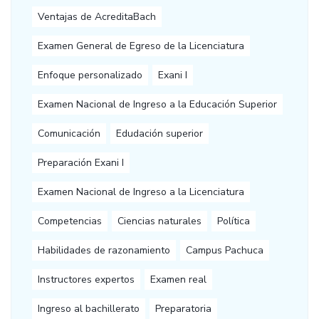
Ventajas de AcreditaBach
Examen General de Egreso de la Licenciatura
Enfoque personalizado
Exani I
Examen Nacional de Ingreso a la Educación Superior
Comunicación
Edudación superior
Preparación Exani I
Examen Nacional de Ingreso a la Licenciatura
Competencias
Ciencias naturales
Política
Habilidades de razonamiento
Campus Pachuca
Instructores expertos
Examen real
Ingreso al bachillerato
Preparatoria