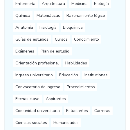
Enfermería
Arquitectura
Medicina
Biología
Química
Matemáticas
Razonamiento lógico
Anatomía
Fisiología
Bioquímica
Guías de estudios
Cursos
Conocimiento
Exámenes
Plan de estudio
Orientación profesional
Habilidades
Ingreso universitario
Educación
Instituciones
Convocatoria de ingreso
Procedimientos
Fechas clave
Aspirantes
Comunidad universitaria
Estudiantes
Carreras
Ciencias sociales
Humanidades