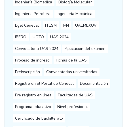
Ingeniería Biomédica
Biología Molecular
Ingeniería Petrolera
Ingeniería Mecánica
Egel Ceneval
ITESM
IPN
UAEMEXUV
IBERO
UGTO
UAS 2024
Convocatoria UAS 2024
Aplicación del examen
Proceso de ingreso
Fichas de la UAS
Preinscripción
Convocatorias universitarias
Registro en el Portal de Ceneval
Documentación
Pre registro en línea
Facultades de UAS
Programa educativo
Nivel profesional
Certificado de bachillerato