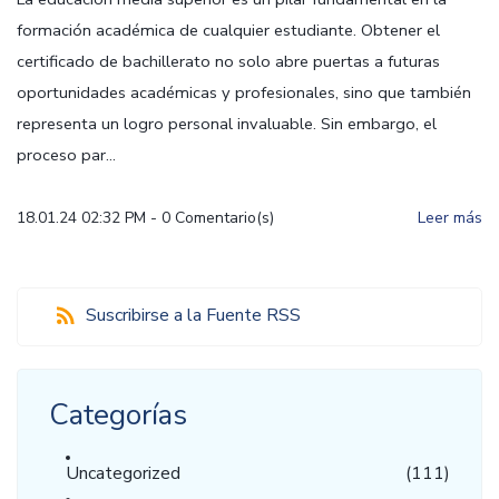
formación académica de cualquier estudiante. Obtener el
certificado de bachillerato no solo abre puertas a futuras
oportunidades académicas y profesionales, sino que también
representa un logro personal invaluable. Sin embargo, el
proceso par...
18.01.24 02:32 PM
-
0
Comentario(s)
Leer más
Suscribirse a la Fuente RSS
Categorías
Uncategorized
(111)