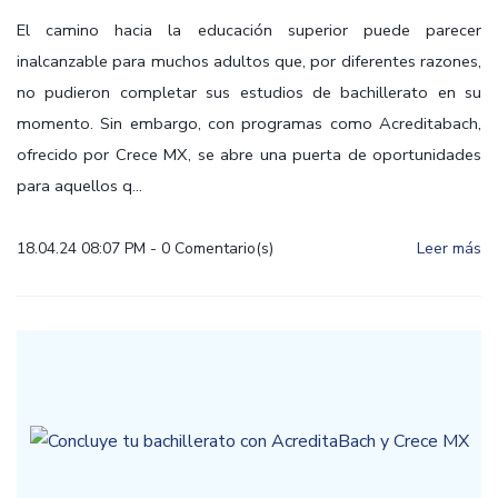
El camino hacia la educación superior puede parecer
inalcanzable para muchos adultos que, por diferentes razones,
no pudieron completar sus estudios de bachillerato en su
momento. Sin embargo, con programas como Acreditabach,
ofrecido por Crece MX, se abre una puerta de oportunidades
para aquellos q...
18.04.24 08:07 PM
-
0
Comentario(s)
Leer más