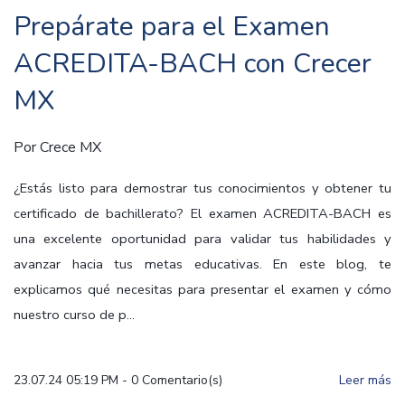
Prepárate para el Examen
ACREDITA-BACH con Crecer
MX
Por
Crece MX
¿Estás listo para demostrar tus conocimientos y obtener tu
certificado de bachillerato? El examen ACREDITA-BACH es
una excelente oportunidad para validar tus habilidades y
avanzar hacia tus metas educativas. En este blog, te
explicamos qué necesitas para presentar el examen y cómo
nuestro curso de p...
23.07.24 05:19 PM
-
0
Comentario(s)
Leer más