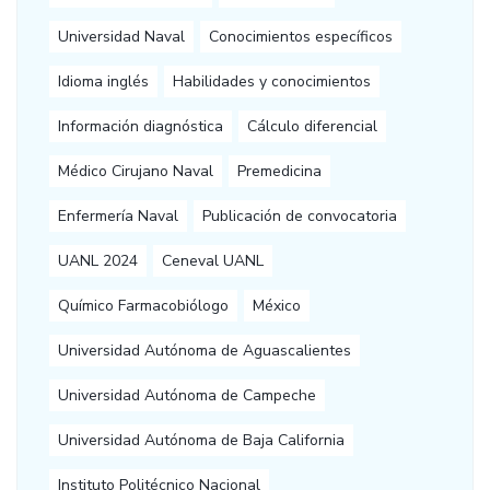
Universidad Naval
Conocimientos específicos
Idioma inglés
Habilidades y conocimientos
Información diagnóstica
Cálculo diferencial
Médico Cirujano Naval
Premedicina
Enfermería Naval
Publicación de convocatoria
UANL 2024
Ceneval UANL
Químico Farmacobiólogo
México
Universidad Autónoma de Aguascalientes
Universidad Autónoma de Campeche
Universidad Autónoma de Baja California
Instituto Politécnico Nacional