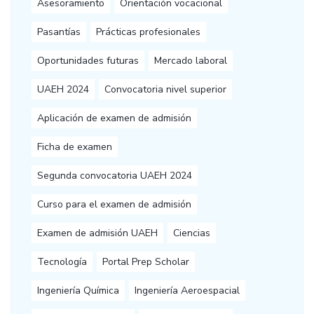
Asesoramiento
Orientación vocacional
Pasantías
Prácticas profesionales
Oportunidades futuras
Mercado laboral
UAEH 2024
Convocatoria nivel superior
Aplicación de examen de admisión
Ficha de examen
Segunda convocatoria UAEH 2024
Curso para el examen de admisión
Examen de admisión UAEH
Ciencias
Tecnología
Portal Prep Scholar
Ingeniería Química
Ingeniería Aeroespacial