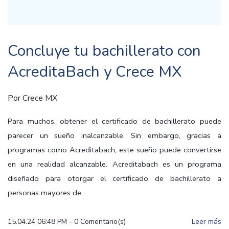
Concluye tu bachillerato con
AcreditaBach y Crece MX
Por
Crece MX
Para muchos, obtener el certificado de bachillerato puede
parecer un sueño inalcanzable. Sin embargo, gracias a
programas como Acreditabach, este sueño puede convertirse
en una realidad alcanzable. Acreditabach es un programa
diseñado para otorgar el certificado de bachillerato a
personas mayores de...
15.04.24 06:48 PM
-
0
Comentario(s)
Leer más