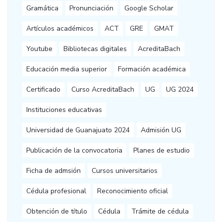
Gramática
Pronunciación
Google Scholar
Artículos académicos
ACT
GRE
GMAT
Youtube
Bibliotecas digitales
AcreditaBach
Educación media superior
Formación académica
Certificado
Curso AcreditaBach
UG
UG 2024
Instituciones educativas
Universidad de Guanajuato 2024
Admisión UG
Publicación de la convocatoria
Planes de estudio
Ficha de admsión
Cursos universitarios
Cédula profesional
Reconocimiento oficial
Obtención de título
Cédula
Trámite de cédula