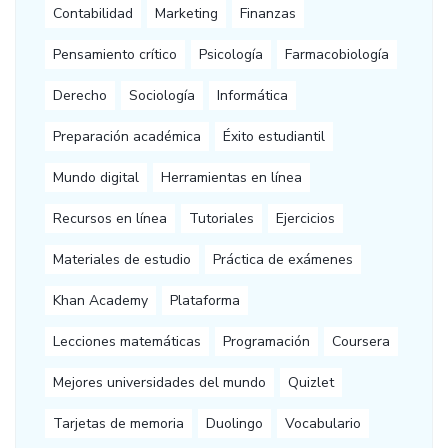
Contabilidad
Marketing
Finanzas
Pensamiento crítico
Psicología
Farmacobiología
Derecho
Sociología
Informática
Preparación académica
Éxito estudiantil
Mundo digital
Herramientas en línea
Recursos en línea
Tutoriales
Ejercicios
Materiales de estudio
Práctica de exámenes
Khan Academy
Plataforma
Lecciones matemáticas
Programación
Coursera
Mejores universidades del mundo
Quizlet
Tarjetas de memoria
Duolingo
Vocabulario