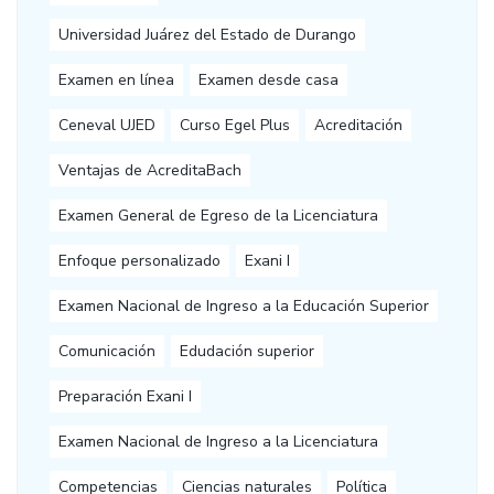
Universidad Juárez del Estado de Durango
Examen en línea
Examen desde casa
Ceneval UJED
Curso Egel Plus
Acreditación
Ventajas de AcreditaBach
Examen General de Egreso de la Licenciatura
Enfoque personalizado
Exani I
Examen Nacional de Ingreso a la Educación Superior
Comunicación
Edudación superior
Preparación Exani I
Examen Nacional de Ingreso a la Licenciatura
Competencias
Ciencias naturales
Política