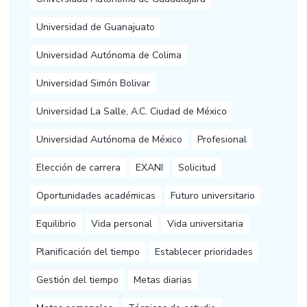
Universidad de Guanajuato
Universidad Autónoma de Colima
Universidad Simón Bolivar
Universidad La Salle, A.C. Ciudad de México
Universidad Autónoma de México
Profesional
Elección de carrera
EXANI
Solicitud
Oportunidades académicas
Futuro universitario
Equilibrio
Vida personal
Vida universitaria
Planificación del tiempo
Establecer prioridades
Gestión del tiempo
Metas diarias