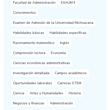
Facultad de Administración
EXAUM II
Conocimientos
Examen de Admisión de la Universidad Michoacana
Habilidades básicas
Habilidades específicas
Razonamiento matemático
Inglés
Comprensión lectora
Economía
Ciencias económicas administrativas
Investigación detallada
Campos académicos
Oportunidades laborales
Carreras STEM
Ciencia
Artes y Humanidades
Historia
Negocios y finanzas
Administración