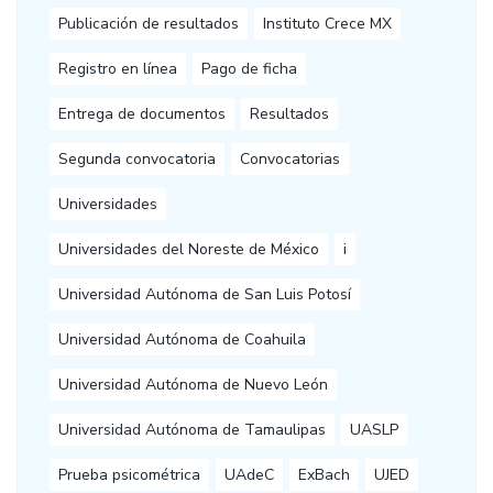
Publicación de resultados
Instituto Crece MX
Registro en línea
Pago de ficha
Entrega de documentos
Resultados
Segunda convocatoria
Convocatorias
Universidades
Universidades del Noreste de México
i
Universidad Autónoma de San Luis Potosí
Universidad Autónoma de Coahuila
Universidad Autónoma de Nuevo León
Universidad Autónoma de Tamaulipas
UASLP
Prueba psicométrica
UAdeC
ExBach
UJED