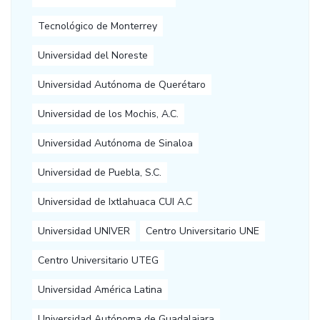
Tecnológico de Monterrey
Universidad del Noreste
Universidad Autónoma de Querétaro
Universidad de los Mochis, A.C.
Universidad Autónoma de Sinaloa
Universidad de Puebla, S.C.
Universidad de Ixtlahuaca CUI A.C
Universidad UNIVER
Centro Universitario UNE
Centro Universitario UTEG
Universidad América Latina
Universidad Autónoma de Guadalajara