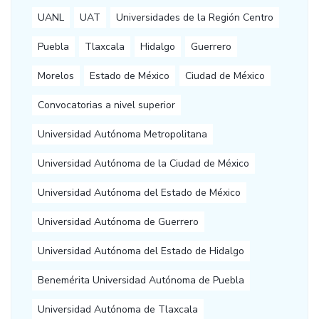
UANL
UAT
Universidades de la Región Centro
Puebla
Tlaxcala
Hidalgo
Guerrero
Morelos
Estado de México
Ciudad de México
Convocatorias a nivel superior
Universidad Autónoma Metropolitana
Universidad Autónoma de la Ciudad de México
Universidad Autónoma del Estado de México
Universidad Autónoma de Guerrero
Universidad Autónoma del Estado de Hidalgo
Benemérita Universidad Autónoma de Puebla
Universidad Autónoma de Tlaxcala