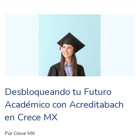
Desbloqueando tu Futuro
Académico con Acreditabach
en Crece MX
Por
Crece MX