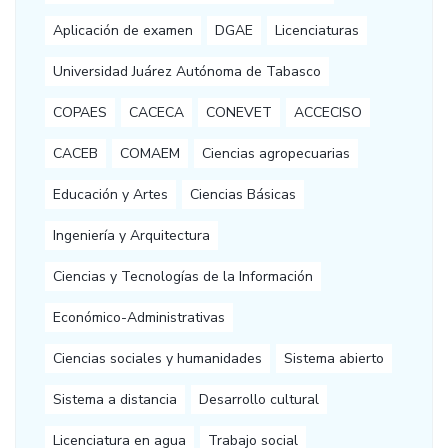
Aplicación de examen
DGAE
Licenciaturas
Universidad Juárez Autónoma de Tabasco
COPAES
CACECA
CONEVET
ACCECISO
CACEB
COMAEM
Ciencias agropecuarias
Educación y Artes
Ciencias Básicas
Ingeniería y Arquitectura
Ciencias y Tecnologías de la Información
Económico-Administrativas
Ciencias sociales y humanidades
Sistema abierto
Sistema a distancia
Desarrollo cultural
Licenciatura en agua
Trabajo social