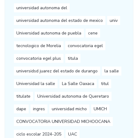
universidad autonoma del
universidad autonoma del estado de mexico
univ
Universidad autonoma de puebla
cene
tecnologico de Morelia
convocatoria egel
convocatoria egel plus
titula
universidsd juarez del estado de durango
la salle
Universidad la salle
La Salle Oaxaca
titul
titulate
Universidad autonoma de Queretaro
dape
ingres
universidad micho
UMICH
CONVOCATORIA UNIVERSIDAD MICHOOCANA
ciclo escolar 2024-205
UAC