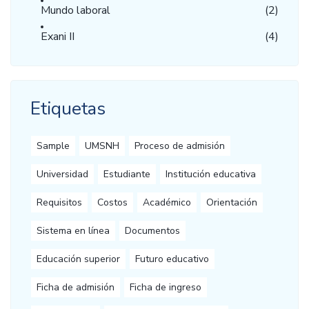
Mundo laboral
(2)
Exani II
(4)
Etiquetas
Sample
UMSNH
Proceso de admisión
Universidad
Estudiante
Institución educativa
Requisitos
Costos
Académico
Orientación
Sistema en línea
Documentos
Educación superior
Futuro educativo
Ficha de admisión
Ficha de ingreso