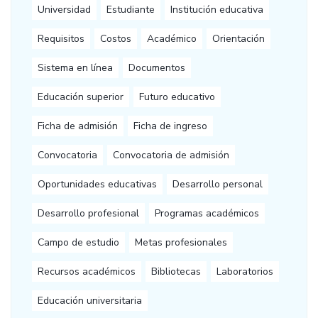
Universidad
Estudiante
Institución educativa
Requisitos
Costos
Académico
Orientación
Sistema en línea
Documentos
Educación superior
Futuro educativo
Ficha de admisión
Ficha de ingreso
Convocatoria
Convocatoria de admisión
Oportunidades educativas
Desarrollo personal
Desarrollo profesional
Programas académicos
Campo de estudio
Metas profesionales
Recursos académicos
Bibliotecas
Laboratorios
Educación universitaria