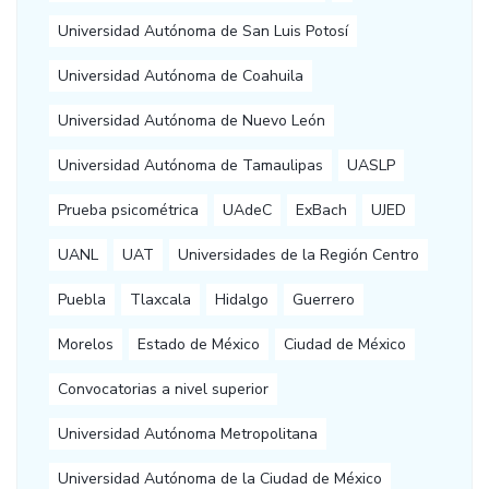
Universidad Autónoma de San Luis Potosí
Universidad Autónoma de Coahuila
Universidad Autónoma de Nuevo León
Universidad Autónoma de Tamaulipas
UASLP
Prueba psicométrica
UAdeC
ExBach
UJED
UANL
UAT
Universidades de la Región Centro
Puebla
Tlaxcala
Hidalgo
Guerrero
Morelos
Estado de México
Ciudad de México
Convocatorias a nivel superior
Universidad Autónoma Metropolitana
Universidad Autónoma de la Ciudad de México