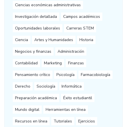
Ciencias económicas administrativas
Investigación detallada
Campos académicos
Oportunidades laborales
Carreras STEM
Ciencia
Artes y Humanidades
Historia
Negocios y finanzas
Administración
Contabilidad
Marketing
Finanzas
Pensamiento crítico
Psicología
Farmacobiología
Derecho
Sociología
Informática
Preparación académica
Éxito estudiantil
Mundo digital
Herramientas en línea
Recursos en línea
Tutoriales
Ejercicios