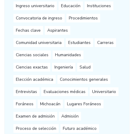
Ingreso universitario
Educación
Instituciones
Convocatoria de ingreso
Procedimientos
Fechas clave
Aspirantes
Comunidad universitaria
Estudiantes
Carreras
Ciencias sociales
Humanidades
Ciencias exactas
Ingeniería
Salud
Elección académica
Conocimientos generales
Entrevistas
Evaluaciones médicas
Universitario
Foráneos
Michoacán
Lugares Foráneos
Examen de admisión
Admisión
Proceso de selección
Futuro académico