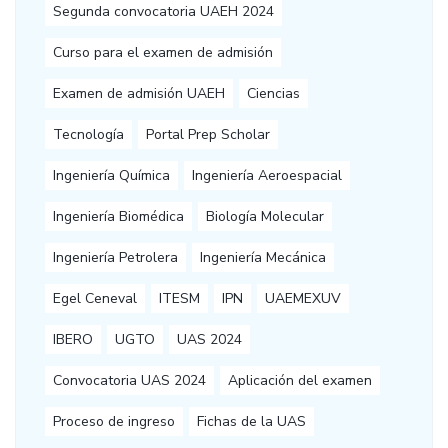
Segunda convocatoria UAEH 2024
Curso para el examen de admisión
Examen de admisión UAEH
Ciencias
Tecnología
Portal Prep Scholar
Ingeniería Química
Ingeniería Aeroespacial
Ingeniería Biomédica
Biología Molecular
Ingeniería Petrolera
Ingeniería Mecánica
Egel Ceneval
ITESM
IPN
UAEMEXUV
IBERO
UGTO
UAS 2024
Convocatoria UAS 2024
Aplicación del examen
Proceso de ingreso
Fichas de la UAS