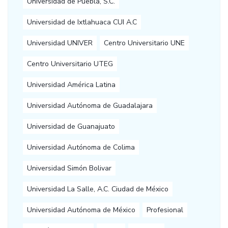
Universidad de Puebla, S.C.
Universidad de Ixtlahuaca CUI A.C
Universidad UNIVER
Centro Universitario UNE
Centro Universitario UTEG
Universidad América Latina
Universidad Autónoma de Guadalajara
Universidad de Guanajuato
Universidad Autónoma de Colima
Universidad Simón Bolivar
Universidad La Salle, A.C. Ciudad de México
Universidad Autónoma de México
Profesional