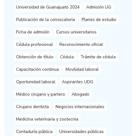
Universidad de Guanajuato 2024
Admisión UG
Publicación de la convocatoria
Planes de estudio
Ficha de admsión
Cursos universitarios
Cédula profesional
Reconocimiento oficial
Obtención de título
Cédula
Trámite de cédula
Capacitación continua
Movilidad laboral
Oportunidad laboral
Aspirantes UDG
Médico cirujano y partero
Abogado
Cirujano dentista
Negocios internacionales
Medicina veterinaria y zootecnia
Contaduría pública
Universidades públicas