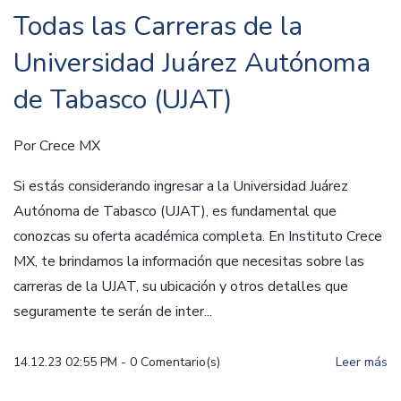
Todas las Carreras de la
Universidad Juárez Autónoma
de Tabasco (UJAT)
Por
Crece MX
Si estás considerando ingresar a la Universidad Juárez
Autónoma de Tabasco (UJAT), es fundamental que
conozcas su oferta académica completa. En Instituto Crece
MX, te brindamos la información que necesitas sobre las
carreras de la UJAT, su ubicación y otros detalles que
seguramente te serán de inter...
14.12.23 02:55 PM
-
0
Comentario(s)
Leer más