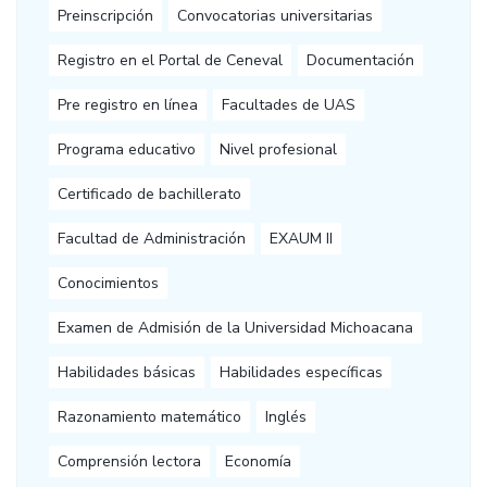
Preinscripción
Convocatorias universitarias
Registro en el Portal de Ceneval
Documentación
Pre registro en línea
Facultades de UAS
Programa educativo
Nivel profesional
Certificado de bachillerato
Facultad de Administración
EXAUM II
Conocimientos
Examen de Admisión de la Universidad Michoacana
Habilidades básicas
Habilidades específicas
Razonamiento matemático
Inglés
Comprensión lectora
Economía