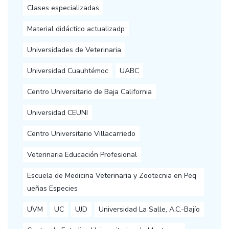
Clases especializadas
Material didáctico actualizadp
Universidades de Veterinaria
Universidad Cuauhtémoc
UABC
Centro Universitario de Baja California
Universidad CEUNI
Centro Universitario Villacarriedo
Veterinaria Educación Profesional
Escuela de Medicina Veterinaria y Zootecnia en Peq
ueñas Especies
UVM
UC
UJD
Universidad La Salle, A.C.-Bajío