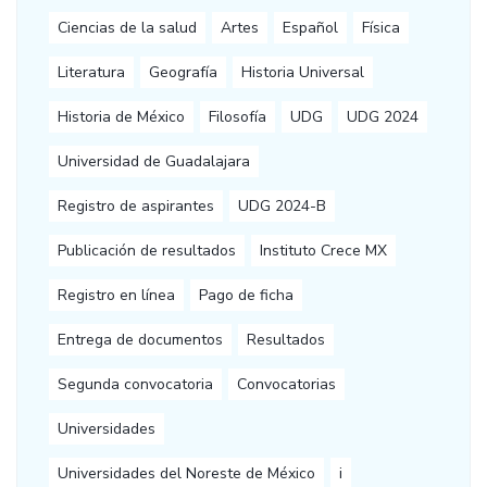
Ciencias de la salud
Artes
Español
Física
Literatura
Geografía
Historia Universal
Historia de México
Filosofía
UDG
UDG 2024
Universidad de Guadalajara
Registro de aspirantes
UDG 2024-B
Publicación de resultados
Instituto Crece MX
Registro en línea
Pago de ficha
Entrega de documentos
Resultados
Segunda convocatoria
Convocatorias
Universidades
Universidades del Noreste de México
i