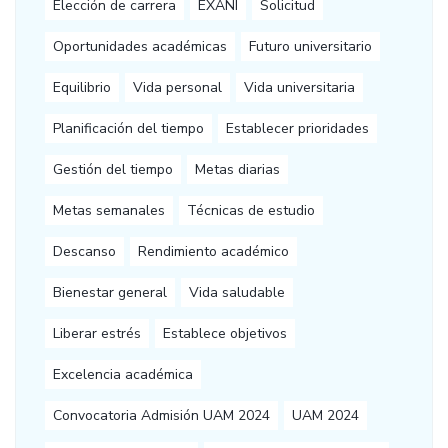
Elección de carrera
EXANI
Solicitud
Oportunidades académicas
Futuro universitario
Equilibrio
Vida personal
Vida universitaria
Planificación del tiempo
Establecer prioridades
Gestión del tiempo
Metas diarias
Metas semanales
Técnicas de estudio
Descanso
Rendimiento académico
Bienestar general
Vida saludable
Liberar estrés
Establece objetivos
Excelencia académica
Convocatoria Admisión UAM 2024
UAM 2024