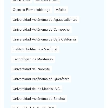
Químico Farmacobiólogo
México
Universidad Autónoma de Aguascalientes
Universidad Autónoma de Campeche
Universidad Autónoma de Baja California
Instituto Politécnico Nacional
Tecnológico de Monterrey
Universidad del Noreste
Universidad Autónoma de Querétaro
Universidad de los Mochis, A.C.
Universidad Autónoma de Sinaloa