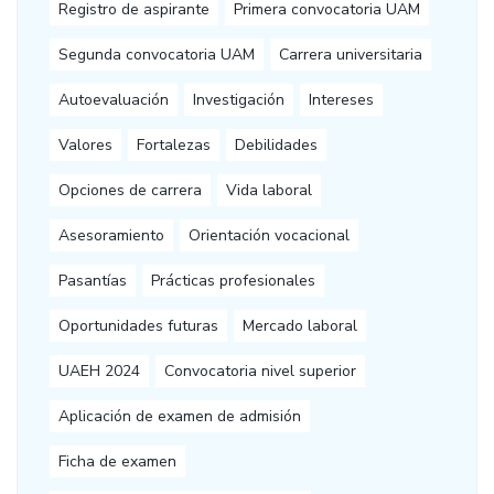
Registro de aspirante
Primera convocatoria UAM
Segunda convocatoria UAM
Carrera universitaria
Autoevaluación
Investigación
Intereses
Valores
Fortalezas
Debilidades
Opciones de carrera
Vida laboral
Asesoramiento
Orientación vocacional
Pasantías
Prácticas profesionales
Oportunidades futuras
Mercado laboral
UAEH 2024
Convocatoria nivel superior
Aplicación de examen de admisión
Ficha de examen