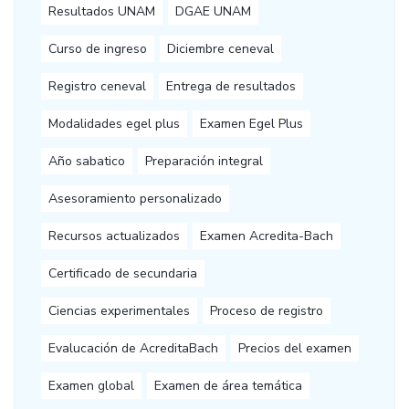
Resultados UNAM
DGAE UNAM
Curso de ingreso
Diciembre ceneval
Registro ceneval
Entrega de resultados
Modalidades egel plus
Examen Egel Plus
Año sabatico
Preparación integral
Asesoramiento personalizado
Recursos actualizados
Examen Acredita-Bach
Certificado de secundaria
Ciencias experimentales
Proceso de registro
Evalucación de AcreditaBach
Precios del examen
Examen global
Examen de área temática