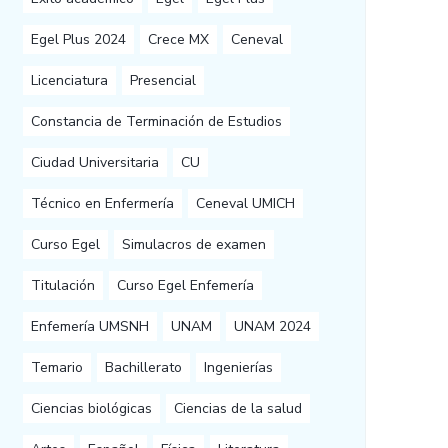
Egel Plus 2024
Crece MX
Ceneval
Licenciatura
Presencial
Constancia de Terminación de Estudios
Ciudad Universitaria
CU
Técnico en Enfermería
Ceneval UMICH
Curso Egel
Simulacros de examen
Titulación
Curso Egel Enfemería
Enfemería UMSNH
UNAM
UNAM 2024
Temario
Bachillerato
Ingenierías
Ciencias biológicas
Ciencias de la salud