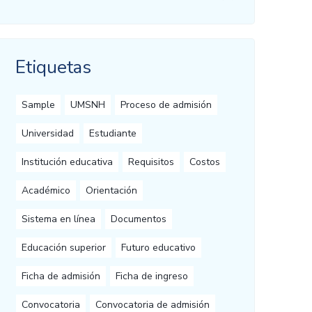
Etiquetas
Sample
UMSNH
Proceso de admisión
Universidad
Estudiante
Institución educativa
Requisitos
Costos
Académico
Orientación
Sistema en línea
Documentos
Educación superior
Futuro educativo
Ficha de admisión
Ficha de ingreso
Convocatoria
Convocatoria de admisión