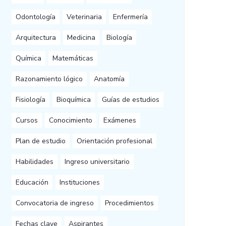
Odontología
Veterinaria
Enfermería
Arquitectura
Medicina
Biología
Química
Matemáticas
Razonamiento lógico
Anatomía
Fisiología
Bioquímica
Guías de estudios
Cursos
Conocimiento
Exámenes
Plan de estudio
Orientación profesional
Habilidades
Ingreso universitario
Educación
Instituciones
Convocatoria de ingreso
Procedimientos
Fechas clave
Aspirantes