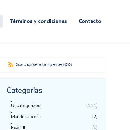
Términos y condiciones
Contacto
Suscribirse a la Fuente RSS
Categorías
Uncategorized
(111)
Mundo laboral
(2)
Exani II
(4)