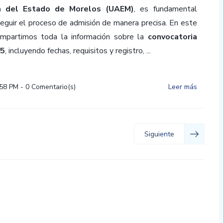
 del Estado de Morelos (UAEM)
, es fundamental
eguir el proceso de admisión de manera precisa. En este
mpartimos toda la información sobre la
convocatoria
5
, incluyendo fechas, requisitos y registro, ...
:58 PM
-
0
Comentario(s)
Leer más
Siguiente