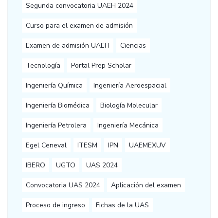
Segunda convocatoria UAEH 2024
Curso para el examen de admisión
Examen de admisión UAEH
Ciencias
Tecnología
Portal Prep Scholar
Ingeniería Química
Ingeniería Aeroespacial
Ingeniería Biomédica
Biología Molecular
Ingeniería Petrolera
Ingeniería Mecánica
Egel Ceneval
ITESM
IPN
UAEMEXUV
IBERO
UGTO
UAS 2024
Convocatoria UAS 2024
Aplicación del examen
Proceso de ingreso
Fichas de la UAS