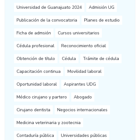
Universidad de Guanajuato 2024
Admisión UG
Publicación de la convocatoria
Planes de estudio
Ficha de admsión
Cursos universitarios
Cédula profesional
Reconocimiento oficial
Obtención de título
Cédula
Trámite de cédula
Capacitación continua
Movilidad laboral
Oportunidad laboral
Aspirantes UDG
Médico cirujano y partero
Abogado
Cirujano dentista
Negocios internacionales
Medicina veterinaria y zootecnia
Contaduría pública
Universidades públicas