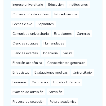
Ingreso universitario
Educación
Instituciones
Convocatoria de ingreso
Procedimientos
Fechas clave
Aspirantes
Comunidad universitaria
Estudiantes
Carreras
Ciencias sociales
Humanidades
Ciencias exactas
Ingeniería
Salud
Elección académica
Conocimientos generales
Entrevistas
Evaluaciones médicas
Universitario
Foráneos
Michoacán
Lugares Foráneos
Examen de admisión
Admisión
Proceso de selección
Futuro académico