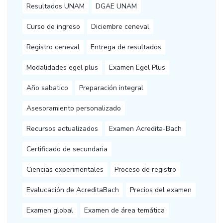
Resultados UNAM
DGAE UNAM
Curso de ingreso
Diciembre ceneval
Registro ceneval
Entrega de resultados
Modalidades egel plus
Examen Egel Plus
Año sabatico
Preparación integral
Asesoramiento personalizado
Recursos actualizados
Examen Acredita-Bach
Certificado de secundaria
Ciencias experimentales
Proceso de registro
Evalucación de AcreditaBach
Precios del examen
Examen global
Examen de área temática