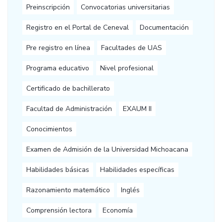
Preinscripción
Convocatorias universitarias
Registro en el Portal de Ceneval
Documentación
Pre registro en línea
Facultades de UAS
Programa educativo
Nivel profesional
Certificado de bachillerato
Facultad de Administración
EXAUM II
Conocimientos
Examen de Admisión de la Universidad Michoacana
Habilidades básicas
Habilidades específicas
Razonamiento matemático
Inglés
Comprensión lectora
Economía