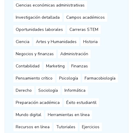
Ciencias económicas administrativas
Investigación detallada
Campos académicos
Oportunidades laborales
Carreras STEM
Ciencia
Artes y Humanidades
Historia
Negocios y finanzas
Administración
Contabilidad
Marketing
Finanzas
Pensamiento crítico
Psicología
Farmacobiología
Derecho
Sociología
Informática
Preparación académica
Éxito estudiantil
Mundo digital
Herramientas en línea
Recursos en línea
Tutoriales
Ejercicios