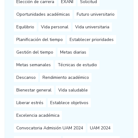
Elección de carrera
EXANI
Solicitud
Oportunidades académicas
Futuro universitario
Equilibrio
Vida personal
Vida universitaria
Planificación del tiempo
Establecer prioridades
Gestión del tiempo
Metas diarias
Metas semanales
Técnicas de estudio
Descanso
Rendimiento académico
Bienestar general
Vida saludable
Liberar estrés
Establece objetivos
Excelencia académica
Convocatoria Admisión UAM 2024
UAM 2024