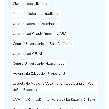
Clases especializadas
Material didáctico actualizadp
Universidades de Veterinaria
Universidad Cuauhtémoc
UABC
Centro Universitario de Baja California
Universidad CEUNI
Centro Universitario Villacarriedo
Veterinaria Educación Profesional
Escuela de Medicina Veterinaria y Zootecnia en Peq
ueñas Especies
UVM
UC
UJD
Universidad La Salle, A.C.-Bajío