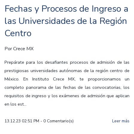
Fechas y Procesos de Ingreso a
las Universidades de la Región
Centro
Por
Crece MX
Prepárate para los desafiantes procesos de admisión de las
prestigiosas universidades autónomas de la región centro de
México. En Instituto Crece MX, te proporcionamos un
completo panorama de las fechas de las convocatorias, los
requisitos de ingreso y los exámenes de admisión que aplican
en los est...
13.12.23 02:51 PM
-
0
Comentario(s)
Leer más