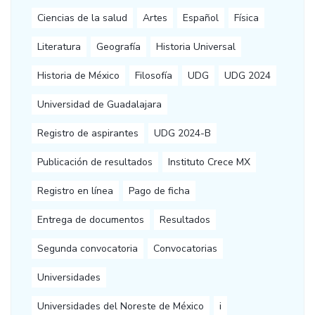
Ciencias de la salud
Artes
Español
Física
Literatura
Geografía
Historia Universal
Historia de México
Filosofía
UDG
UDG 2024
Universidad de Guadalajara
Registro de aspirantes
UDG 2024-B
Publicación de resultados
Instituto Crece MX
Registro en línea
Pago de ficha
Entrega de documentos
Resultados
Segunda convocatoria
Convocatorias
Universidades
Universidades del Noreste de México
i