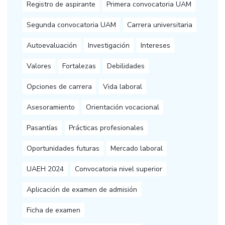
Registro de aspirante
Primera convocatoria UAM
Segunda convocatoria UAM
Carrera universitaria
Autoevaluación
Investigación
Intereses
Valores
Fortalezas
Debilidades
Opciones de carrera
Vida laboral
Asesoramiento
Orientación vocacional
Pasantías
Prácticas profesionales
Oportunidades futuras
Mercado laboral
UAEH 2024
Convocatoria nivel superior
Aplicación de examen de admisión
Ficha de examen