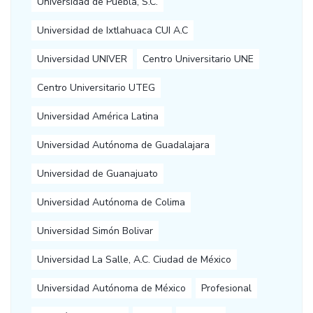
Universidad de Puebla, S.C.
Universidad de Ixtlahuaca CUI A.C
Universidad UNIVER
Centro Universitario UNE
Centro Universitario UTEG
Universidad América Latina
Universidad Autónoma de Guadalajara
Universidad de Guanajuato
Universidad Autónoma de Colima
Universidad Simón Bolivar
Universidad La Salle, A.C. Ciudad de México
Universidad Autónoma de México
Profesional