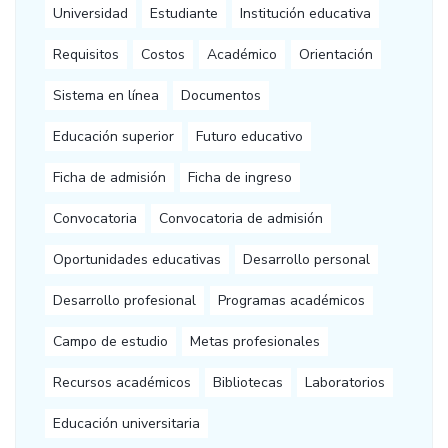
Universidad
Estudiante
Institución educativa
Requisitos
Costos
Académico
Orientación
Sistema en línea
Documentos
Educación superior
Futuro educativo
Ficha de admisión
Ficha de ingreso
Convocatoria
Convocatoria de admisión
Oportunidades educativas
Desarrollo personal
Desarrollo profesional
Programas académicos
Campo de estudio
Metas profesionales
Recursos académicos
Bibliotecas
Laboratorios
Educación universitaria