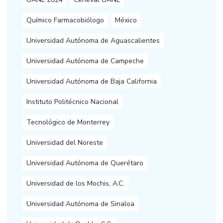
Químico Farmacobiólogo
México
Universidad Autónoma de Aguascalientes
Universidad Autónoma de Campeche
Universidad Autónoma de Baja California
Instituto Politécnico Nacional
Tecnológico de Monterrey
Universidad del Noreste
Universidad Autónoma de Querétaro
Universidad de los Mochis, A.C.
Universidad Autónoma de Sinaloa