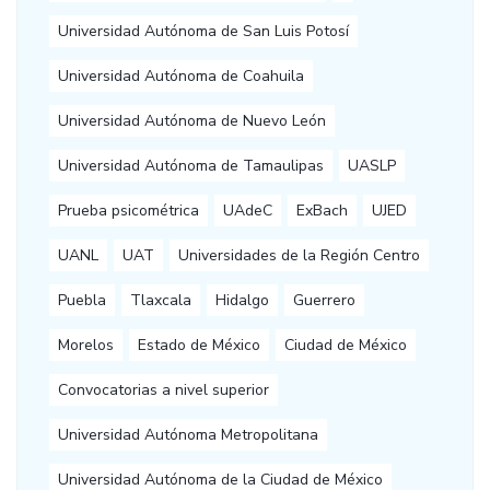
Universidad Autónoma de San Luis Potosí
Universidad Autónoma de Coahuila
Universidad Autónoma de Nuevo León
Universidad Autónoma de Tamaulipas
UASLP
Prueba psicométrica
UAdeC
ExBach
UJED
UANL
UAT
Universidades de la Región Centro
Puebla
Tlaxcala
Hidalgo
Guerrero
Morelos
Estado de México
Ciudad de México
Convocatorias a nivel superior
Universidad Autónoma Metropolitana
Universidad Autónoma de la Ciudad de México