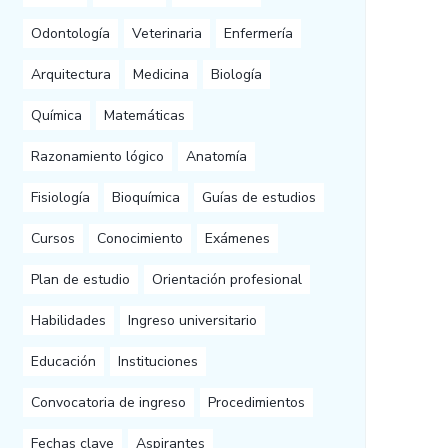
Odontología
Veterinaria
Enfermería
Arquitectura
Medicina
Biología
Química
Matemáticas
Razonamiento lógico
Anatomía
Fisiología
Bioquímica
Guías de estudios
Cursos
Conocimiento
Exámenes
Plan de estudio
Orientación profesional
Habilidades
Ingreso universitario
Educación
Instituciones
Convocatoria de ingreso
Procedimientos
Fechas clave
Aspirantes