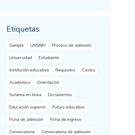
Etiquetas
Sample
UMSNH
Proceso de admisión
Universidad
Estudiante
Institución educativa
Requisitos
Costos
Académico
Orientación
Sistema en línea
Documentos
Educación superior
Futuro educativo
Ficha de admisión
Ficha de ingreso
Convocatoria
Convocatoria de admisión