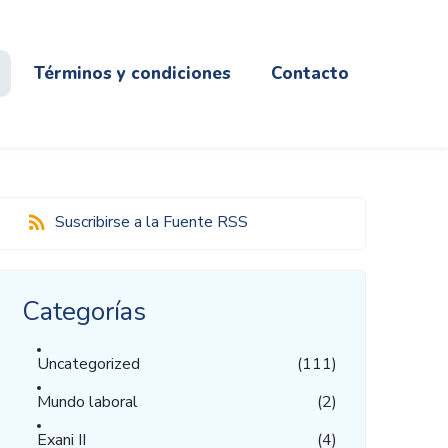
Términos y condiciones
Contacto
Suscribirse a la Fuente RSS
Categorías
Uncategorized
(111)
Mundo laboral
(2)
Exani II
(4)