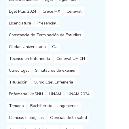
Egel Plus 2024
Crece MX
Ceneval
Licenciatura
Presencial
Constancia de Terminación de Estudios
Ciudad Universitaria
CU
Técnico en Enfermería
Ceneval UMICH
Curso Egel
Simulacros de examen
Titulación
Curso Egel Enfemería
Enfemería UMSNH
UNAM
UNAM 2024
Temario
Bachillerato
Ingenierías
Ciencias biológicas
Ciencias de la salud