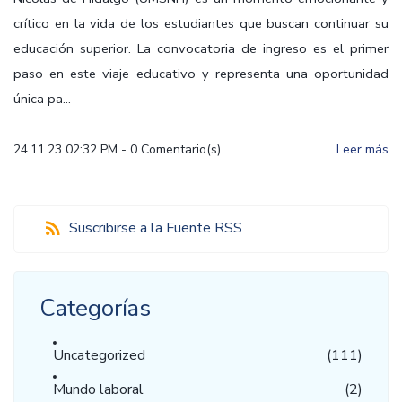
crítico en la vida de los estudiantes que buscan continuar su
educación superior. La convocatoria de ingreso es el primer
paso en este viaje educativo y representa una oportunidad
única pa...
24.11.23 02:32 PM
-
0
Comentario(s)
Leer más
Suscribirse a la Fuente RSS
Categorías
Uncategorized
(111)
Mundo laboral
(2)