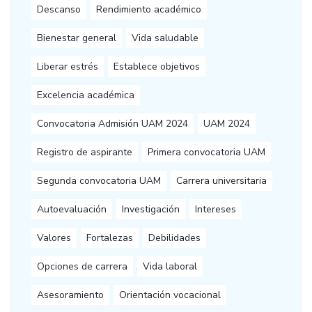
Descanso
Rendimiento académico
Bienestar general
Vida saludable
Liberar estrés
Establece objetivos
Excelencia académica
Convocatoria Admisión UAM 2024
UAM 2024
Registro de aspirante
Primera convocatoria UAM
Segunda convocatoria UAM
Carrera universitaria
Autoevaluación
Investigación
Intereses
Valores
Fortalezas
Debilidades
Opciones de carrera
Vida laboral
Asesoramiento
Orientación vocacional