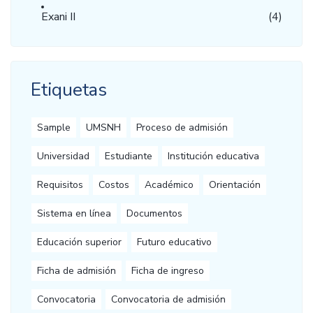
Exani II
(4)
Etiquetas
Sample
UMSNH
Proceso de admisión
Universidad
Estudiante
Institución educativa
Requisitos
Costos
Académico
Orientación
Sistema en línea
Documentos
Educación superior
Futuro educativo
Ficha de admisión
Ficha de ingreso
Convocatoria
Convocatoria de admisión