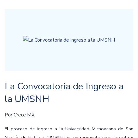
La Convocatoria de Ingreso a
la UMSNH
Por
Crece MX
El proceso de ingreso a la Universidad Michoacana de San
Nicolás de Hidalgo (UMSNH) es un momento emocionante y