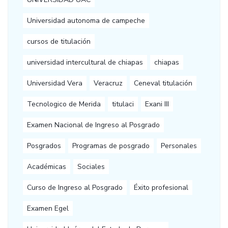
Universidad autonoma de campeche
cursos de titulación
universidad intercultural de chiapas
chiapas
Universidad Vera
Veracruz
Ceneval titulación
Tecnologico de Merida
titulaci
Exani III
Examen Nacional de Ingreso al Posgrado
Posgrados
Programas de posgrado
Personales
Académicas
Sociales
Curso de Ingreso al Posgrado
Éxito profesional
Examen Egel