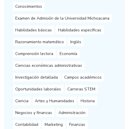
Conocimientos
Examen de Admisión de la Universidad Michoacana
Habilidades básicas
Habilidades específicas
Razonamiento matemático
Inglés
Comprensión lectora
Economía
Ciencias económicas administrativas
Investigación detallada
Campos académicos
Oportunidades laborales
Carreras STEM
Ciencia
Artes y Humanidades
Historia
Negocios y finanzas
Administración
Contabilidad
Marketing
Finanzas