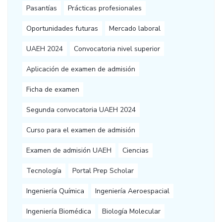
Pasantías
Prácticas profesionales
Oportunidades futuras
Mercado laboral
UAEH 2024
Convocatoria nivel superior
Aplicación de examen de admisión
Ficha de examen
Segunda convocatoria UAEH 2024
Curso para el examen de admisión
Examen de admisión UAEH
Ciencias
Tecnología
Portal Prep Scholar
Ingeniería Química
Ingeniería Aeroespacial
Ingeniería Biomédica
Biología Molecular