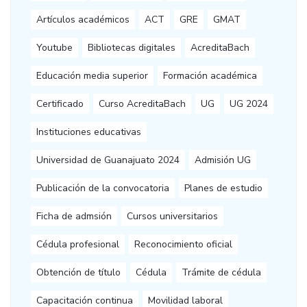
Artículos académicos
ACT
GRE
GMAT
Youtube
Bibliotecas digitales
AcreditaBach
Educación media superior
Formación académica
Certificado
Curso AcreditaBach
UG
UG 2024
Instituciones educativas
Universidad de Guanajuato 2024
Admisión UG
Publicación de la convocatoria
Planes de estudio
Ficha de admsión
Cursos universitarios
Cédula profesional
Reconocimiento oficial
Obtención de título
Cédula
Trámite de cédula
Capacitación continua
Movilidad laboral