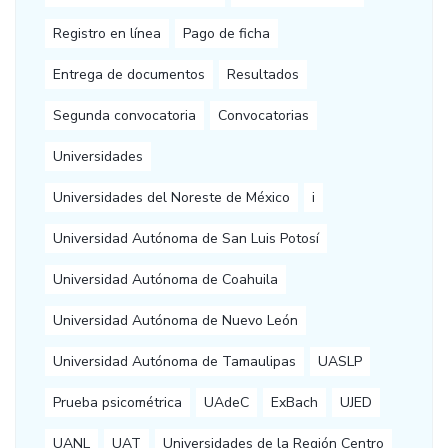
Registro en línea
Pago de ficha
Entrega de documentos
Resultados
Segunda convocatoria
Convocatorias
Universidades
Universidades del Noreste de México
i
Universidad Autónoma de San Luis Potosí
Universidad Autónoma de Coahuila
Universidad Autónoma de Nuevo León
Universidad Autónoma de Tamaulipas
UASLP
Prueba psicométrica
UAdeC
ExBach
UJED
UANL
UAT
Universidades de la Región Centro