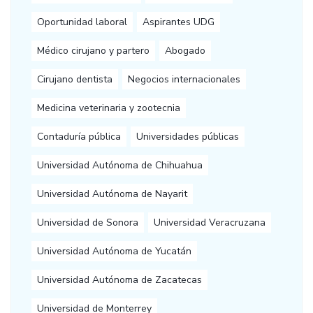
Oportunidad laboral
Aspirantes UDG
Médico cirujano y partero
Abogado
Cirujano dentista
Negocios internacionales
Medicina veterinaria y zootecnia
Contaduría pública
Universidades públicas
Universidad Autónoma de Chihuahua
Universidad Autónoma de Nayarit
Universidad de Sonora
Universidad Veracruzana
Universidad Autónoma de Yucatán
Universidad Autónoma de Zacatecas
Universidad de Monterrey