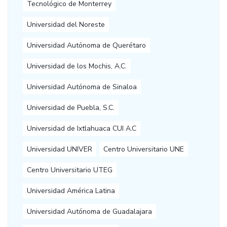
Tecnológico de Monterrey
Universidad del Noreste
Universidad Autónoma de Querétaro
Universidad de los Mochis, A.C.
Universidad Autónoma de Sinaloa
Universidad de Puebla, S.C.
Universidad de Ixtlahuaca CUI A.C
Universidad UNIVER
Centro Universitario UNE
Centro Universitario UTEG
Universidad América Latina
Universidad Autónoma de Guadalajara