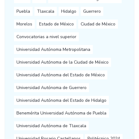
Puebla
Tlaxcala
Hidalgo
Guerrero
Morelos
Estado de México
Ciudad de México
Convocatorias a nivel superior
Universidad Autónoma Metropolitana
Universidad Autónoma de la Ciudad de México
Universidad Autónoma del Estado de México
Universidad Autónoma de Guerrero
Universidad Autónoma del Estado de Hidalgo
Benemérita Universidad Autónoma de Puebla
Universidad Autónoma de Tlaxcala
Universidad Rosario Castellanos
Politécnico 2024