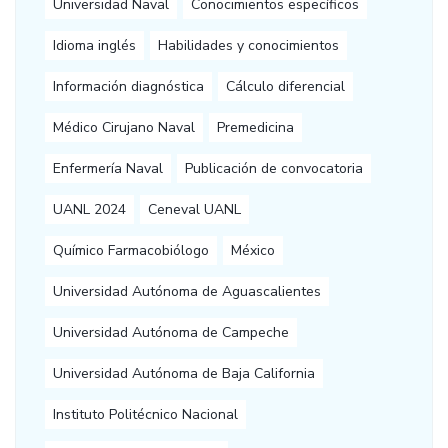
Universidad Naval
Conocimientos específicos
Idioma inglés
Habilidades y conocimientos
Información diagnóstica
Cálculo diferencial
Médico Cirujano Naval
Premedicina
Enfermería Naval
Publicación de convocatoria
UANL 2024
Ceneval UANL
Químico Farmacobiólogo
México
Universidad Autónoma de Aguascalientes
Universidad Autónoma de Campeche
Universidad Autónoma de Baja California
Instituto Politécnico Nacional