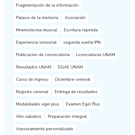
Fragmentación de la información
Palacio de la memoria
Asociación
Mnemotecnia musical
Escritura repetida
Experiencia sensorial
segunda vuelta IPN
Publicacion de convocatoria
Licenciaturas UNAM
Resultados UNAM
DGAE UNAM
Curso de ingreso
Diciembre ceneval
Registro ceneval
Entrega de resultados
Modalidades egel plus
Examen Egel Plus
Año sabatico
Preparación integral
Asesoramiento personalizado