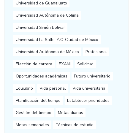
Universidad de Guanajuato
Universidad Autónoma de Colima
Universidad Simón Bolivar
Universidad La Salle, A.C. Ciudad de México
Universidad Autónoma de México
Profesional
Elección de carrera
EXANI
Solicitud
Oportunidades académicas
Futuro universitario
Equilibrio
Vida personal
Vida universitaria
Planificación del tiempo
Establecer prioridades
Gestión del tiempo
Metas diarias
Metas semanales
Técnicas de estudio