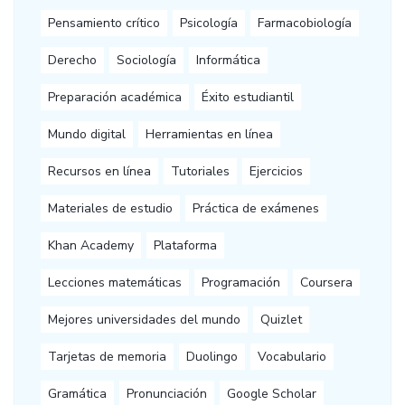
Pensamiento crítico
Psicología
Farmacobiología
Derecho
Sociología
Informática
Preparación académica
Éxito estudiantil
Mundo digital
Herramientas en línea
Recursos en línea
Tutoriales
Ejercicios
Materiales de estudio
Práctica de exámenes
Khan Academy
Plataforma
Lecciones matemáticas
Programación
Coursera
Mejores universidades del mundo
Quizlet
Tarjetas de memoria
Duolingo
Vocabulario
Gramática
Pronunciación
Google Scholar