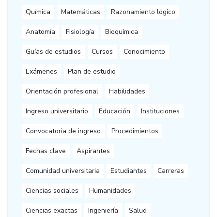
Química
Matemáticas
Razonamiento lógico
Anatomía
Fisiología
Bioquímica
Guías de estudios
Cursos
Conocimiento
Exámenes
Plan de estudio
Orientación profesional
Habilidades
Ingreso universitario
Educación
Instituciones
Convocatoria de ingreso
Procedimientos
Fechas clave
Aspirantes
Comunidad universitaria
Estudiantes
Carreras
Ciencias sociales
Humanidades
Ciencias exactas
Ingeniería
Salud