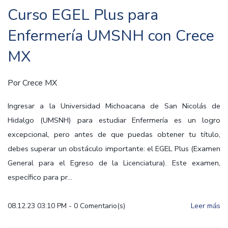
Curso EGEL Plus para
Enfermería UMSNH con Crece
MX
Por
Crece MX
Ingresar a la Universidad Michoacana de San Nicolás de
Hidalgo (UMSNH) para estudiar Enfermería es un logro
excepcional, pero antes de que puedas obtener tu título,
debes superar un obstáculo importante: el EGEL Plus (Examen
General para el Egreso de la Licenciatura). Este examen,
específico para pr...
08.12.23 03:10 PM
-
0
Comentario(s)
Leer más