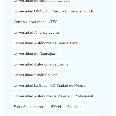
Universidad de Ixtlahuaca CUI A.C
Universidad UNIVER
Centro Universitario UNE
Centro Universitario UTEG
Universidad América Latina
Universidad Autónoma de Guadalajara
Universidad de Guanajuato
Universidad Autónoma de Colima
Universidad Simón Bolivar
Universidad La Salle, A.C. Ciudad de México
Universidad Autónoma de México
Profesional
Elección de carrera
EXANI
Solicitud