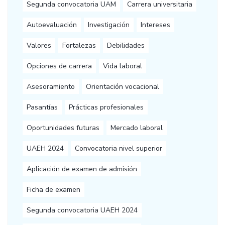
Segunda convocatoria UAM
Carrera universitaria
Autoevaluación
Investigación
Intereses
Valores
Fortalezas
Debilidades
Opciones de carrera
Vida laboral
Asesoramiento
Orientación vocacional
Pasantías
Prácticas profesionales
Oportunidades futuras
Mercado laboral
UAEH 2024
Convocatoria nivel superior
Aplicación de examen de admisión
Ficha de examen
Segunda convocatoria UAEH 2024