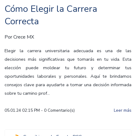
Cómo Elegir la Carrera
Correcta
Por
Crece MX
Elegir la carrera universitaria adecuada es una de las
decisiones más significativas que tomarás en tu vida. Esta
elección puede moldear tu futuro y determinar tus
oportunidades laborales y personales. Aquí te brindamos
consejos clave para ayudarte a tomar una decisión informada
sobre tu camino prof...
05.01.24 02:15 PM
-
0
Comentario(s)
Leer más