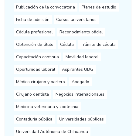
Publicación de la convocatoria
Planes de estudio
Ficha de admsión
Cursos universitarios
Cédula profesional
Reconocimiento oficial
Obtención de título
Cédula
Trámite de cédula
Capacitación continua
Movilidad laboral
Oportunidad laboral
Aspirantes UDG
Médico cirujano y partero
Abogado
Cirujano dentista
Negocios internacionales
Medicina veterinaria y zootecnia
Contaduría pública
Universidades públicas
Universidad Autónoma de Chihuahua