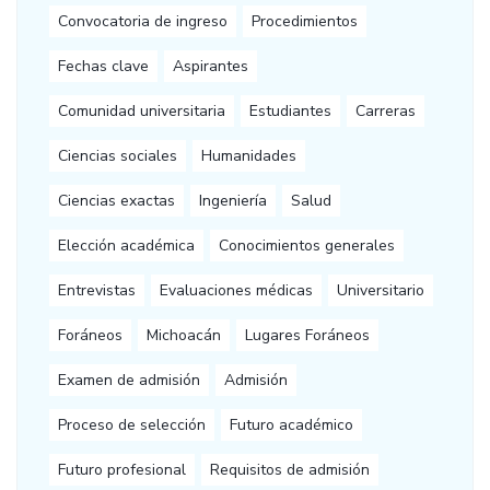
Convocatoria de ingreso
Procedimientos
Fechas clave
Aspirantes
Comunidad universitaria
Estudiantes
Carreras
Ciencias sociales
Humanidades
Ciencias exactas
Ingeniería
Salud
Elección académica
Conocimientos generales
Entrevistas
Evaluaciones médicas
Universitario
Foráneos
Michoacán
Lugares Foráneos
Examen de admisión
Admisión
Proceso de selección
Futuro académico
Futuro profesional
Requisitos de admisión