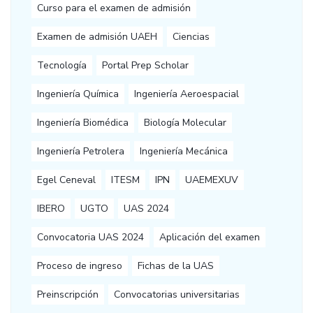
Curso para el examen de admisión
Examen de admisión UAEH
Ciencias
Tecnología
Portal Prep Scholar
Ingeniería Química
Ingeniería Aeroespacial
Ingeniería Biomédica
Biología Molecular
Ingeniería Petrolera
Ingeniería Mecánica
Egel Ceneval
ITESM
IPN
UAEMEXUV
IBERO
UGTO
UAS 2024
Convocatoria UAS 2024
Aplicación del examen
Proceso de ingreso
Fichas de la UAS
Preinscripción
Convocatorias universitarias