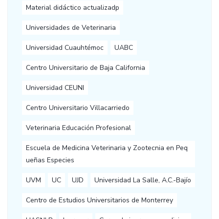
Material didáctico actualizadp
Universidades de Veterinaria
Universidad Cuauhtémoc
UABC
Centro Universitario de Baja California
Universidad CEUNI
Centro Universitario Villacarriedo
Veterinaria Educación Profesional
Escuela de Medicina Veterinaria y Zootecnia en Peq
ueñas Especies
UVM
UC
UJD
Universidad La Salle, A.C.-Bajío
Centro de Estudios Universitarios de Monterrey