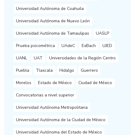
Universidad Autónoma de Coahuila
Universidad Autónoma de Nuevo León
Universidad Autónoma de Tamaulipas
UASLP
Prueba psicométrica
UAdeC
ExBach
UJED
UANL
UAT
Universidades de la Región Centro
Puebla
Tlaxcala
Hidalgo
Guerrero
Morelos
Estado de México
Ciudad de México
Convocatorias a nivel superior
Universidad Autónoma Metropolitana
Universidad Autónoma de la Ciudad de México
Universidad Autónoma del Estado de México