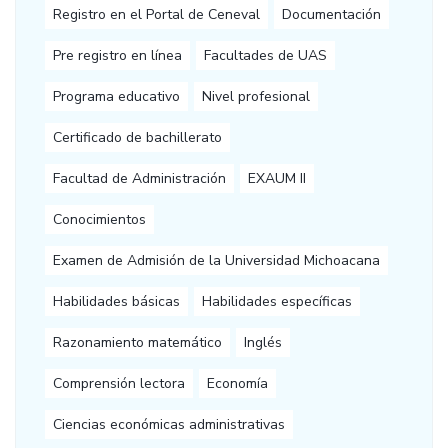
Registro en el Portal de Ceneval
Documentación
Pre registro en línea
Facultades de UAS
Programa educativo
Nivel profesional
Certificado de bachillerato
Facultad de Administración
EXAUM II
Conocimientos
Examen de Admisión de la Universidad Michoacana
Habilidades básicas
Habilidades específicas
Razonamiento matemático
Inglés
Comprensión lectora
Economía
Ciencias económicas administrativas