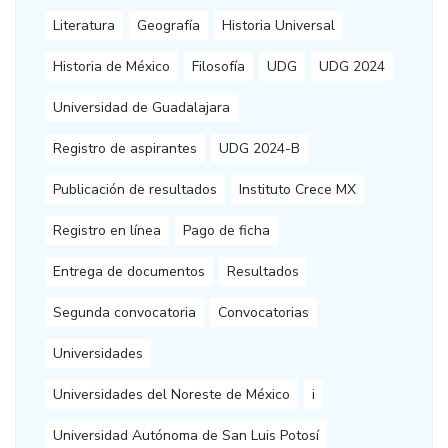
Literatura
Geografía
Historia Universal
Historia de México
Filosofía
UDG
UDG 2024
Universidad de Guadalajara
Registro de aspirantes
UDG 2024-B
Publicación de resultados
Instituto Crece MX
Registro en línea
Pago de ficha
Entrega de documentos
Resultados
Segunda convocatoria
Convocatorias
Universidades
Universidades del Noreste de México
i
Universidad Autónoma de San Luis Potosí