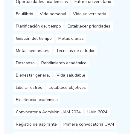
Oportunidades académicas
Futuro universitario
Equilibrio
Vida personal
Vida universitaria
Planificación del tiempo
Establecer prioridades
Gestión del tiempo
Metas diarias
Metas semanales
Técnicas de estudio
Descanso
Rendimiento académico
Bienestar general
Vida saludable
Liberar estrés
Establece objetivos
Excelencia académica
Convocatoria Admisión UAM 2024
UAM 2024
Registro de aspirante
Primera convocatoria UAM