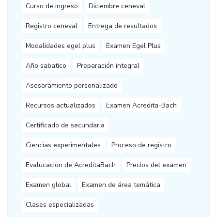
Curso de ingreso
Diciembre ceneval
Registro ceneval
Entrega de resultados
Modalidades egel plus
Examen Egel Plus
Año sabatico
Preparación integral
Asesoramiento personalizado
Recursos actualizados
Examen Acredita-Bach
Certificado de secundaria
Ciencias experimentales
Proceso de registro
Evalucación de AcreditaBach
Precios del examen
Examen global
Examen de área temática
Clases especializadas