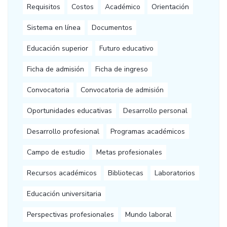
Requisitos
Costos
Académico
Orientación
Sistema en línea
Documentos
Educación superior
Futuro educativo
Ficha de admisión
Ficha de ingreso
Convocatoria
Convocatoria de admisión
Oportunidades educativas
Desarrollo personal
Desarrollo profesional
Programas académicos
Campo de estudio
Metas profesionales
Recursos académicos
Bibliotecas
Laboratorios
Educación universitaria
Perspectivas profesionales
Mundo laboral