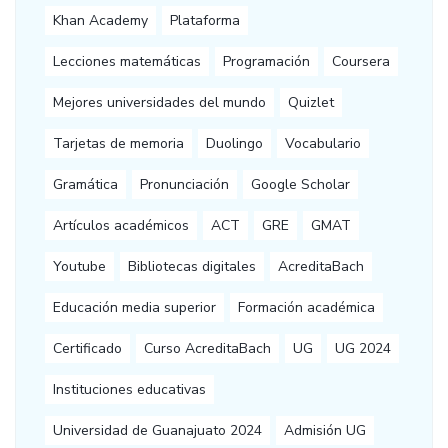
Khan Academy
Plataforma
Lecciones matemáticas
Programación
Coursera
Mejores universidades del mundo
Quizlet
Tarjetas de memoria
Duolingo
Vocabulario
Gramática
Pronunciación
Google Scholar
Artículos académicos
ACT
GRE
GMAT
Youtube
Bibliotecas digitales
AcreditaBach
Educación media superior
Formación académica
Certificado
Curso AcreditaBach
UG
UG 2024
Instituciones educativas
Universidad de Guanajuato 2024
Admisión UG