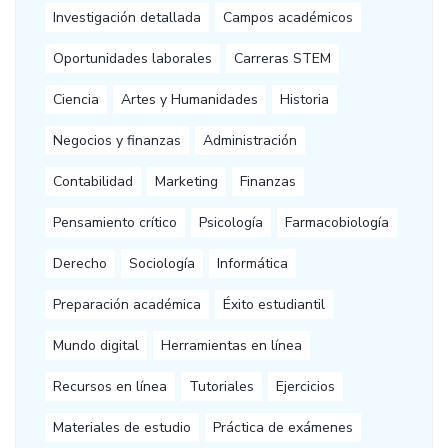
Investigación detallada
Campos académicos
Oportunidades laborales
Carreras STEM
Ciencia
Artes y Humanidades
Historia
Negocios y finanzas
Administración
Contabilidad
Marketing
Finanzas
Pensamiento crítico
Psicología
Farmacobiología
Derecho
Sociología
Informática
Preparación académica
Éxito estudiantil
Mundo digital
Herramientas en línea
Recursos en línea
Tutoriales
Ejercicios
Materiales de estudio
Práctica de exámenes