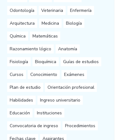
Odontología
Veterinaria
Enfermería
Arquitectura
Medicina
Biología
Química
Matemáticas
Razonamiento lógico
Anatomía
Fisiología
Bioquímica
Guías de estudios
Cursos
Conocimiento
Exámenes
Plan de estudio
Orientación profesional
Habilidades
Ingreso universitario
Educación
Instituciones
Convocatoria de ingreso
Procedimientos
Fechas clave
Aspirantes