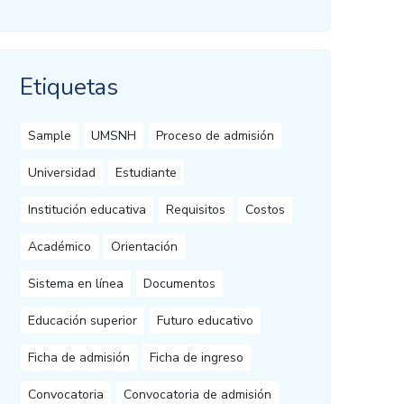
Etiquetas
Sample
UMSNH
Proceso de admisión
Universidad
Estudiante
Institución educativa
Requisitos
Costos
Académico
Orientación
Sistema en línea
Documentos
Educación superior
Futuro educativo
Ficha de admisión
Ficha de ingreso
Convocatoria
Convocatoria de admisión