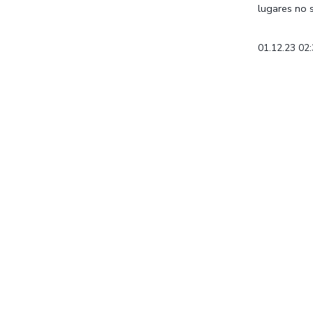
lugares no se
01.12.23 02