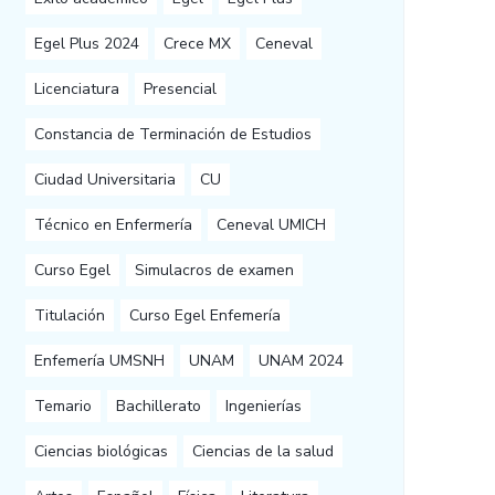
Egel Plus 2024
Crece MX
Ceneval
Licenciatura
Presencial
Constancia de Terminación de Estudios
Ciudad Universitaria
CU
Técnico en Enfermería
Ceneval UMICH
Curso Egel
Simulacros de examen
Titulación
Curso Egel Enfemería
Enfemería UMSNH
UNAM
UNAM 2024
Temario
Bachillerato
Ingenierías
Ciencias biológicas
Ciencias de la salud