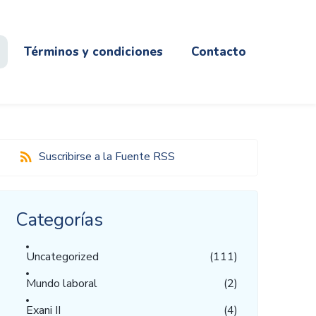
Términos y condiciones
Contacto
Suscribirse a la Fuente RSS
Categorías
Uncategorized
(111)
Mundo laboral
(2)
Exani II
(4)