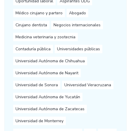
Oportunidad laboral
Aspirantes UDG
Médico cirujano y partero
Abogado
Cirujano dentista
Negocios internacionales
Medicina veterinaria y zootecnia
Contaduría pública
Universidades públicas
Universidad Autónoma de Chihuahua
Universidad Autónoma de Nayarit
Universidad de Sonora
Universidad Veracruzana
Universidad Autónoma de Yucatán
Universidad Autónoma de Zacatecas
Universidad de Monterrey