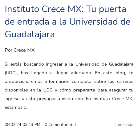
Instituto Crece MX: Tu puerta
de entrada a la Universidad de
Guadalajara
Por
Crece MX
Si estás buscando ingresar a la Universidad de Guadalajara
(UDG), has llegado al lugar adecuado. En este blog, te
proporcionaremos información completa sobre las carreras
disponibles en la UDG y cómo prepararte para asegurar tu
ingreso a esta prestigiosa institución. En Instituto Crece MX,
estamos c...
08.02.24 03:43 PM
-
0
Comentario(s)
Leer más