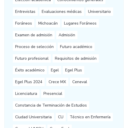
Entrevistas
Evaluaciones médicas
Universitario
Foráneos
Michoacán
Lugares Foráneos
Examen de admisión
Admisión
Proceso de selección
Futuro académico
Futuro profesional
Requisitos de admisión
Éxito académico
Egel
Egel Plus
Egel Plus 2024
Crece MX
Ceneval
Licenciatura
Presencial
Constancia de Terminación de Estudios
Ciudad Universitaria
CU
Técnico en Enfermería