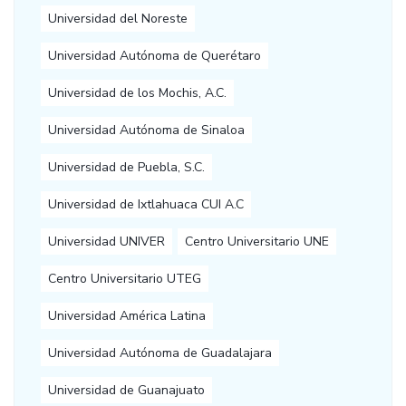
Universidad del Noreste
Universidad Autónoma de Querétaro
Universidad de los Mochis, A.C.
Universidad Autónoma de Sinaloa
Universidad de Puebla, S.C.
Universidad de Ixtlahuaca CUI A.C
Universidad UNIVER
Centro Universitario UNE
Centro Universitario UTEG
Universidad América Latina
Universidad Autónoma de Guadalajara
Universidad de Guanajuato