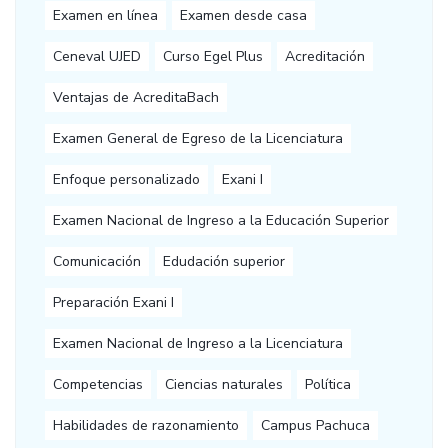
Examen en línea
Examen desde casa
Ceneval UJED
Curso Egel Plus
Acreditación
Ventajas de AcreditaBach
Examen General de Egreso de la Licenciatura
Enfoque personalizado
Exani I
Examen Nacional de Ingreso a la Educación Superior
Comunicación
Edudación superior
Preparación Exani I
Examen Nacional de Ingreso a la Licenciatura
Competencias
Ciencias naturales
Política
Habilidades de razonamiento
Campus Pachuca