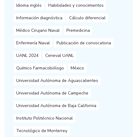
Idioma inglés
Habilidades y conocimientos
Información diagnóstica
Cálculo diferencial
Médico Cirujano Naval
Premedicina
Enfermería Naval
Publicación de convocatoria
UANL 2024
Ceneval UANL
Químico Farmacobiólogo
México
Universidad Autónoma de Aguascalientes
Universidad Autónoma de Campeche
Universidad Autónoma de Baja California
Instituto Politécnico Nacional
Tecnológico de Monterrey