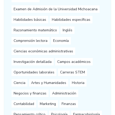
Examen de Admisión de la Universidad Michoacana
Habilidades básicas
Habilidades específicas
Razonamiento matemático
Inglés
Comprensión lectora
Economía
Ciencias económicas administrativas
Investigación detallada
Campos académicos
Oportunidades laborales
Carreras STEM
Ciencia
Artes y Humanidades
Historia
Negocios y finanzas
Administración
Contabilidad
Marketing
Finanzas
Pensamiento crítico
Psicología
Farmacobiología