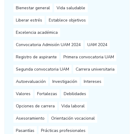
Bienestar general
Vida saludable
Liberar estrés
Establece objetivos
Excelencia académica
Convocatoria Admisión UAM 2024
UAM 2024
Registro de aspirante
Primera convocatoria UAM
Segunda convocatoria UAM
Carrera universitaria
Autoevaluación
Investigación
Intereses
Valores
Fortalezas
Debilidades
Opciones de carrera
Vida laboral
Asesoramiento
Orientación vocacional
Pasantías
Prácticas profesionales