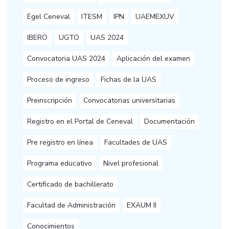
Egel Ceneval
ITESM
IPN
UAEMEXUV
IBERO
UGTO
UAS 2024
Convocatoria UAS 2024
Aplicación del examen
Proceso de ingreso
Fichas de la UAS
Preinscripción
Convocatorias universitarias
Registro en el Portal de Ceneval
Documentación
Pre registro en línea
Facultades de UAS
Programa educativo
Nivel profesional
Certificado de bachillerato
Facultad de Administración
EXAUM II
Conocimientos