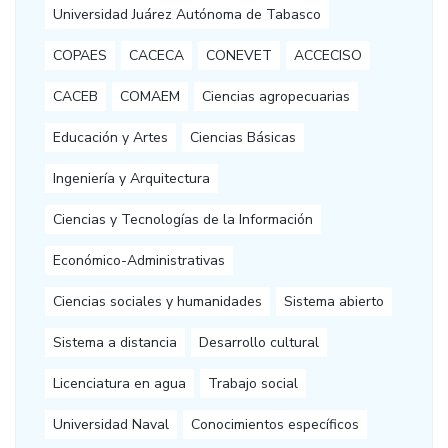
Universidad Juárez Autónoma de Tabasco
COPAES
CACECA
CONEVET
ACCECISO
CACEB
COMAEM
Ciencias agropecuarias
Educación y Artes
Ciencias Básicas
Ingeniería y Arquitectura
Ciencias y Tecnologías de la Información
Económico-Administrativas
Ciencias sociales y humanidades
Sistema abierto
Sistema a distancia
Desarrollo cultural
Licenciatura en agua
Trabajo social
Universidad Naval
Conocimientos específicos