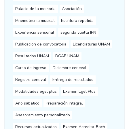
Palacio de la memoria
Asociación
Mnemotecnia musical
Escritura repetida
Experiencia sensorial
segunda vuelta IPN
Publicacion de convocatoria
Licenciaturas UNAM
Resultados UNAM
DGAE UNAM
Curso de ingreso
Diciembre ceneval
Registro ceneval
Entrega de resultados
Modalidades egel plus
Examen Egel Plus
Año sabatico
Preparación integral
Asesoramiento personalizado
Recursos actualizados
Examen Acredita-Bach