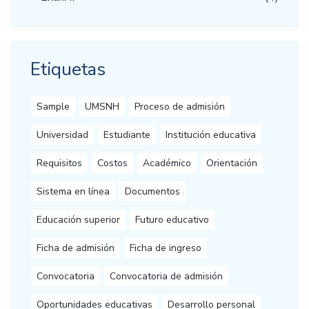
Etiquetas
Sample
UMSNH
Proceso de admisión
Universidad
Estudiante
Institución educativa
Requisitos
Costos
Académico
Orientación
Sistema en línea
Documentos
Educación superior
Futuro educativo
Ficha de admisión
Ficha de ingreso
Convocatoria
Convocatoria de admisión
Oportunidades educativas
Desarrollo personal