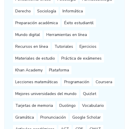
Derecho
Sociología
Informática
Preparación académica
Éxito estudiantil
Mundo digital
Herramientas en línea
Recursos en línea
Tutoriales
Ejercicios
Materiales de estudio
Práctica de exámenes
Khan Academy
Plataforma
Lecciones matemáticas
Programación
Coursera
Mejores universidades del mundo
Quizlet
Tarjetas de memoria
Duolingo
Vocabulario
Gramática
Pronunciación
Google Scholar