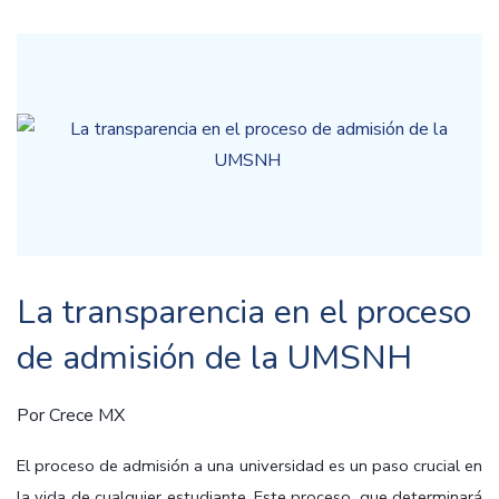
La transparencia en el proceso
de admisión de la UMSNH
Por
Crece MX
El proceso de admisión a una universidad es un paso crucial en
la vida de cualquier estudiante. Este proceso, que determinará