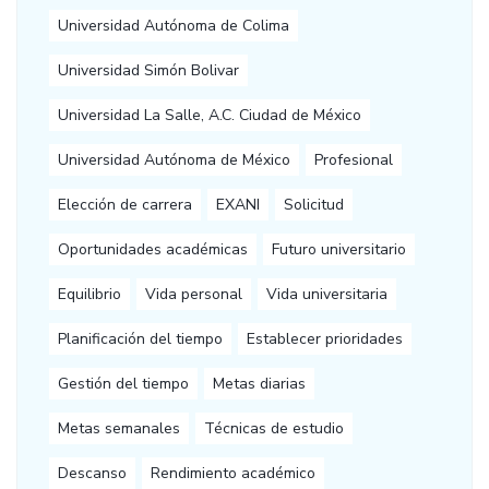
Universidad Autónoma de Colima
Universidad Simón Bolivar
Universidad La Salle, A.C. Ciudad de México
Universidad Autónoma de México
Profesional
Elección de carrera
EXANI
Solicitud
Oportunidades académicas
Futuro universitario
Equilibrio
Vida personal
Vida universitaria
Planificación del tiempo
Establecer prioridades
Gestión del tiempo
Metas diarias
Metas semanales
Técnicas de estudio
Descanso
Rendimiento académico