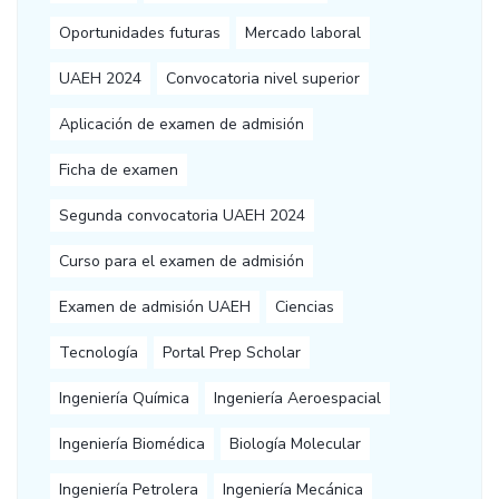
Oportunidades futuras
Mercado laboral
UAEH 2024
Convocatoria nivel superior
Aplicación de examen de admisión
Ficha de examen
Segunda convocatoria UAEH 2024
Curso para el examen de admisión
Examen de admisión UAEH
Ciencias
Tecnología
Portal Prep Scholar
Ingeniería Química
Ingeniería Aeroespacial
Ingeniería Biomédica
Biología Molecular
Ingeniería Petrolera
Ingeniería Mecánica