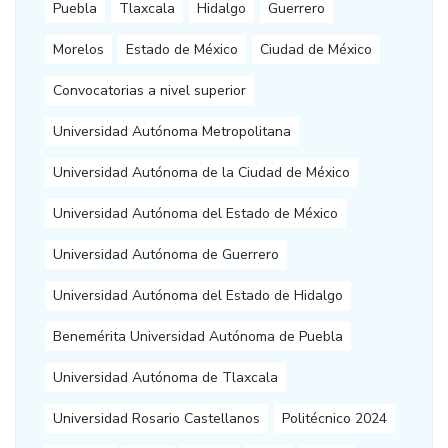
Puebla
Tlaxcala
Hidalgo
Guerrero
Morelos
Estado de México
Ciudad de México
Convocatorias a nivel superior
Universidad Autónoma Metropolitana
Universidad Autónoma de la Ciudad de México
Universidad Autónoma del Estado de México
Universidad Autónoma de Guerrero
Universidad Autónoma del Estado de Hidalgo
Benemérita Universidad Autónoma de Puebla
Universidad Autónoma de Tlaxcala
Universidad Rosario Castellanos
Politécnico 2024