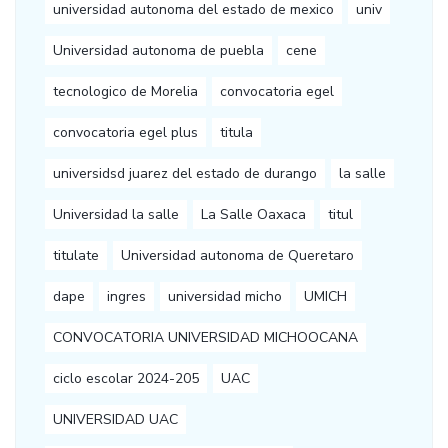
universidad autonoma del estado de mexico
univ
Universidad autonoma de puebla
cene
tecnologico de Morelia
convocatoria egel
convocatoria egel plus
titula
universidsd juarez del estado de durango
la salle
Universidad la salle
La Salle Oaxaca
titul
titulate
Universidad autonoma de Queretaro
dape
ingres
universidad micho
UMICH
CONVOCATORIA UNIVERSIDAD MICHOOCANA
ciclo escolar 2024-205
UAC
UNIVERSIDAD UAC