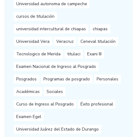
Universidad autonoma de campeche
cursos de titulación
universidad intercultural de chiapas
chiapas
Universidad Vera
Veracruz
Ceneval titulación
Tecnologico de Merida
titulaci
Exani III
Examen Nacional de Ingreso al Posgrado
Posgrados
Programas de posgrado
Personales
Académicas
Sociales
Curso de Ingreso al Posgrado
Éxito profesional
Examen Egel
Universidad Juárez del Estado de Durango