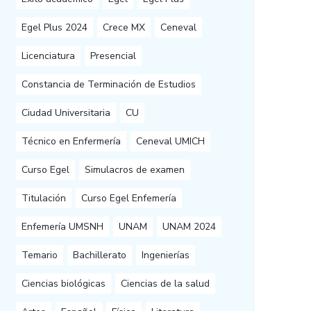
Egel Plus 2024
Crece MX
Ceneval
Licenciatura
Presencial
Constancia de Terminación de Estudios
Ciudad Universitaria
CU
Técnico en Enfermería
Ceneval UMICH
Curso Egel
Simulacros de examen
Titulación
Curso Egel Enfemería
Enfemería UMSNH
UNAM
UNAM 2024
Temario
Bachillerato
Ingenierías
Ciencias biológicas
Ciencias de la salud