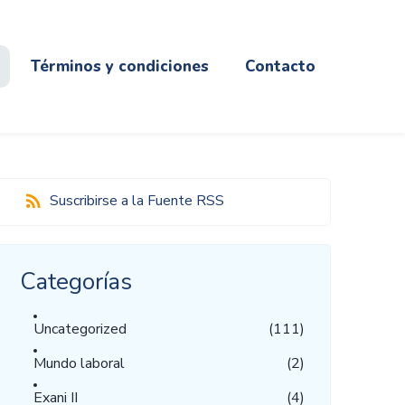
Términos y condiciones
Contacto
Suscribirse a la Fuente RSS
Categorías
Uncategorized
(111)
Mundo laboral
(2)
Exani II
(4)