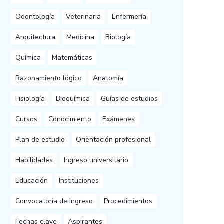
Odontología
Veterinaria
Enfermería
Arquitectura
Medicina
Biología
Química
Matemáticas
Razonamiento lógico
Anatomía
Fisiología
Bioquímica
Guías de estudios
Cursos
Conocimiento
Exámenes
Plan de estudio
Orientación profesional
Habilidades
Ingreso universitario
Educación
Instituciones
Convocatoria de ingreso
Procedimientos
Fechas clave
Aspirantes