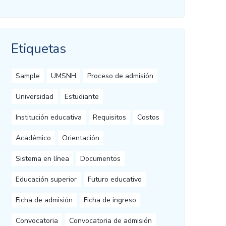
Etiquetas
Sample
UMSNH
Proceso de admisión
Universidad
Estudiante
Institución educativa
Requisitos
Costos
Académico
Orientación
Sistema en línea
Documentos
Educación superior
Futuro educativo
Ficha de admisión
Ficha de ingreso
Convocatoria
Convocatoria de admisión