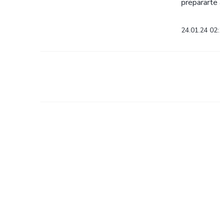
prepararte 
24.01.24 02