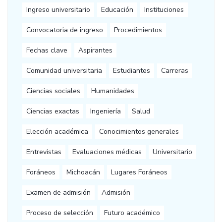
Ingreso universitario
Educación
Instituciones
Convocatoria de ingreso
Procedimientos
Fechas clave
Aspirantes
Comunidad universitaria
Estudiantes
Carreras
Ciencias sociales
Humanidades
Ciencias exactas
Ingeniería
Salud
Elección académica
Conocimientos generales
Entrevistas
Evaluaciones médicas
Universitario
Foráneos
Michoacán
Lugares Foráneos
Examen de admisión
Admisión
Proceso de selección
Futuro académico