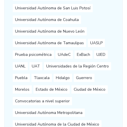
Universidad Autónoma de San Luis Potosí
Universidad Autónoma de Coahuila
Universidad Autónoma de Nuevo León
Universidad Autónoma de Tamaulipas
UASLP
Prueba psicométrica
UAdeC
ExBach
UJED
UANL
UAT
Universidades de la Región Centro
Puebla
Tlaxcala
Hidalgo
Guerrero
Morelos
Estado de México
Ciudad de México
Convocatorias a nivel superior
Universidad Autónoma Metropolitana
Universidad Autónoma de la Ciudad de México