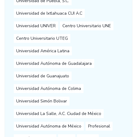
Universidad de Puebla, S.C.
Universidad de Ixtlahuaca CUI A.C
Universidad UNIVER
Centro Universitario UNE
Centro Universitario UTEG
Universidad América Latina
Universidad Autónoma de Guadalajara
Universidad de Guanajuato
Universidad Autónoma de Colima
Universidad Simón Bolivar
Universidad La Salle, A.C. Ciudad de México
Universidad Autónoma de México
Profesional