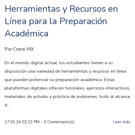
Herramientas y Recursos en
Línea para la Preparación
Académica
Por
Crece MX
En el mundo digital actual, los estudiantes tienen a su
disposición una variedad de herramientas y recursos en línea
que pueden potenciar su preparación académica. Estas
plataformas digitales ofrecen tutoriales, ejercicios interactivos,
materiales de estudio y práctica de exámenes, todo al alcance
d...
17.01.24 02:22 PM
-
0
Comentario(s)
Leer más