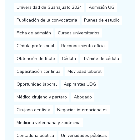
Universidad de Guanajuato 2024
Admisión UG
Publicación de la convocatoria
Planes de estudio
Ficha de admsión
Cursos universitarios
Cédula profesional
Reconocimiento oficial
Obtención de título
Cédula
Trámite de cédula
Capacitación continua
Movilidad laboral
Oportunidad laboral
Aspirantes UDG
Médico cirujano y partero
Abogado
Cirujano dentista
Negocios internacionales
Medicina veterinaria y zootecnia
Contaduría pública
Universidades públicas