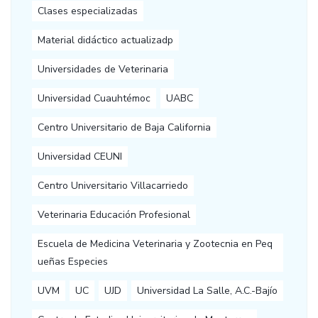
Clases especializadas
Material didáctico actualizadp
Universidades de Veterinaria
Universidad Cuauhtémoc
UABC
Centro Universitario de Baja California
Universidad CEUNI
Centro Universitario Villacarriedo
Veterinaria Educación Profesional
Escuela de Medicina Veterinaria y Zootecnia en Peq
ueñas Especies
UVM
UC
UJD
Universidad La Salle, A.C.-Bajío