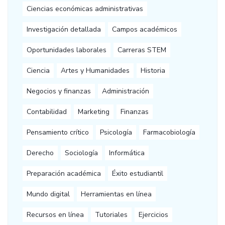
Ciencias económicas administrativas
Investigación detallada
Campos académicos
Oportunidades laborales
Carreras STEM
Ciencia
Artes y Humanidades
Historia
Negocios y finanzas
Administración
Contabilidad
Marketing
Finanzas
Pensamiento crítico
Psicología
Farmacobiología
Derecho
Sociología
Informática
Preparación académica
Éxito estudiantil
Mundo digital
Herramientas en línea
Recursos en línea
Tutoriales
Ejercicios