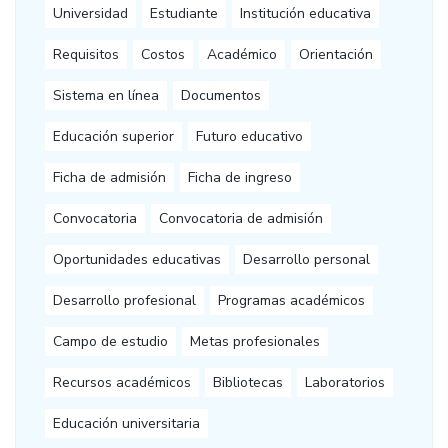
Universidad
Estudiante
Institución educativa
Requisitos
Costos
Académico
Orientación
Sistema en línea
Documentos
Educación superior
Futuro educativo
Ficha de admisión
Ficha de ingreso
Convocatoria
Convocatoria de admisión
Oportunidades educativas
Desarrollo personal
Desarrollo profesional
Programas académicos
Campo de estudio
Metas profesionales
Recursos académicos
Bibliotecas
Laboratorios
Educación universitaria