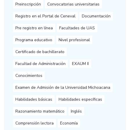
Preinscripción
Convocatorias universitarias
Registro en el Portal de Ceneval
Documentación
Pre registro en línea
Facultades de UAS
Programa educativo
Nivel profesional
Certificado de bachillerato
Facultad de Administración
EXAUM II
Conocimientos
Examen de Admisión de la Universidad Michoacana
Habilidades básicas
Habilidades específicas
Razonamiento matemático
Inglés
Comprensión lectora
Economía