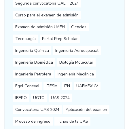
Segunda convocatoria UAEH 2024
Curso para el examen de admisión
Examen de admisión UAEH
Ciencias
Tecnología
Portal Prep Scholar
Ingeniería Química
Ingeniería Aeroespacial
Ingeniería Biomédica
Biología Molecular
Ingeniería Petrolera
Ingeniería Mecánica
Egel Ceneval
ITESM
IPN
UAEMEXUV
IBERO
UGTO
UAS 2024
Convocatoria UAS 2024
Aplicación del examen
Proceso de ingreso
Fichas de la UAS