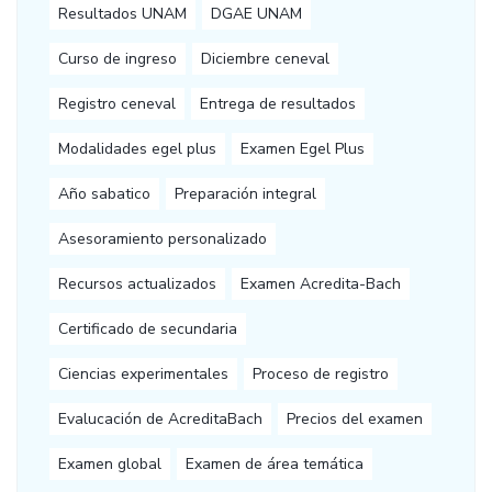
Resultados UNAM
DGAE UNAM
Curso de ingreso
Diciembre ceneval
Registro ceneval
Entrega de resultados
Modalidades egel plus
Examen Egel Plus
Año sabatico
Preparación integral
Asesoramiento personalizado
Recursos actualizados
Examen Acredita-Bach
Certificado de secundaria
Ciencias experimentales
Proceso de registro
Evalucación de AcreditaBach
Precios del examen
Examen global
Examen de área temática