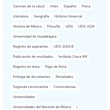
Ciencias de la salud
Artes
Español
Física
Literatura
Geografía
Historia Universal
Historia de México
Filosofía
UDG
UDG 2024
Universidad de Guadalajara
Registro de aspirantes
UDG 2024-B
Publicación de resultados
Instituto Crece MX
Registro en línea
Pago de ficha
Entrega de documentos
Resultados
Segunda convocatoria
Convocatorias
Universidades
Universidades del Noreste de México
i