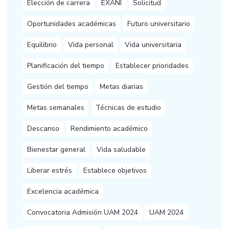
Elección de carrera
EXANI
Solicitud
Oportunidades académicas
Futuro universitario
Equilibrio
Vida personal
Vida universitaria
Planificación del tiempo
Establecer prioridades
Gestión del tiempo
Metas diarias
Metas semanales
Técnicas de estudio
Descanso
Rendimiento académico
Bienestar general
Vida saludable
Liberar estrés
Establece objetivos
Excelencia académica
Convocatoria Admisión UAM 2024
UAM 2024