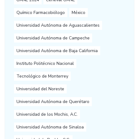
Químico Farmacobiólogo
México
Universidad Autónoma de Aguascalientes
Universidad Autónoma de Campeche
Universidad Autónoma de Baja California
Instituto Politécnico Nacional
Tecnológico de Monterrey
Universidad del Noreste
Universidad Autónoma de Querétaro
Universidad de los Mochis, A.C.
Universidad Autónoma de Sinaloa