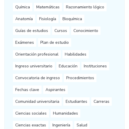
Química
Matemáticas
Razonamiento lógico
Anatomía
Fisiología
Bioquímica
Guías de estudios
Cursos
Conocimiento
Exámenes
Plan de estudio
Orientación profesional
Habilidades
Ingreso universitario
Educación
Instituciones
Convocatoria de ingreso
Procedimientos
Fechas clave
Aspirantes
Comunidad universitaria
Estudiantes
Carreras
Ciencias sociales
Humanidades
Ciencias exactas
Ingeniería
Salud