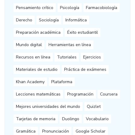
Pensamiento crítico
Psicología
Farmacobiología
Derecho
Sociología
Informática
Preparación académica
Éxito estudiantil
Mundo digital
Herramientas en línea
Recursos en línea
Tutoriales
Ejercicios
Materiales de estudio
Práctica de exámenes
Khan Academy
Plataforma
Lecciones matemáticas
Programación
Coursera
Mejores universidades del mundo
Quizlet
Tarjetas de memoria
Duolingo
Vocabulario
Gramática
Pronunciación
Google Scholar