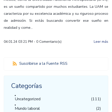
es un sueño compartido por muchos estudiantes. La UAM se
caracteriza por su excelencia académica y su riguroso proceso
de admisión. Si estás buscando convertir ese sueño en
realidad y come...
04.01.24 03:21 PM
-
0
Comentario(s)
Leer más
Suscribirse a la Fuente RSS
Categorías
Uncategorized
(111)
Mundo laboral
(2)