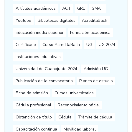
Artículos académicos
ACT
GRE
GMAT
Youtube
Bibliotecas digitales
AcreditaBach
Educación media superior
Formación académica
Certificado
Curso AcreditaBach
UG
UG 2024
Instituciones educativas
Universidad de Guanajuato 2024
Admisión UG
Publicación de la convocatoria
Planes de estudio
Ficha de admsión
Cursos universitarios
Cédula profesional
Reconocimiento oficial
Obtención de título
Cédula
Trámite de cédula
Capacitación continua
Movilidad laboral