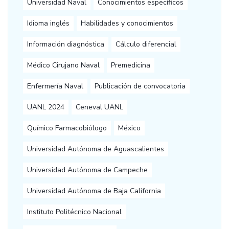
Universidad Naval
Conocimientos específicos
Idioma inglés
Habilidades y conocimientos
Información diagnóstica
Cálculo diferencial
Médico Cirujano Naval
Premedicina
Enfermería Naval
Publicación de convocatoria
UANL 2024
Ceneval UANL
Químico Farmacobiólogo
México
Universidad Autónoma de Aguascalientes
Universidad Autónoma de Campeche
Universidad Autónoma de Baja California
Instituto Politécnico Nacional