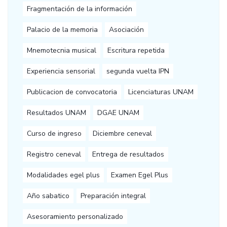
Fragmentación de la información
Palacio de la memoria
Asociación
Mnemotecnia musical
Escritura repetida
Experiencia sensorial
segunda vuelta IPN
Publicacion de convocatoria
Licenciaturas UNAM
Resultados UNAM
DGAE UNAM
Curso de ingreso
Diciembre ceneval
Registro ceneval
Entrega de resultados
Modalidades egel plus
Examen Egel Plus
Año sabatico
Preparación integral
Asesoramiento personalizado