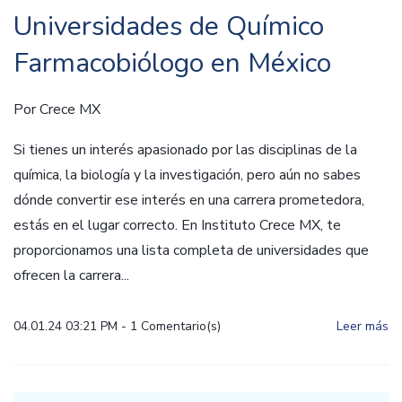
Universidades de Químico
Farmacobiólogo en México
Por
Crece MX
Si tienes un interés apasionado por las disciplinas de la
química, la biología y la investigación, pero aún no sabes
dónde convertir ese interés en una carrera prometedora,
estás en el lugar correcto. En Instituto Crece MX, te
proporcionamos una lista completa de universidades que
ofrecen la carrera...
04.01.24 03:21 PM
-
1
Comentario(s)
Leer más