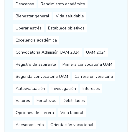
Descanso
Rendimiento académico
Bienestar general
Vida saludable
Liberar estrés
Establece objetivos
Excelencia académica
Convocatoria Admisión UAM 2024
UAM 2024
Registro de aspirante
Primera convocatoria UAM
Segunda convocatoria UAM
Carrera universitaria
Autoevaluación
Investigación
Intereses
Valores
Fortalezas
Debilidades
Opciones de carrera
Vida laboral
Asesoramiento
Orientación vocacional