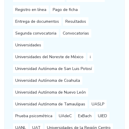
Registro en línea
Pago de ficha
Entrega de documentos
Resultados
Segunda convocatoria
Convocatorias
Universidades
Universidades del Noreste de México
i
Universidad Autónoma de San Luis Potosí
Universidad Autónoma de Coahuila
Universidad Autónoma de Nuevo León
Universidad Autónoma de Tamaulipas
UASLP
Prueba psicométrica
UAdeC
ExBach
UJED
UANL
UAT
Universidades de la Región Centro