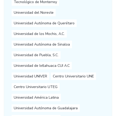
Tecnológico de Monterrey
Universidad del Noreste
Universidad Autónoma de Querétaro
Universidad de los Mochis, A.C.
Universidad Autónoma de Sinaloa
Universidad de Puebla, S.C.
Universidad de Ixtlahuaca CUI A.C
Universidad UNIVER
Centro Universitario UNE
Centro Universitario UTEG
Universidad América Latina
Universidad Autónoma de Guadalajara