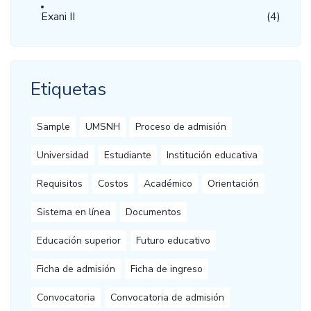
Exani II
(4)
Etiquetas
Sample
UMSNH
Proceso de admisión
Universidad
Estudiante
Institución educativa
Requisitos
Costos
Académico
Orientación
Sistema en línea
Documentos
Educación superior
Futuro educativo
Ficha de admisión
Ficha de ingreso
Convocatoria
Convocatoria de admisión