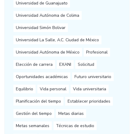
Universidad de Guanajuato
Universidad Autónoma de Colima
Universidad Simón Bolivar
Universidad La Salle, A.C. Ciudad de México
Universidad Autónoma de México
Profesional
Elección de carrera
EXANI
Solicitud
Oportunidades académicas
Futuro universitario
Equilibrio
Vida personal
Vida universitaria
Planificación del tiempo
Establecer prioridades
Gestión del tiempo
Metas diarias
Metas semanales
Técnicas de estudio