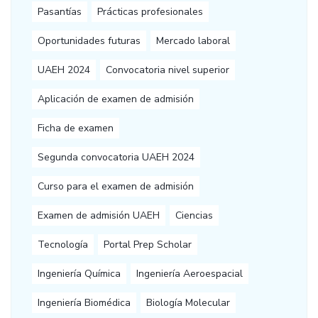
Pasantías
Prácticas profesionales
Oportunidades futuras
Mercado laboral
UAEH 2024
Convocatoria nivel superior
Aplicación de examen de admisión
Ficha de examen
Segunda convocatoria UAEH 2024
Curso para el examen de admisión
Examen de admisión UAEH
Ciencias
Tecnología
Portal Prep Scholar
Ingeniería Química
Ingeniería Aeroespacial
Ingeniería Biomédica
Biología Molecular