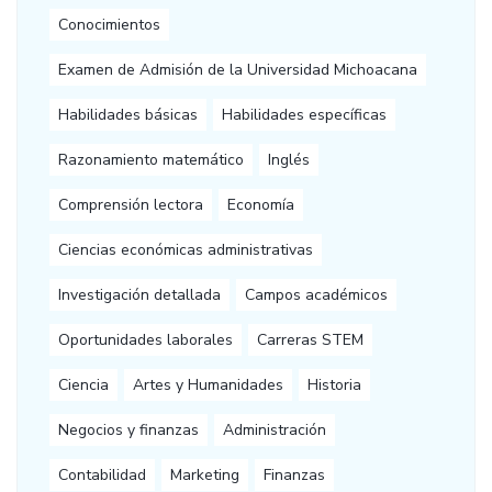
Conocimientos
Examen de Admisión de la Universidad Michoacana
Habilidades básicas
Habilidades específicas
Razonamiento matemático
Inglés
Comprensión lectora
Economía
Ciencias económicas administrativas
Investigación detallada
Campos académicos
Oportunidades laborales
Carreras STEM
Ciencia
Artes y Humanidades
Historia
Negocios y finanzas
Administración
Contabilidad
Marketing
Finanzas