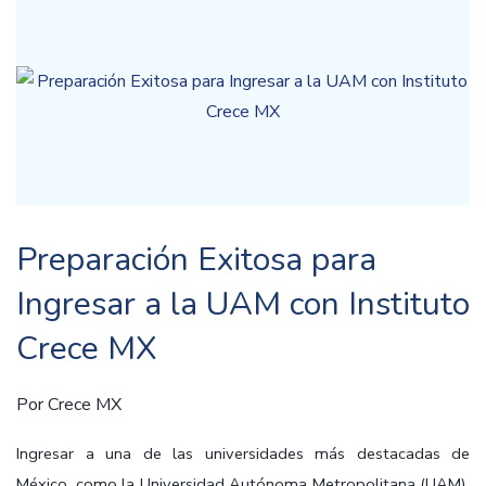
Preparación Exitosa para
Ingresar a la UAM con Instituto
Crece MX
Por
Crece MX
Ingresar a una de las universidades más destacadas de
México, como la Universidad Autónoma Metropolitana (UAM),