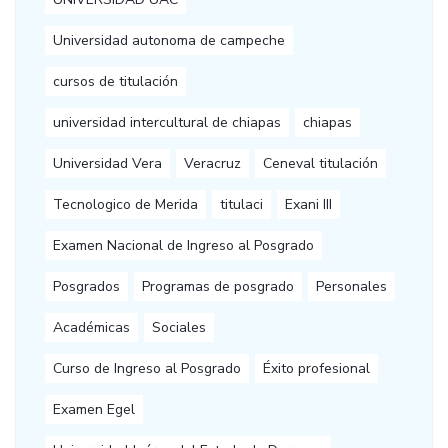
Universidad autonoma de campeche
cursos de titulación
universidad intercultural de chiapas
chiapas
Universidad Vera
Veracruz
Ceneval titulación
Tecnologico de Merida
titulaci
Exani III
Examen Nacional de Ingreso al Posgrado
Posgrados
Programas de posgrado
Personales
Académicas
Sociales
Curso de Ingreso al Posgrado
Éxito profesional
Examen Egel