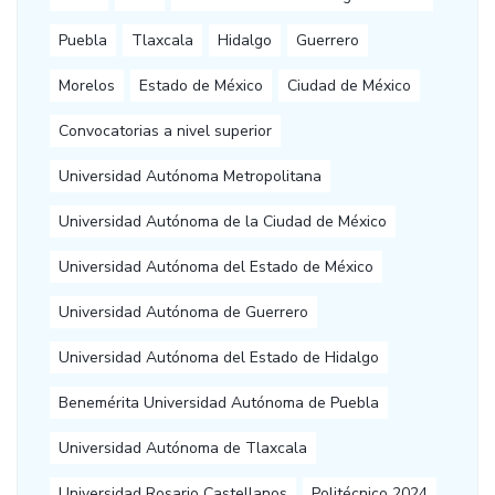
Puebla
Tlaxcala
Hidalgo
Guerrero
Morelos
Estado de México
Ciudad de México
Convocatorias a nivel superior
Universidad Autónoma Metropolitana
Universidad Autónoma de la Ciudad de México
Universidad Autónoma del Estado de México
Universidad Autónoma de Guerrero
Universidad Autónoma del Estado de Hidalgo
Benemérita Universidad Autónoma de Puebla
Universidad Autónoma de Tlaxcala
Universidad Rosario Castellanos
Politécnico 2024