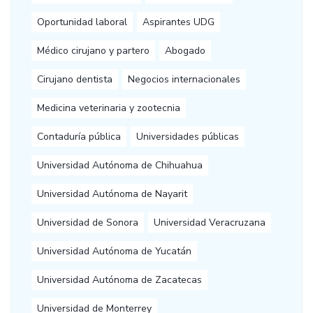
Oportunidad laboral
Aspirantes UDG
Médico cirujano y partero
Abogado
Cirujano dentista
Negocios internacionales
Medicina veterinaria y zootecnia
Contaduría pública
Universidades públicas
Universidad Autónoma de Chihuahua
Universidad Autónoma de Nayarit
Universidad de Sonora
Universidad Veracruzana
Universidad Autónoma de Yucatán
Universidad Autónoma de Zacatecas
Universidad de Monterrey