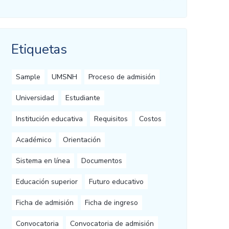
Etiquetas
Sample
UMSNH
Proceso de admisión
Universidad
Estudiante
Institución educativa
Requisitos
Costos
Académico
Orientación
Sistema en línea
Documentos
Educación superior
Futuro educativo
Ficha de admisión
Ficha de ingreso
Convocatoria
Convocatoria de admisión