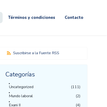
Términos y condiciones
Contacto
Suscribirse a la Fuente RSS
Categorías
Uncategorized
(111)
Mundo laboral
(2)
Exani II
(4)