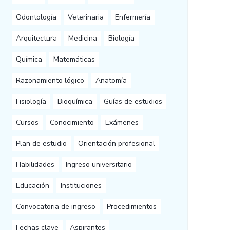
Odontología
Veterinaria
Enfermería
Arquitectura
Medicina
Biología
Química
Matemáticas
Razonamiento lógico
Anatomía
Fisiología
Bioquímica
Guías de estudios
Cursos
Conocimiento
Exámenes
Plan de estudio
Orientación profesional
Habilidades
Ingreso universitario
Educación
Instituciones
Convocatoria de ingreso
Procedimientos
Fechas clave
Aspirantes