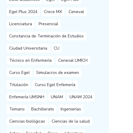
Egel Plus 2024
Crece MX
Ceneval
Licenciatura
Presencial
Constancia de Terminación de Estudios
Ciudad Universitaria
CU
Técnico en Enfermería
Ceneval UMICH
Curso Egel
Simulacros de examen
Titulación
Curso Egel Enfemería
Enfemería UMSNH
UNAM
UNAM 2024
Temario
Bachillerato
Ingenierías
Ciencias biológicas
Ciencias de la salud