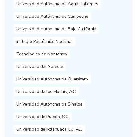
Universidad Autónoma de Aguascalientes
Universidad Autónoma de Campeche
Universidad Autónoma de Baja California
Instituto Politécnico Nacional
Tecnológico de Monterrey
Universidad del Noreste
Universidad Autónoma de Querétaro
Universidad de los Mochis, A.C.
Universidad Autónoma de Sinaloa
Universidad de Puebla, S.C.
Universidad de Ixtlahuaca CUI A.C