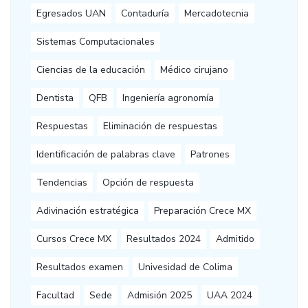
Egresados UAN
Contaduría
Mercadotecnia
Sistemas Computacionales
Ciencias de la educación
Médico cirujano
Dentista
QFB
Ingeniería agronomía
Respuestas
Eliminación de respuestas
Identificación de palabras clave
Patrones
Tendencias
Opción de respuesta
Adivinación estratégica
Preparación Crece MX
Cursos Crece MX
Resultados 2024
Admitido
Resultados examen
Univesidad de Colima
Facultad
Sede
Admisión 2025
UAA 2024