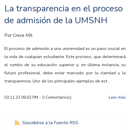
La transparencia en el proceso
de admisión de la UMSNH
Por
Crece MX
El proceso de admisión a una universidad es un paso crucial en
la vida de cualquier estudiante. Este proceso, que determinará
el rumbo de su educación superior y, en última instancia, su
futuro profesional, debe estar marcado por la claridad y la
transparencia. Uno de los principales ejemplos de est...
03.11.23 06:02 PM
-
0
Comentario(s)
Leer más
Suscribirse a la Fuente RSS