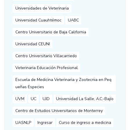
Universidades de Veterinaria
Universidad Cuauhtémoc
UABC
Centro Universitario de Baja California
Universidad CEUNI
Centro Universitario Villacarriedo
Veterinaria Educación Profesional
Escuela de Medicina Veterinaria y Zootecnia en Peq
ueñas Especies
UVM
UC
UJD
Universidad La Salle, A.C.-Bajío
Centro de Estudios Universitarios de Monterrey
UASNLP
Ingresar
Curso de ingreso a medicina