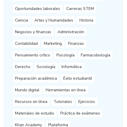
Oportunidades laborales
Carreras STEM
Ciencia
Artes y Humanidades
Historia
Negocios y finanzas
Administración
Contabilidad
Marketing
Finanzas
Pensamiento crítico
Psicología
Farmacobiología
Derecho
Sociología
Informática
Preparación académica
Éxito estudiantil
Mundo digital
Herramientas en línea
Recursos en línea
Tutoriales
Ejercicios
Materiales de estudio
Práctica de exámenes
Khan Academy
Plataforma