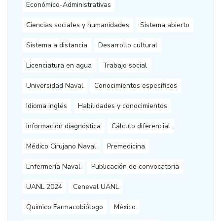
Económico-Administrativas
Ciencias sociales y humanidades
Sistema abierto
Sistema a distancia
Desarrollo cultural
Licenciatura en agua
Trabajo social
Universidad Naval
Conocimientos específicos
Idioma inglés
Habilidades y conocimientos
Información diagnóstica
Cálculo diferencial
Médico Cirujano Naval
Premedicina
Enfermería Naval
Publicación de convocatoria
UANL 2024
Ceneval UANL
Químico Farmacobiólogo
México