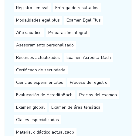
Registro ceneval
Entrega de resultados
Modalidades egel plus
Examen Egel Plus
Año sabatico
Preparación integral
Asesoramiento personalizado
Recursos actualizados
Examen Acredita-Bach
Certificado de secundaria
Ciencias experimentales
Proceso de registro
Evalucación de AcreditaBach
Precios del examen
Examen global
Examen de área temática
Clases especializadas
Material didáctico actualizadp