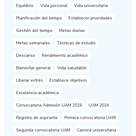
Equilibrio
Vida personal
Vida universitaria
Planificación del tiempo
Establecer prioridades
Gestión del tiempo
Metas diarias
Metas semanales
Técnicas de estudio
Descanso
Rendimiento académico
Bienestar general
Vida saludable
Liberar estrés
Establece objetivos
Excelencia académica
Convocatoria Admisión UAM 2024
UAM 2024
Registro de aspirante
Primera convocatoria UAM
Segunda convocatoria UAM
Carrera universitaria