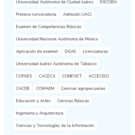
Universidad Autónoma de Ciudad Juárez
EXCOBA
Primera convocatoria
Admisión UACJ
Examen de Competencias Básicas
Universidad Nacional Autónoma de México
Aplicación de examen
DGAE
Licenciaturas
Universidad Juárez Autónoma de Tabasco
COPAES
CACECA
CONEVET
ACCECISO
CACEB
COMAEM
Ciencias agropecuarias
Educación y Artes
Ciencias Básicas
Ingeniería y Arquitectura
Ciencias y Tecnologías de la Información