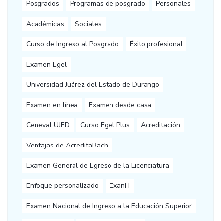
Posgrados
Programas de posgrado
Personales
Académicas
Sociales
Curso de Ingreso al Posgrado
Éxito profesional
Examen Egel
Universidad Juárez del Estado de Durango
Examen en línea
Examen desde casa
Ceneval UJED
Curso Egel Plus
Acreditación
Ventajas de AcreditaBach
Examen General de Egreso de la Licenciatura
Enfoque personalizado
Exani I
Examen Nacional de Ingreso a la Educación Superior