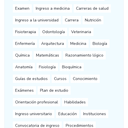
Examen
Ingreso a medicina
Carreras de salud
Ingreso a la universidad
Carrera
Nutrición
Fisioterapia
Odontología
Veterinaria
Enfermería
Arquitectura
Medicina
Biología
Química
Matemáticas
Razonamiento lógico
Anatomía
Fisiología
Bioquímica
Guías de estudios
Cursos
Conocimiento
Exámenes
Plan de estudio
Orientación profesional
Habilidades
Ingreso universitario
Educación
Instituciones
Convocatoria de ingreso
Procedimientos