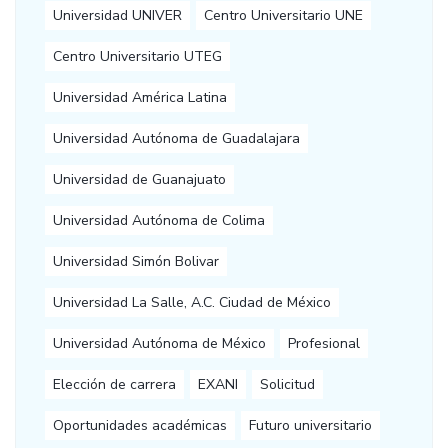
Universidad UNIVER
Centro Universitario UNE
Centro Universitario UTEG
Universidad América Latina
Universidad Autónoma de Guadalajara
Universidad de Guanajuato
Universidad Autónoma de Colima
Universidad Simón Bolivar
Universidad La Salle, A.C. Ciudad de México
Universidad Autónoma de México
Profesional
Elección de carrera
EXANI
Solicitud
Oportunidades académicas
Futuro universitario