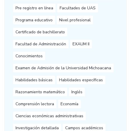
Pre registro en línea
Facultades de UAS
Programa educativo
Nivel profesional
Certificado de bachillerato
Facultad de Administración
EXAUM II
Conocimientos
Examen de Admisión de la Universidad Michoacana
Habilidades básicas
Habilidades específicas
Razonamiento matemático
Inglés
Comprensión lectora
Economía
Ciencias económicas administrativas
Investigación detallada
Campos académicos