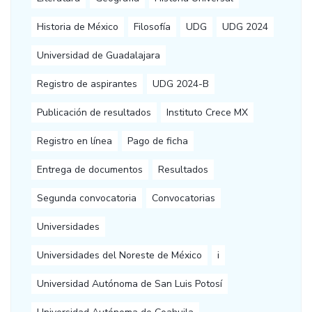
Historia de México
Filosofía
UDG
UDG 2024
Universidad de Guadalajara
Registro de aspirantes
UDG 2024-B
Publicación de resultados
Instituto Crece MX
Registro en línea
Pago de ficha
Entrega de documentos
Resultados
Segunda convocatoria
Convocatorias
Universidades
Universidades del Noreste de México
i
Universidad Autónoma de San Luis Potosí