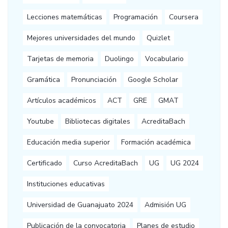
Lecciones matemáticas
Programación
Coursera
Mejores universidades del mundo
Quizlet
Tarjetas de memoria
Duolingo
Vocabulario
Gramática
Pronunciación
Google Scholar
Artículos académicos
ACT
GRE
GMAT
Youtube
Bibliotecas digitales
AcreditaBach
Educación media superior
Formación académica
Certificado
Curso AcreditaBach
UG
UG 2024
Instituciones educativas
Universidad de Guanajuato 2024
Admisión UG
Publicación de la convocatoria
Planes de estudio