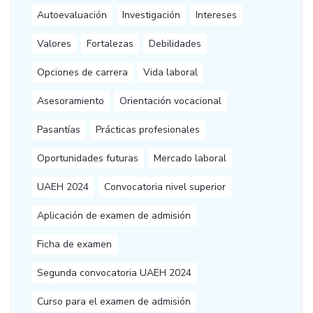
Autoevaluación
Investigación
Intereses
Valores
Fortalezas
Debilidades
Opciones de carrera
Vida laboral
Asesoramiento
Orientación vocacional
Pasantías
Prácticas profesionales
Oportunidades futuras
Mercado laboral
UAEH 2024
Convocatoria nivel superior
Aplicación de examen de admisión
Ficha de examen
Segunda convocatoria UAEH 2024
Curso para el examen de admisión